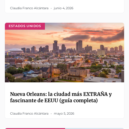
Claudia Franco Alcántara
junio 4, 2026
ESTADOS UNIDOS
Nueva Orleans: la ciudad más EXTRAÑA y
fascinante de EEUU (guía completa)
Claudia Franco Alcántara
mayo 5, 2026