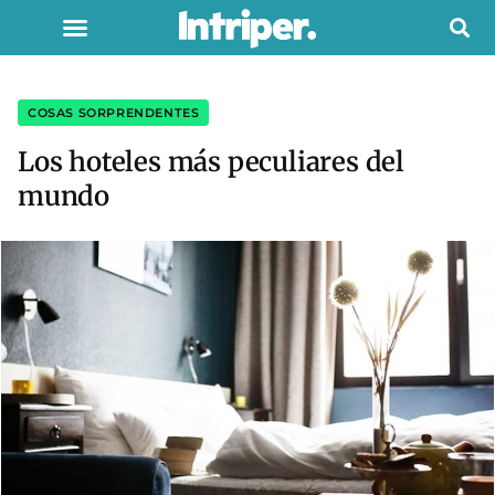
COSAS SORPRENDENTES
Los hoteles más peculiares del
mundo