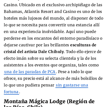
Casino. Ubicado en el exclusivo archipiélago de las
Bahamas, Atlantis Resort and Casino es uno de los
hoteles más lujosos del mundo, al disponer de todo
lo que se necesita para convertir una estancia allí
en una experiencia inolvidable. Aquí uno puede
perderse en los encantos del entorno paradisíaco o
dejarse cautivar por las brillantes
esculturas de
cristal del artista Dale Chihuly
. Todo ello ejerce de
efecto imán sobre su selecta clientela y la de los
asistentes a los eventos que organiza, tales como
una de las paradas de PCA
. Pese a todo lo que
ofrece, su precio está al alcance de más bolsillos de
lo que uno pudiera pensar
sin gastarse una
fortuna
.
Montaña Mágica Lodge (Región de