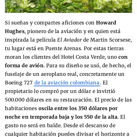
Si sueñas y compartes aficiones con
Howard
Hughes
, pionero de la aviación y en quien está
inspirada la película
El Aviador
de Martin Scorsese,
tu lugar está en Puente Arenas. Por estas tierras
moran los clientes del Hotel Costa Verde, uno
con
forma de avión
. Para su diseño se usó, de hecho, el
fuselaje de un aeroplano real, concretamente un
Boeing 727
de la aviación colombiana
. El
propietario lo compró por un dólar e invirtió
500.000 dólares en su restauración. El precio de las
habitaciones
oscila entre los 350 dólares por
noche en temporada baja y los 550 de la alta
. El
gasto no será en balde. Desde el descanso de
cualquier habitación puedes divisar el horizonte a