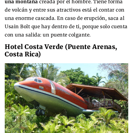
una montaña
creada por el hombre. Tiene forma
de volcán y entre sus atractivos está el contar con
una enorme cascada. En caso de erupción, saca al
Usain Bolt que hay dentro de ti, porque solo cuenta
con una salida: un puente colgante.
Hotel Costa Verde (Puente Arenas,
Costa Rica)