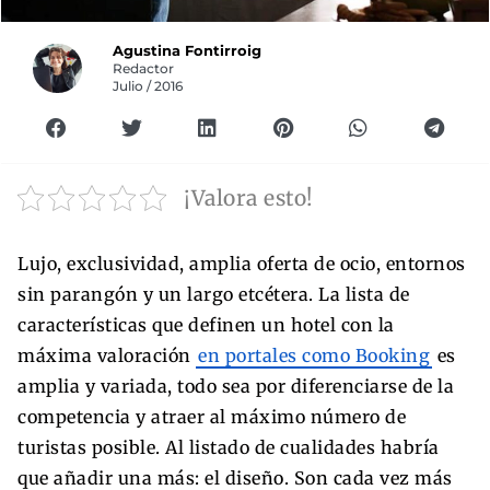
Agustina Fontirroig
Redactor
Julio / 2016
¡Valora esto!
Lujo, exclusividad, amplia oferta de ocio, entornos
sin parangón y un largo etcétera. La lista de
características que definen un hotel con la
máxima valoración
en portales como Booking
es
amplia y variada, todo sea por diferenciarse de la
competencia y atraer al máximo número de
turistas posible. Al listado de cualidades habría
que añadir una más: el diseño. Son cada vez más