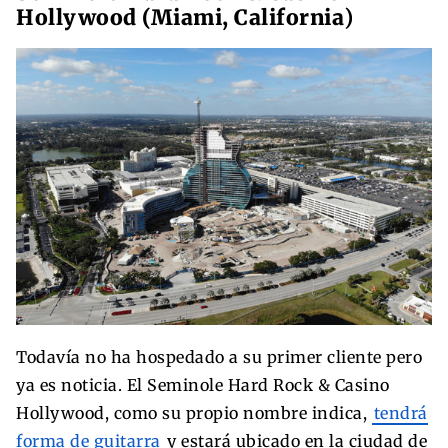
Hollywood (Miami, California
)
Todavía no ha hospedado a su primer cliente pero
ya es noticia. El Seminole Hard Rock & Casino
Hollywood, como su propio nombre indica,
tendrá
forma de guitarra
y estará ubicado en la ciudad de