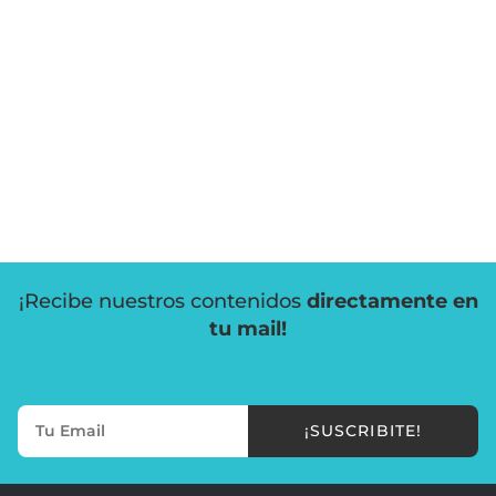
¡Recibe nuestros contenidos
directamente en
tu mail!
¡SUSCRIBITE!