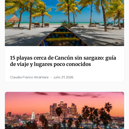
15 playas cerca de Cancún sin sargazo: guía
de viaje y lugares poco conocidos
Claudia Franco Alcántara
julio 27, 2026