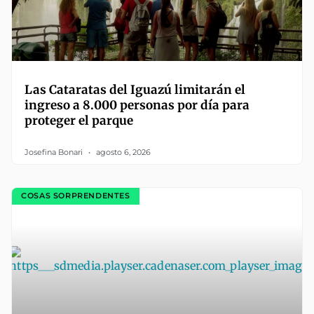
Las Cataratas del Iguazú limitarán el
ingreso a 8.000 personas por día para
proteger el parque
Josefina Bonari
agosto 6, 2026
COSAS SORPRENDENTES