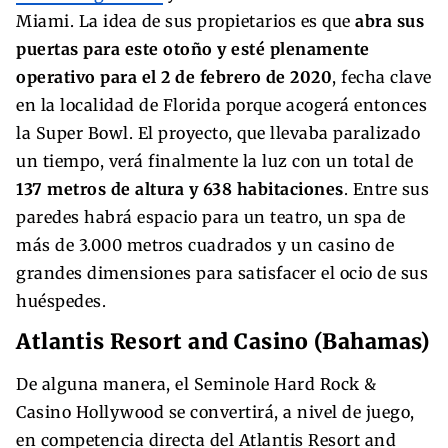
Miami. La idea de sus propietarios es que
abra sus
puertas para este otoño y esté plenamente
operativo para el 2 de febrero de 2020
, fecha clave
en la localidad de Florida porque acogerá entonces
la Super Bowl. El proyecto, que llevaba paralizado
un tiempo, verá finalmente la luz con un total de
137 metros de altura y 638 habitaciones
. Entre sus
paredes habrá espacio para un teatro, un spa de
más de 3.000 metros cuadrados y un casino de
grandes dimensiones para satisfacer el ocio de sus
huéspedes.
Atlantis Resort and Casino (Bahamas)
De alguna manera, el Seminole Hard Rock &
Casino Hollywood se convertirá, a nivel de juego,
en competencia directa del Atlantis Resort and