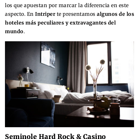
los que apuestan por marcar la diferencia en este
aspecto. En
Intriper
te presentamos
algunos de los
hoteles más peculiares y extravagantes del
mundo
.
Seminole Hard Rock & Casino