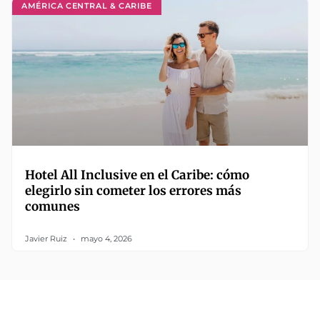
AMÉRICA CENTRAL & CARIBE
Hotel All Inclusive en el Caribe: cómo
elegirlo sin cometer los errores más
comunes
Javier Ruiz
mayo 4, 2026