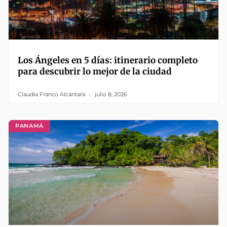
Los Ángeles en 5 días: itinerario completo
para descubrir lo mejor de la ciudad
Claudia Franco Alcántara
julio 8, 2026
PANAMÁ