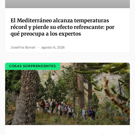
El Mediterráneo alcanza temperaturas
récord y pierde su efecto refrescante: por
qué preocupa a los expertos
Josefina Bonari
agosto 6, 2026
COSAS SORPRENDENTES