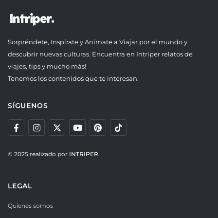
Sorpréndete, Inspírate y Anímate a Viajar por el mundo y
descubrir nuevas culturas. Encuentra en Intriper relatos de
viajes, tips y mucho más!
Tenemos los contenidos que te interesan.
SÍGUENOS
© 2025 realizado por
INTRIPER.
LEGAL
Quienes somos