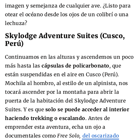
imagen y semejanza de cualquier ave. ¿Listo para
otear el océano desde los ojos de un colibrí o una
lechuza?
Skylodge Adventure Suites (Cusco,
Perú)
Continuamos en las alturas y ascendemos un poco
más hasta las
cápsulas de policarbonato
, que
están suspendidas en el aire en Cusco (Perú).
Mochila al hombro, al estilo de un alpinista, nos
tocará ascender por la montaña para abrir la
puerta de la habitación del Skylodge Adventure
Suites. Y es que
solo se puede acceder al interior
haciendo trekking o escalando
. Antes de
emprender esta aventura, echa un ojo a
documentales como
Free Solo,
del oscarizado