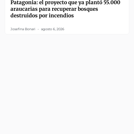
Patagonia: el proyecto que ya plantó 55.000
araucarias para recuperar bosques
destruidos por incendios
Josefina Bonari
agosto 6, 2026