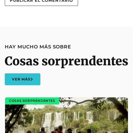
HAY MUCHO MÁS SOBRE
Cosas sorprendentes
VER MÁS
COSAS SORPRENDENTES