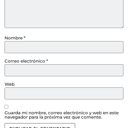
Nombre
*
Correo electrónico
*
Web
Guarda mi nombre, correo electrónico y web en este
navegador para la próxima vez que comente.