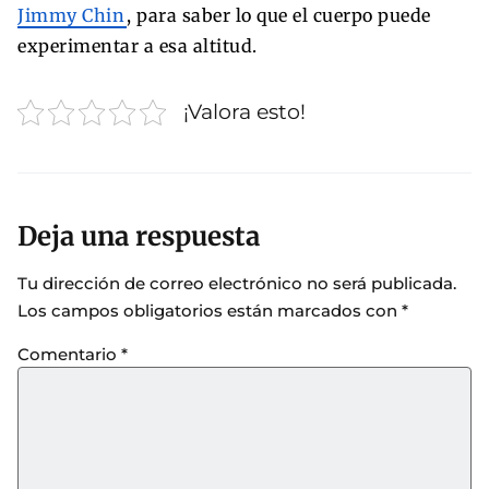
Jimmy Chin
, para saber lo que el cuerpo puede
experimentar a esa altitud.
¡Valora esto!
Deja una respuesta
Tu dirección de correo electrónico no será publicada.
Los campos obligatorios están marcados con
*
Comentario
*