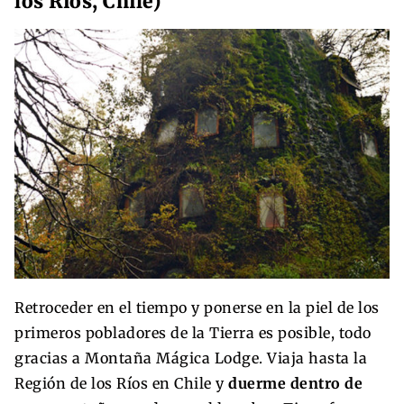
los Ríos, Chile)
Retroceder en el tiempo y ponerse en la piel de los
primeros pobladores de la Tierra es posible, todo
gracias a Montaña Mágica Lodge. Viaja hasta la
Región de los Ríos en Chile y
duerme dentro de