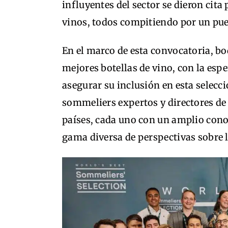
influyentes del sector se dieron cita
vinos, todos compitiendo por un pues
En el marco de esta convocatoria, b
mejores botellas de vino, con la esp
asegurar su inclusión en esta selecc
sommeliers expertos y directores de 
países, cada uno con un amplio cono
gama diversa de perspectivas sobre la