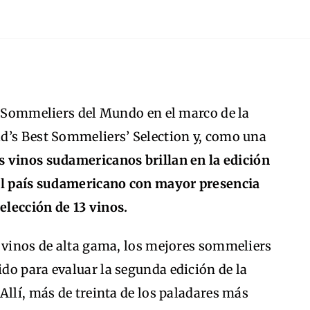
s Sommeliers del Mundo en el marco de la
d’s Best Sommeliers’ Selection y, como una
s vinos sudamericanos brillan en la edición
 el país sudamericano con mayor presencia
lección de 13 vinos.
e vinos de alta gama, los mejores sommeliers
do para evaluar la segunda edición de la
Allí, más de treinta de los paladares más