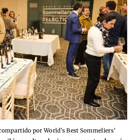
 compartido por World’s Best Sommeliers’