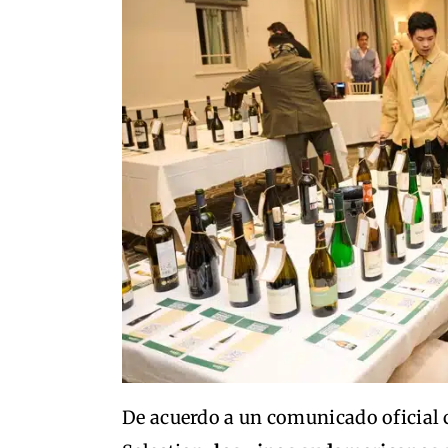
De acuerdo a un comunicado oficial