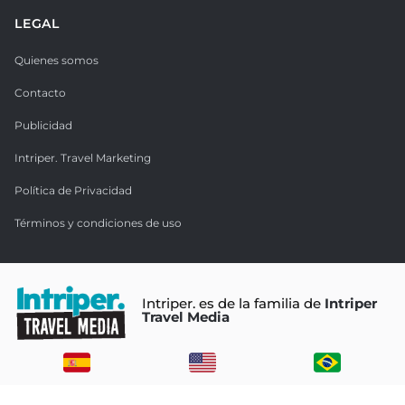
LEGAL
Quienes somos
Contacto
Publicidad
Intriper. Travel Marketing
Política de Privacidad
Términos y condiciones de uso
Intriper. es de la familia de
Intriper
Travel Media