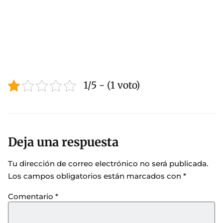
1/5 - (1 voto)
Deja una respuesta
Tu dirección de correo electrónico no será publicada.
Los campos obligatorios están marcados con
*
Comentario
*