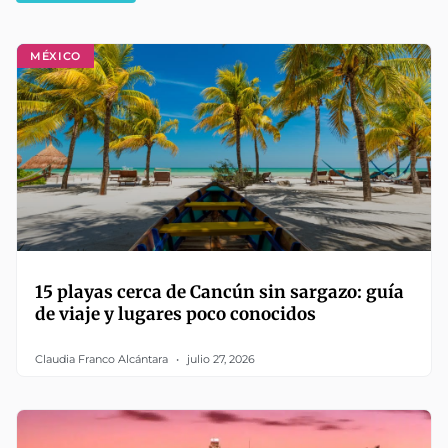
MÉXICO
15 playas cerca de Cancún sin sargazo: guía
de viaje y lugares poco conocidos
Claudia Franco Alcántara
julio 27, 2026