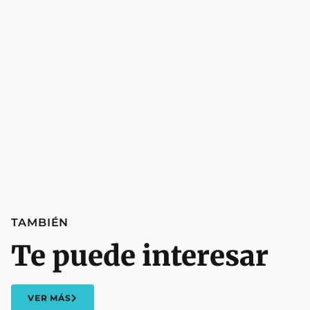
TAMBIÉN
Te puede interesar
VER MÁS