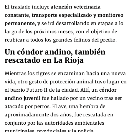
El traslado incluye
atención veterinaria
constante, transporte especializado y monitoreo
permanente
, y se irá desarrollando en etapas a lo
largo de los próximos meses, con el objetivo de
reubicar a todos los grandes felinos del predio.
Un cóndor andino, también
rescatado en La Rioja
Mientras los tigres se encaminan hacia una nueva
vida, otro gesto de protección animal tuvo lugar en
el barrio Futuro II de la ciudad. Allí, un
cóndor
andino juvenil
fue hallado por un vecino tras ser
atacado por perros. El ave, una hembra de
aproximadamente dos años, fue rescatada en
conjunto por las autoridades ambientales
municipales, provinciales y la policía.