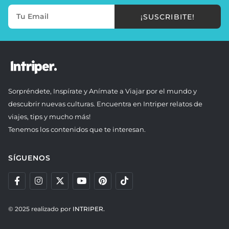
¡SUSCRIBITE!
Sorpréndete, Inspírate y Anímate a Viajar por el mundo y
descubrir nuevas culturas. Encuentra en Intriper relatos de
viajes, tips y mucho más!
Tenemos los contenidos que te interesan.
SÍGUENOS
© 2025 realizado por
INTRIPER.