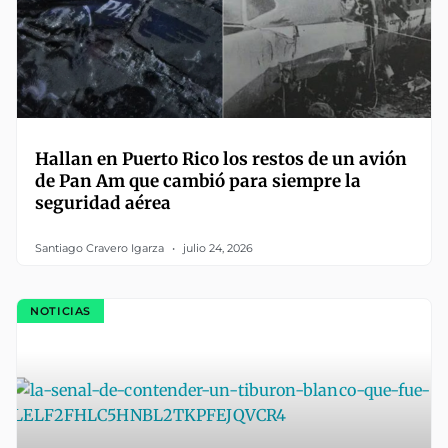
Hallan en Puerto Rico los restos de un avión
de Pan Am que cambió para siempre la
seguridad aérea
Santiago Cravero Igarza
julio 24, 2026
NOTICIAS