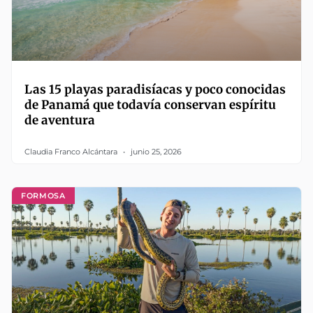
Las 15 playas paradisíacas y poco conocidas
de Panamá que todavía conservan espíritu
de aventura
Claudia Franco Alcántara
junio 25, 2026
FORMOSA