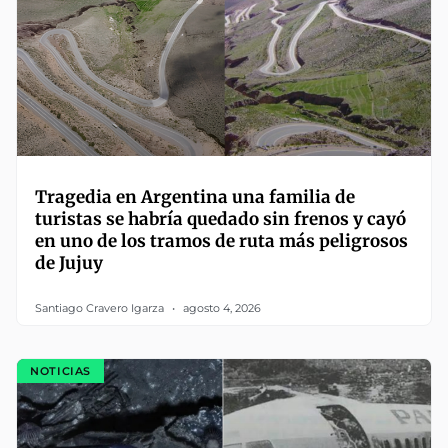
Tragedia en Argentina una familia de
turistas se habría quedado sin frenos y cayó
en uno de los tramos de ruta más peligrosos
de Jujuy
Santiago Cravero Igarza
agosto 4, 2026
NOTICIAS