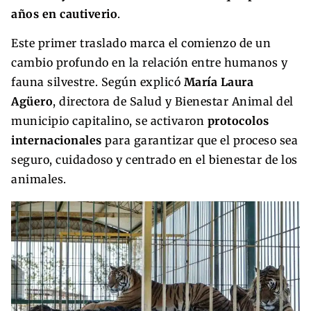
años en cautiverio
.
Este primer traslado marca el comienzo de un
cambio profundo en la relación entre humanos y
fauna silvestre. Según explicó
María Laura
Agüero
, directora de Salud y Bienestar Animal del
municipio capitalino, se activaron
protocolos
internacionales
para garantizar que el proceso sea
seguro, cuidadoso y centrado en el bienestar de los
animales.