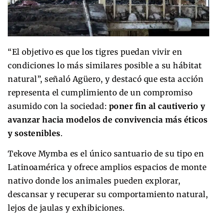
“El objetivo es que los tigres puedan vivir en
condiciones lo más similares posible a su hábitat
natural”, señaló Agüero, y destacó que esta acción
representa el cumplimiento de un compromiso
asumido con la sociedad:
poner fin al cautiverio y
avanzar hacia modelos de convivencia más éticos
y sostenibles
.
Tekove Mymba es el único santuario de su tipo en
Latinoamérica y ofrece amplios espacios de monte
nativo donde los animales pueden explorar,
descansar y recuperar su comportamiento natural,
lejos de jaulas y exhibiciones.