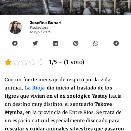
Josefina Bonari
Redactora
Mayo / 2025
1/5 - (1 voto)
Con un fuerte mensaje de respeto por la vida
animal,
La Rioja
dio inicio al traslado de los
tigres que vivían en el ex zoológico Yastay
hacia
un destino muy distinto: el santuario
Tekove
Mymba
, en la provincia de Entre Ríos. Se trata de
un espacio natural especialmente diseñado para
rescatar y cuidar animales silvestres que pasaron