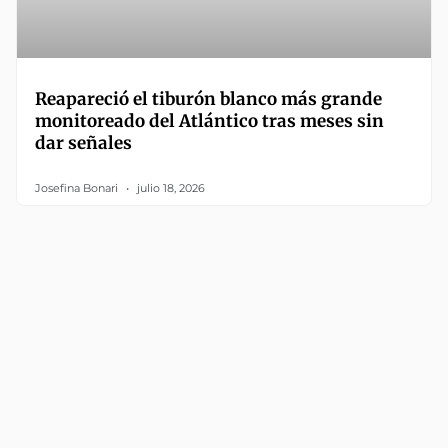
Reapareció el tiburón blanco más grande
monitoreado del Atlántico tras meses sin
dar señales
Josefina Bonari
julio 18, 2026