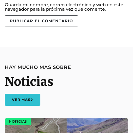
Guarda mi nombre, correo electrónico y web en este
navegador para la próxima vez que comente.
HAY MUCHO MÁS SOBRE
Noticias
VER MÁS
NOTICIAS