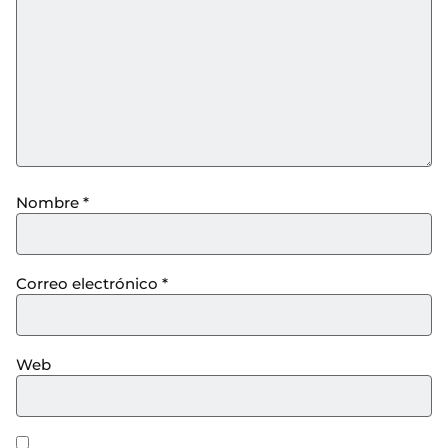
Nombre
*
Correo electrónico
*
Web