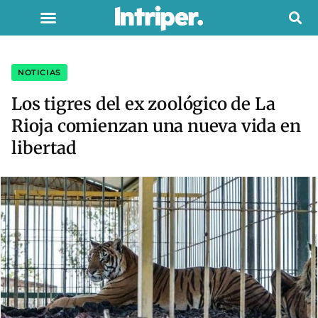
NOTICIAS
Los tigres del ex zoológico de La
Rioja comienzan una nueva vida en
libertad