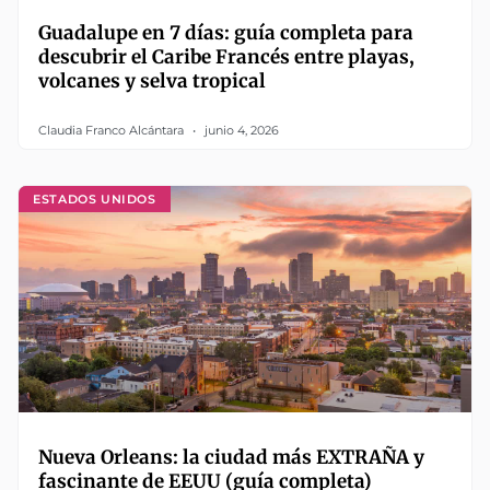
Guadalupe en 7 días: guía completa para
descubrir el Caribe Francés entre playas,
volcanes y selva tropical
Claudia Franco Alcántara
junio 4, 2026
ESTADOS UNIDOS
Nueva Orleans: la ciudad más EXTRAÑA y
fascinante de EEUU (guía completa)