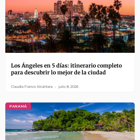
Los Ángeles en 5 días: itinerario completo
para descubrir lo mejor de la ciudad
Claudia Franco Alcántara
julio 8, 2026
PANAMÁ