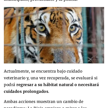
Actualmente, se encuentra bajo cuidado
veterinario y, una vez recuperada, se evaluará si
podrá
regresar a su hábitat natural o necesitará
cuidados prolongados
.
Ambas acciones muestran un cambio de