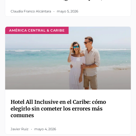
Claudia Franco Alcántara
mayo 5, 2026
AMÉRICA CENTRAL & CARIBE
Hotel All Inclusive en el Caribe: cómo
elegirlo sin cometer los errores más
comunes
Javier Ruiz
mayo 4, 2026