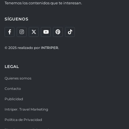
Tenemos los contenidos que te interesan.
SÍGUENOS
© 2025 realizado por
INTRIPER.
LEGAL
Quienes somos
Contacto
Publicidad
Intriper. Travel Marketing
Política de Privacidad