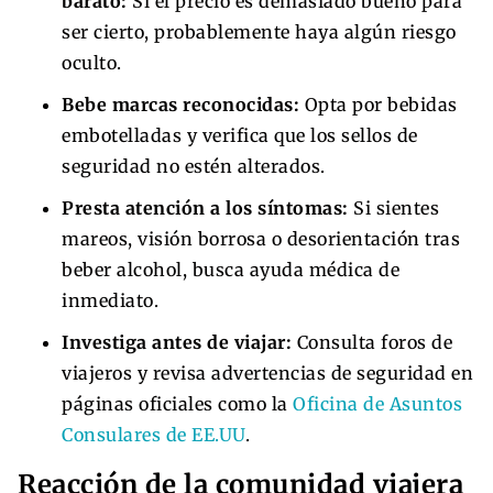
barato:
Si el precio es demasiado bueno para
ser cierto, probablemente haya algún riesgo
oculto.
Bebe marcas reconocidas:
Opta por bebidas
embotelladas y verifica que los sellos de
seguridad no estén alterados.
Presta atención a los síntomas:
Si sientes
mareos, visión borrosa o desorientación tras
beber alcohol, busca ayuda médica de
inmediato.
Investiga antes de viajar:
Consulta foros de
viajeros y revisa advertencias de seguridad en
páginas oficiales como la
Oficina de Asuntos
Consulares de EE.UU
.
Reacción de la comunidad viajera