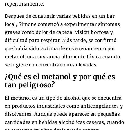
repentinamente.
Después de consumir varias bebidas en un bar
local, Simone comenzó a experimentar síntomas
graves como dolor de cabeza, visión borrosa y
dificultad para respirar. Más tarde, se confirmó
que había sido víctima de envenenamiento por
metanol, una sustancia altamente tóxica cuando
se ingiere en concentraciones elevadas.
¿Qué es el metanol y por qué es
tan peligroso?
El
metanol
es un tipo de alcohol que se encuentra
en productos industriales como anticongelantes y
disolventes. Aunque puede aparecer en pequeñas
cantidades en bebidas alcohólicas caseras, cuando