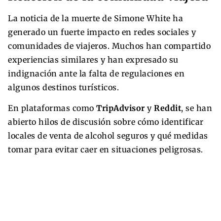
La noticia de la muerte de Simone White ha
generado un fuerte impacto en redes sociales y
comunidades de viajeros. Muchos han compartido
experiencias similares y han expresado su
indignación ante la falta de regulaciones en
algunos destinos turísticos.
En plataformas como
TripAdvisor
y
Reddit
, se han
abierto hilos de discusión sobre cómo identificar
locales de venta de alcohol seguros y qué medidas
tomar para evitar caer en situaciones peligrosas.