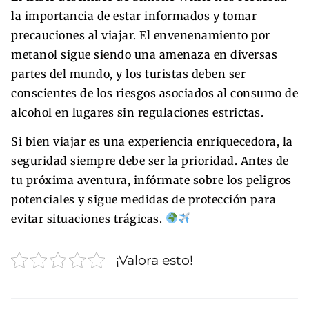
la importancia de estar informados y tomar
precauciones al viajar. El envenenamiento por
metanol sigue siendo una amenaza en diversas
partes del mundo, y los turistas deben ser
conscientes de los riesgos asociados al consumo de
alcohol en lugares sin regulaciones estrictas.
Si bien viajar es una experiencia enriquecedora, la
seguridad siempre debe ser la prioridad. Antes de
tu próxima aventura, infórmate sobre los peligros
potenciales y sigue medidas de protección para
evitar situaciones trágicas.
¡Valora esto!