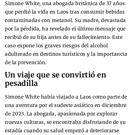
Simone White, una abogada británica de 37 años
que perdió la vida en Laos tras consumir bebidas
contaminadas con metanol. Su madre, devastada
por la pérdida, ha revelado el último mensaje que
recibió de su hija antes de su fallecimiento. Este
caso expone los graves riesgos del alcohol
adulterado en destinos turísticos y la importancia
de la prevención.
Un viaje que se convirtió en
pesadilla
Simone White había viajado a Laos como parte de
una aventura por el sudeste asiático en diciembre
de 2023. La abogada, apasionada por explorar
nuevas culturas, se encontraba disfrutando de su
estadía cuando su salud empezó a deteriorarse