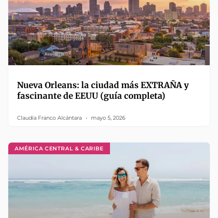
Nueva Orleans: la ciudad más EXTRAÑA y
fascinante de EEUU (guía completa)
Claudia Franco Alcántara
mayo 5, 2026
AMÉRICA CENTRAL & CARIBE