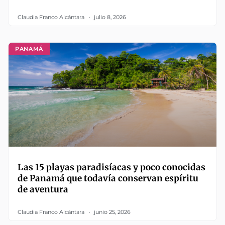
Claudia Franco Alcántara
julio 8, 2026
PANAMÁ
Las 15 playas paradisíacas y poco conocidas
de Panamá que todavía conservan espíritu
de aventura
Claudia Franco Alcántara
junio 25, 2026