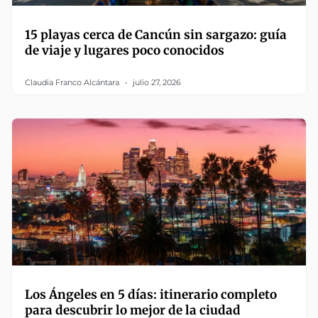
15 playas cerca de Cancún sin sargazo: guía
de viaje y lugares poco conocidos
Claudia Franco Alcántara
julio 27, 2026
Los Ángeles en 5 días: itinerario completo
para descubrir lo mejor de la ciudad