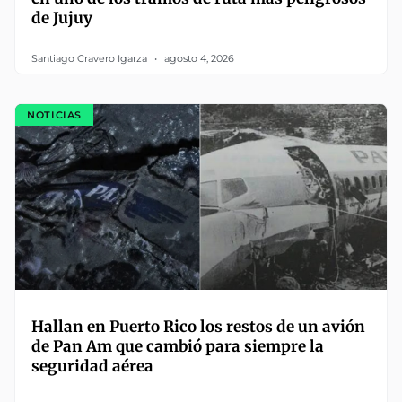
de Jujuy
Santiago Cravero Igarza
agosto 4, 2026
NOTICIAS
Hallan en Puerto Rico los restos de un avión
de Pan Am que cambió para siempre la
seguridad aérea