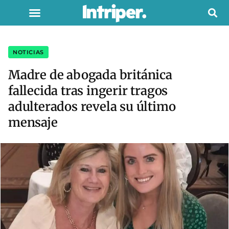
NOTICIAS
Madre de abogada británica
fallecida tras ingerir tragos
adulterados revela su último
mensaje