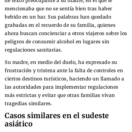
de texto preocupante a su madre, en el que le
mencionaba que no se sentía bien tras haber
bebido en un bar. Sus palabras han quedado
grabadas en el recuerdo de su familia, quienes
ahora buscan concienciar a otros viajeros sobre los
peligros de consumir alcohol en lugares sin
regulaciones sanitarias.
Su madre, en medio del duelo, ha expresado su
frustración y tristeza ante la falta de controles en
ciertos destinos turísticos, haciendo un llamado a
las autoridades para implementar regulaciones
más estrictas y evitar que otras familias vivan
tragedias similares.
Casos similares en el sudeste
asiático