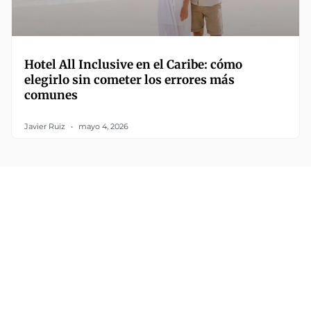
Hotel All Inclusive en el Caribe: cómo
elegirlo sin cometer los errores más
comunes
Javier Ruiz
mayo 4, 2026