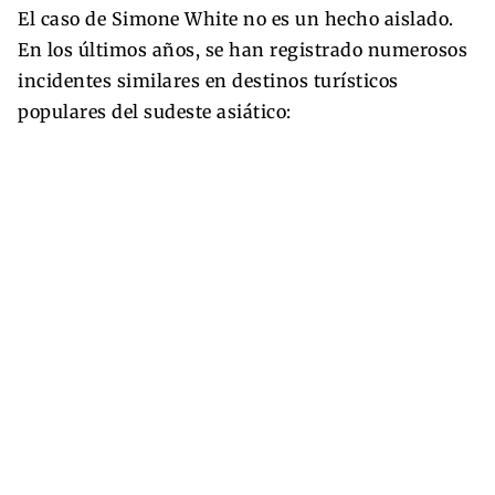
El caso de Simone White no es un hecho aislado.
En los últimos años, se han registrado numerosos
incidentes similares en destinos turísticos
populares del sudeste asiático: