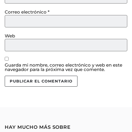
Correo electrónico
*
Web
Guarda mi nombre, correo electrónico y web en este
navegador para la próxima vez que comente.
HAY MUCHO MÁS SOBRE