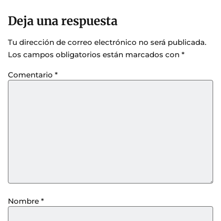
Deja una respuesta
Tu dirección de correo electrónico no será publicada.
Los campos obligatorios están marcados con
*
Comentario
*
Nombre
*