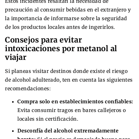
Estos incidentes resaltan la necesidad de
precaución al consumir bebidas en el extranjero y
la importancia de informarse sobre la seguridad
de los productos locales antes de ingerirlos.
Consejos para evitar
intoxicaciones por metanol al
viajar
Si planeas visitar destinos donde existe el riesgo
de alcohol adulterado, ten en cuenta las siguientes
recomendaciones:
Compra solo en establecimientos confiables:
Evita consumir tragos en bares callejeros o
locales sin certificación.
Desconfía del alcohol extremadamente