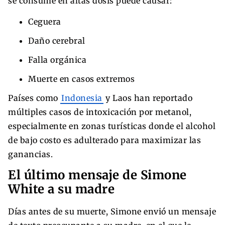
se consume en altas dosis puede causar:
Ceguera
Daño cerebral
Falla orgánica
Muerte en casos extremos
Países como
Indonesia
y Laos han reportado
múltiples casos de intoxicación por metanol,
especialmente en zonas turísticas donde el alcohol
de bajo costo es adulterado para maximizar las
ganancias.
El último mensaje de Simone
White a su madre
Días antes de su muerte, Simone envió un mensaje