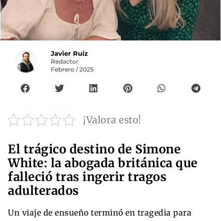
Javier Ruiz
Redactor
Febrero / 2025
¡Valora esto!
El trágico destino de Simone
White: la abogada británica que
falleció tras ingerir tragos
adulterados
Un viaje de ensueño terminó en tragedia para