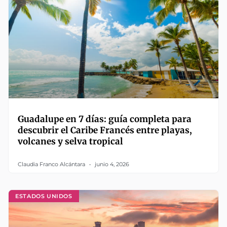
Guadalupe en 7 días: guía completa para
descubrir el Caribe Francés entre playas,
volcanes y selva tropical
Claudia Franco Alcántara
junio 4, 2026
ESTADOS UNIDOS