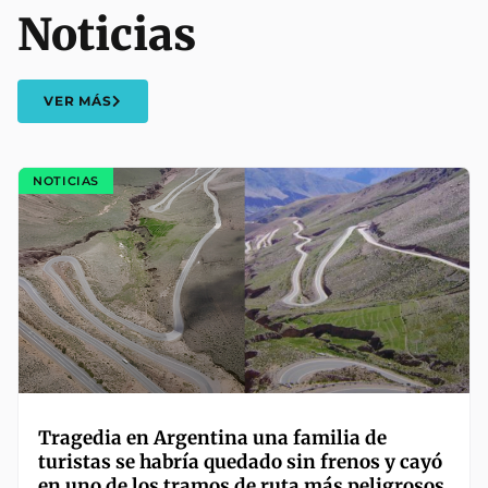
Noticias
VER MÁS
NOTICIAS
Tragedia en Argentina una familia de
turistas se habría quedado sin frenos y cayó
en uno de los tramos de ruta más peligrosos