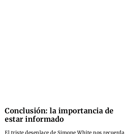
Conclusión: la importancia de
estar informado
El triste desenlace de Simone White nos recuerda