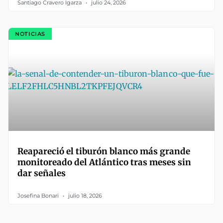
Santiago Cravero Igarza
julio 24, 2026
NOTICIAS
Reapareció el tiburón blanco más grande
monitoreado del Atlántico tras meses sin
dar señales
Josefina Bonari
julio 18, 2026