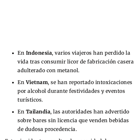
En
Indonesia
, varios viajeros han perdido la
vida tras consumir licor de fabricación casera
adulterado con metanol.
En
Vietnam
, se han reportado intoxicaciones
por alcohol durante festividades y eventos
turísticos.
En
Tailandia
, las autoridades han advertido
sobre bares sin licencia que venden bebidas
de dudosa procedencia.