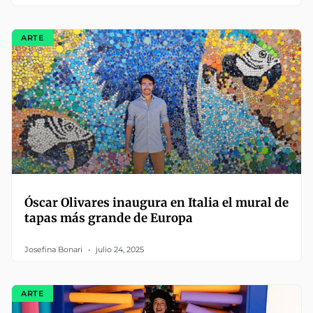
ARTE
Óscar Olivares inaugura en Italia el mural de
tapas más grande de Europa
Josefina Bonari
julio 24, 2025
ARTE