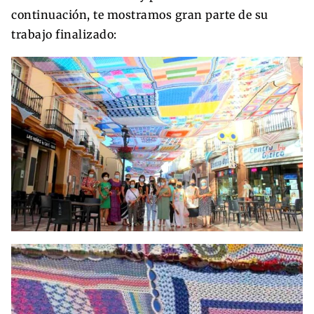
continuación, te mostramos gran parte de su
trabajo finalizado: