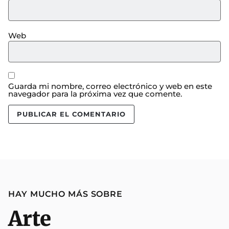
Web
Guarda mi nombre, correo electrónico y web en este
navegador para la próxima vez que comente.
HAY MUCHO MÁS SOBRE
Arte