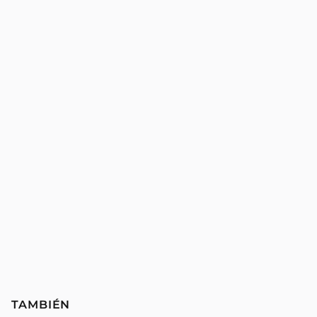
TAMBIÉN