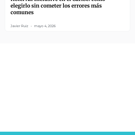
elegirlo sin cometer los errores más
comunes
Javier Ruiz
mayo 4, 2026