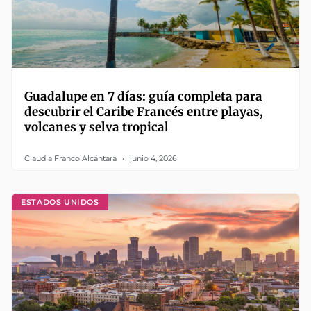
Guadalupe en 7 días: guía completa para
descubrir el Caribe Francés entre playas,
volcanes y selva tropical
Claudia Franco Alcántara
junio 4, 2026
ESTADOS UNIDOS