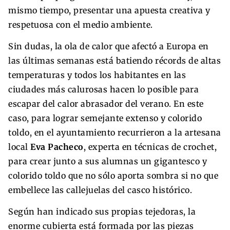
mismo tiempo, presentar una apuesta creativa y
respetuosa con el medio ambiente.
Sin dudas, la ola de calor que afectó a Europa en
las últimas semanas está batiendo récords de altas
temperaturas y todos los habitantes en las
ciudades más calurosas hacen lo posible para
escapar del calor abrasador del verano. En este
caso, para lograr semejante extenso y colorido
toldo, en el ayuntamiento recurrieron a la artesana
local
Eva Pacheco
, experta en técnicas de crochet,
para crear junto a sus alumnas un gigantesco y
colorido toldo que no sólo aporta sombra si no que
embellece las callejuelas del casco histórico.
Según han indicado sus propias tejedoras, la
enorme cubierta está formada por las piezas