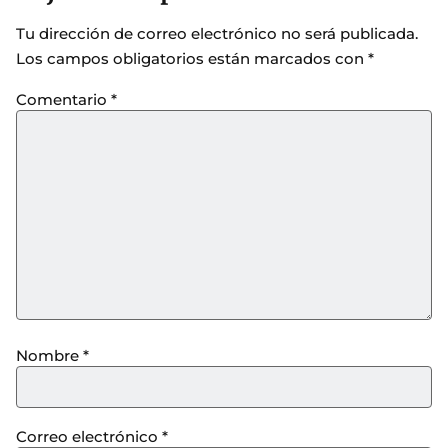
Tu dirección de correo electrónico no será publicada.
Los campos obligatorios están marcados con
*
Comentario
*
Nombre
*
Correo electrónico
*