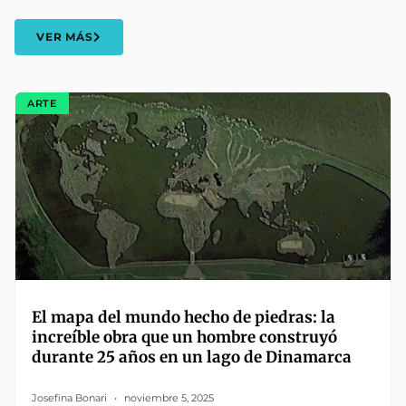
VER MÁS
ARTE
El mapa del mundo hecho de piedras: la
increíble obra que un hombre construyó
durante 25 años en un lago de Dinamarca
Josefina Bonari
noviembre 5, 2025