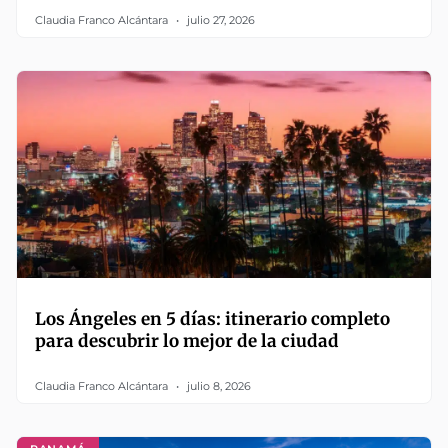
Claudia Franco Alcántara
julio 27, 2026
Los Ángeles en 5 días: itinerario completo
para descubrir lo mejor de la ciudad
Claudia Franco Alcántara
julio 8, 2026