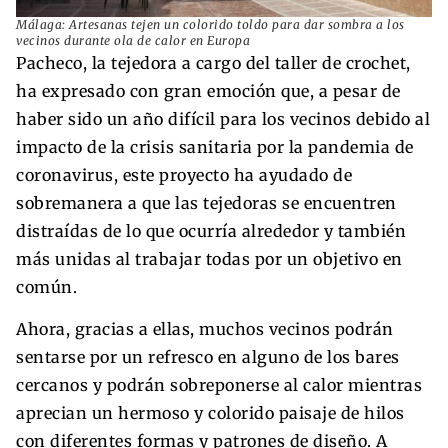
Málaga: Artesanas tejen un colorido toldo para dar sombra a los
vecinos durante ola de calor en Europa
Pacheco, la tejedora a cargo del taller de crochet,
ha expresado con gran emoción que, a pesar de
haber sido un año difícil para los vecinos debido al
impacto de la crisis sanitaria por la pandemia de
coronavirus, este proyecto ha ayudado de
sobremanera a que las tejedoras se encuentren
distraídas de lo que ocurría alrededor y también
más unidas al trabajar todas por un objetivo en
común.
Ahora, gracias a ellas, muchos vecinos podrán
sentarse por un refresco en alguno de los bares
cercanos y podrán sobreponerse al calor mientras
aprecian un hermoso y colorido paisaje de hilos
con diferentes formas y patrones de diseño. A