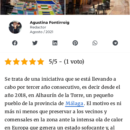
Agustina Fontirroig
Redactor
Agosto / 2021
5/5 - (1 voto)
Se trata de una iniciativa que se está llevando a
cabo por tercer año consecutivo, es decir desde el
año 2018, en Alhaurín de la Torre, un pequeño
pueblo de la provincia de
Málaga
. El motivo es ni
más ni menos que preservar a los vecinos y
comensales en la zona ante la intensa ola de calor
en Europa que genera un estado sofocante y, al