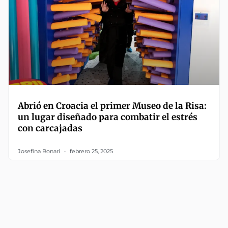
Abrió en Croacia el primer Museo de la Risa:
un lugar diseñado para combatir el estrés
con carcajadas
Josefina Bonari
febrero 25, 2025