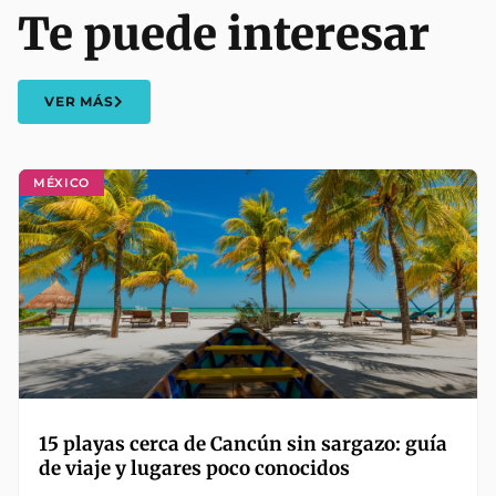
Te puede interesar
VER MÁS
MÉXICO
15 playas cerca de Cancún sin sargazo: guía
de viaje y lugares poco conocidos