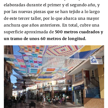
elaboradas durante el primer y el segundo año, y
por las nuevas piezas que se han tejido a lo largo
de este tercer taller, por lo que abarca una mayor
anchura que años anteriores. En total, cubre una
superficie aproximada de
500 metros cuadrados y
un tramo de unos 60 metros de longitud.