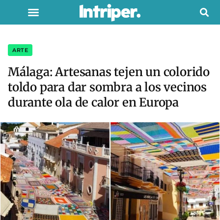
ARTE
Málaga: Artesanas tejen un colorido
toldo para dar sombra a los vecinos
durante ola de calor en Europa