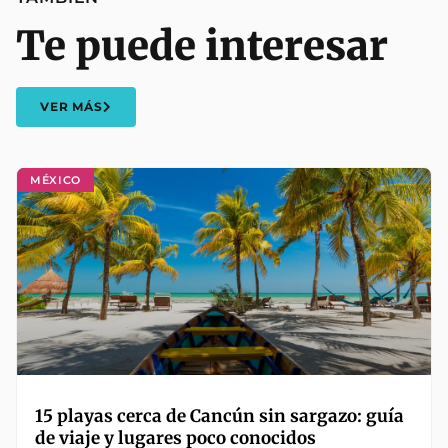
Te puede interesar
VER MÁS
MÉXICO
15 playas cerca de Cancún sin sargazo: guía
de viaje y lugares poco conocidos