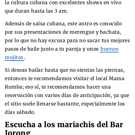
la cultura cubana con excelentes shows en vivo
que duran hasta las 3 am.
Además de salsa cubana, este antro es conocido
por sus presentaciones de merengue y bachata,
por lo que no hay excusa para no sacar tus mejores
pasos de baile junto a tu pareja y unos
buenos
mojitos
.
Si deseas bailar hasta que no sientas las piernas,
entonces te recomendamos visitar el local Mama
Rumba; eso sí, te recomendamos hacer una
reservación con varios días de anticipación, ya que
el sitio suele llenarse bastante, especialmente los
días sábado.
Escucha a los mariachis del Bar
Jorong