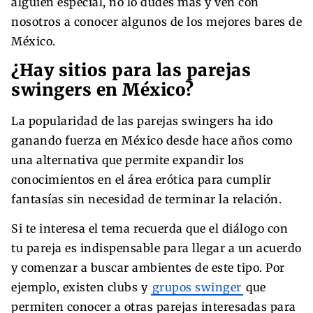
alguien especial, no lo dudes más y ven con
nosotros a conocer algunos de los mejores bares de
México.
¿Hay sitios para las parejas
swingers en México?
La popularidad de las parejas swingers ha ido
ganando fuerza en México desde hace años como
una alternativa que permite expandir los
conocimientos en el área erótica para cumplir
fantasías sin necesidad de terminar la relación.
Si te interesa el tema recuerda que el diálogo con
tu pareja es indispensable para llegar a un acuerdo
y comenzar a buscar ambientes de este tipo. Por
ejemplo, existen clubs y
grupos swinger
que
permiten conocer a otras parejas interesadas para