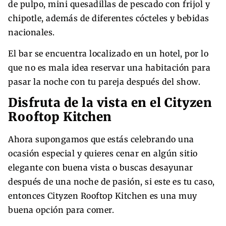
de pulpo, mini quesadillas de pescado con frijol y
chipotle, además de diferentes cócteles y bebidas
nacionales.
El bar se encuentra localizado en un hotel, por lo
que no es mala idea reservar una habitación para
pasar la noche con tu pareja después del show.
Disfruta de la vista en el Cityzen
Rooftop Kitchen
Ahora supongamos que estás celebrando una
ocasión especial y quieres cenar en algún sitio
elegante con buena vista o buscas desayunar
después de una noche de pasión, si este es tu caso,
entonces Cityzen Rooftop Kitchen es una muy
buena opción para comer.