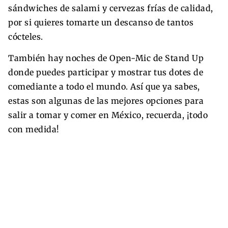
sándwiches de salami y cervezas frías de calidad,
por si quieres tomarte un descanso de tantos
cócteles.
También hay noches de Open-Mic de Stand Up
donde puedes participar y mostrar tus dotes de
comediante a todo el mundo. Así que ya sabes,
estas son algunas de las mejores opciones para
salir a tomar y comer en México, recuerda, ¡todo
con medida!