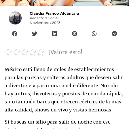
Claudia Franco Alcántara
Redactora Social
Noviembre / 2023
¡Valora esto!
México está lleno de miles de establecimientos
para las parejas y solteros adultos que deseen salir
a divertirse y pasar una noche diferente. No solo
hay antros, discotecas y puestos de comida rápida,
sino también bares que ofrecen cócteles de la más
alta calidad, shows en vivo y vistas hermosas.
Si buscas un sitio para salir de noche con ese