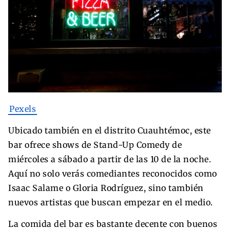
Pexels
Ubicado también en el distrito Cuauhtémoc, este
bar ofrece shows de Stand-Up Comedy de
miércoles a sábado a partir de las 10 de la noche.
Aquí no solo verás comediantes reconocidos como
Isaac Salame o Gloria Rodríguez, sino también
nuevos artistas que buscan empezar en el medio.
La comida del bar es bastante decente con buenos