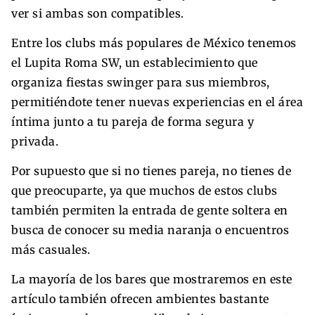
ver si ambas son compatibles.
Entre los clubs más populares de México tenemos
el Lupita Roma SW, un establecimiento que
organiza fiestas swinger para sus miembros,
permitiéndote tener nuevas experiencias en el área
íntima junto a tu pareja de forma segura y
privada.
Por supuesto que si no tienes pareja, no tienes de
que preocuparte, ya que muchos de estos clubs
también permiten la entrada de gente soltera en
busca de conocer su media naranja o encuentros
más casuales.
La mayoría de los bares que mostraremos en este
artículo también ofrecen ambientes bastante