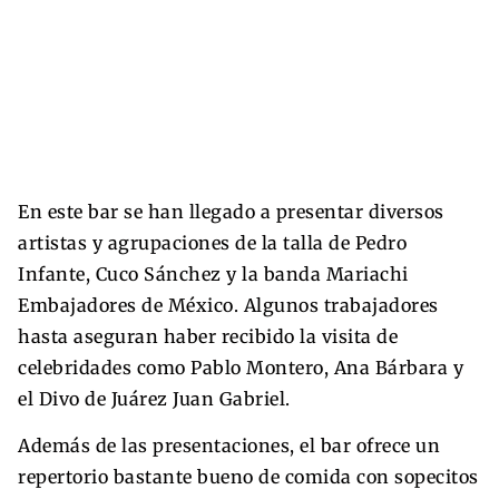
En este bar se han llegado a presentar diversos
artistas y agrupaciones de la talla de Pedro
Infante, Cuco Sánchez y la banda Mariachi
Embajadores de México. Algunos trabajadores
hasta aseguran haber recibido la visita de
celebridades como Pablo Montero, Ana Bárbara y
el Divo de Juárez Juan Gabriel.
Además de las presentaciones, el bar ofrece un
repertorio bastante bueno de comida con sopecitos