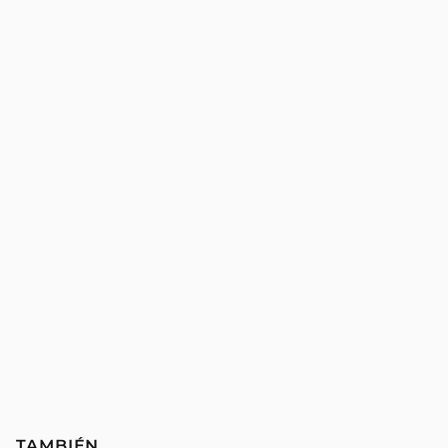
TAMBIÉN