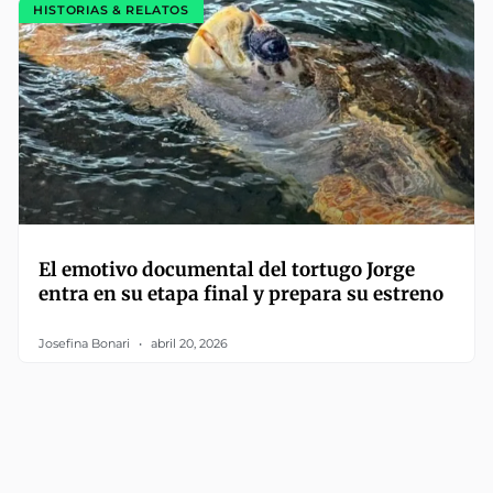
HISTORIAS & RELATOS
El emotivo documental del tortugo Jorge
entra en su etapa final y prepara su estreno
Josefina Bonari
abril 20, 2026