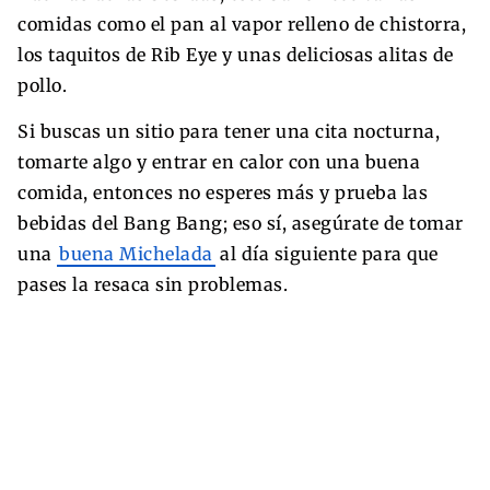
comidas como el pan al vapor relleno de chistorra,
los taquitos de Rib Eye y unas deliciosas alitas de
pollo.
Si buscas un sitio para tener una cita nocturna,
tomarte algo y entrar en calor con una buena
comida, entonces no esperes más y prueba las
bebidas del Bang Bang; eso sí, asegúrate de tomar
una
buena Michelada
al día siguiente para que
pases la resaca sin problemas.