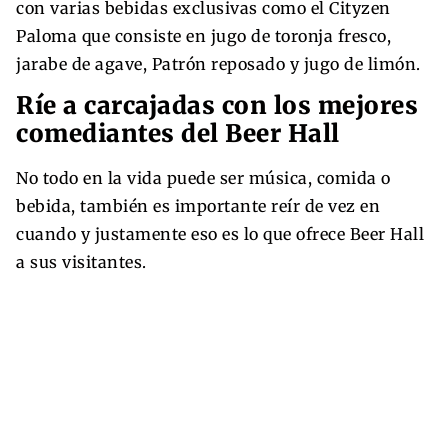
con varias bebidas exclusivas como el Cityzen
Paloma que consiste en jugo de toronja fresco,
jarabe de agave, Patrón reposado y jugo de limón.
Ríe a carcajadas con los mejores
comediantes del Beer Hall
No todo en la vida puede ser música, comida o
bebida, también es importante reír de vez en
cuando y justamente eso es lo que ofrece Beer Hall
a sus visitantes.