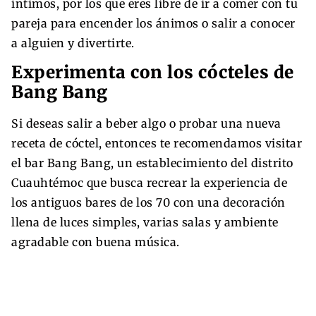
íntimos, por los que eres libre de ir a comer con tu
pareja para encender los ánimos o salir a conocer
a alguien y divertirte.
Experimenta con los cócteles de
Bang Bang
Si deseas salir a beber algo o probar una nueva
receta de cóctel, entonces te recomendamos visitar
el bar Bang Bang, un establecimiento del distrito
Cuauhtémoc que busca recrear la experiencia de
los antiguos bares de los 70 con una decoración
llena de luces simples, varias salas y ambiente
agradable con buena música.