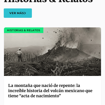
VER MÁS
HISTORIAS & RELATOS
La montaña que nació de repente: la
increíble historia del volcán mexicano que
tiene “acta de nacimiento”