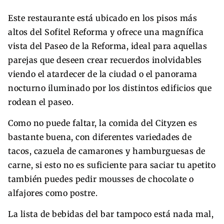
Este restaurante está ubicado en los pisos más
altos del Sofitel Reforma y ofrece una magnífica
vista del Paseo de la Reforma, ideal para aquellas
parejas que deseen crear recuerdos inolvidables
viendo el atardecer de la ciudad o el panorama
nocturno iluminado por los distintos edificios que
rodean el paseo.
Como no puede faltar, la comida del Cityzen es
bastante buena, con diferentes variedades de
tacos, cazuela de camarones y hamburguesas de
carne, si esto no es suficiente para saciar tu apetito
también puedes pedir mousses de chocolate o
alfajores como postre.
La lista de bebidas del bar tampoco está nada mal,