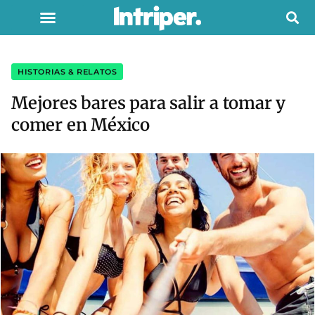
HISTORIAS & RELATOS
Mejores bares para salir a tomar y
comer en México