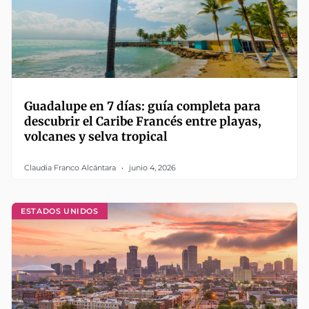
Guadalupe en 7 días: guía completa para
descubrir el Caribe Francés entre playas,
volcanes y selva tropical
Claudia Franco Alcántara
junio 4, 2026
ESTADOS UNIDOS