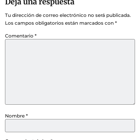
Deja una respuesta
Tu dirección de correo electrónico no será publicada.
Los campos obligatorios están marcados con
*
Comentario
*
Nombre
*