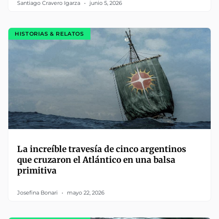
Santiago Cravero Igarza
junio 5, 2026
HISTORIAS & RELATOS
La increíble travesía de cinco argentinos
que cruzaron el Atlántico en una balsa
primitiva
Josefina Bonari
mayo 22, 2026