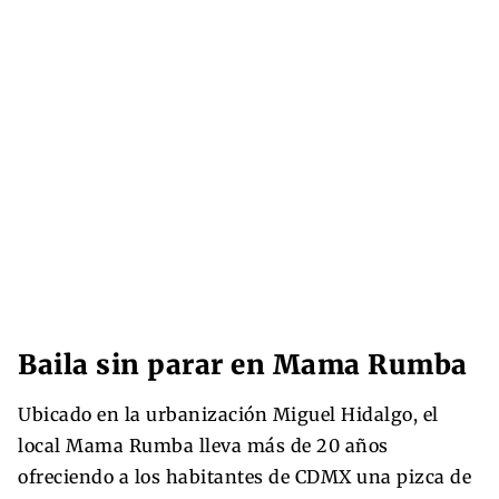
Baila sin parar en Mama Rumba
Ubicado en la urbanización Miguel Hidalgo, el
local Mama Rumba lleva más de 20 años
ofreciendo a los habitantes de CDMX una pizca de