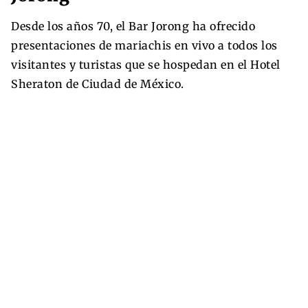
Desde los años 70, el Bar Jorong ha ofrecido
presentaciones de mariachis en vivo a todos los
visitantes y turistas que se hospedan en el Hotel
Sheraton de Ciudad de México.