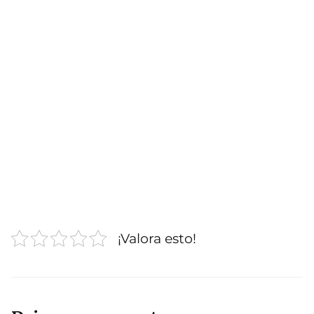
¡Valora esto!