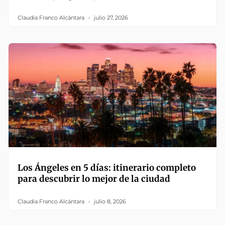
Claudia Franco Alcántara
julio 27, 2026
Los Ángeles en 5 días: itinerario completo
para descubrir lo mejor de la ciudad
Claudia Franco Alcántara
julio 8, 2026