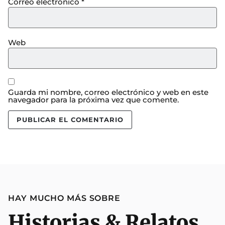
Correo electrónico
*
Web
Guarda mi nombre, correo electrónico y web en este
navegador para la próxima vez que comente.
HAY MUCHO MÁS SOBRE
Historias & Relatos