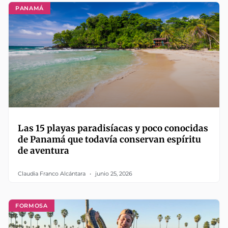
PANAMÁ
Las 15 playas paradisíacas y poco conocidas
de Panamá que todavía conservan espíritu
de aventura
Claudia Franco Alcántara
junio 25, 2026
FORMOSA