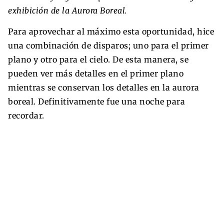
exhibición de la Aurora Boreal.
Para aprovechar al máximo esta oportunidad, hice
una combinación de disparos; uno para el primer
plano y otro para el cielo. De esta manera, se
pueden ver más detalles en el primer plano
mientras se conservan los detalles en la aurora
boreal. Definitivamente fue una noche para
recordar.