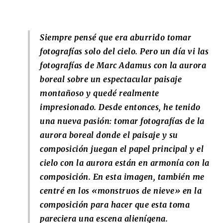
Siempre pensé que era aburrido tomar
fotografías solo del cielo. Pero un día vi las
fotografías de Marc Adamus con la aurora
boreal sobre un espectacular paisaje
montañoso y quedé realmente
impresionado. Desde entonces, he tenido
una nueva pasión: tomar fotografías de la
aurora boreal donde el paisaje y su
composición juegan el papel principal y el
cielo con la aurora están en armonía con la
composición. En esta imagen, también me
centré en los «monstruos de nieve» en la
composición para hacer que esta toma
pareciera una escena alienígena.