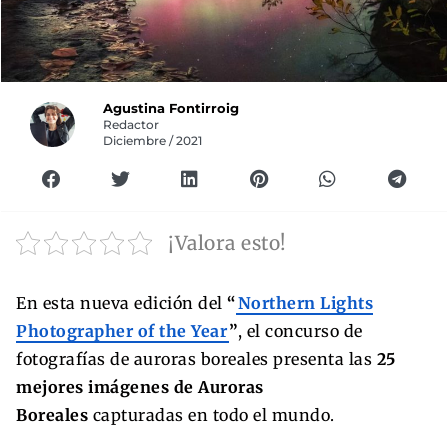
Agustina Fontirroig
Redactor
Diciembre / 2021
¡Valora esto!
En esta nueva edición del
“
Northern Lights
Photographer of the Year
”
, el concurso de
fotografías de auroras boreales presenta las
25
mejores imágenes de Auroras
Boreales
capturadas en todo el mundo.