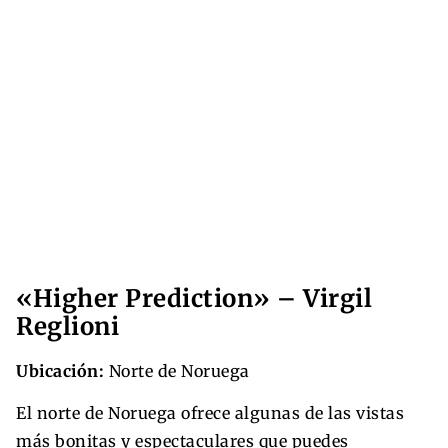
«Higher Prediction» – Virgil
Reglioni
Ubicación:
Norte de Noruega
El norte de Noruega ofrece algunas de las vistas
más bonitas y espectaculares que puedes