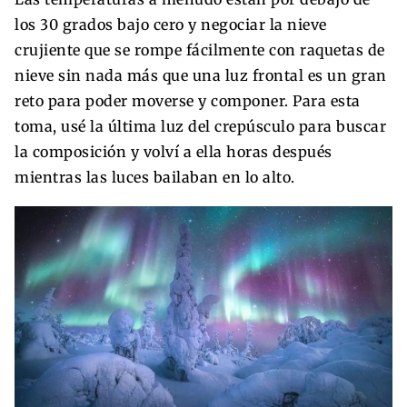
los 30 grados bajo cero y negociar la nieve
crujiente que se rompe fácilmente con raquetas de
nieve sin nada más que una luz frontal es un gran
reto para poder moverse y componer. Para esta
toma, usé la última luz del crepúsculo para buscar
la composición y volví a ella horas después
mientras las luces bailaban en lo alto.