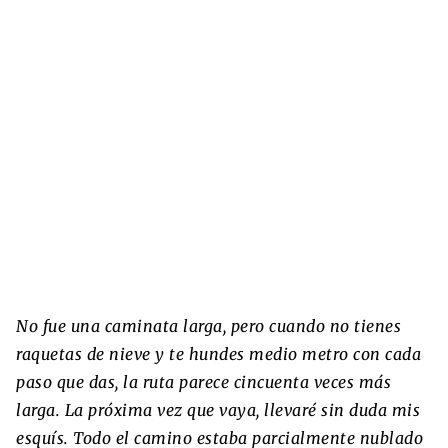
No fue una caminata larga, pero cuando no tienes
raquetas de nieve y te hundes medio metro con cada
paso que das, la ruta parece cincuenta veces más
larga. La próxima vez que vaya, llevaré sin duda mis
esquís. Todo el camino estaba parcialmente nublado