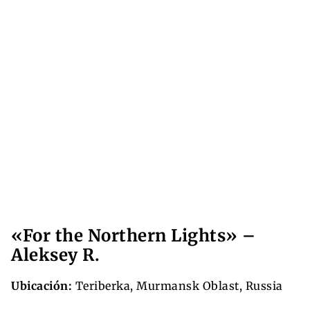
«For the Northern Lights» –
Aleksey R.
Ubicación:
Teriberka, Murmansk Oblast, Russia