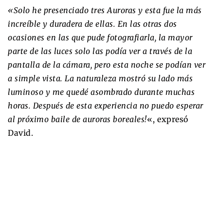
«Solo he presenciado tres Auroras y esta fue la más
increíble y duradera de ellas. En las otras dos
ocasiones en las que pude fotografiarla, la mayor
parte de las luces solo las podía ver a través de la
pantalla de la cámara, pero esta noche se podían ver
a simple vista. La naturaleza mostró su lado más
luminoso y me quedé asombrado durante muchas
horas. Después de esta experiencia no puedo esperar
al próximo baile de auroras boreales!
«, expresó
David.