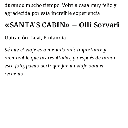
durando mucho tiempo. Volví a casa muy feliz y
agradecida por esta increíble experiencia.
«SANTA’S CABIN» – Olli Sorvari
Ubicación:
Levi, Finlandia
Sé que el viaje es a menudo más importante y
memorable que los resultados, y después de tomar
esta foto, puedo decir que fue un viaje para el
recuerdo.