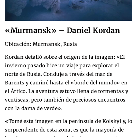
«Murmansk» – Daniel Kordan
Ubicación: Murmansk, Rusia
Kordan detalló sobre el origen de la imagen: «El
invierno pasado hice un viaje para explorar el
norte de Rusia. Conduje a través del mar de
Barents y caminé hasta el «borde del mundo» en
el Ártico. La aventura estuvo llena de tormentas y
ventiscas, pero también de preciosos encuentros
con la dama de verde».
«Tomé esta imagen en la península de Kolskyi y, lo
sorprendente de esta zona, es que la mayoría de