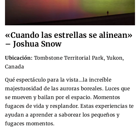
«Cuando las estrellas se alinean»
– Joshua Snow
Ubicación:
Tombstone Territorial Park, Yukon,
Canada
Qué espectáculo para la vista…la increíble
majestuosidad de las auroras boreales. Luces que
se mueven y bailan por el espacio. Momentos
fugaces de vida y resplandor. Estas experiencias te
ayudan a aprender a saborear los pequeños y
fugaces momentos.