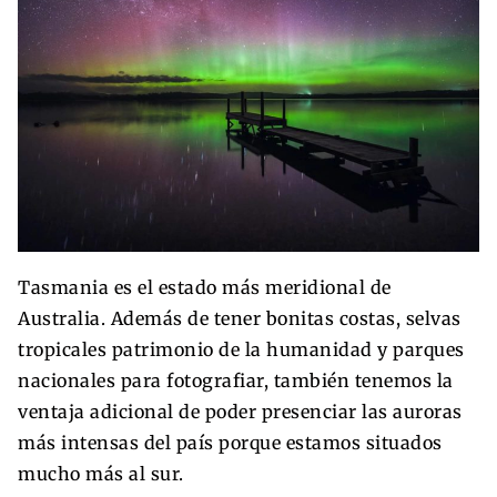
Tasmania es el estado más meridional de
Australia. Además de tener bonitas costas, selvas
tropicales patrimonio de la humanidad y parques
nacionales para fotografiar, también tenemos la
ventaja adicional de poder presenciar las auroras
más intensas del país porque estamos situados
mucho más al sur.