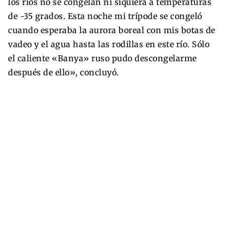
los ríos no se congelan ni siquiera a temperaturas
de -35 grados. Esta noche mi trípode se congeló
cuando esperaba la aurora boreal con mis botas de
vadeo y el agua hasta las rodillas en este río. Sólo
el caliente «Banya» ruso pudo descongelarme
después de ello», concluyó.