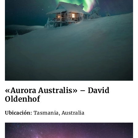
«Aurora Australis» – David
Oldenhof
Ubicación:
Tasmania, Australia