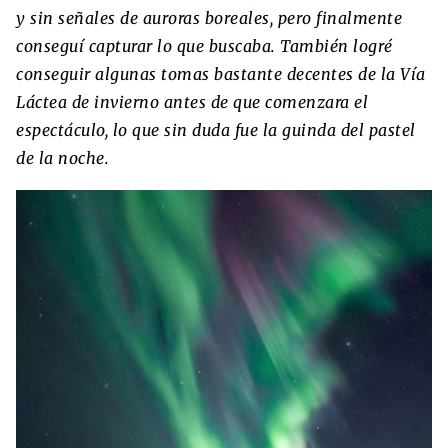
y sin señales de auroras boreales, pero finalmente
conseguí capturar lo que buscaba. También logré
conseguir algunas tomas bastante decentes de la Vía
Láctea de invierno antes de que comenzara el
espectáculo, lo que sin duda fue la guinda del pastel
de la noche.