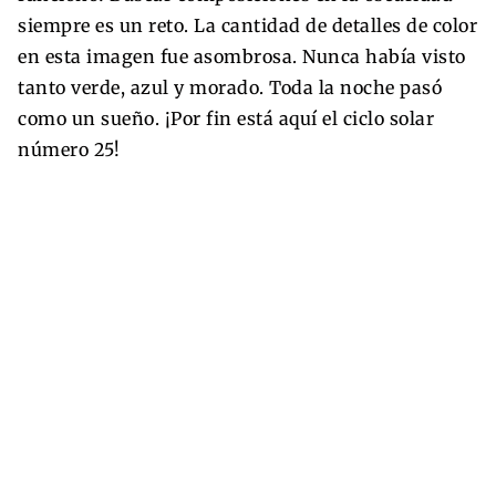
siempre es un reto. La cantidad de detalles de color
en esta imagen fue asombrosa. Nunca había visto
tanto verde, azul y morado. Toda la noche pasó
como un sueño. ¡Por fin está aquí el ciclo solar
número 25!