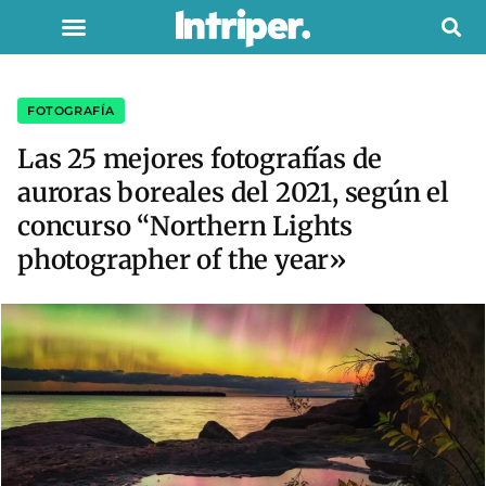
FOTOGRAFÍA
Las 25 mejores fotografías de
auroras boreales del 2021, según el
concurso “Northern Lights
photographer of the year»