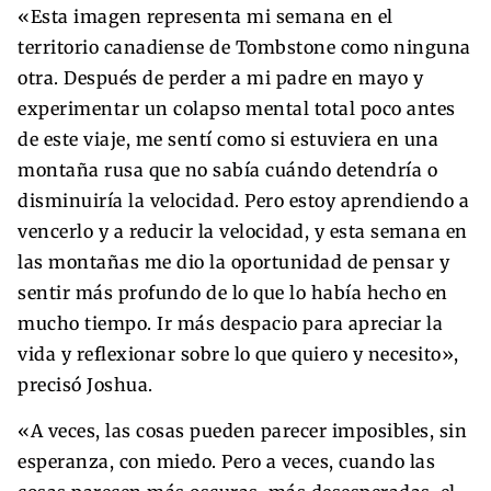
«Esta imagen representa mi semana en el
territorio canadiense de Tombstone como ninguna
otra. Después de perder a mi padre en mayo y
experimentar un colapso mental total poco antes
de este viaje, me sentí como si estuviera en una
montaña rusa que no sabía cuándo detendría o
disminuiría la velocidad. Pero estoy aprendiendo a
vencerlo y a reducir la velocidad, y esta semana en
las montañas me dio la oportunidad de pensar y
sentir más profundo de lo que lo había hecho en
mucho tiempo. Ir más despacio para apreciar la
vida y reflexionar sobre lo que quiero y necesito»,
precisó Joshua.
«A veces, las cosas pueden parecer imposibles, sin
esperanza, con miedo. Pero a veces, cuando las