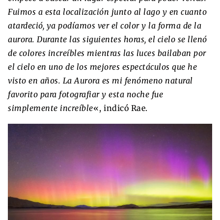
Fuimos a esta localización junto al lago y en cuanto
atardeció, ya podíamos ver el color y la forma de la
aurora. Durante las siguientes horas, el cielo se llenó
de colores increíbles mientras las luces bailaban por
el cielo en uno de los mejores espectáculos que he
visto en años. La Aurora es mi fenómeno natural
favorito para fotografiar y esta noche fue
simplemente increíble
«, indicó Rae.