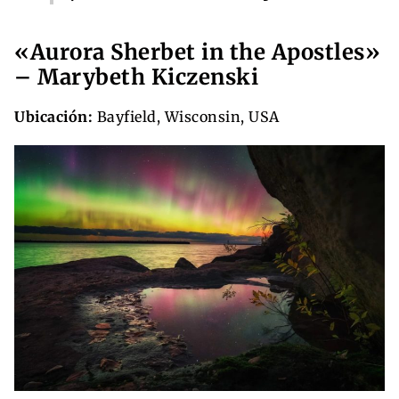
«Aurora Sherbet in the Apostles»
– Marybeth Kiczenski
Ubicación:
Bayfield, Wisconsin, USA