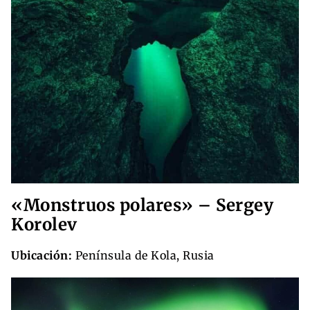
«Monstruos polares» – Sergey
Korolev
Ubicación:
Península de Kola, Rusia