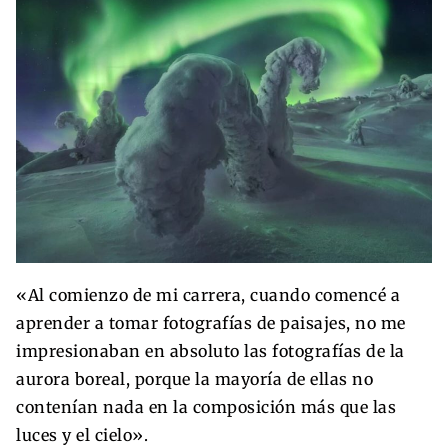
«Al comienzo de mi carrera, cuando comencé a
aprender a tomar fotografías de paisajes, no me
impresionaban en absoluto las fotografías de la
aurora boreal, porque la mayoría de ellas no
contenían nada en la composición más que las
luces y el cielo».