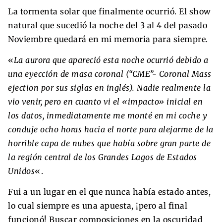
La tormenta solar que finalmente ocurrió. El show
natural que sucedió la noche del 3 al 4 del pasado
Noviembre quedará en mi memoria para siempre.
«
La aurora que apareció esta noche ocurrió debido a
una eyección de masa coronal (“CME”- Coronal Mass
ejection por sus siglas en inglés). Nadie realmente la
vio venir, pero en cuanto vi el «impacto» inicial en
los datos, inmediatamente me monté en mi coche y
conduje ocho horas hacia el norte para alejarme de la
horrible capa de nubes que había sobre gran parte de
la región central de los Grandes Lagos de Estados
Unidos
«.
Fui a un lugar en el que nunca había estado antes,
lo cual siempre es una apuesta, ¡pero al final
funcionó! Buscar composiciones en la oscuridad