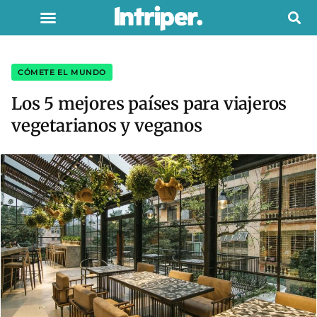
CÓMETE EL MUNDO
Los 5 mejores países para viajeros
vegetarianos y veganos