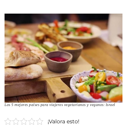
Los 5 mejores países para viajeros vegetarianos y veganos: Israel
¡Valora esto!