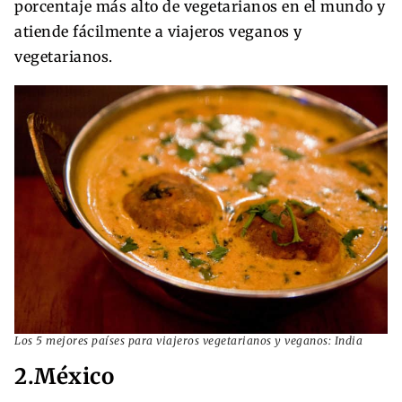
porcentaje más alto de vegetarianos en el mundo y
atiende fácilmente a viajeros veganos y
vegetarianos.
Los 5 mejores países para viajeros vegetarianos y veganos: India
2.México