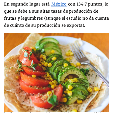
En segundo lugar está
México
con 134.7 puntos, lo
que se debe a sus altas tasas de producción de
frutas y legumbres (aunque el estudio no da cuenta
de cuánto de su producción se exporta).