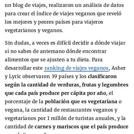
un blog de viajes, realizaron un análisis de datos
para crear el índice de viajes veganos que reveló
los mejores y peores países para viajeros
vegetarianos y veganos.
Sin dudas, a veces es difícil decidir a dónde viajar
si no sabes de antemano dónde encontrar
alimentos que se ajusten a tu dieta. Para
desarrollar este
ranking de viajes veganos
, Asher
y Lyric observaron 39 países y los
clasificaron
según la cantidad de verduras, frutas y legumbres
que cada país produce per cápita por año
, el
porcentaje de la
población que es vegetariana
o
vegana, la cantidad de restaurantes veganos y
vegetarianos por 1 millón de turistas anuales, y la
cantidad de
carnes y mariscos que el país produce