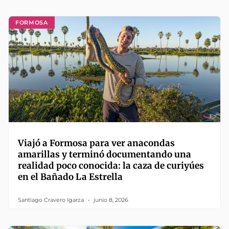
FORMOSA
Viajó a Formosa para ver anacondas
amarillas y terminó documentando una
realidad poco conocida: la caza de curiyúes
en el Bañado La Estrella
Santiago Cravero Igarza
junio 8, 2026