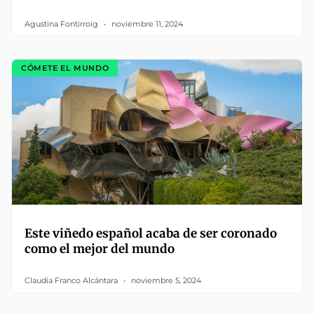
Agustina Fontirroig
noviembre 11, 2024
CÓMETE EL MUNDO
Este viñedo español acaba de ser coronado
como el mejor del mundo
Claudia Franco Alcántara
noviembre 5, 2024