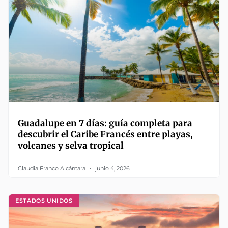
Guadalupe en 7 días: guía completa para
descubrir el Caribe Francés entre playas,
volcanes y selva tropical
Claudia Franco Alcántara
junio 4, 2026
ESTADOS UNIDOS