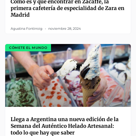
Cómo es y qué encontrar en Zacaffè, la
primera cafetería de especialidad de Zara en
Madrid
Agustina Fontirroig
noviembre 28, 2024
CÓMETE EL MUNDO
Llega a Argentina una nueva edición de la
Semana del Auténtico Helado Artesanal:
todo lo que hay que saber