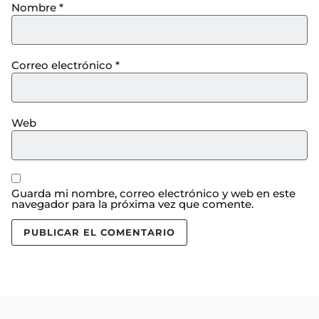
Nombre
*
Correo electrónico
*
Web
Guarda mi nombre, correo electrónico y web en este
navegador para la próxima vez que comente.