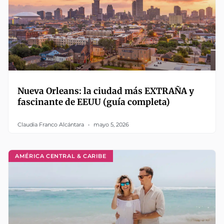
Nueva Orleans: la ciudad más EXTRAÑA y
fascinante de EEUU (guía completa)
Claudia Franco Alcántara
mayo 5, 2026
AMÉRICA CENTRAL & CARIBE