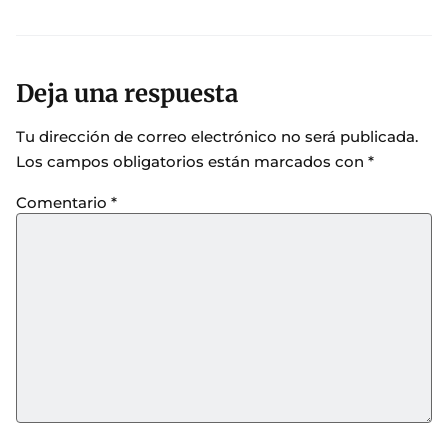
Deja una respuesta
Tu dirección de correo electrónico no será publicada.
Los campos obligatorios están marcados con
*
Comentario
*