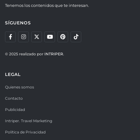
Tenemos los contenidos que te interesan.
SÍGUENOS
© 2025 realizado por
INTRIPER.
LEGAL
Quienes somos
Contacto
Publicidad
Intriper. Travel Marketing
Política de Privacidad