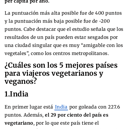
per cápita por año.
La puntuación más alta posible fue de 400 puntos
y la puntuación más baja posible fue de -200
puntos. Cabe destacar que el estudio señala que los
resultados de un país pueden estar sesgados por
una ciudad singular que es muy “amigable con los
vegetales”, como los centros metropolitanos.
¿Cuáles son los 5 mejores países
para viajeros vegetarianos y
veganos?
1.India
En primer lugar está
India
por goleada con 227.6
puntos. Además,
el 29 por ciento del país es
vegetariano
, por lo que este país tiene el