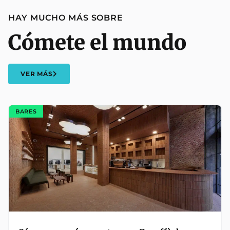
HAY MUCHO MÁS SOBRE
Cómete el mundo
VER MÁS
BARES