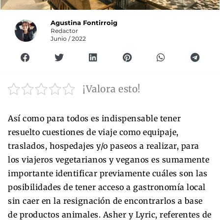
Agustina Fontirroig
Redactor
Junio / 2022
¡Valora esto!
Así como para todos es indispensable tener
resuelto cuestiones de viaje como equipaje,
traslados, hospedajes y/o paseos a realizar, para
los viajeros vegetarianos y veganos es sumamente
importante identificar previamente cuáles son las
posibilidades de tener acceso a gastronomía local
sin caer en la resignación de encontrarlos a base
de productos animales. Asher y Lyric, referentes de