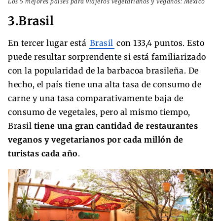
Los 5 mejores países para viajeros vegetarianos y veganos: México
3.Brasil
En tercer lugar está
Brasil
con 133,4 puntos. Esto
puede resultar sorprendente si está familiarizado
con la popularidad de la barbacoa brasileña. De
hecho, el país tiene una alta tasa de consumo de
carne y una tasa comparativamente baja de
consumo de vegetales, pero al mismo tiempo,
Brasil
tiene una gran cantidad de restaurantes
veganos y vegetarianos por cada millón de
turistas cada año
.