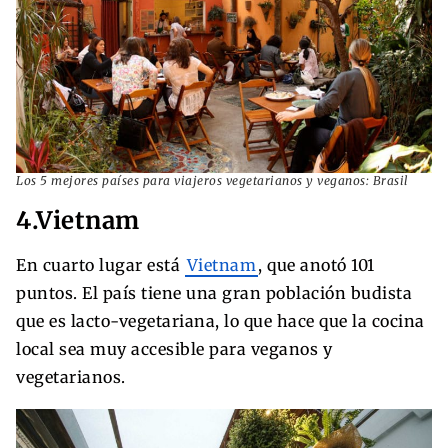
Los 5 mejores países para viajeros vegetarianos y veganos: Brasil
4.Vietnam
En cuarto lugar está
Vietnam
, que anotó 101
puntos. El país tiene una gran población budista
que es lacto-vegetariana, lo que hace que la cocina
local sea muy accesible para veganos y
vegetarianos.