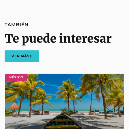
TAMBIÉN
Te puede interesar
VER MÁS
MÉXICO