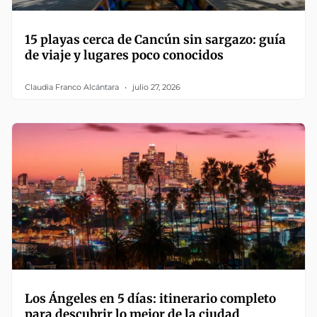
15 playas cerca de Cancún sin sargazo: guía
de viaje y lugares poco conocidos
Claudia Franco Alcántara
julio 27, 2026
Los Ángeles en 5 días: itinerario completo
para descubrir lo mejor de la ciudad