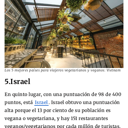
Los 5 mejores países para viajeros vegetarianos y veganos: Vietnam
5.Israel
En quinto lugar, con una puntuación de 98 de 400
puntos, está
Israel
. Israel obtuvo una puntuación
alta porque el 13 por ciento de su población es
vegana o vegetariana, y hay 151 restaurantes
veganos/vegetarianos por cada millón de turistas.