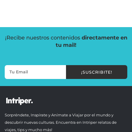
¡Recibe nuestros contenidos
directamente en
tu mail!
¡SUSCRIBITE!
Sorpréndete, Inspírate y Anímate a Viajar por el mundo y
descubrir nuevas culturas. Encuentra en Intriper relatos de
viajes, tips y mucho más!