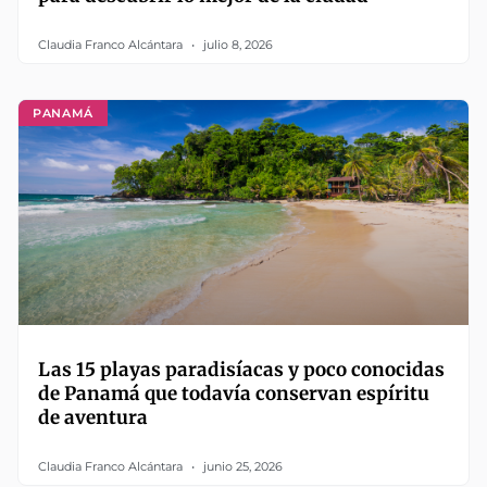
Claudia Franco Alcántara
julio 8, 2026
PANAMÁ
Las 15 playas paradisíacas y poco conocidas
de Panamá que todavía conservan espíritu
de aventura
Claudia Franco Alcántara
junio 25, 2026