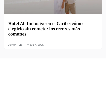
Hotel All Inclusive en el Caribe: cómo
elegirlo sin cometer los errores más
comunes
Javier Ruiz
mayo 4, 2026