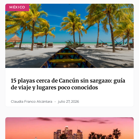
MÉXICO
15 playas cerca de Cancún sin sargazo: guía
de viaje y lugares poco conocidos
Claudia Franco Alcántara
julio 27, 2026