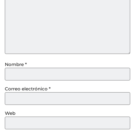
Nombre
*
Correo electrónico
*
Web