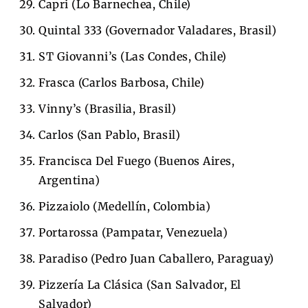
Capri (Lo Barnechea, Chile)
Quintal 333 (Governador Valadares, Brasil)
ST Giovanni’s (Las Condes, Chile)
Frasca (Carlos Barbosa, Chile)
Vinny’s (Brasilia, Brasil)
Carlos (San Pablo, Brasil)
Francisca Del Fuego (Buenos Aires,
Argentina)
Pizzaiolo (Medellín, Colombia)
Portarossa (Pampatar, Venezuela)
Paradiso (Pedro Juan Caballero, Paraguay)
Pizzería La Clásica (San Salvador, El
Salvador)