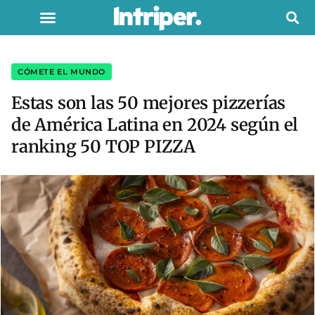
CÓMETE EL MUNDO
Estas son las 50 mejores pizzerías
de América Latina en 2024 según el
ranking 50 TOP PIZZA