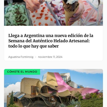
Llega a Argentina una nueva edición de la
Semana del Auténtico Helado Artesanal:
todo lo que hay que saber
Agustina Fontirroig
noviembre 11, 2024
CÓMETE EL MUNDO