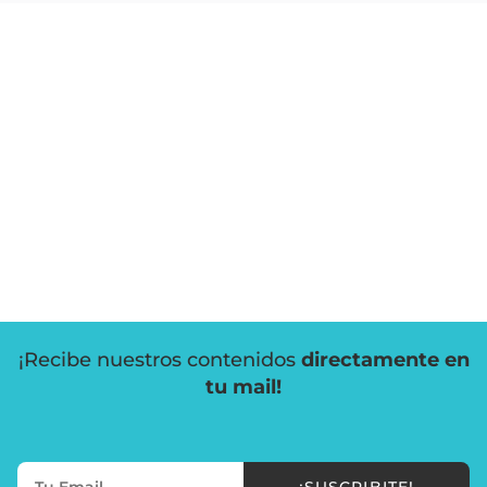
¡Recibe nuestros contenidos
directamente en
tu mail!