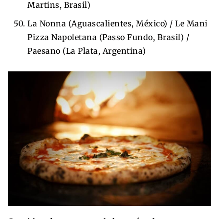
Martins, Brasil)
La Nonna (Aguascalientes, México) / Le Mani
Pizza Napoletana (Passo Fundo, Brasil) /
Paesano (La Plata, Argentina)