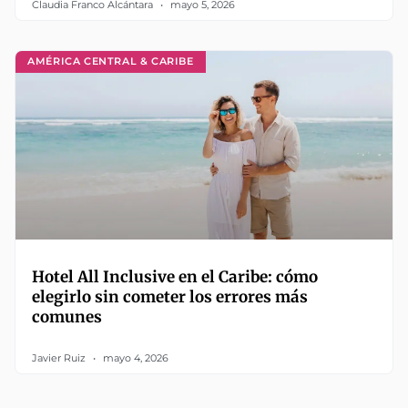
Claudia Franco Alcántara
mayo 5, 2026
AMÉRICA CENTRAL & CARIBE
Hotel All Inclusive en el Caribe: cómo
elegirlo sin cometer los errores más
comunes
Javier Ruiz
mayo 4, 2026