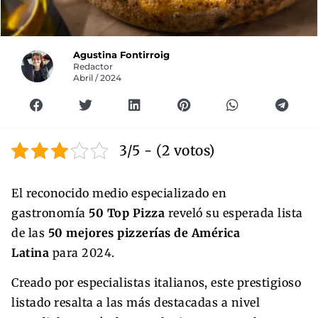
Agustina Fontirroig
Redactor
Abril / 2024
3/5 - (2 votos)
El reconocido medio especializado en
gastronomía
50 Top Pizza
reveló su esperada lista
de las
50 mejores pizzerías de América
Latina
para 2024.
Creado por especialistas italianos, este prestigioso
listado resalta a las más destacadas a nivel