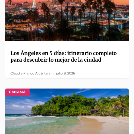
Los Ángeles en 5 días: itinerario completo
para descubrir lo mejor de la ciudad
Claudia Franco Alcántara
julio 8, 2026
PANAMÁ