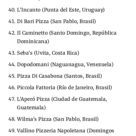
L’Incanto (Punta del Este, Uruguay)
Di Bari Pizza (San Pablo, Brasil)
Il Caminetto (Santo Domingo, República
Dominicana)
Seba’s (Uvita, Costa Rica)
Dopodomani (Naguanagua, Venezuela)
Pizza Di Casabona (Santos, Brasil)
Piccola Fattoria (Río de Janeiro, Brasil)
L’Aperó Pizza (Ciudad de Guatemala,
Guatemala)
Wilma’s Pizza (San Pablo, Brasil)
Vallino Pizzeria Napoletana (Domingos