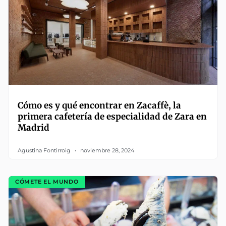
Cómo es y qué encontrar en Zacaffè, la
primera cafetería de especialidad de Zara en
Madrid
Agustina Fontirroig
noviembre 28, 2024
CÓMETE EL MUNDO