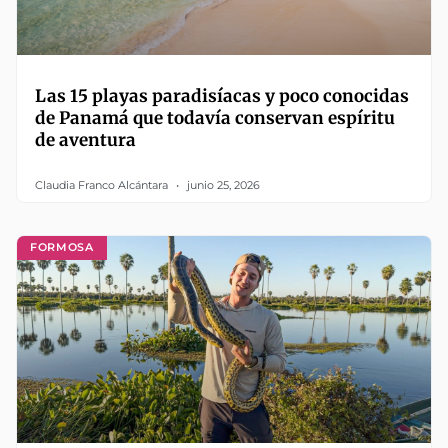
Las 15 playas paradisíacas y poco conocidas
de Panamá que todavía conservan espíritu
de aventura
Claudia Franco Alcántara
junio 25, 2026
FORMOSA