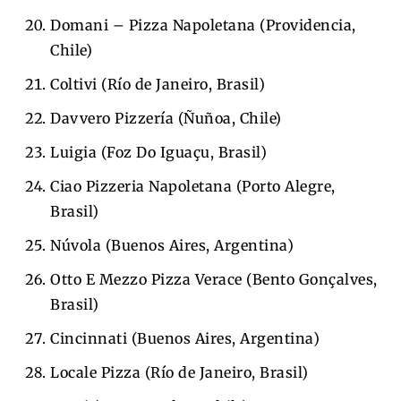
Domani – Pizza Napoletana (Providencia,
Chile)
Coltivi (Río de Janeiro, Brasil)
Davvero Pizzería (Ñuñoa, Chile)
Luigia (Foz Do Iguaçu, Brasil)
Ciao Pizzeria Napoletana (Porto Alegre,
Brasil)
Núvola (Buenos Aires, Argentina)
Otto E Mezzo Pizza Verace (Bento Gonçalves,
Brasil)
Cincinnati (Buenos Aires, Argentina)
Locale Pizza (Río de Janeiro, Brasil)