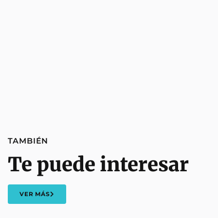
TAMBIÉN
Te puede interesar
VER MÁS