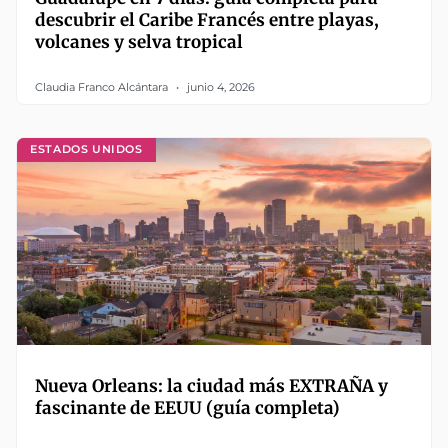
descubrir el Caribe Francés entre playas,
volcanes y selva tropical
Claudia Franco Alcántara
junio 4, 2026
ESTADOS UNIDOS
Nueva Orleans: la ciudad más EXTRAÑA y
fascinante de EEUU (guía completa)