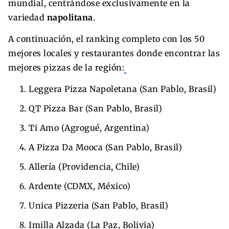
mundial, centrándose exclusivamente en la
variedad
napolitana
.
A continuación, el ranking completo con los 50
mejores locales y restaurantes donde encontrar las
mejores pizzas de la región:
Leggera Pizza Napoletana (San Pablo, Brasil)
QT Pizza Bar (San Pablo, Brasil)
Ti Amo (Agrogué, Argentina)
A Pizza Da Mooca (San Pablo, Brasil)
Allería (Providencia, Chile)
Ardente (CDMX, México)
Unica Pizzeria (San Pablo, Brasil)
Imilla Alzada (La Paz, Bolivia)