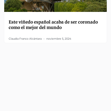
Este viñedo español acaba de ser coronado
como el mejor del mundo
Claudia Franco Alcántara
noviembre 5, 2024