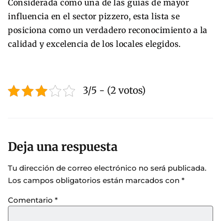
Considerada como una de las guías de mayor
influencia en el sector pizzero, esta lista se
posiciona como un verdadero reconocimiento a la
calidad y excelencia de los locales elegidos.
3/5 - (2 votos)
Deja una respuesta
Tu dirección de correo electrónico no será publicada.
Los campos obligatorios están marcados con
*
Comentario
*