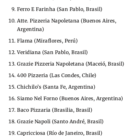
Ferro E Farinha (San Pablo, Brasil)
Atte. Pizzeria Napoletana (Buenos Aires,
Argentina)
Flama (Miraflores, Perú)
Veridiana (San Pablo, Brasil)
Grazie Pizzeria Napoletana (Maceió, Brasil)
400 Pizzeria (Las Condes, Chile)
Chichilo’s (Santa Fe, Argentina)
Siamo Nel Forno (Buenos Aires, Argentina)
Baco Pizzaria (Brasilia, Brasil)
Grazie Napoli (Santo André, Brasil)
Capricciosa (Río de Janeiro, Brasil)