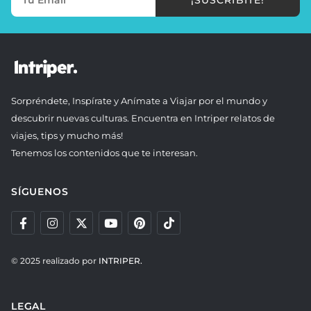
¡SUSCRIBITE!
Sorpréndete, Inspírate y Anímate a Viajar por el mundo y
descubrir nuevas culturas. Encuentra en Intriper relatos de
viajes, tips y mucho más!
Tenemos los contenidos que te interesan.
SÍGUENOS
© 2025 realizado por
INTRIPER.
LEGAL