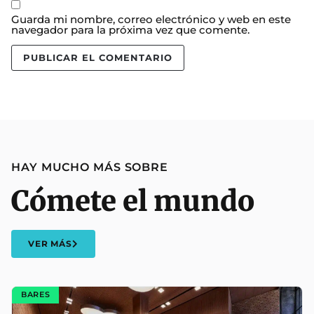
Guarda mi nombre, correo electrónico y web en este
navegador para la próxima vez que comente.
HAY MUCHO MÁS SOBRE
Cómete el mundo
VER MÁS
BARES