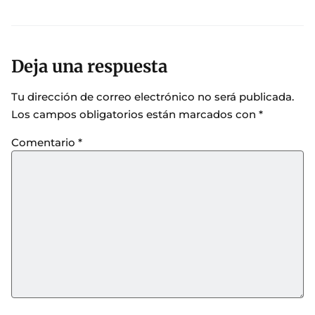
Deja una respuesta
Tu dirección de correo electrónico no será publicada.
Los campos obligatorios están marcados con
*
Comentario
*