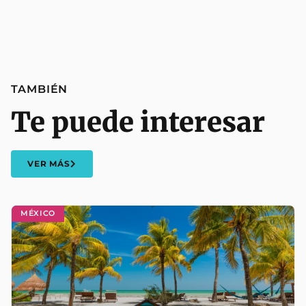
TAMBIÉN
Te puede interesar
VER MÁS
MÉXICO