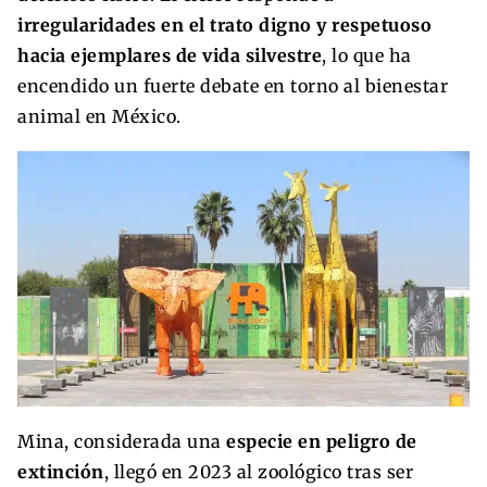
irregularidades en el trato digno y respetuoso
hacia ejemplares de vida silvestre
, lo que ha
encendido un fuerte debate en torno al bienestar
animal en México.
Mina, considerada una
especie en peligro de
extinción
, llegó en 2023 al zoológico tras ser