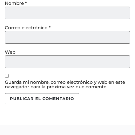
Nombre
*
Correo electrónico
*
Web
Guarda mi nombre, correo electrónico y web en este
navegador para la próxima vez que comente.