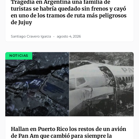
Tragedia en Argentina una familia de
turistas se habría quedado sin frenos y cayó
en uno de los tramos de ruta más peligrosos
de Jujuy
Santiago Cravero Igarza
agosto 4, 2026
NOTICIAS
Hallan en Puerto Rico los restos de un avión
de Pan Am que cambió para siempre la