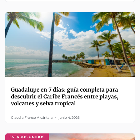
Guadalupe en 7 días: guía completa para
descubrir el Caribe Francés entre playas,
volcanes y selva tropical
Claudia Franco Alcántara
junio 4, 2026
ESTADOS UNIDOS