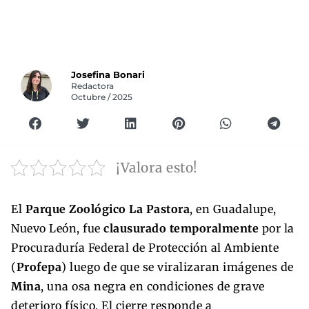
Josefina Bonari
Redactora
Octubre / 2025
¡Valora esto!
El
Parque Zoológico La Pastora
, en Guadalupe,
Nuevo León, fue
clausurado temporalmente
por la
Procuraduría Federal de Protección al Ambiente
(
Profepa
) luego de que se viralizaran imágenes de
Mina
, una osa negra en condiciones de grave
deterioro físico. El cierre responde a