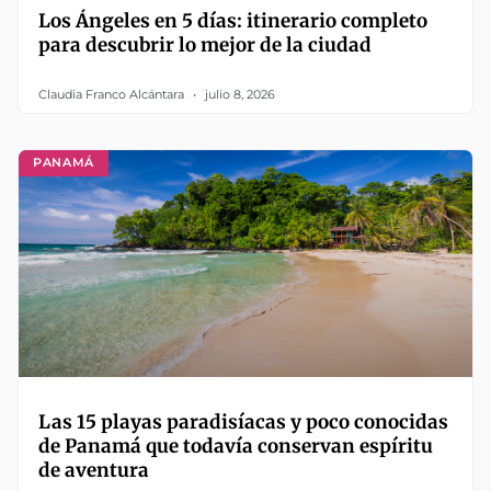
Los Ángeles en 5 días: itinerario completo
para descubrir lo mejor de la ciudad
Claudia Franco Alcántara
julio 8, 2026
PANAMÁ
Las 15 playas paradisíacas y poco conocidas
de Panamá que todavía conservan espíritu
de aventura