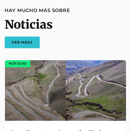
HAY MUCHO MÁS SOBRE
Noticias
VER MÁS
NOTICIAS