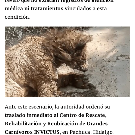
médica ni tratamientos
vinculados a esta
condición.
Ante este escenario, la autoridad ordenó su
traslado inmediato al Centro de Rescate,
Rehabilitación y Reubicación de Grandes
Carnívoros INVICTUS
, en Pachuca, Hidalgo,