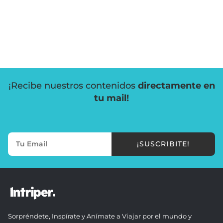
¡Recibe nuestros contenidos
directamente en
tu mail!
¡SUSCRIBITE!
Sorpréndete, Inspírate y Anímate a Viajar por el mundo y