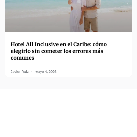
Hotel All Inclusive en el Caribe: cómo
elegirlo sin cometer los errores más
comunes
Javier Ruiz
mayo 4, 2026