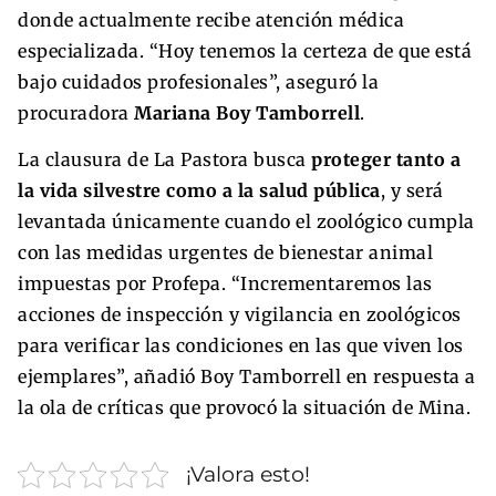
donde actualmente recibe atención médica
especializada. “Hoy tenemos la certeza de que está
bajo cuidados profesionales”, aseguró la
procuradora
Mariana Boy Tamborrell
.
La clausura de La Pastora busca
proteger tanto a
la vida silvestre como a la salud pública
, y será
levantada únicamente cuando el zoológico cumpla
con las medidas urgentes de bienestar animal
impuestas por Profepa. “Incrementaremos las
acciones de inspección y vigilancia en zoológicos
para verificar las condiciones en las que viven los
ejemplares”, añadió Boy Tamborrell en respuesta a
la ola de críticas que provocó la situación de Mina.
¡Valora esto!