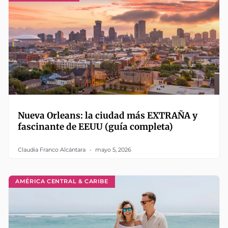
Nueva Orleans: la ciudad más EXTRAÑA y
fascinante de EEUU (guía completa)
Claudia Franco Alcántara
mayo 5, 2026
AMÉRICA CENTRAL & CARIBE