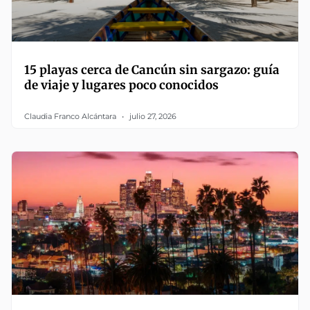
15 playas cerca de Cancún sin sargazo: guía
de viaje y lugares poco conocidos
Claudia Franco Alcántara
julio 27, 2026