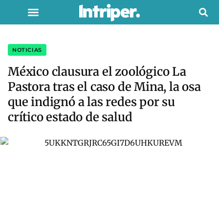
NOTICIAS
México clausura el zoológico La
Pastora tras el caso de Mina, la osa
que indignó a las redes por su
crítico estado de salud