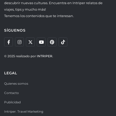
descubrir nuevas culturas. Encuentra en Intriper relatos de
viajes, tips y mucho más!
Tenemos los contenidos que te interesan.
SÍGUENOS
© 2025 realizado por
INTRIPER.
LEGAL
Quienes somos
Contacto
Publicidad
Intriper. Travel Marketing