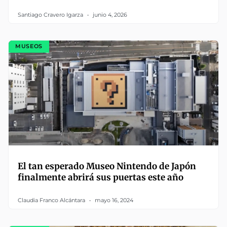
Santiago Cravero Igarza
junio 4, 2026
MUSEOS
El tan esperado Museo Nintendo de Japón
finalmente abrirá sus puertas este año
Claudia Franco Alcántara
mayo 16, 2024