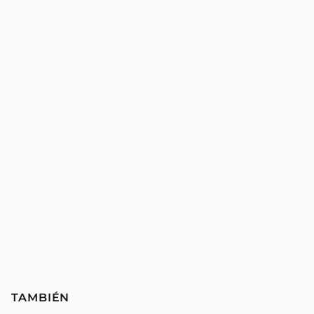
TAMBIÉN