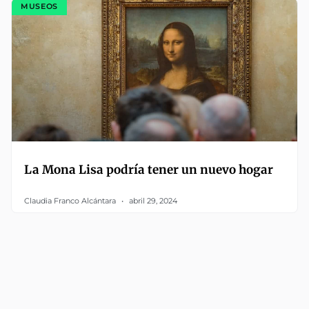
MUSEOS
La Mona Lisa podría tener un nuevo hogar
Claudia Franco Alcántara
abril 29, 2024