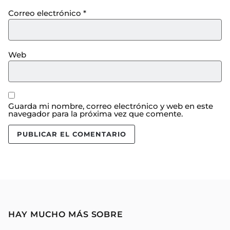
Correo electrónico
*
Web
Guarda mi nombre, correo electrónico y web en este
navegador para la próxima vez que comente.
HAY MUCHO MÁS SOBRE