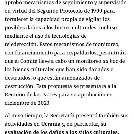
aprobó mecanismos de seguimiento y supervisión
en virtud del Segundo Protocolo de 1999 para
fortalecer la capacidad propia de vigilar los
posibles daños a los bienes culturales, incluso
mediante el uso de tecnologías de
teledetección. Estos mecanismos de monitoreo,
con financiamiento para respaldarlos, permitirán
que el Comité lleve a cabo un monitoreo
ad hoc
de
los bienes culturales que han sido dañados o
destruidos, o que están amenazados de
destrucción. Esta propuesta se presentará a la
Reunión de las Partes para su aprobación en
diciembre de 2023.
Al miso tiempo, la Secretaría presentó también sus
actividades en
Ucrania
y, en particular, su
evaluación de los daños a los sitios culturales
,