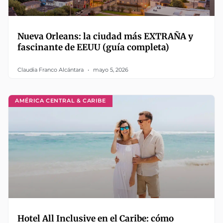
Nueva Orleans: la ciudad más EXTRAÑA y
fascinante de EEUU (guía completa)
Claudia Franco Alcántara
mayo 5, 2026
AMÉRICA CENTRAL & CARIBE
Hotel All Inclusive en el Caribe: cómo