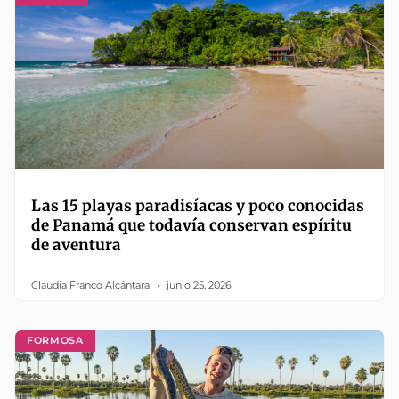
Las 15 playas paradisíacas y poco conocidas
de Panamá que todavía conservan espíritu
de aventura
Claudia Franco Alcántara
junio 25, 2026
FORMOSA