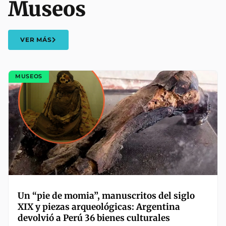
Museos
VER MÁS
MUSEOS
Un “pie de momia”, manuscritos del siglo
XIX y piezas arqueológicas: Argentina
devolvió a Perú 36 bienes culturales