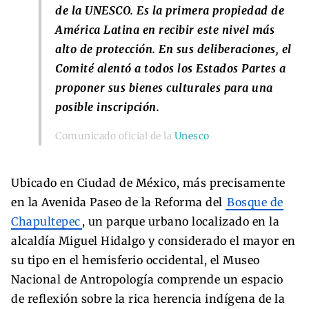
de la UNESCO. Es la primera propiedad de
América Latina en recibir este nivel más
alto de protección. En sus deliberaciones, el
Comité alentó a todos los Estados Partes a
proponer sus bienes culturales para una
posible inscripción.
Comunicado oficial de la
Unesco
Ubicado en Ciudad de México, más precisamente
en la Avenida Paseo de la Reforma del
Bosque de
Chapultepec
, un parque urbano localizado en la
alcaldía Miguel Hidalgo y considerado el mayor en
su tipo en el hemisferio occidental, el Museo
Nacional de Antropología comprende un espacio
de reflexión sobre la rica herencia indígena de la