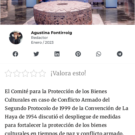
Agustina Fontirroig
Redactor
Enero / 2023
¡Valora esto!
El Comité para la Protección de los Bienes
Culturales en caso de Conflicto Armado del
Segundo Protocolo de 1999 de la Convención de La
Haya de 1954 discutió el despliegue de medidas
para fortalecer la protección de los bienes
culturales en tiempos de paz y conflicto armado.