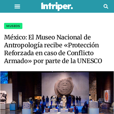
MUSEOS
México: El Museo Nacional de
Antropología recibe «Protección
Reforzada en caso de Conflicto
Armado» por parte de la UNESCO