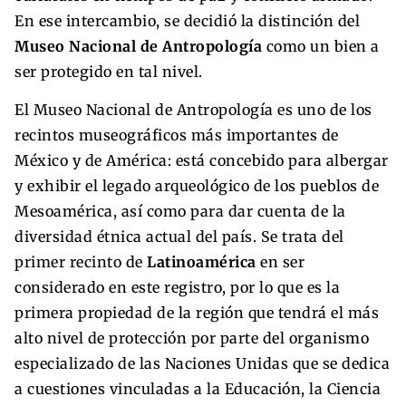
En ese intercambio, se decidió la distinción del
Museo Nacional de Antropología
como un bien a
ser protegido en tal nivel.
El Museo Nacional de Antropología es uno de los
recintos museográficos más importantes de
México y de América: está concebido para albergar
y exhibir el legado arqueológico de los pueblos de
Mesoamérica, así como para dar cuenta de la
diversidad étnica actual del país. Se trata del
primer recinto de
Latinoamérica
en ser
considerado en este registro, por lo que es la
primera propiedad de la región que tendrá el más
alto nivel de protección por parte del organismo
especializado de las Naciones Unidas que se dedica
a cuestiones vinculadas a la Educación, la Ciencia