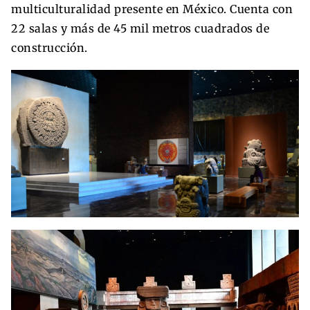
multiculturalidad presente en México. Cuenta con
22 salas y más de 45 mil metros cuadrados de
construcción.