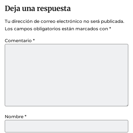
Deja una respuesta
Tu dirección de correo electrónico no será publicada.
Los campos obligatorios están marcados con
*
Comentario
*
Nombre
*