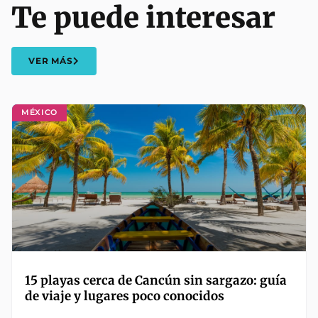
Te puede interesar
VER MÁS
MÉXICO
15 playas cerca de Cancún sin sargazo: guía
de viaje y lugares poco conocidos