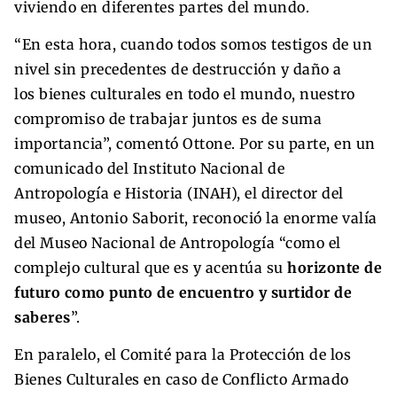
viviendo en diferentes partes del mundo.
“En esta hora, cuando todos somos testigos de un
nivel sin precedentes de destrucción y daño a
los bienes culturales en todo el mundo, nuestro
compromiso de trabajar juntos es de suma
importancia”, comentó Ottone. Por su parte, en un
comunicado del Instituto Nacional de
Antropología e Historia (INAH), el director del
museo, Antonio Saborit, reconoció la enorme valía
del Museo Nacional de Antropología “como el
complejo cultural que es y acentúa su
horizonte de
futuro como punto de encuentro y surtidor de
saberes
”.
En paralelo, el Comité para la Protección de los
Bienes Culturales en caso de Conflicto Armado