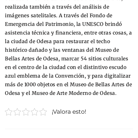
realizada también a través del análisis de
imágenes satelitales. A través del Fondo de
Emergencia del Patrimonio, la UNESCO brindó
asistencia técnica y financiera, entre otras cosas, a
la ciudad de Odesa para restaurar el techo
histórico dañado y las ventanas del Museo de
Bellas Artes de Odesa, marcar 54 sitios culturales
en el centro de la ciudad con el distintivo escudo
azul emblema de la Convención, y para digitalizar
más de 1000 objetos en el Museo de Bellas Artes de
Odesa y el Museo de Arte Moderno de Odesa.
¡Valora esto!