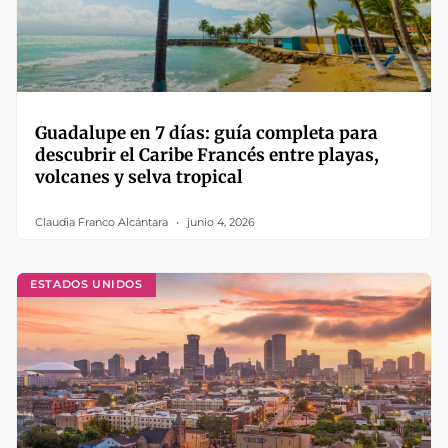
Guadalupe en 7 días: guía completa para
descubrir el Caribe Francés entre playas,
volcanes y selva tropical
Claudia Franco Alcántara
junio 4, 2026
ESTADOS UNIDOS