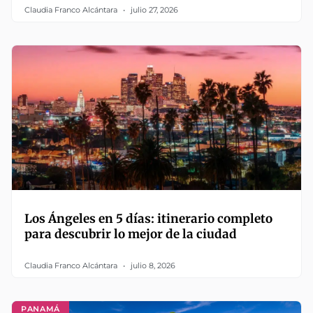
Claudia Franco Alcántara
julio 27, 2026
Los Ángeles en 5 días: itinerario completo
para descubrir lo mejor de la ciudad
Claudia Franco Alcántara
julio 8, 2026
PANAMÁ