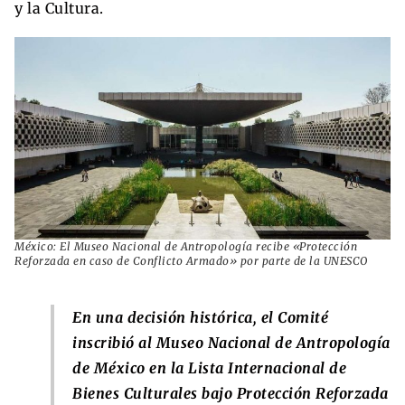
y la Cultura.
México: El Museo Nacional de Antropología recibe «Protección
Reforzada en caso de Conflicto Armado» por parte de la UNESCO
En una decisión histórica, el Comité
inscribió al Museo Nacional de Antropología
de México en la Lista Internacional de
Bienes Culturales bajo Protección Reforzada