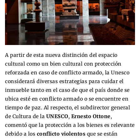
A partir de esta nueva distinción del espacio
cultural como un bien cultural con protección
reforzada en caso de conflicto armado, la Unesco
considerará diversas estrategias para cuidar el
inmueble tanto en el caso de que el país donde se
ubica esté en conflicto armado o se encuentre en
tiempo de paz. Al respecto, el subdirector general
de Cultura de la
UNESCO
,
Ernesto Ottone
,
comentó que la protección a los bienes es relevante
debido a los
conflicto violentos
que se están