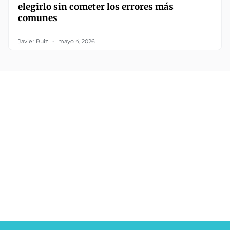
elegirlo sin cometer los errores más
comunes
Javier Ruiz
mayo 4, 2026