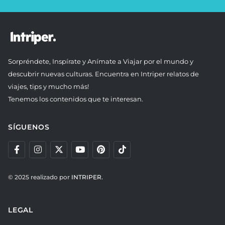
Sorpréndete, Inspírate y Anímate a Viajar por el mundo y
descubrir nuevas culturas. Encuentra en Intriper relatos de
viajes, tips y mucho más!
Tenemos los contenidos que te interesan.
SÍGUENOS
© 2025 realizado por
INTRIPER.
LEGAL