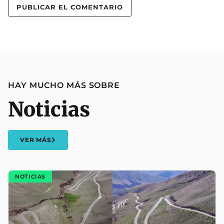
HAY MUCHO MÁS SOBRE
Noticias
VER MÁS
NOTICIAS