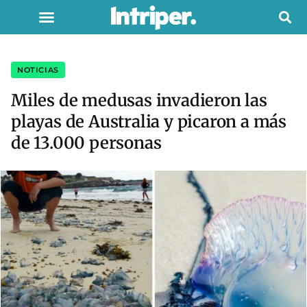
NOTICIAS
Miles de medusas invadieron las
playas de Australia y picaron a más
de 13.000 personas