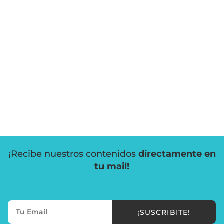
¡Recibe nuestros contenidos
directamente en
tu mail!
¡SUSCRIBITE!