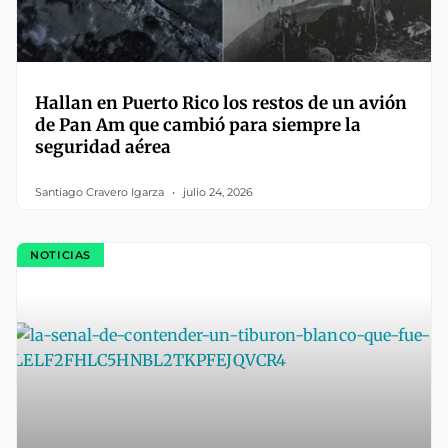
Hallan en Puerto Rico los restos de un avión
de Pan Am que cambió para siempre la
seguridad aérea
Santiago Cravero Igarza
julio 24, 2026
NOTICIAS