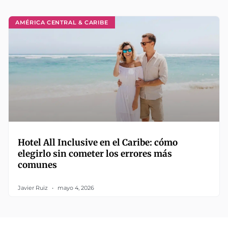
AMÉRICA CENTRAL & CARIBE
Hotel All Inclusive en el Caribe: cómo
elegirlo sin cometer los errores más
comunes
Javier Ruiz
mayo 4, 2026