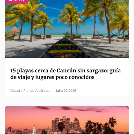
15 playas cerca de Cancún sin sargazo: guía
de viaje y lugares poco conocidos
Claudia Franco Alcántara
julio 27, 2026