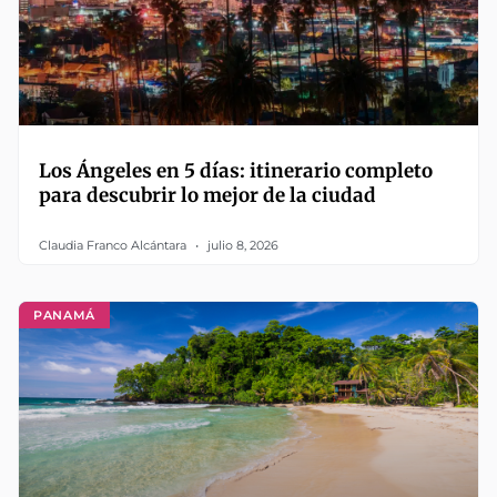
Los Ángeles en 5 días: itinerario completo
para descubrir lo mejor de la ciudad
Claudia Franco Alcántara
julio 8, 2026
PANAMÁ