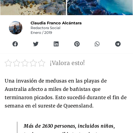
Claudia Franco Alcántara
Redactora Social
Enero / 2019
¡Valora esto!
Una invasión de medusas en las playas de
Australia afecto a miles de bañistas que
terminaron picados. Esto sucedió durante el fin de
semana en el sureste de Queensland.
Más de 2630 personas, incluidos niños,