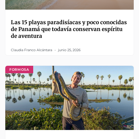
Las 15 playas paradisíacas y poco conocidas
de Panamá que todavía conservan espíritu
de aventura
Claudia Franco Alcántara
junio 25, 2026
FORMOSA