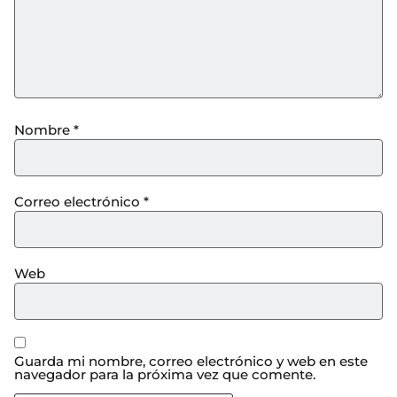
Nombre
*
Correo electrónico
*
Web
Guarda mi nombre, correo electrónico y web en este
navegador para la próxima vez que comente.