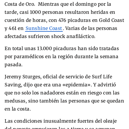
Costa de Oro. Mientras que el domingo por la
tarde, casi 1000 personas resultaron heridas en
cuestión de horas, con 476 picaduras en Gold Coast
y 461 en
Sunshine Coast
. Varias de las personas
afectadas sufrieron shock anafiláctico.
En total unas 13.000 picaduras han sido tratadas
por paramédicos en la región durante la semana
pasada.
Jeremy Sturges, oficial de servicio de Surf Life
Saving, dijo que era una «epidemia». Y advirtió
que no solo los nadadores están en riesgo con las
medusas, sino también las personas que se quedan
en la costa.
Las condiciones inusualmente fuertes del oleaje
del noreste empujaron las a tierra y se agrupan