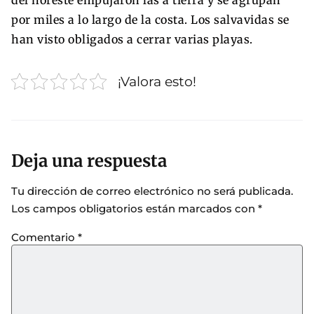
por miles a lo largo de la costa. Los salvavidas se
han visto obligados a cerrar varias playas.
¡Valora esto!
Deja una respuesta
Tu dirección de correo electrónico no será publicada.
Los campos obligatorios están marcados con
*
Comentario
*