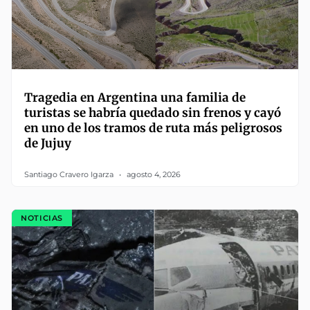
Tragedia en Argentina una familia de
turistas se habría quedado sin frenos y cayó
en uno de los tramos de ruta más peligrosos
de Jujuy
Santiago Cravero Igarza
agosto 4, 2026
NOTICIAS