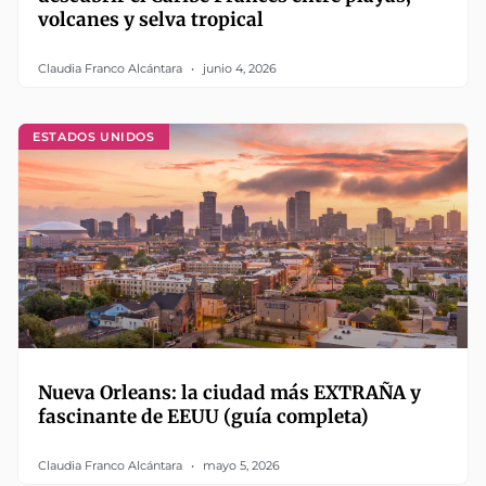
volcanes y selva tropical
Claudia Franco Alcántara
junio 4, 2026
ESTADOS UNIDOS
Nueva Orleans: la ciudad más EXTRAÑA y
fascinante de EEUU (guía completa)
Claudia Franco Alcántara
mayo 5, 2026