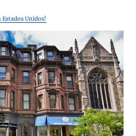
a Estados Unidos!