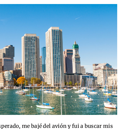
esperado, me bajé del avión y fui a buscar mis