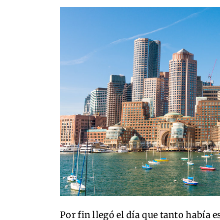
Por fin llegó el día que tanto había 