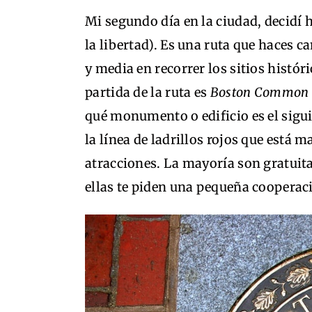
Mi segundo día en la ciudad, decidí 
la libertad). Es una ruta que haces
y media en recorrer los sitios histó
partida de la ruta es
Boston Common
qué monumento o edificio es el sigui
la línea de ladrillos rojos que está ma
atracciones. La mayoría son gratuitas
ellas te piden una pequeña cooperaci