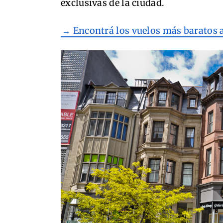
exclusivas de la ciudad.
→ Encontrá los vuelos más baratos 