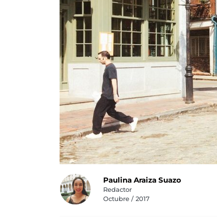
Paulina Araiza Suazo
Redactor
Octubre / 2017