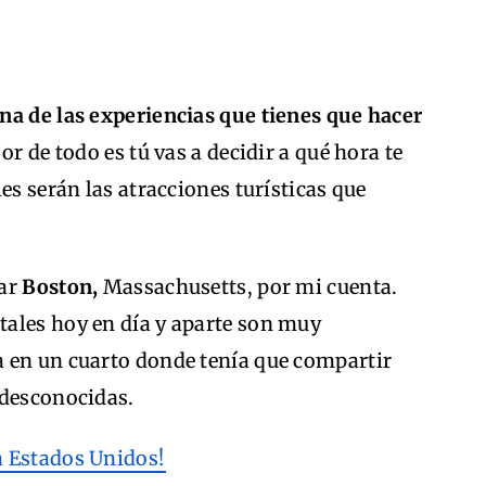
na de las experiencias que tienes que hacer
or de todo es tú vas a decidir a qué hora te
es serán las atracciones turísticas que
tar
Boston,
Massachusetts, por mi cuenta.
ales hoy en día y aparte son muy
 en un cuarto donde tenía que compartir
 desconocidas.
a Estados Unidos!