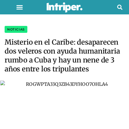
NOTICIAS
Misterio en el Caribe: desaparecen
dos veleros con ayuda humanitaria
rumbo a Cuba y hay un nene de 3
años entre los tripulantes