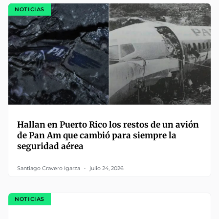
NOTICIAS
Hallan en Puerto Rico los restos de un avión
de Pan Am que cambió para siempre la
seguridad aérea
Santiago Cravero Igarza
julio 24, 2026
NOTICIAS