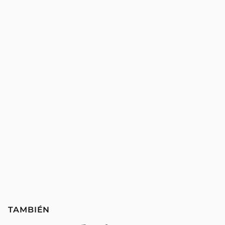
TAMBIÉN