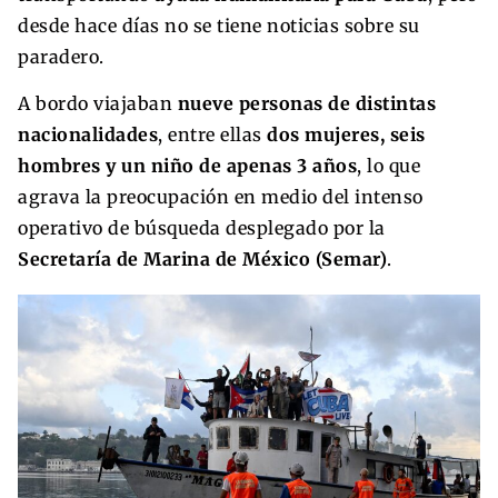
desde hace días no se tiene noticias sobre su
paradero.
A bordo viajaban
nueve personas de distintas
nacionalidades
, entre ellas
dos mujeres, seis
hombres y un niño de apenas 3 años
, lo que
agrava la preocupación en medio del intenso
operativo de búsqueda desplegado por la
Secretaría de Marina de México (Semar)
.