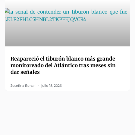
Reapareció el tiburón blanco más grande
monitoreado del Atlántico tras meses sin
dar señales
Josefina Bonari
julio 18, 2026