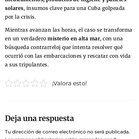
solares
, insumos clave para una Cuba golpeada
por la crisis.
Mientras avanzan las horas, el caso se transforma
en un verdadero
misterio en alta mar
, con una
búsqueda contrarreloj que intenta resolver qué
ocurrió con las embarcaciones y rescatar con vida
a sus tripulantes.
¡Valora esto!
Deja una respuesta
Tu dirección de correo electrónico no será publicada.