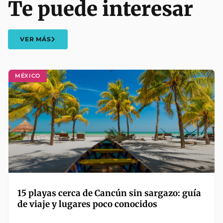
Te puede interesar
VER MÁS
MÉXICO
15 playas cerca de Cancún sin sargazo: guía
de viaje y lugares poco conocidos