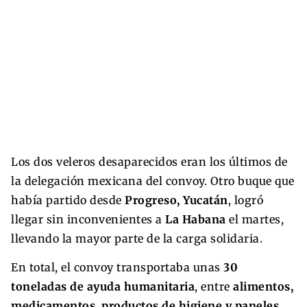
Los dos veleros desaparecidos eran los últimos de
la delegación mexicana del convoy. Otro buque que
había partido desde
Progreso, Yucatán
, logró
llegar sin inconvenientes a
La Habana
el martes,
llevando la mayor parte de la carga solidaria.
En total, el convoy transportaba unas
30
toneladas de ayuda humanitaria
, entre
alimentos,
medicamentos, productos de higiene y paneles