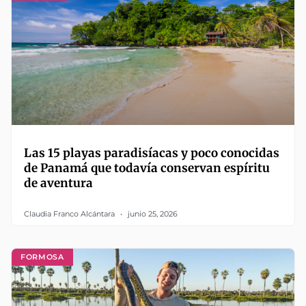
Las 15 playas paradisíacas y poco conocidas
de Panamá que todavía conservan espíritu
de aventura
Claudia Franco Alcántara
junio 25, 2026
FORMOSA