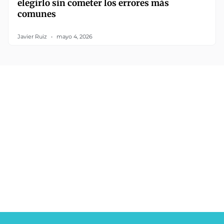
elegirlo sin cometer los errores más
comunes
Javier Ruiz
mayo 4, 2026