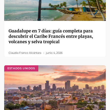
Guadalupe en 7 días: guía completa para
descubrir el Caribe Francés entre playas,
volcanes y selva tropical
Claudia Franco Alcántara
junio 4, 2026
ESTADOS UNIDOS