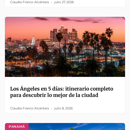
Claudia Franco Alcántara
julio 27, 2026
Los Ángeles en 5 días: itinerario completo
para descubrir lo mejor de la ciudad
Claudia Franco Alcántara
julio 8, 2026
PANAMÁ