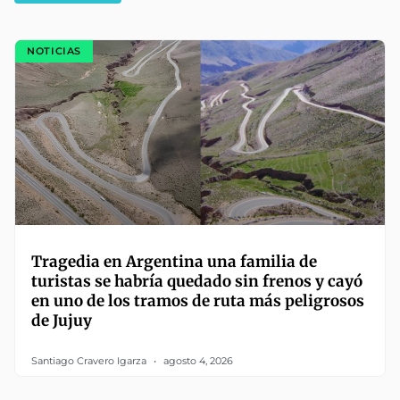
NOTICIAS
Tragedia en Argentina una familia de
turistas se habría quedado sin frenos y cayó
en uno de los tramos de ruta más peligrosos
de Jujuy
Santiago Cravero Igarza
agosto 4, 2026