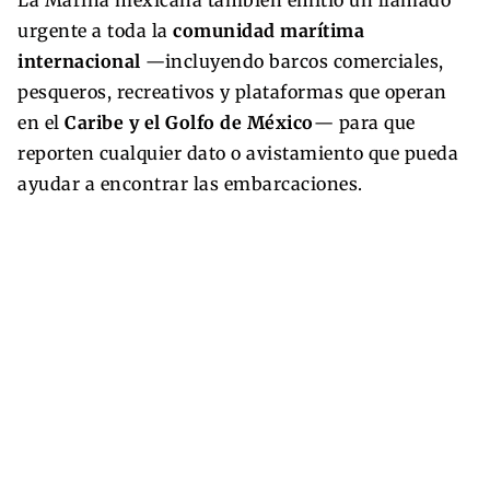
urgente a toda la
comunidad marítima
internacional
—incluyendo barcos comerciales,
pesqueros, recreativos y plataformas que operan
en el
Caribe y el Golfo de México
— para que
reporten cualquier dato o avistamiento que pueda
ayudar a encontrar las embarcaciones.