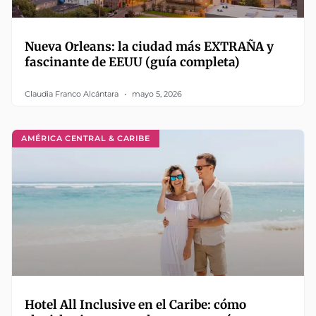
Nueva Orleans: la ciudad más EXTRAÑA y
fascinante de EEUU (guía completa)
Claudia Franco Alcántara
mayo 5, 2026
AMÉRICA CENTRAL & CARIBE
Hotel All Inclusive en el Caribe: cómo