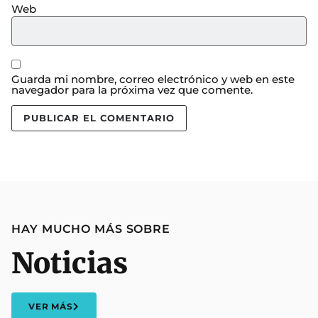
Web
Guarda mi nombre, correo electrónico y web en este
navegador para la próxima vez que comente.
HAY MUCHO MÁS SOBRE
Noticias
VER MÁS