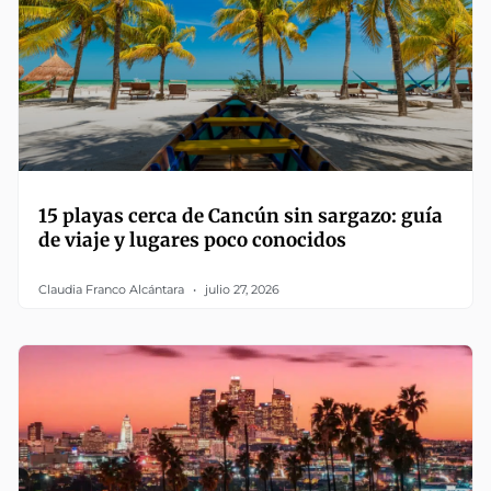
15 playas cerca de Cancún sin sargazo: guía
de viaje y lugares poco conocidos
Claudia Franco Alcántara
julio 27, 2026