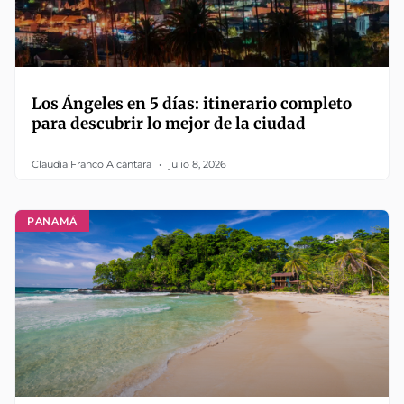
Los Ángeles en 5 días: itinerario completo
para descubrir lo mejor de la ciudad
Claudia Franco Alcántara
julio 8, 2026
PANAMÁ