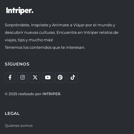
Sorpréndete, Inspírate y Anímate a Viajar por el mundo y
descubrir nuevas culturas. Encuentra en Intriper relatos de
viajes, tips y mucho más!
Tenemos los contenidos que te interesan.
SÍGUENOS
© 2025 realizado por
INTRIPER.
LEGAL
Quienes somos