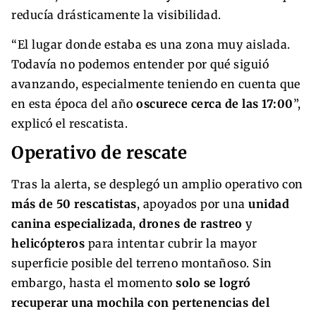
reducía drásticamente la visibilidad.
“El lugar donde estaba es una zona muy aislada.
Todavía no podemos entender por qué siguió
avanzando, especialmente teniendo en cuenta que
en esta época del año
oscurece cerca de las 17:00
”,
explicó el rescatista.
Operativo de rescate
Tras la alerta, se desplegó un amplio operativo con
más de 50 rescatistas
, apoyados por una
unidad
canina especializada
,
drones de rastreo
y
helicópteros
para intentar cubrir la mayor
superficie posible del terreno montañoso. Sin
embargo, hasta el momento
solo se logró
recuperar una mochila con pertenencias del