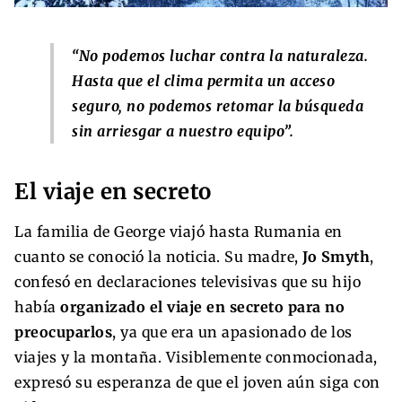
“No podemos luchar contra la naturaleza.
Hasta que el clima permita un acceso
seguro, no podemos retomar la búsqueda
sin arriesgar a nuestro equipo”.
El viaje en secreto
La familia de George viajó hasta Rumania en
cuanto se conoció la noticia. Su madre,
Jo Smyth
,
confesó en declaraciones televisivas que su hijo
había
organizado el viaje en secreto para no
preocuparlos
, ya que era un apasionado de los
viajes y la montaña. Visiblemente conmocionada,
expresó su esperanza de que el joven aún siga con