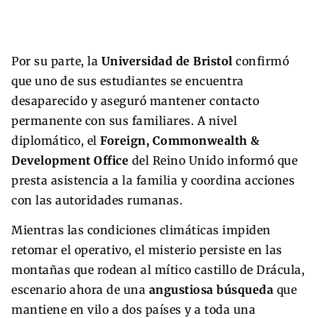
Por su parte, la
Universidad de Bristol
confirmó
que uno de sus estudiantes se encuentra
desaparecido y aseguró mantener contacto
permanente con sus familiares. A nivel
diplomático, el
Foreign, Commonwealth &
Development Office
del Reino Unido informó que
presta asistencia a la familia y coordina acciones
con las autoridades rumanas.
Mientras las condiciones climáticas impiden
retomar el operativo, el misterio persiste en las
montañas que rodean al mítico castillo de Drácula,
escenario ahora de una
angustiosa búsqueda
que
mantiene en vilo a dos países y a toda una