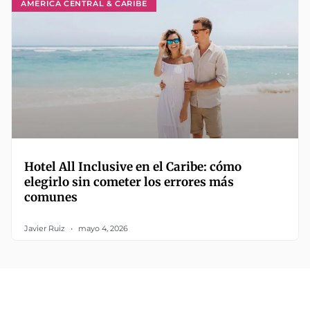
AMÉRICA CENTRAL & CARIBE
Hotel All Inclusive en el Caribe: cómo
elegirlo sin cometer los errores más
comunes
Javier Ruiz
mayo 4, 2026