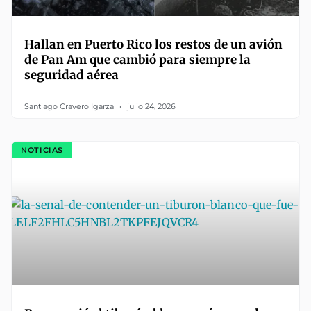
Hallan en Puerto Rico los restos de un avión
de Pan Am que cambió para siempre la
seguridad aérea
Santiago Cravero Igarza
julio 24, 2026
NOTICIAS