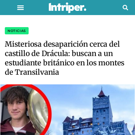
NOTICIAS
Misteriosa desaparición cerca del
castillo de Drácula: buscan a un
estudiante británico en los montes
de Transilvania