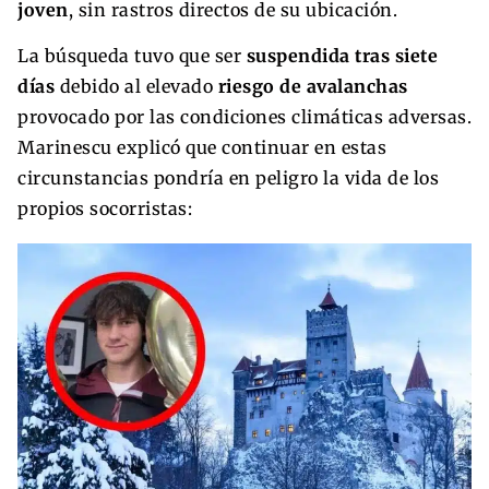
joven
, sin rastros directos de su ubicación.
La búsqueda tuvo que ser
suspendida tras siete
días
debido al elevado
riesgo de avalanchas
provocado por las condiciones climáticas adversas.
Marinescu explicó que continuar en estas
circunstancias pondría en peligro la vida de los
propios socorristas: