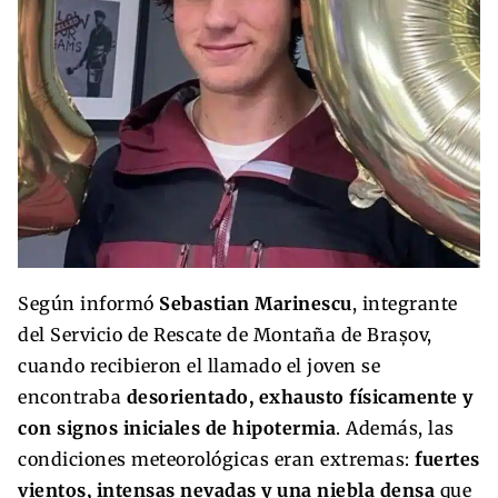
Según informó
Sebastian Marinescu
, integrante
del Servicio de Rescate de Montaña de Brașov,
cuando recibieron el llamado el joven se
encontraba
desorientado, exhausto físicamente y
con signos iniciales de hipotermia
. Además, las
condiciones meteorológicas eran extremas:
fuertes
vientos, intensas nevadas y una niebla densa
que