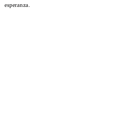
esperanza.