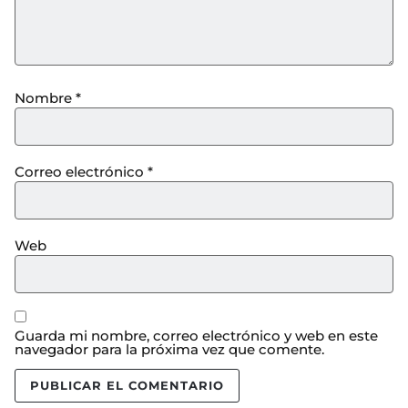
Nombre
*
Correo electrónico
*
Web
Guarda mi nombre, correo electrónico y web en este
navegador para la próxima vez que comente.