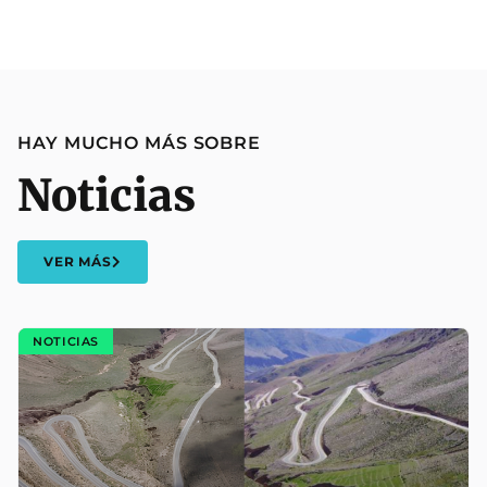
HAY MUCHO MÁS SOBRE
Noticias
VER MÁS
NOTICIAS