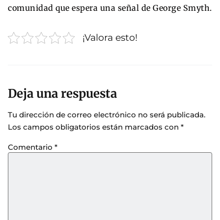
comunidad que espera una señal de George Smyth.
¡Valora esto!
Deja una respuesta
Tu dirección de correo electrónico no será publicada.
Los campos obligatorios están marcados con
*
Comentario
*