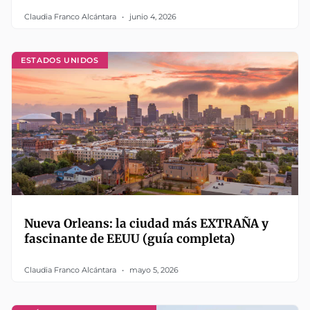
Claudia Franco Alcántara
junio 4, 2026
ESTADOS UNIDOS
Nueva Orleans: la ciudad más EXTRAÑA y
fascinante de EEUU (guía completa)
Claudia Franco Alcántara
mayo 5, 2026