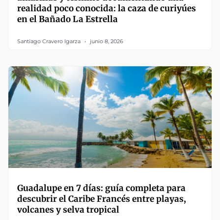
realidad poco conocida: la caza de curiyúes
en el Bañado La Estrella
Santiago Cravero Igarza
junio 8, 2026
Guadalupe en 7 días: guía completa para
descubrir el Caribe Francés entre playas,
volcanes y selva tropical