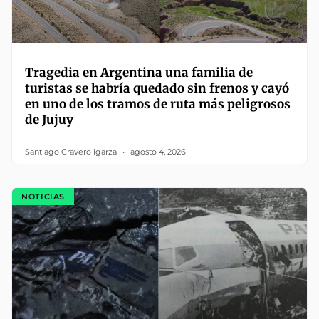
Tragedia en Argentina una familia de
turistas se habría quedado sin frenos y cayó
en uno de los tramos de ruta más peligrosos
de Jujuy
Santiago Cravero Igarza
agosto 4, 2026
NOTICIAS