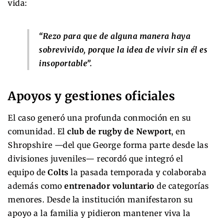
vida:
“Rezo para que de alguna manera haya
sobrevivido, porque la idea de vivir sin él es
insoportable”.
Apoyos y gestiones oficiales
El caso generó una profunda conmoción en su
comunidad. El
club de rugby de Newport
, en
Shropshire —del que George forma parte desde las
divisiones juveniles— recordó que integró el
equipo de
Colts
la pasada temporada y colaboraba
además como
entrenador voluntario
de categorías
menores. Desde la institución manifestaron su
apoyo a la familia y pidieron mantener viva la