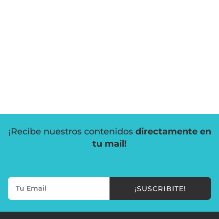
¡Recibe nuestros contenidos
directamente en
tu mail!
¡SUSCRIBITE!