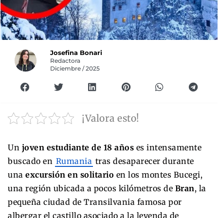
Josefina Bonari
Redactora
Diciembre / 2025
¡Valora esto!
Un
joven estudiante de 18 años
es intensamente
buscado en
Rumania
tras desaparecer durante
una
excursión en solitario
en los montes Bucegi,
una región ubicada a pocos kilómetros de
Bran
, la
pequeña ciudad de Transilvania famosa por
albergar el castillo asociado a la leyenda de