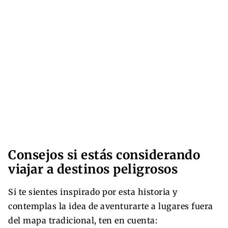
Consejos si estás considerando
viajar a destinos peligrosos
Si te sientes inspirado por esta historia y
contemplas la idea de aventurarte a lugares fuera
del mapa tradicional, ten en cuenta: