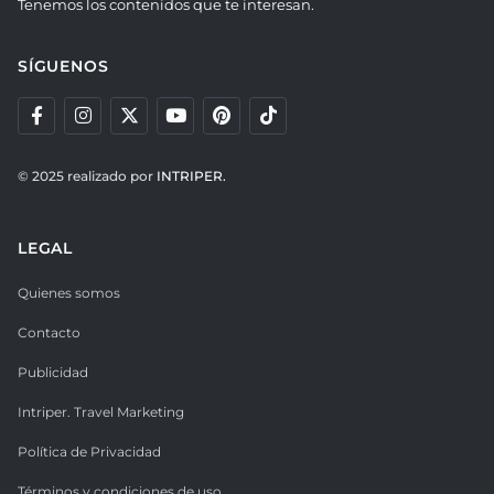
Tenemos los contenidos que te interesan.
SÍGUENOS
© 2025 realizado por
INTRIPER.
LEGAL
Quienes somos
Contacto
Publicidad
Intriper. Travel Marketing
Política de Privacidad
Términos y condiciones de uso