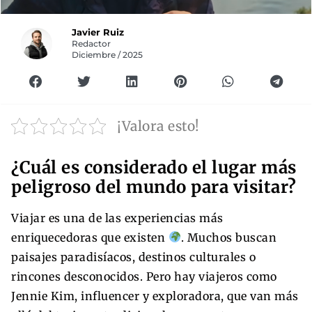
Javier Ruiz
Redactor
Diciembre / 2025
¡Valora esto!
¿Cuál es considerado el lugar más
peligroso del mundo para visitar?
Viajar es una de las experiencias más
enriquecedoras que existen
. Muchos buscan
paisajes paradisíacos, destinos culturales o
rincones desconocidos. Pero hay viajeros como
Jennie Kim, influencer y exploradora, que van más