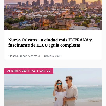
Nueva Orleans: la ciudad más EXTRAÑA y
fascinante de EEUU (guía completa)
Claudia Franco Alcántara
mayo 5, 2026
AMÉRICA CENTRAL & CARIBE