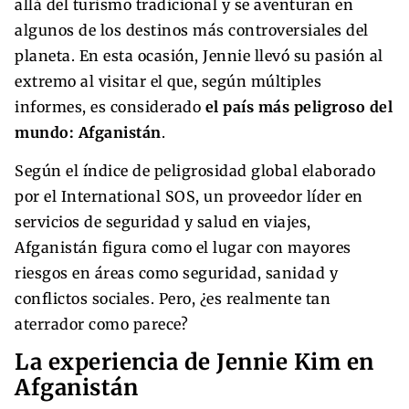
allá del turismo tradicional y se aventuran en
algunos de los destinos más controversiales del
planeta. En esta ocasión, Jennie llevó su pasión al
extremo al visitar el que, según múltiples
informes, es considerado
el país más peligroso del
mundo: Afganistán
.
Según el índice de peligrosidad global elaborado
por el International SOS, un proveedor líder en
servicios de seguridad y salud en viajes,
Afganistán figura como el lugar con mayores
riesgos en áreas como seguridad, sanidad y
conflictos sociales. Pero, ¿es realmente tan
aterrador como parece?
La experiencia de Jennie Kim en
Afganistán