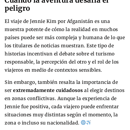
Cuando la aventura desafía el
peligro
El viaje de Jennie Kim por Afganistán es una
muestra potente de cómo la realidad en muchos
países puede ser más compleja y humana de lo que
los titulares de noticias muestran. Este tipo de
historias incentivan el debate sobre el turismo
responsable, la percepción del otro y el rol de los
viajeros en medio de contextos sensibles.
Sin embargo, también resalta la importancia de
ser
extremadamente cuidadosos
al elegir destinos
en zonas conflictivas. Aunque la experiencia de
Jennie fue positiva, cada viajero puede enfrentar
situaciones muy distintas según el momento, la
zona o incluso su nacionalidad.