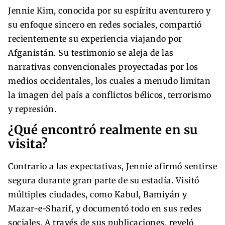
Jennie Kim, conocida por su espíritu aventurero y
su enfoque sincero en redes sociales, compartió
recientemente su experiencia viajando por
Afganistán. Su testimonio se aleja de las
narrativas convencionales proyectadas por los
medios occidentales, los cuales a menudo limitan
la imagen del país a conflictos bélicos, terrorismo
y represión.
¿Qué encontró realmente en su
visita?
Contrario a las expectativas, Jennie afirmó sentirse
segura durante gran parte de su estadía. Visitó
múltiples ciudades, como Kabul, Bamiyán y
Mazar-e-Sharif, y documentó todo en sus redes
sociales. A través de sus publicaciones, reveló