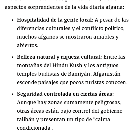
aspectos sorprendentes de la vida diaria afgana:
Hospitalidad de la gente local:
A pesar de las
diferencias culturales y el conflicto político,
muchos afganos se mostraron amables y
abiertos.
Belleza natural y riqueza cultural:
Entre las
montañas del Hindu Kush y los antiguos
templos budistas de Bamiyán, Afganistán
esconde paisajes que pocos turistas conocen.
Seguridad controlada en ciertas áreas:
Aunque hay zonas sumamente peligrosas,
otras áreas están bajo control del gobierno
talibán y presentan un tipo de “calma
condicionada”.