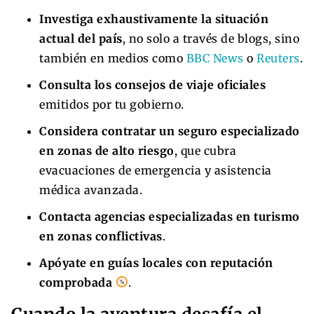
Investiga exhaustivamente la situación
actual del país
, no solo a través de blogs, sino
también en medios como
BBC News
o
Reuters
.
Consulta los consejos de viaje oficiales
emitidos por tu gobierno.
Considera contratar un seguro especializado
en zonas de alto riesgo
, que cubra
evacuaciones de emergencia y asistencia
médica avanzada.
Contacta agencias especializadas en turismo
en zonas conflictivas
.
Apóyate en guías locales con reputación
comprobada
.