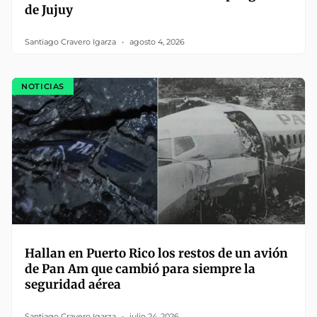
de Jujuy
Santiago Cravero Igarza
agosto 4, 2026
NOTICIAS
Hallan en Puerto Rico los restos de un avión
de Pan Am que cambió para siempre la
seguridad aérea
Santiago Cravero Igarza
julio 24, 2026