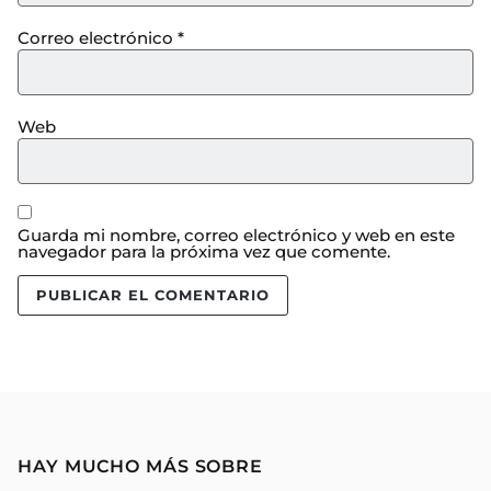
Correo electrónico
*
Web
Guarda mi nombre, correo electrónico y web en este
navegador para la próxima vez que comente.
HAY MUCHO MÁS SOBRE