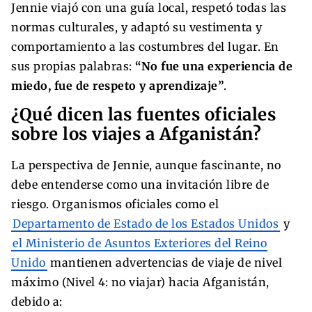
Jennie viajó con una guía local, respetó todas las
normas culturales, y adaptó su vestimenta y
comportamiento a las costumbres del lugar. En
sus propias palabras:
“No fue una experiencia de
miedo, fue de respeto y aprendizaje”
.
¿Qué dicen las fuentes oficiales
sobre los viajes a Afganistán?
La perspectiva de Jennie, aunque fascinante, no
debe entenderse como una invitación libre de
riesgo. Organismos oficiales como el
Departamento de Estado de los Estados Unidos
y
el Ministerio de Asuntos Exteriores del Reino
Unido
mantienen advertencias de viaje de nivel
máximo (Nivel 4: no viajar) hacia Afganistán,
debido a: