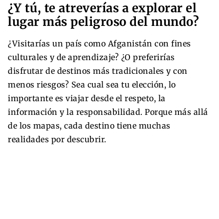
¿Y tú, te atreverías a explorar el
lugar más peligroso del mundo?
¿Visitarías un país como Afganistán con fines
culturales y de aprendizaje? ¿O preferirías
disfrutar de destinos más tradicionales y con
menos riesgos? Sea cual sea tu elección, lo
importante es viajar desde el respeto, la
información y la responsabilidad. Porque más allá
de los mapas, cada destino tiene muchas
realidades por descubrir.