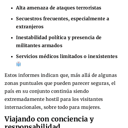
Alta amenaza de ataques terroristas
Secuestros frecuentes, especialmente a
extranjeros
Inestabilidad política y presencia de
militantes armados
Servicios médicos limitados o inexistentes
Estos informes indican que, más allá de algunas
zonas puntuales que pueden parecer seguras, el
país en su conjunto continúa siendo
extremadamente hostil para los visitantes
internacionales, sobre todo para mujeres.
Viajando con conciencia y
responsabilidad