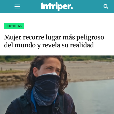
NOTICIAS
Mujer recorre lugar más peligroso
del mundo y revela su realidad