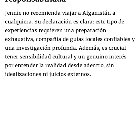
Jennie no recomienda viajar a Afganistán a
cualquiera. Su declaración es clara: este tipo de
experiencias requieren una preparación
exhaustiva, compañía de guías locales confiables y
una investigación profunda. Además, es crucial
tener sensibilidad cultural y un genuino interés
por entender la realidad desde adentro, sin
idealizaciones ni juicios externos.