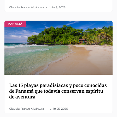
Claudia Franco Alcántara
julio 8, 2026
PANAMÁ
Las 15 playas paradisíacas y poco conocidas
de Panamá que todavía conservan espíritu
de aventura
Claudia Franco Alcántara
junio 25, 2026