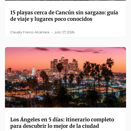
15 playas cerca de Cancún sin sargazo: guía
de viaje y lugares poco conocidos
Claudia Franco Alcántara
julio 27, 2026
Los Ángeles en 5 días: itinerario completo
para descubrir lo mejor de la ciudad