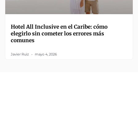
Hotel All Inclusive en el Caribe: cómo
elegirlo sin cometer los errores más
comunes
Javier Ruiz
mayo 4, 2026