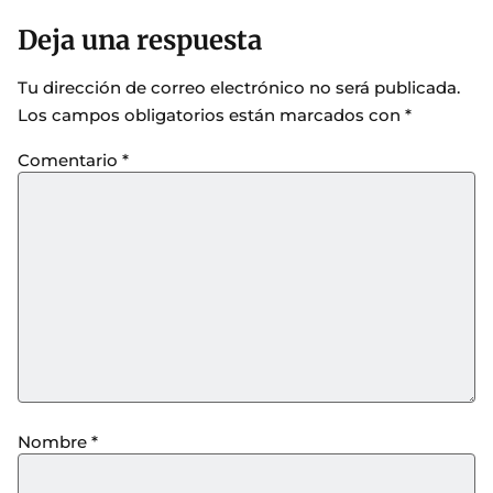
Deja una respuesta
Tu dirección de correo electrónico no será publicada.
Los campos obligatorios están marcados con
*
Comentario
*
Nombre
*