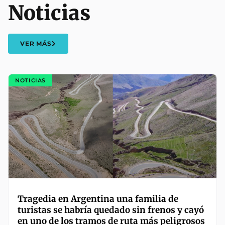
Noticias
VER MÁS
NOTICIAS
Tragedia en Argentina una familia de
turistas se habría quedado sin frenos y cayó
en uno de los tramos de ruta más peligrosos