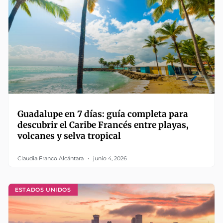
Guadalupe en 7 días: guía completa para
descubrir el Caribe Francés entre playas,
volcanes y selva tropical
Claudia Franco Alcántara
junio 4, 2026
ESTADOS UNIDOS