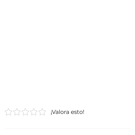
¡Valora esto!