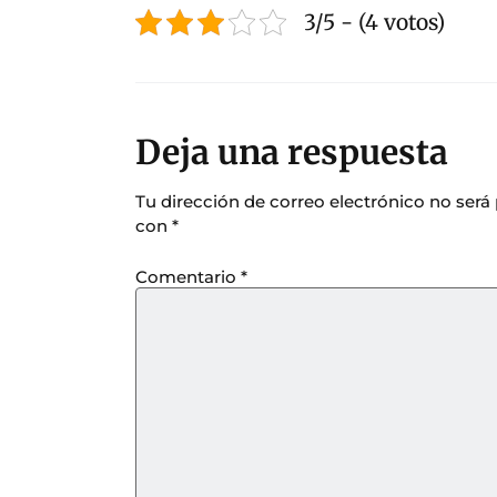
3/5 - (4 votos)
Deja una respuesta
Tu dirección de correo electrónico no será
con
*
Comentario
*