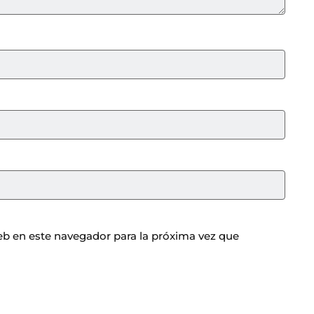
b en este navegador para la próxima vez que