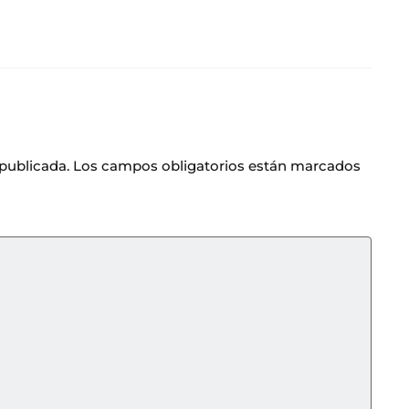
 publicada.
Los campos obligatorios están marcados