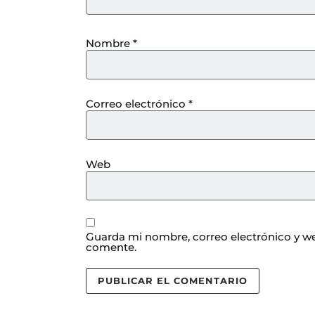
Nombre
*
Correo electrónico
*
Web
Guarda mi nombre, correo electrónico y we
comente.