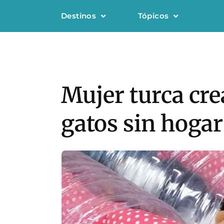
Destinos
Tópicos
Mujer turca cre
gatos sin hogar 