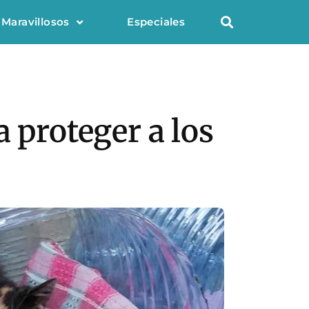
 Maravillosos
Especiales
 proteger a los