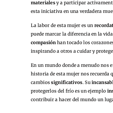
materiales
y a participar activament
esta iniciativa en una verdadera mue
La labor de esta mujer es un
recorda
puede marcar la diferencia en la vid
compasión
han tocado los corazones
inspirando a otros a cuidar y protege
En un mundo donde a menudo nos e
historia de esta mujer nos recuerda q
cambios
significativos
. Su
incansab
protegerlos del frío es un ejemplo
in
contribuir a hacer del mundo un luga