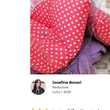
Josefina Bonari
Redactora
Julio / 2023