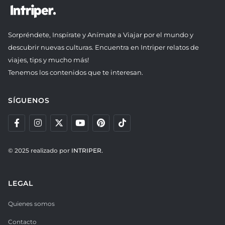
Sorpréndete, Inspírate y Anímate a Viajar por el mundo y
descubrir nuevas culturas. Encuentra en Intriper relatos de
viajes, tips y mucho más!
Tenemos los contenidos que te interesan.
SÍGUENOS
© 2025 realizado por
INTRIPER.
LEGAL
Quienes somos
Contacto