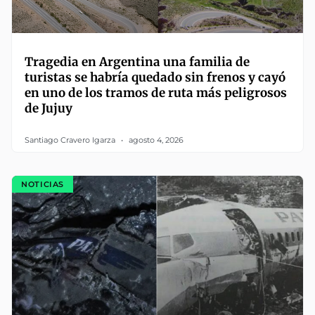
Tragedia en Argentina una familia de
turistas se habría quedado sin frenos y cayó
en uno de los tramos de ruta más peligrosos
de Jujuy
Santiago Cravero Igarza
agosto 4, 2026
NOTICIAS