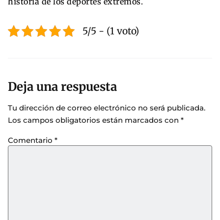
historia de los deportes extremos.
5/5 - (1 voto)
Deja una respuesta
Tu dirección de correo electrónico no será publicada.
Los campos obligatorios están marcados con
*
Comentario
*