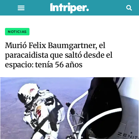
NOTICIAS
Murió Felix Baumgartner, el
paracaidista que saltó desde el
espacio: tenía 56 años