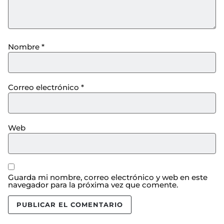
Nombre
*
Correo electrónico
*
Web
Guarda mi nombre, correo electrónico y web en este
navegador para la próxima vez que comente.