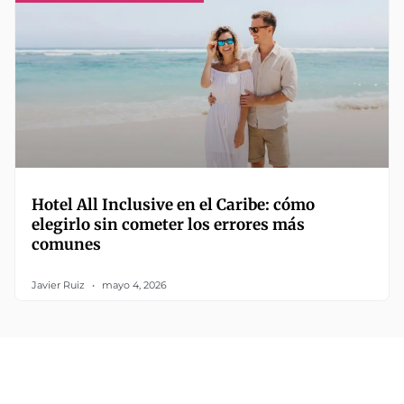
Hotel All Inclusive en el Caribe: cómo
elegirlo sin cometer los errores más
comunes
Javier Ruiz
mayo 4, 2026