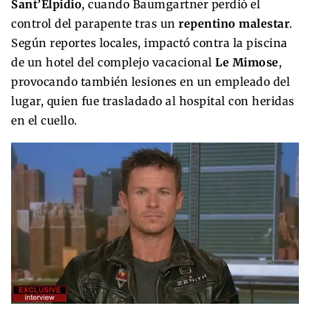
Sant’Elpidio
, cuando Baumgartner perdió el
control del parapente tras un
repentino malestar
.
Según reportes locales, impactó contra la piscina
de un hotel del complejo vacacional
Le Mimose
,
provocando también lesiones en un empleado del
lugar, quien fue trasladado al hospital con heridas
en el cuello.