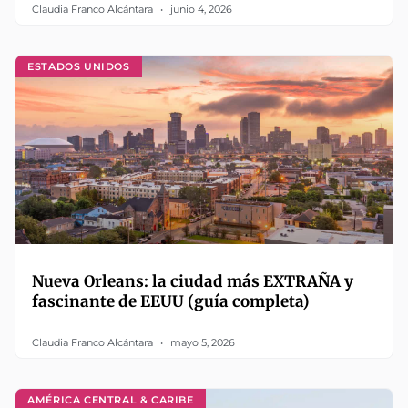
Claudia Franco Alcántara
junio 4, 2026
ESTADOS UNIDOS
Nueva Orleans: la ciudad más EXTRAÑA y
fascinante de EEUU (guía completa)
Claudia Franco Alcántara
mayo 5, 2026
AMÉRICA CENTRAL & CARIBE