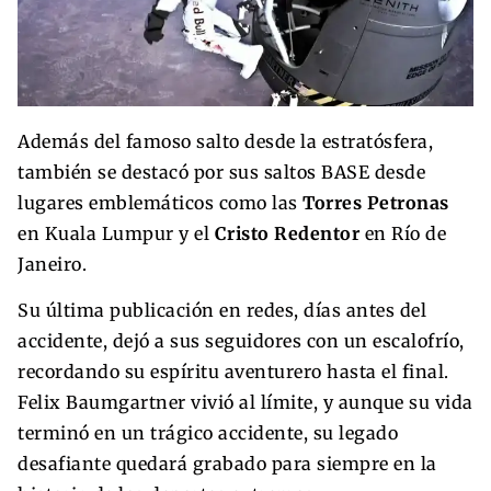
Además del famoso salto desde la estratósfera,
también se destacó por sus saltos BASE desde
lugares emblemáticos como las
Torres Petronas
en Kuala Lumpur y el
Cristo Redentor
en Río de
Janeiro.
Su última publicación en redes, días antes del
accidente, dejó a sus seguidores con un escalofrío,
recordando su espíritu aventurero hasta el final.
Felix Baumgartner vivió al límite, y aunque su vida
terminó en un trágico accidente, su legado
desafiante quedará grabado para siempre en la