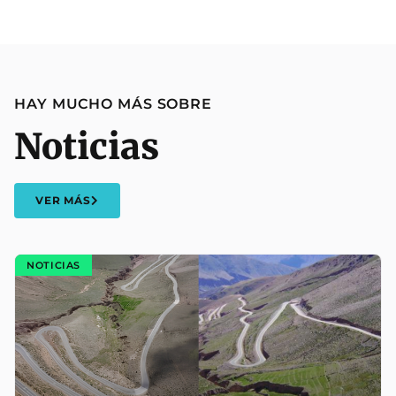
HAY MUCHO MÁS SOBRE
Noticias
VER MÁS
NOTICIAS