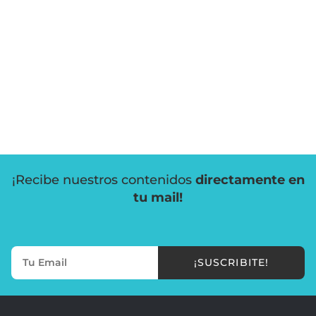
¡Recibe nuestros contenidos
directamente en
tu mail!
¡SUSCRIBITE!