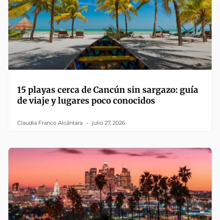
15 playas cerca de Cancún sin sargazo: guía
de viaje y lugares poco conocidos
Claudia Franco Alcántara
julio 27, 2026