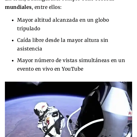
mundiales
, entre ellos:
Mayor altitud alcanzada en un globo
tripulado
Caída libre desde la mayor altura sin
asistencia
Mayor número de vistas simultáneas en un
evento en vivo en YouTube