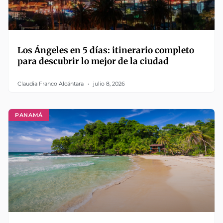
Los Ángeles en 5 días: itinerario completo
para descubrir lo mejor de la ciudad
Claudia Franco Alcántara
julio 8, 2026
PANAMÁ