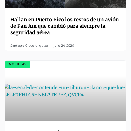
Hallan en Puerto Rico los restos de un avión
de Pan Am que cambió para siempre la
seguridad aérea
Santiago Cravero Igarza
julio 24, 2026
NOTICIAS