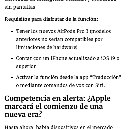
sin pantallas.
Requisitos para disfrutar de la función:
Tener los nuevos AirPods Pro 3 (modelos
anteriores no serían compatibles por
limitaciones de hardware).
Contar con un iPhone actualizado a iOS 19 o
superior.
Activar la función desde la app “Traducción”
o mediante comandos de voz con Siri.
Competencia en alerta: ¿Apple
marcará el comienzo de una
nueva era?
Hasta ahora, había dispositivos en el mercado