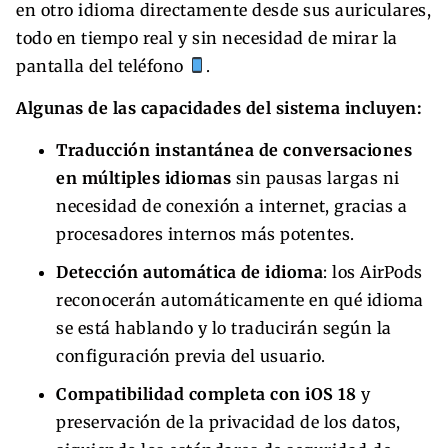
en otro idioma directamente desde sus auriculares,
todo en tiempo real y sin necesidad de mirar la
pantalla del teléfono
.
Algunas de las capacidades del sistema incluyen:
Traducción instantánea de conversaciones
en múltiples idiomas
sin pausas largas ni
necesidad de conexión a internet, gracias a
procesadores internos más potentes.
Detección automática de idioma
: los AirPods
reconocerán automáticamente en qué idioma
se está hablando y lo traducirán según la
configuración previa del usuario.
Compatibilidad completa con iOS 18
y
preservación de la privacidad de los datos,