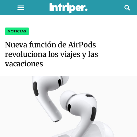
NOTICIAS
Nueva función de AirPods
revoluciona los viajes y las
vacaciones