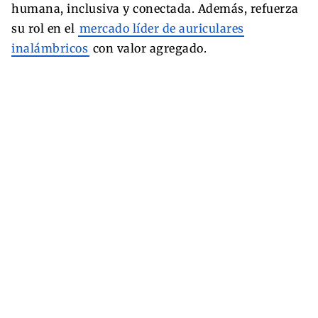
humana, inclusiva y conectada. Además, refuerza
su rol en el
mercado líder de auriculares
inalámbricos
con valor agregado.