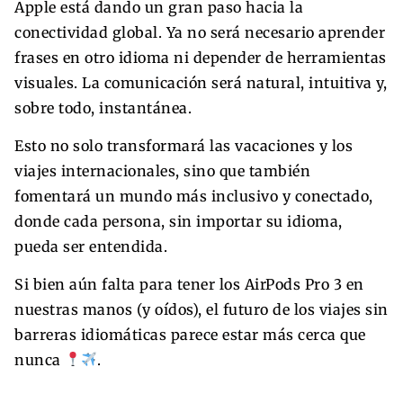
Apple está dando un gran paso hacia la
conectividad global. Ya no será necesario aprender
frases en otro idioma ni depender de herramientas
visuales. La comunicación será natural, intuitiva y,
sobre todo, instantánea.
Esto no solo transformará las vacaciones y los
viajes internacionales, sino que también
fomentará un mundo más inclusivo y conectado,
donde cada persona, sin importar su idioma,
pueda ser entendida.
Si bien aún falta para tener los AirPods Pro 3 en
nuestras manos (y oídos), el futuro de los viajes sin
barreras idiomáticas parece estar más cerca que
nunca
.