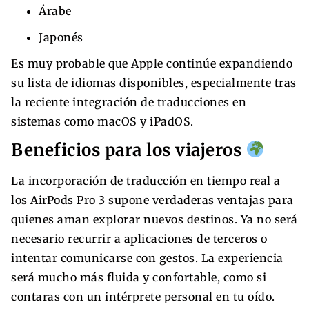
Árabe
Japonés
Es muy probable que Apple continúe expandiendo
su lista de idiomas disponibles, especialmente tras
la reciente integración de traducciones en
sistemas como macOS y iPadOS.
Beneficios para los viajeros
La incorporación de traducción en tiempo real a
los AirPods Pro 3 supone verdaderas ventajas para
quienes aman explorar nuevos destinos. Ya no será
necesario recurrir a aplicaciones de terceros o
intentar comunicarse con gestos. La experiencia
será mucho más fluida y confortable, como si
contaras con un intérprete personal en tu oído.