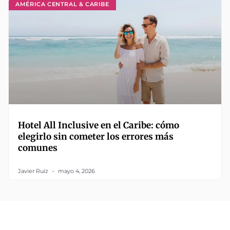
AMÉRICA CENTRAL & CARIBE
Hotel All Inclusive en el Caribe: cómo
elegirlo sin cometer los errores más
comunes
Javier Ruiz
mayo 4, 2026