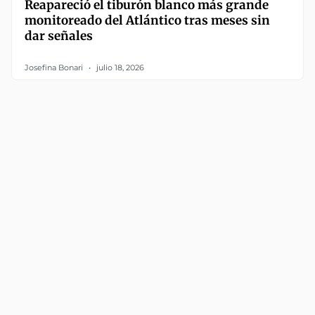
Reapareció el tiburón blanco más grande
monitoreado del Atlántico tras meses sin
dar señales
Josefina Bonari
julio 18, 2026