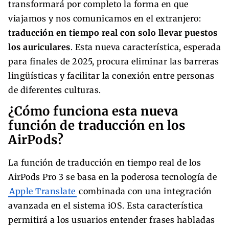
transformará por completo la forma en que
viajamos y nos comunicamos en el extranjero:
traducción en tiempo real con solo llevar puestos
los auriculares
. Esta nueva característica, esperada
para finales de 2025, procura eliminar las barreras
lingüísticas y facilitar la conexión entre personas
de diferentes culturas.
¿Cómo funciona esta nueva
función de traducción en los
AirPods?
La función de traducción en tiempo real de los
AirPods Pro 3 se basa en la poderosa tecnología de
Apple Translate
combinada con una integración
avanzada en el sistema iOS. Esta característica
permitirá a los usuarios entender frases habladas