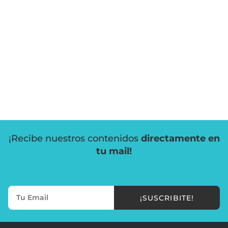
¡Recibe nuestros contenidos
directamente en
tu mail!
¡SUSCRIBITE!