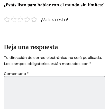
¿Estás listo para hablar con el mundo sin límites?
¡Valora esto!
Deja una respuesta
Tu dirección de correo electrónico no será publicada.
Los campos obligatorios están marcados con
*
Comentario
*