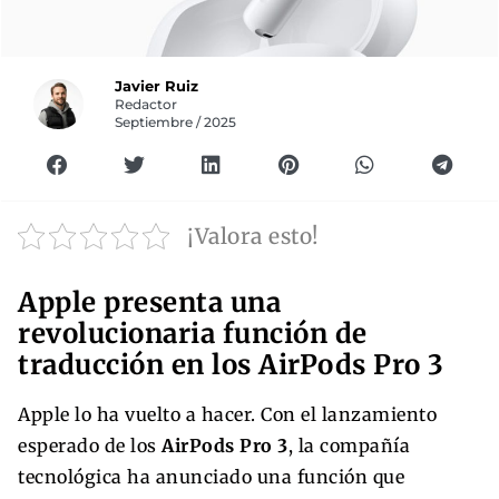
Javier Ruiz
Redactor
Septiembre / 2025
¡Valora esto!
Apple presenta una
revolucionaria función de
traducción en los AirPods Pro 3
Apple lo ha vuelto a hacer. Con el lanzamiento
esperado de los
AirPods Pro 3
, la compañía
tecnológica ha anunciado una función que