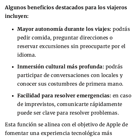
Algunos beneficios destacados para los viajeros
incluyen:
Mayor autonomía durante los viajes:
podrás
pedir comida, preguntar direcciones o
reservar excursiones sin preocuparte por el
idioma.
Inmersión cultural más profunda:
podrás
participar de conversaciones con locales y
conocer sus costumbres de primera mano.
Facilidad para resolver emergencias:
en caso
de imprevistos, comunicarte rápidamente
puede ser clave para resolver problemas.
Esta función se alinea con el objetivo de Apple de
fomentar una experiencia tecnológica más