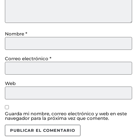
Nombre
*
Correo electrónico
*
Web
Guarda mi nombre, correo electrónico y web en este
navegador para la próxima vez que comente.