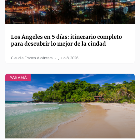
Los Ángeles en 5 días: itinerario completo
para descubrir lo mejor de la ciudad
Claudia Franco Alcántara
julio 8, 2026
PANAMÁ