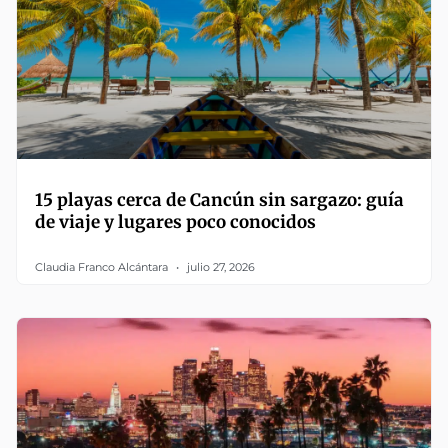
15 playas cerca de Cancún sin sargazo: guía
de viaje y lugares poco conocidos
Claudia Franco Alcántara
julio 27, 2026