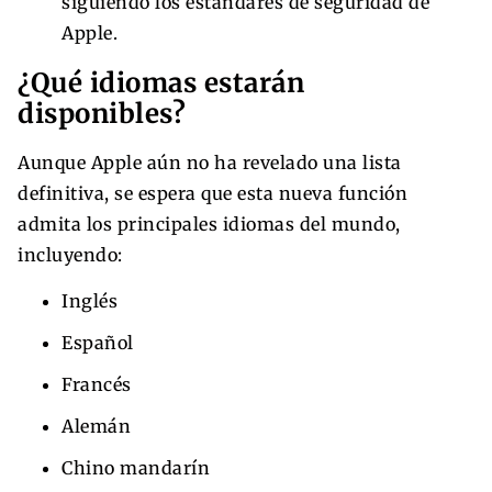
siguiendo los estándares de seguridad de
Apple.
¿Qué idiomas estarán
disponibles?
Aunque Apple aún no ha revelado una lista
definitiva, se espera que esta nueva función
admita los principales idiomas del mundo,
incluyendo:
Inglés
Español
Francés
Alemán
Chino mandarín