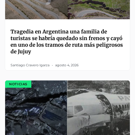
Tragedia en Argentina una familia de
turistas se habría quedado sin frenos y cayó
en uno de los tramos de ruta más peligrosos
de Jujuy
Santiago Cravero Igarza
agosto 4, 2026
NOTICIAS