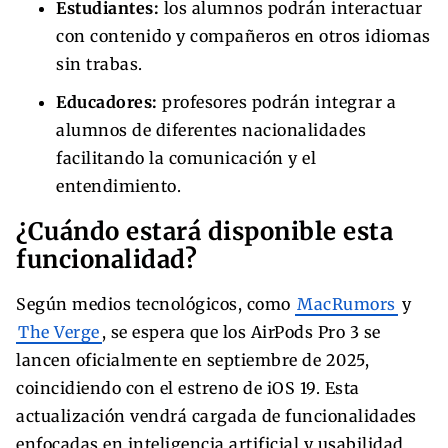
Estudiantes:
los alumnos podrán interactuar
con contenido y compañeros en otros idiomas
sin trabas.
Educadores:
profesores podrán integrar a
alumnos de diferentes nacionalidades
facilitando la comunicación y el
entendimiento.
¿Cuándo estará disponible esta
funcionalidad?
Según medios tecnológicos, como
MacRumors
y
The Verge
, se espera que los AirPods Pro 3 se
lancen oficialmente en septiembre de 2025,
coincidiendo con el estreno de iOS 19. Esta
actualización vendrá cargada de funcionalidades
enfocadas en inteligencia artificial y usabilidad