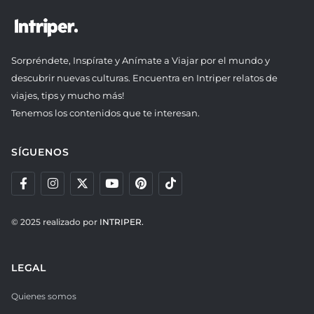
Sorpréndete, Inspírate y Anímate a Viajar por el mundo y
descubrir nuevas culturas. Encuentra en Intriper relatos de
viajes, tips y mucho más!
Tenemos los contenidos que te interesan.
SÍGUENOS
© 2025 realizado por
INTRIPER.
LEGAL
Quienes somos