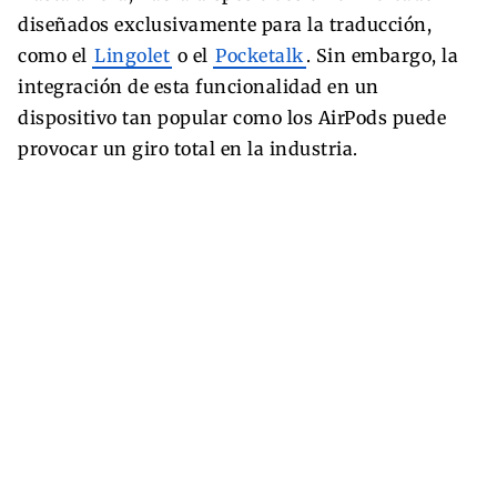
diseñados exclusivamente para la traducción,
como el
Lingolet
o el
Pocketalk
. Sin embargo, la
integración de esta funcionalidad en un
dispositivo tan popular como los AirPods puede
provocar un giro total en la industria.