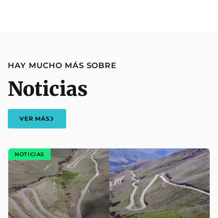
HAY MUCHO MÁS SOBRE
Noticias
VER MÁS
NOTICIAS