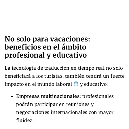
No solo para vacaciones:
beneficios en el ámbito
profesional y educativo
La tecnología de traducción en tiempo real no solo
beneficiará a los turistas, también tendrá un fuerte
impacto en el mundo laboral
y educativo:
Empresas multinacionales:
profesionales
podrán participar en reuniones y
negociaciones internacionales con mayor
fluidez.