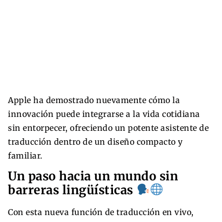
Apple ha demostrado nuevamente cómo la
innovación puede integrarse a la vida cotidiana
sin entorpecer, ofreciendo un potente asistente de
traducción dentro de un diseño compacto y
familiar.
Un paso hacia un mundo sin
barreras lingüísticas
Con esta nueva función de traducción en vivo,