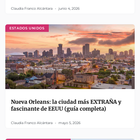
Claudia Franco Alcántara
junio 4, 2026
ESTADOS UNIDOS
Nueva Orleans: la ciudad más EXTRAÑA y
fascinante de EEUU (guía completa)
Claudia Franco Alcántara
mayo 5, 2026