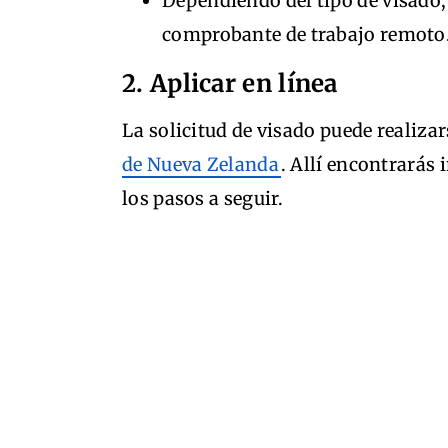
Dependiendo del tipo de visado,
comprobante de trabajo remoto
2. Aplicar en línea
La solicitud de visado puede realizar
de Nueva Zelanda
. Allí encontrarás 
los pasos a seguir.