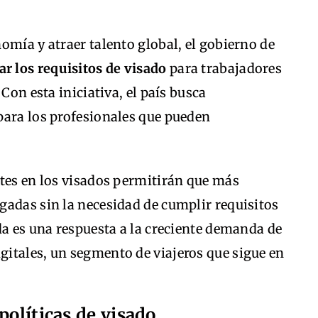
omía y atraer talento global, el gobierno de
ar los requisitos de visado
para trabajadores
Con esta iniciativa, el país busca
para los profesionales que pueden
stes en los visados permitirán que más
gadas sin la necesidad de cumplir requisitos
da es una respuesta a la creciente demanda de
itales, un segmento de viajeros que sigue en
políticas de visado