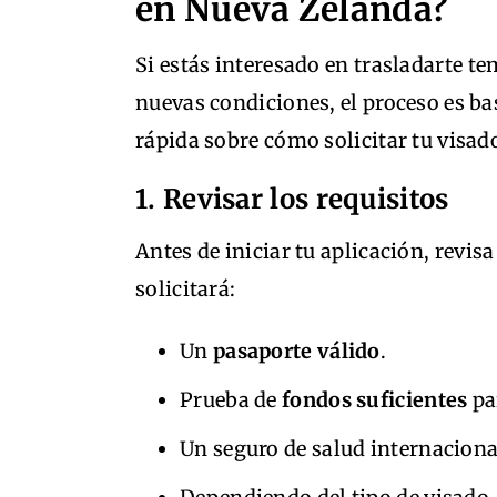
en Nueva Zelanda?
Si estás interesado en trasladarte 
nuevas condiciones, el proceso es ba
rápida sobre cómo solicitar tu visad
1. Revisar los requisitos
Antes de iniciar tu aplicación, revis
solicitará:
Un
pasaporte válido
.
Prueba de
fondos suficientes
par
Un seguro de salud internaciona