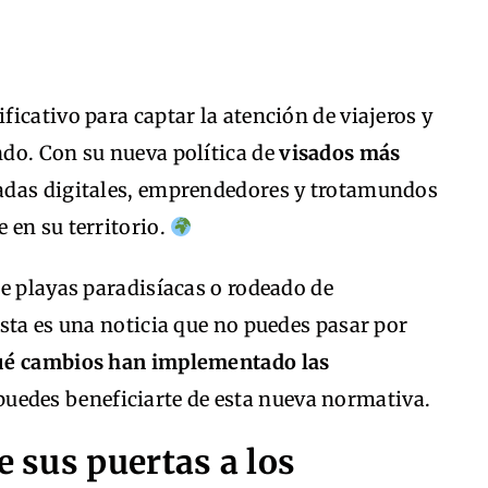
icativo para captar la atención de viajeros y
do. Con su nueva política de
visados más
madas digitales, emprendedores y trotamundos
 en su territorio.
e playas paradisíacas o rodeado de
sta es una noticia que no puedes pasar por
ué cambios han implementado las
uedes beneficiarte de esta nueva normativa.
 sus puertas a los