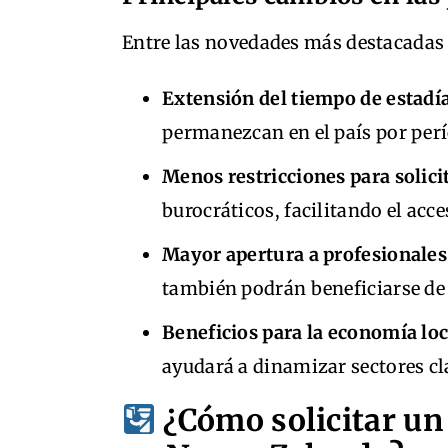
Entre las novedades más destacadas 
Extensión del tiempo de estadía
permanezcan en el país por per
Menos restricciones para solici
burocráticos, facilitando el acce
Mayor apertura a profesionale
también podrán beneficiarse de
Beneficios para la economía loc
ayudará a dinamizar sectores cla
¿Cómo solicitar un