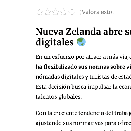
¡Valora esto!
Nueva Zelanda abre s
digitales
En un esfuerzo por atraer a más viaj
ha flexibilizado sus normas sobre v
nómadas digitales y turistas de estad
Esta decisión busca impulsar la econ
talentos globales.
Con la creciente tendencia del traba
ajustando sus normativas para ofrec