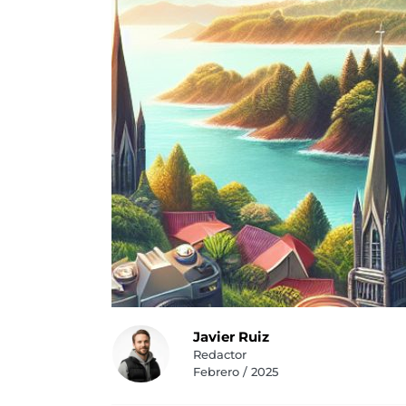
Javier Ruiz
Redactor
Febrero / 2025