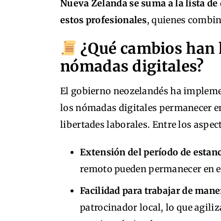
Nueva Zelanda se suma a la lista de
estos profesionales
, quienes combin
¿Qué cambios han h
nómadas digitales?
El gobierno neozelandés ha impleme
los nómadas digitales permanecer e
libertades laborales. Entre los aspe
Extensión del período de estan
remoto pueden permanecer en el
Facilidad para trabajar de man
patrocinador local, lo que agiliz