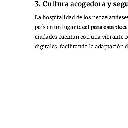
3. Cultura acogedora y seg
La hospitalidad de los neozelandeses 
país en un lugar
ideal para establec
ciudades cuentan con una vibrante
digitales, facilitando la adaptació