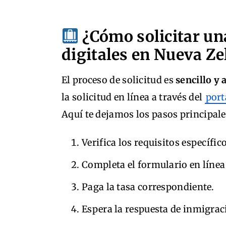
¿Cómo solicitar un
digitales en Nueva Z
El proceso de solicitud es
sencillo y 
la solicitud en línea a través del
port
Aquí te dejamos los pasos principale
Verifica los requisitos específi
Completa el formulario en línea
Paga la tasa correspondiente.
Espera la respuesta de inmigrac