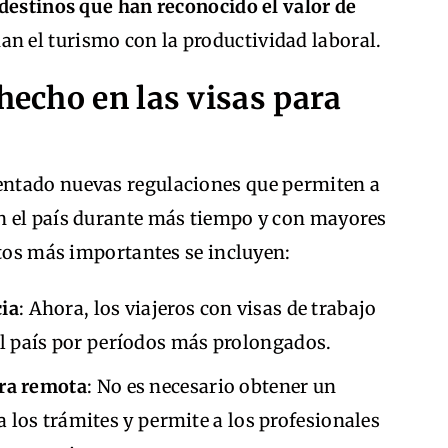
 destinos que han reconocido el valor de
an el turismo con la productividad laboral.
echo en las visas para
ntado nuevas regulaciones que permiten a
n el país durante más tiempo y con mayores
ctos más importantes se incluyen:
cia
: Ahora, los viajeros con visas de trabajo
 país por períodos más prolongados.
era remota
: No es necesario obtener un
a los trámites y permite a los profesionales