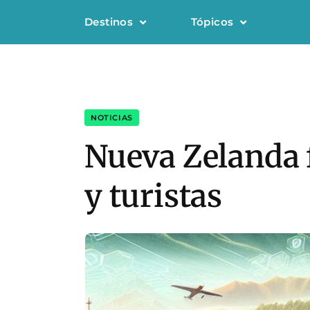
Destinos
Tópicos
NOTICIAS
Nueva Zelanda f
y turistas