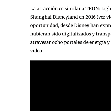
La atracción es similar a TRON: Lig
Shanghai Disneyland en 2016 (ver vi
oportunidad, desde Disney han expre
hubieran sido digitalizados y transp
atravesar ocho portales de energía y
video