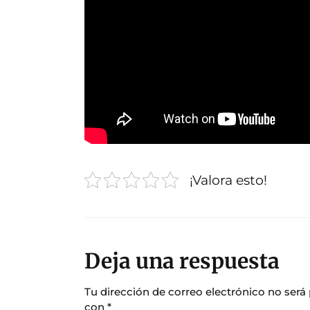
¡Valora esto!
Deja una respuesta
Tu dirección de correo electrónico no será
con
*