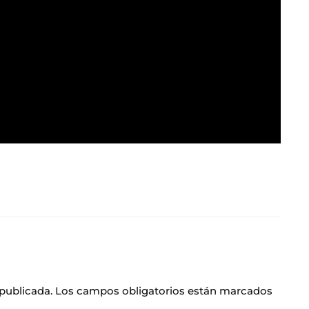
 publicada.
Los campos obligatorios están marcados