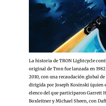
La historia de TRON Lightcycle conti
original de Tron fue lanzada en 1982
2010, con una recaudación global de
dirigida por Joseph Kosinski (quien 
elenco del que participaron Garrett H
Boxleitner y Michael Sheen, con Da