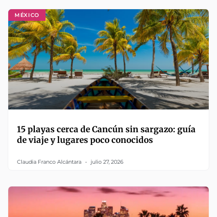
MÉXICO
15 playas cerca de Cancún sin sargazo: guía
de viaje y lugares poco conocidos
Claudia Franco Alcántara
julio 27, 2026