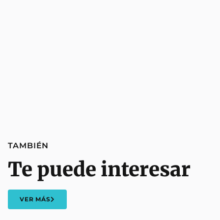
TAMBIÉN
Te puede interesar
VER MÁS