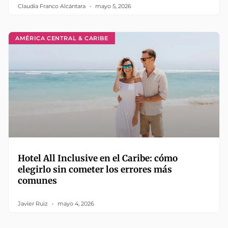
Claudia Franco Alcántara
mayo 5, 2026
AMÉRICA CENTRAL & CARIBE
Hotel All Inclusive en el Caribe: cómo
elegirlo sin cometer los errores más
comunes
Javier Ruiz
mayo 4, 2026