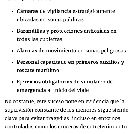
Cámaras de vigilancia
estratégicamente
ubicadas en zonas públicas
Barandillas y protecciones anticaídas
en
todas las cubiertas
Alarmas de movimiento
en zonas peligrosas
Personal capacitado en primeros auxilios y
rescate marítimo
Ejercicios obligatorios de simulacro de
emergencia
al inicio del viaje
No obstante, este suceso pone en evidencia que la
supervisión constante de los menores sigue siendo
clave para evitar tragedias, incluso en entornos
controlados como los cruceros de entretenimiento.