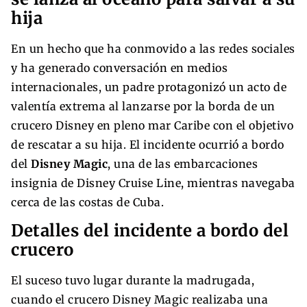
hija
En un hecho que ha conmovido a las redes sociales
y ha generado conversación en medios
internacionales, un padre protagonizó un acto de
valentía extrema al lanzarse por la borda de un
crucero Disney en pleno mar Caribe con el objetivo
de rescatar a su hija. El incidente ocurrió a bordo
del
Disney Magic
, una de las embarcaciones
insignia de Disney Cruise Line, mientras navegaba
cerca de las costas de Cuba.
Detalles del incidente a bordo del
crucero
El suceso tuvo lugar durante la madrugada,
cuando el crucero Disney Magic realizaba una