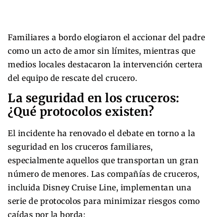
Familiares a bordo elogiaron el accionar del padre
como un acto de amor sin límites, mientras que
medios locales destacaron la intervención certera
del equipo de rescate del crucero.
La seguridad en los cruceros:
¿Qué protocolos existen?
El incidente ha renovado el debate en torno a la
seguridad en los cruceros familiares,
especialmente aquellos que transportan un gran
número de menores. Las compañías de cruceros,
incluida Disney Cruise Line, implementan una
serie de protocolos para minimizar riesgos como
caídas por la borda: