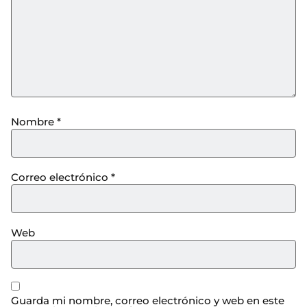
Nombre
*
Correo electrónico
*
Web
Guarda mi nombre, correo electrónico y web en este