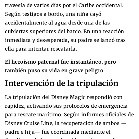
travesía de varios días por el Caribe occidental.
Según testigos a bordo, una niña cayó
accidentalmente al agua desde una de las
cubiertas superiores del barco. En una reacción
inmediata y desesperada, su padre se lanzó tras
ella para intentar rescatarla.
El heroísmo paternal fue instantáneo, pero
también puso su vida en grave peligro
.
Intervención de la tripulación
La tripulación del Disney Magic respondió con
rapidez, activando sus protocolos de emergencia
para rescate marítimo. Según informes oficiales de
Disney Cruise Line, la recuperación de ambos —
padre e hija— fue coordinada mediante el