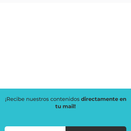
¡Recibe nuestros contenidos
directamente en
tu mail!