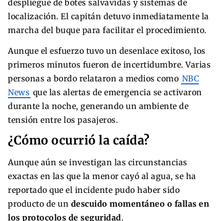
despliegue de botes salvavidas y sistemas de
localización. El capitán detuvo inmediatamente la
marcha del buque para facilitar el procedimiento.
Aunque el esfuerzo tuvo un desenlace exitoso, los
primeros minutos fueron de incertidumbre. Varias
personas a bordo relataron a medios como
NBC
News
que las alertas de emergencia se activaron
durante la noche, generando un ambiente de
tensión entre los pasajeros.
¿Cómo ocurrió la caída?
Aunque aún se investigan las circunstancias
exactas en las que la menor cayó al agua, se ha
reportado que el incidente pudo haber sido
producto de un
descuido momentáneo o fallas en
los protocolos de seguridad
.