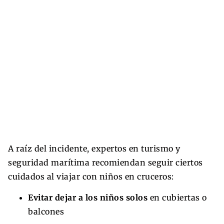
A raíz del incidente, expertos en turismo y
seguridad marítima recomiendan seguir ciertos
cuidados al viajar con niños en cruceros:
Evitar dejar a los niños solos
en cubiertas o
balcones