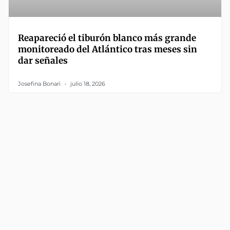
Reapareció el tiburón blanco más grande
monitoreado del Atlántico tras meses sin
dar señales
Josefina Bonari
julio 18, 2026