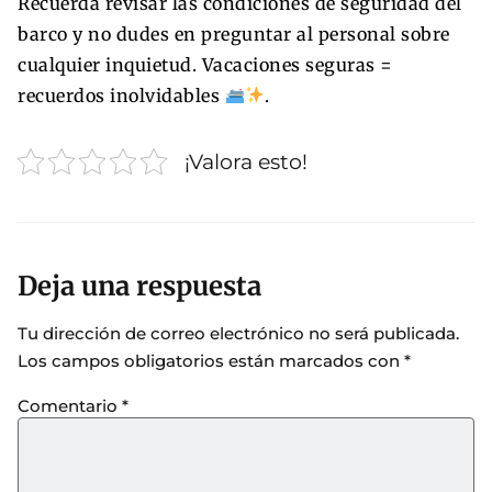
Recuerda revisar las condiciones de seguridad del
barco y no dudes en preguntar al personal sobre
cualquier inquietud. Vacaciones seguras =
recuerdos inolvidables
.
¡Valora esto!
Deja una respuesta
Tu dirección de correo electrónico no será publicada.
Los campos obligatorios están marcados con
*
Comentario
*