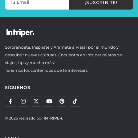
¡SUSCRIBITE!
Sorpréndete, Inspírate y Anímate a Viajar por el mundo y
descubrir nuevas culturas. Encuentra en Intriper relatos de
viajes, tips y mucho más!
Tenemos los contenidos que te interesan.
SÍGUENOS
© 2025 realizado por
INTRIPER.