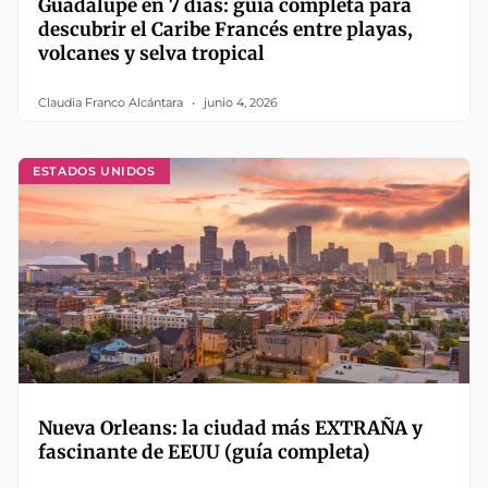
Guadalupe en 7 días: guía completa para
descubrir el Caribe Francés entre playas,
volcanes y selva tropical
Claudia Franco Alcántara
junio 4, 2026
ESTADOS UNIDOS
Nueva Orleans: la ciudad más EXTRAÑA y
fascinante de EEUU (guía completa)