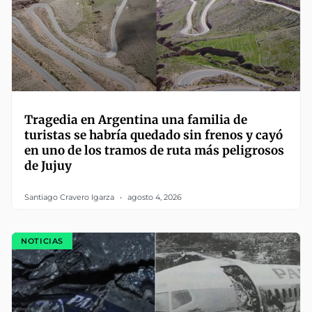
Tragedia en Argentina una familia de
turistas se habría quedado sin frenos y cayó
en uno de los tramos de ruta más peligrosos
de Jujuy
Santiago Cravero Igarza
agosto 4, 2026
NOTICIAS