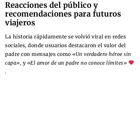
Reacciones del público y
recomendaciones para futuros
viajeros
La historia rápidamente se volvió viral en redes
sociales, donde usuarios destacaron el valor del
padre con mensajes como
«Un verdadero héroe sin
capa»
, y
«El amor de un padre no conoce límites»
.