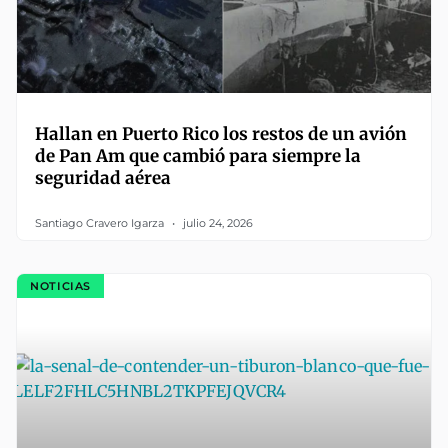
Hallan en Puerto Rico los restos de un avión
de Pan Am que cambió para siempre la
seguridad aérea
Santiago Cravero Igarza
julio 24, 2026
NOTICIAS