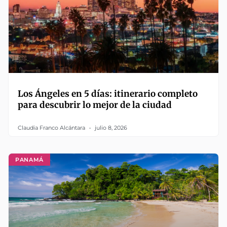
Los Ángeles en 5 días: itinerario completo
para descubrir lo mejor de la ciudad
Claudia Franco Alcántara
julio 8, 2026
PANAMÁ