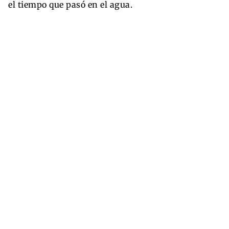
el tiempo que pasó en el agua.