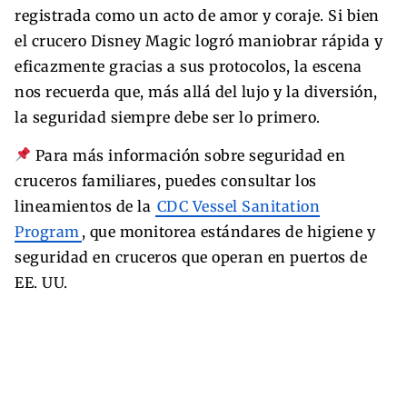
registrada como un acto de amor y coraje. Si bien
el crucero Disney Magic logró maniobrar rápida y
eficazmente gracias a sus protocolos, la escena
nos recuerda que, más allá del lujo y la diversión,
la seguridad siempre debe ser lo primero.
Para más información sobre seguridad en
cruceros familiares, puedes consultar los
lineamientos de la
CDC Vessel Sanitation
Program
, que monitorea estándares de higiene y
seguridad en cruceros que operan en puertos de
EE. UU.