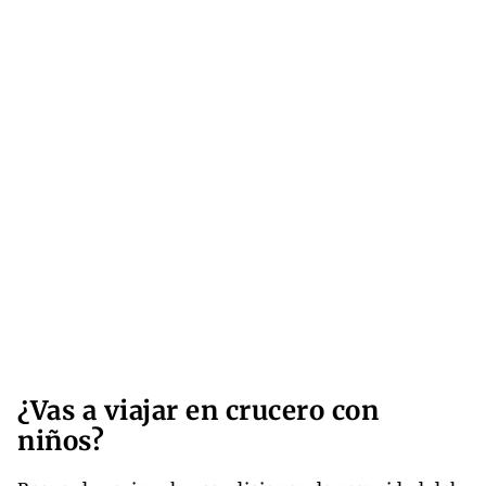
¿Vas a viajar en crucero con
niños?