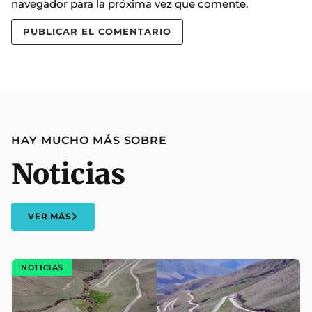
navegador para la próxima vez que comente.
HAY MUCHO MÁS SOBRE
Noticias
VER MÁS
NOTICIAS