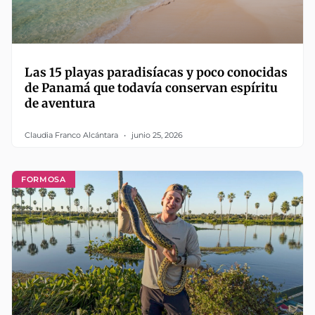
Las 15 playas paradisíacas y poco conocidas
de Panamá que todavía conservan espíritu
de aventura
Claudia Franco Alcántara
junio 25, 2026
FORMOSA