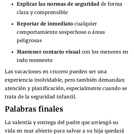
Explicar las normas de seguridad
de forma
clara y comprensible
Reportar de inmediato
cualquier
comportamiento sospechoso o áreas
peligrosas
Mantener contacto visual
con los menores en
todo momento
Las vacaciones en crucero pueden ser una
experiencia inolvidable, pero también demandan
atención y planificación, especialmente cuando se
trata de la seguridad infantil.
Palabras finales
La valentía y entrega del padre que arriesgó su
vida en mar abierto para salvar a su hija quedará