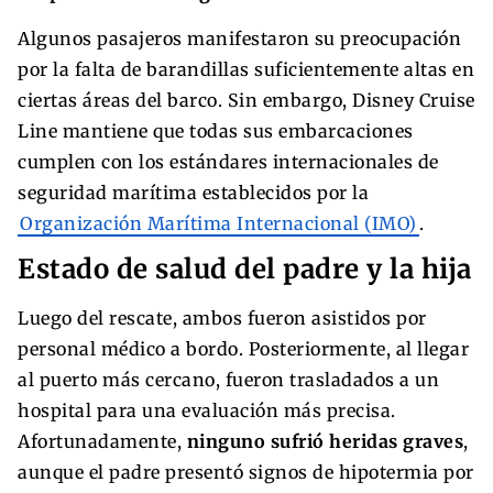
Algunos pasajeros manifestaron su preocupación
por la falta de barandillas suficientemente altas en
ciertas áreas del barco. Sin embargo, Disney Cruise
Line mantiene que todas sus embarcaciones
cumplen con los estándares internacionales de
seguridad marítima establecidos por la
Organización Marítima Internacional (IMO)
.
Estado de salud del padre y la hija
Luego del rescate, ambos fueron asistidos por
personal médico a bordo. Posteriormente, al llegar
al puerto más cercano, fueron trasladados a un
hospital para una evaluación más precisa.
Afortunadamente,
ninguno sufrió heridas graves
,
aunque el padre presentó signos de hipotermia por