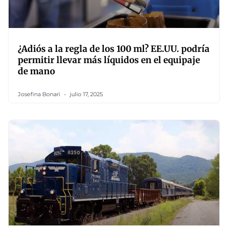
¿Adiós a la regla de los 100 ml? EE.UU. podría
permitir llevar más líquidos en el equipaje
de mano
Josefina Bonari
julio 17, 2025