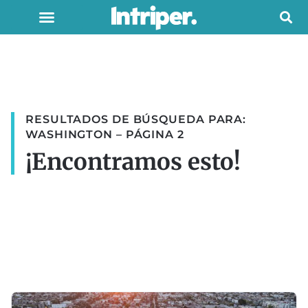
RESULTADOS DE BÚSQUEDA PARA:
WASHINGTON – PÁGINA 2
¡Encontramos esto!