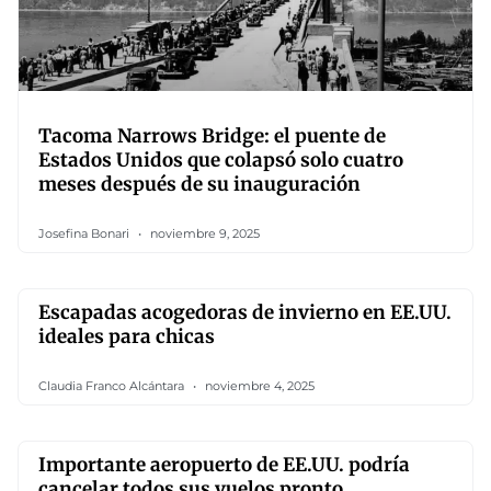
Tacoma Narrows Bridge: el puente de
Estados Unidos que colapsó solo cuatro
meses después de su inauguración
Josefina Bonari
noviembre 9, 2025
Escapadas acogedoras de invierno en EE.UU.
ideales para chicas
Claudia Franco Alcántara
noviembre 4, 2025
Importante aeropuerto de EE.UU. podría
cancelar todos sus vuelos pronto