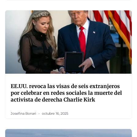
EE.UU. revoca las visas de seis extranjeros
por celebrar en redes sociales la muerte del
activista de derecha Charlie Kirk
Josefina Bonari
octubre 16, 2025