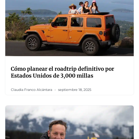
Cómo planear el roadtrip definitivo por
Estados Unidos de 3,000 millas
Claudia Franco Alcántara
septiembre 18, 2025