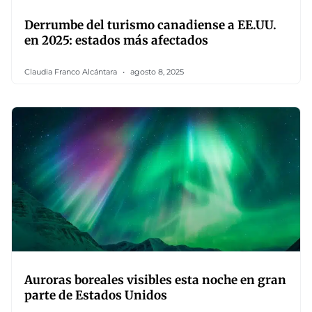
Derrumbe del turismo canadiense a EE.UU.
en 2025: estados más afectados
Claudia Franco Alcántara
agosto 8, 2025
Auroras boreales visibles esta noche en gran
parte de Estados Unidos