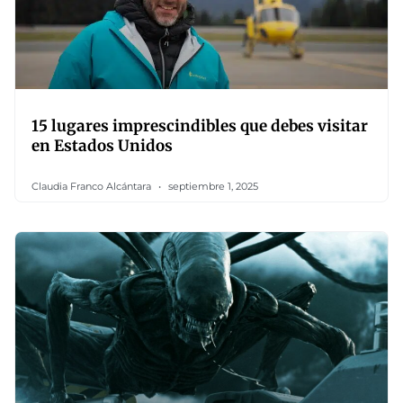
15 lugares imprescindibles que debes visitar
en Estados Unidos
Claudia Franco Alcántara
septiembre 1, 2025