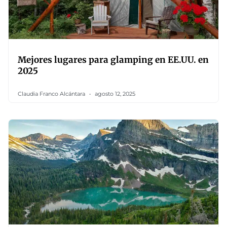
Mejores lugares para glamping en EE.UU. en
2025
Claudia Franco Alcántara
agosto 12, 2025