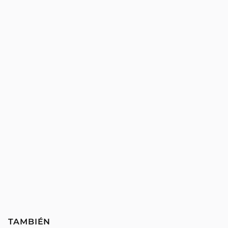
TAMBIÉN