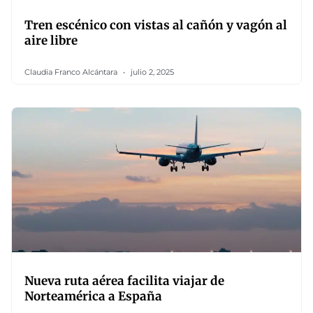
Tren escénico con vistas al cañón y vagón al
aire libre
Claudia Franco Alcántara
julio 2, 2025
Nueva ruta aérea facilita viajar de
Norteamérica a España