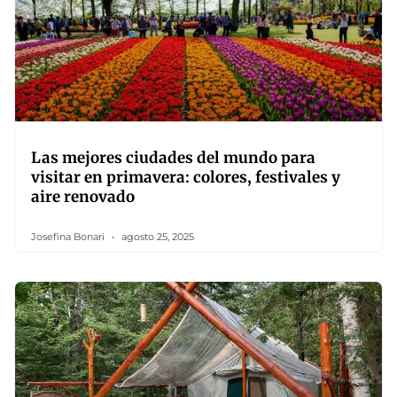
Las mejores ciudades del mundo para
visitar en primavera: colores, festivales y
aire renovado
Josefina Bonari
agosto 25, 2025