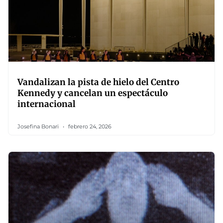
Vandalizan la pista de hielo del Centro
Kennedy y cancelan un espectáculo
internacional
Josefina Bonari
febrero 24, 2026