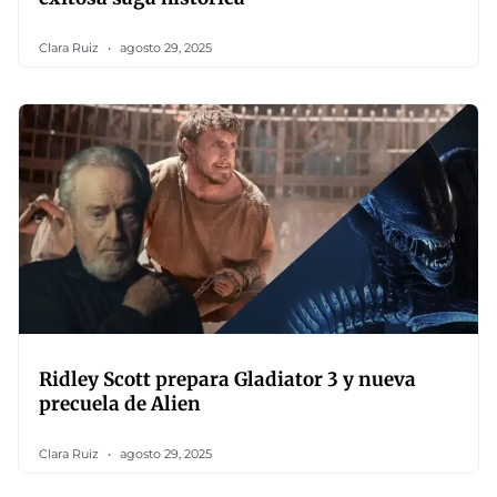
Clara Ruiz
agosto 29, 2025
Ridley Scott prepara Gladiator 3 y nueva
precuela de Alien
Clara Ruiz
agosto 29, 2025