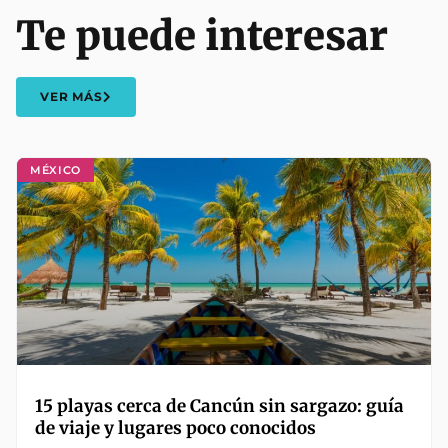
Te puede interesar
VER MÁS
MÉXICO
15 playas cerca de Cancún sin sargazo: guía
de viaje y lugares poco conocidos