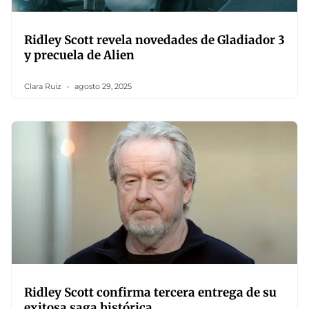
Ridley Scott revela novedades de Gladiador 3
y precuela de Alien
Clara Ruiz
agosto 29, 2025
Ridley Scott confirma tercera entrega de su
exitosa saga histórica