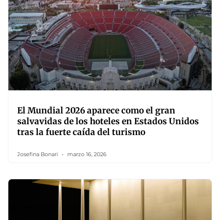
El Mundial 2026 aparece como el gran
salvavidas de los hoteles en Estados Unidos
tras la fuerte caída del turismo
Josefina Bonari
marzo 16, 2026