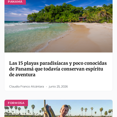
PANAMÁ
Las 15 playas paradisíacas y poco conocidas
de Panamá que todavía conservan espíritu
de aventura
Claudia Franco Alcántara
junio 25, 2026
FORMOSA