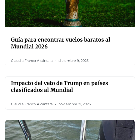
Guía para encontrar vuelos baratos al
Mundial 2026
Claudia Franco Alcántara
diciembre 9, 2025
Impacto del veto de Trump en países
clasificados al Mundial
Claudia Franco Alcántara
noviembre 21, 2025