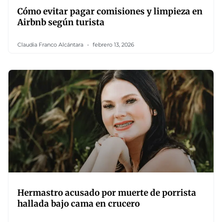
Cómo evitar pagar comisiones y limpieza en
Airbnb según turista
Claudia Franco Alcántara
febrero 13, 2026
Hermastro acusado por muerte de porrista
hallada bajo cama en crucero