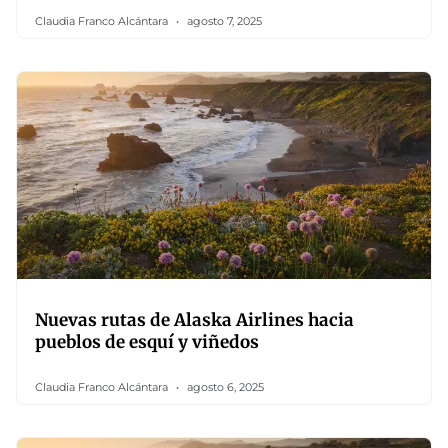
Claudia Franco Alcántara
agosto 7, 2025
Nuevas rutas de Alaska Airlines hacia
pueblos de esquí y viñedos
Claudia Franco Alcántara
agosto 6, 2025