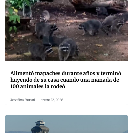
Alimentó mapaches durante años y terminó
huyendo de su casa cuando una manada de
100 animales la rodeó
Josefina Bonari
enero 12, 2026