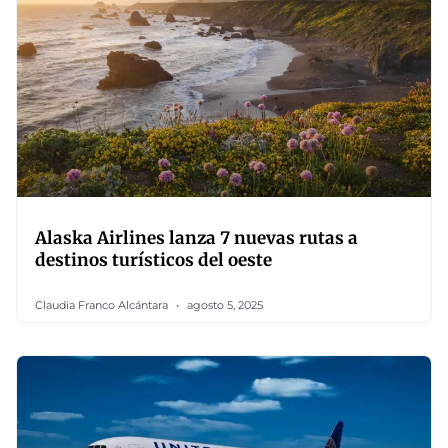
Alaska Airlines lanza 7 nuevas rutas a
destinos turísticos del oeste
Claudia Franco Alcántara
agosto 5, 2025