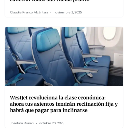
Claudia Franco Alcántara
noviembre 3, 2025
WestJet revoluciona la clase económica:
ahora tus asientos tendrán reclinación fija y
habrá que pagar para inclinarse
Josefina Bonari
octubre 20, 2025