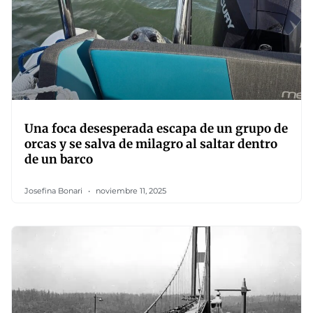
Una foca desesperada escapa de un grupo de
orcas y se salva de milagro al saltar dentro
de un barco
Josefina Bonari
noviembre 11, 2025