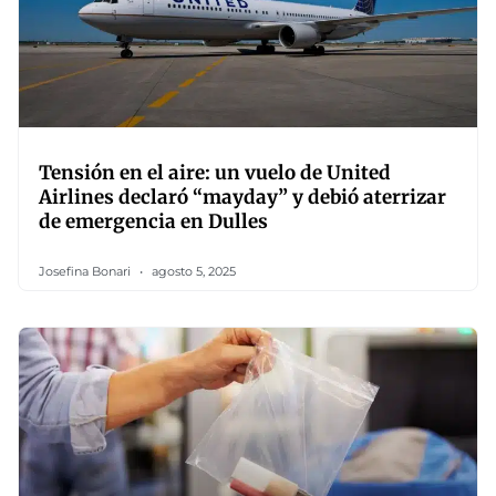
Tensión en el aire: un vuelo de United
Airlines declaró “mayday” y debió aterrizar
de emergencia en Dulles
Josefina Bonari
agosto 5, 2025