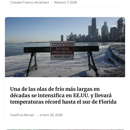
Claudia Franco Alcántara
febrero 7, 2026
Una de las olas de frío más largas en
décadas se intensifica en EE.UU. y llevará
temperaturas récord hasta el sur de Florida
Josefina Bonari
enero 30, 2026