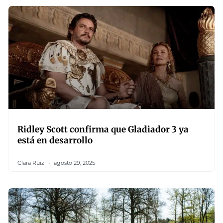
Ridley Scott confirma que Gladiador 3 ya
está en desarrollo
Clara Ruiz
agosto 29, 2025