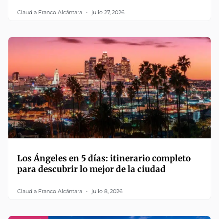
Claudia Franco Alcántara
julio 27, 2026
Los Ángeles en 5 días: itinerario completo
para descubrir lo mejor de la ciudad
Claudia Franco Alcántara
julio 8, 2026