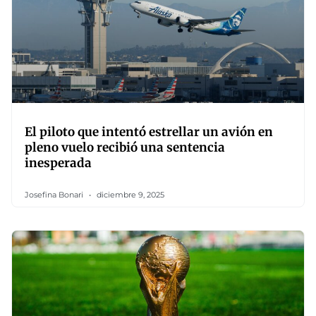
El piloto que intentó estrellar un avión en
pleno vuelo recibió una sentencia
inesperada
Josefina Bonari
diciembre 9, 2025