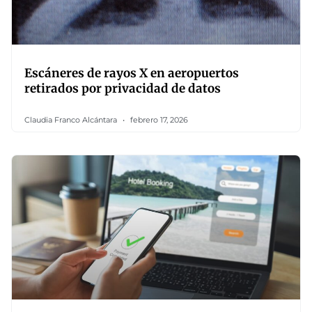
Escáneres de rayos X en aeropuertos
retirados por privacidad de datos
Claudia Franco Alcántara
febrero 17, 2026