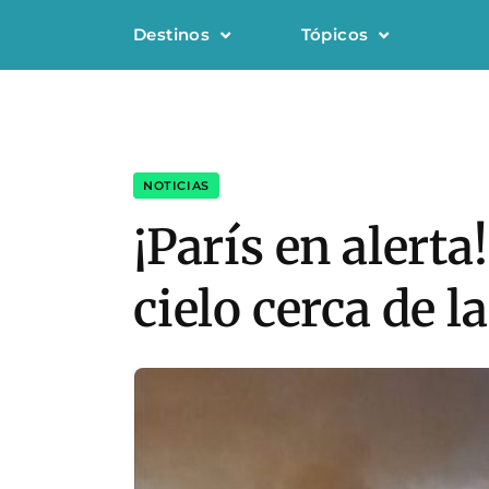
Destinos
Tópicos
NOTICIAS
¡París en alert
cielo cerca de la