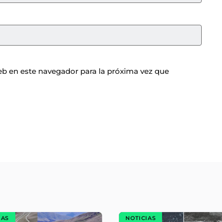
b en este navegador para la próxima vez que
IAS
NOTICIAS