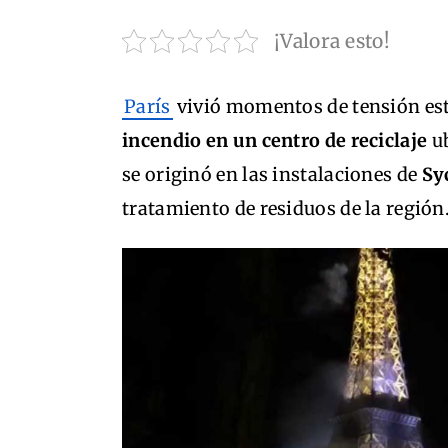
¡Valora esto!
París
vivió momentos de tensión est
incendio en un centro de reciclaje
ub
se originó en las instalaciones de
Sy
tratamiento de residuos de la región