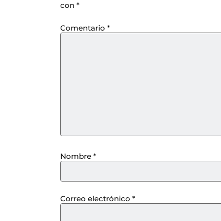
con
*
Comentario
*
Nombre
*
Correo electrónico
*