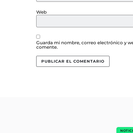
Web
Guarda mi nombre, correo electrónico y we
comente.
NOTIC