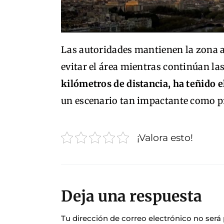
Las autoridades mantienen la zona 
evitar el área mientras continúan la
kilómetros de distancia, ha teñido el
un escenario tan impactante como p
¡Valora esto!
Deja una respuesta
Tu dirección de correo electrónico no será