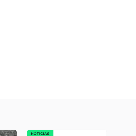
NOTICIAS