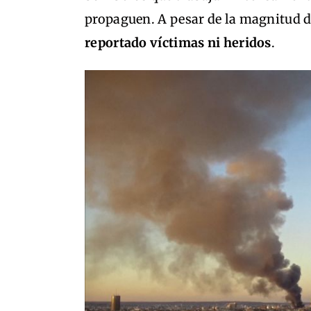
propaguen. A pesar de la magnitud 
reportado víctimas ni heridos
.