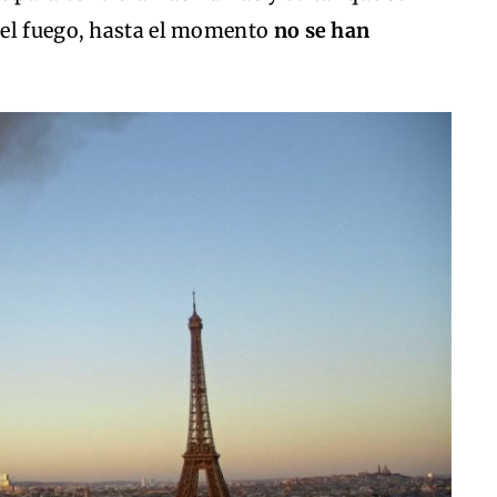
del fuego, hasta el momento
no se han