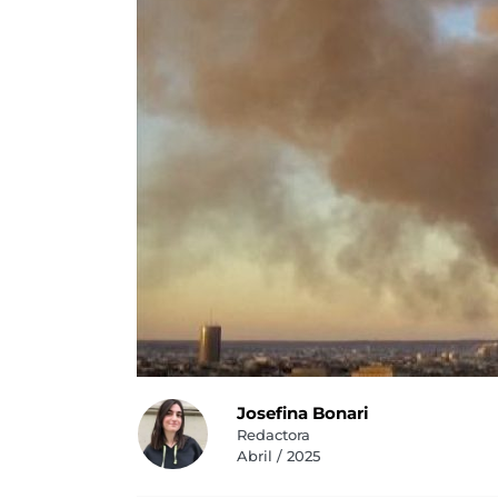
Josefina Bonari
Redactora
Abril / 2025