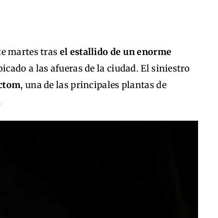
e martes tras
el estallido de un enorme
icado a las afueras de la ciudad. El siniestro
ctom
, una de las principales plantas de
.