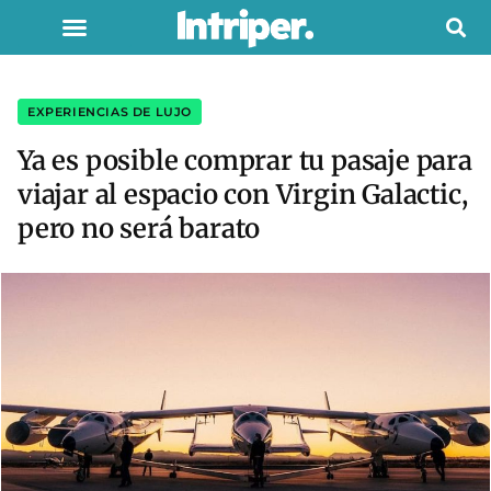
EXPERIENCIAS DE LUJO
Ya es posible comprar tu pasaje para
viajar al espacio con Virgin Galactic,
pero no será barato