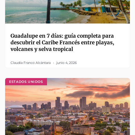
Guadalupe en 7 días: guía completa para
descubrir el Caribe Francés entre playas,
volcanes y selva tropical
Claudia Franco Alcántara
junio 4, 2026
ESTADOS UNIDOS