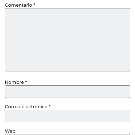
Comentario
*
Nombre
*
Correo electrónico
*
Web