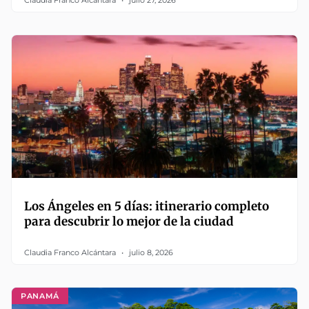
Claudia Franco Alcántara
julio 27, 2026
Los Ángeles en 5 días: itinerario completo
para descubrir lo mejor de la ciudad
Claudia Franco Alcántara
julio 8, 2026
PANAMÁ