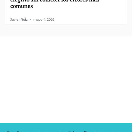
comunes
Javier Ruiz
mayo 4, 2026