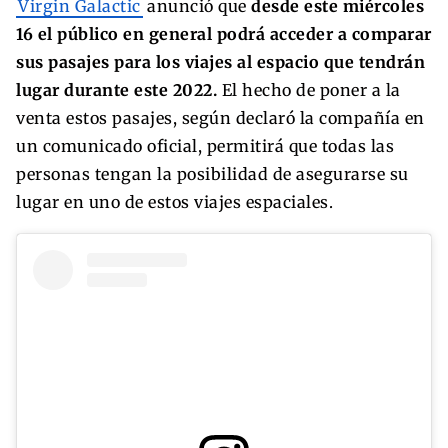
Virgin Galactic
anunció que
desde este miércoles
16 el público en general podrá acceder a comparar
sus pasajes para los viajes al espacio que tendrán
lugar durante este 2022.
El hecho de poner a la
venta estos pasajes, según declaró la compañía en
un comunicado oficial, permitirá que todas las
personas tengan la posibilidad de asegurarse su
lugar en uno de estos viajes espaciales.