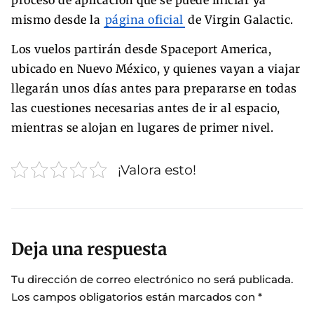
mismo desde la
página oficial
de Virgin Galactic.
Los vuelos partirán desde Spaceport America,
ubicado en Nuevo México, y quienes vayan a viajar
llegarán unos días antes para prepararse en todas
las cuestiones necesarias antes de ir al espacio,
mientras se alojan en lugares de primer nivel.
¡Valora esto!
Deja una respuesta
Tu dirección de correo electrónico no será publicada.
Los campos obligatorios están marcados con
*