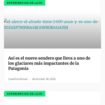
EXPERIENCIAS DE LUJO
Así es el nuevo sendero que lleva a uno de
los glaciares más impactantes de la
Patagonia
Josefina Bonari
diciembre 18, 2025
EXPERIENCIAS DE LUJO