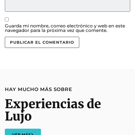
Guarda mi nombre, correo electrónico y web en este
navegador para la próxima vez que comente.
HAY MUCHO MÁS SOBRE
Experiencias de
Lujo
VER MÁS