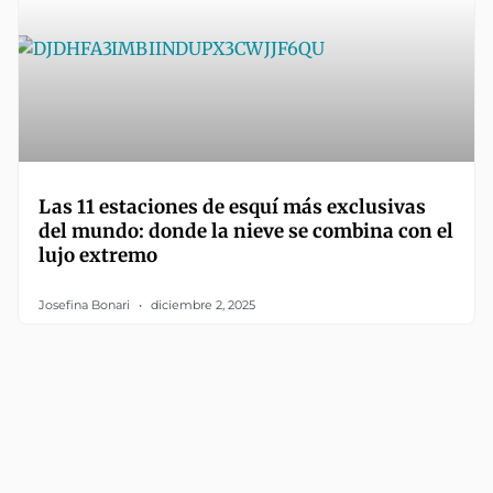
Las 11 estaciones de esquí más exclusivas
del mundo: donde la nieve se combina con el
lujo extremo
Josefina Bonari
diciembre 2, 2025