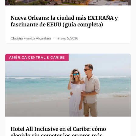
Nueva Orleans: la ciudad más EXTRAÑA y
fascinante de EEUU (guía completa)
Claudia Franco Alcántara
mayo 5, 2026
AMÉRICA CENTRAL & CARIBE
Hotel All Inclusive en el Caribe: cómo
elegirlo sin cometer los errores más