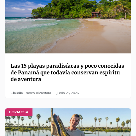
Las 15 playas paradisíacas y poco conocidas
de Panamá que todavía conservan espíritu
de aventura
Claudia Franco Alcántara
junio 25, 2026
FORMOSA