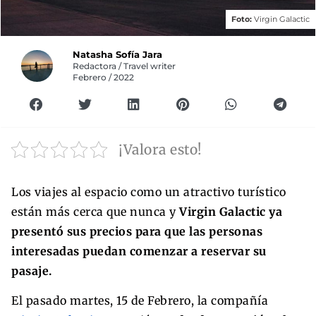
Foto:
Virgin Galactic
Natasha Sofía Jara
Redactora / Travel writer
Febrero / 2022
¡Valora esto!
Los viajes al espacio como un atractivo turístico
están más cerca que nunca y
Virgin Galactic ya
presentó sus precios para que las personas
interesadas puedan comenzar a reservar su
pasaje.
El pasado martes, 15 de Febrero, la compañía