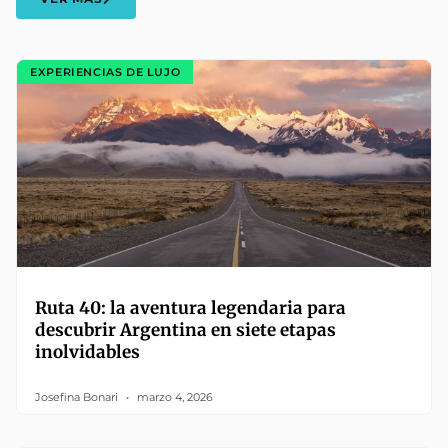
EXPERIENCIAS DE LUJO
Ruta 40: la aventura legendaria para
descubrir Argentina en siete etapas
inolvidables
Josefina Bonari
marzo 4, 2026