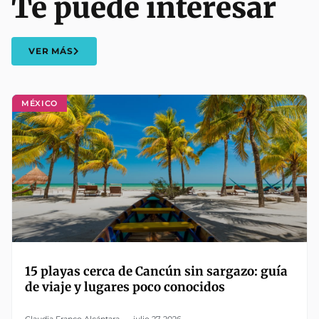
Te puede interesar
VER MÁS
MÉXICO
15 playas cerca de Cancún sin sargazo: guía
de viaje y lugares poco conocidos