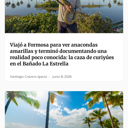
Viajó a Formosa para ver anacondas
amarillas y terminó documentando una
realidad poco conocida: la caza de curiyúes
en el Bañado La Estrella
Santiago Cravero Igarza
junio 8, 2026