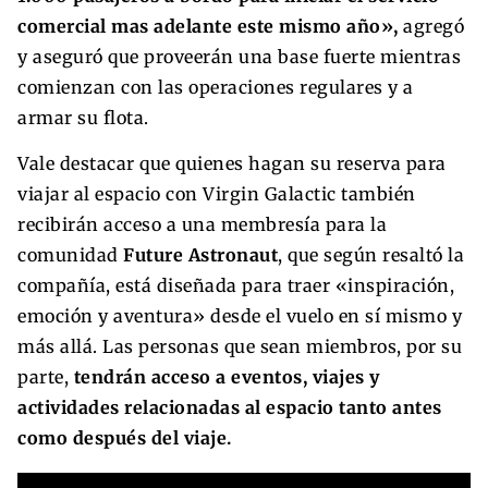
comercial mas adelante este mismo año»,
agregó
y aseguró que proveerán una base fuerte mientras
comienzan con las operaciones regulares y a
armar su flota.
Vale destacar que quienes hagan su reserva para
viajar al espacio con Virgin Galactic también
recibirán acceso a una membresía para la
comunidad
Future Astronaut
, que según resaltó la
compañía, está diseñada para traer «inspiración,
emoción y aventura» desde el vuelo en sí mismo y
más allá. Las personas que sean miembros, por su
parte,
tendrán acceso a eventos, viajes y
actividades relacionadas al espacio tanto antes
como después del viaje.