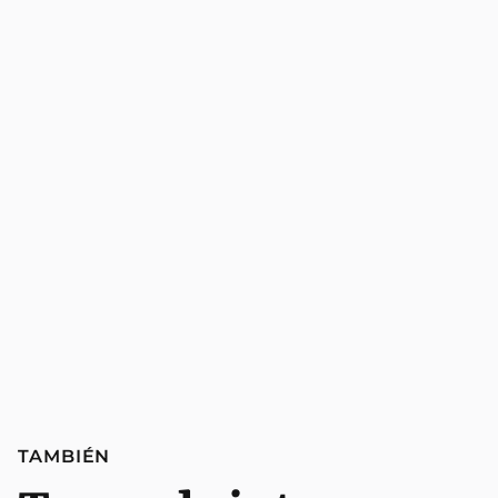
TAMBIÉN