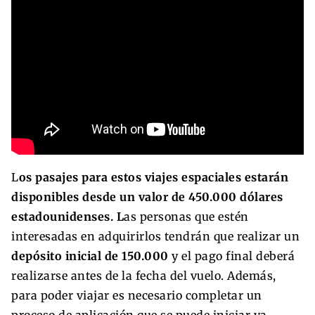
L
os pasajes para estos viajes espaciales estarán
disponibles desde un valor de 450.000 dólares
estadounidenses. L
as personas que estén
interesadas en adquirirlos tendrán que realizar un
depósito inicial de 150.000
y el pago final deberá
realizarse antes de la fecha del vuelo. Además,
para poder viajar es necesario completar un
proceso de aplicación que se puede iniciar ya