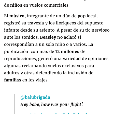
de
niños
en vuelos comerciales.
El
músico
, integrante de un dúo de
pop
local,
registró su travesía y los lloriqueos del supuesto
infante desde su asiento. A pesar de su tic nervioso
ante los sonidos,
Beasley
no aclaró si
correspondían a un solo niño o a varios. La
publicación, con más de
12 millones
de
reproducciones, generó una variedad de opiniones,
algunas reclamando vuelos exclusivos para
adultos y otras defendiendo la inclusión de
familias
en los viajes.
@balubrigada
Hey babe, how was your flight?