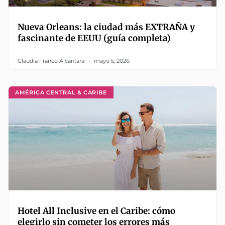
Nueva Orleans: la ciudad más EXTRAÑA y
fascinante de EEUU (guía completa)
Claudia Franco Alcántara
mayo 5, 2026
AMÉRICA CENTRAL & CARIBE
Hotel All Inclusive en el Caribe: cómo
elegirlo sin cometer los errores más