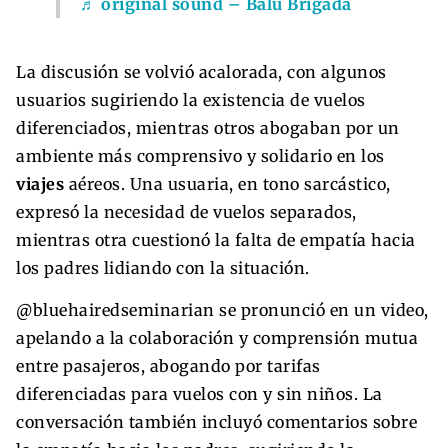
♬ original sound – Balu Brigada
La discusión se volvió acalorada, con algunos
usuarios sugiriendo la existencia de vuelos
diferenciados, mientras otros abogaban por un
ambiente más comprensivo y solidario en los
viajes
aéreos. Una usuaria, en tono sarcástico,
expresó la necesidad de vuelos separados,
mientras otra cuestionó la falta de empatía hacia
los padres lidiando con la situación.
@bluehairedseminarian se pronunció en un video,
apelando a la colaboración y comprensión mutua
entre pasajeros, abogando por tarifas
diferenciadas para vuelos con y sin niños. La
conversación también incluyó comentarios sobre