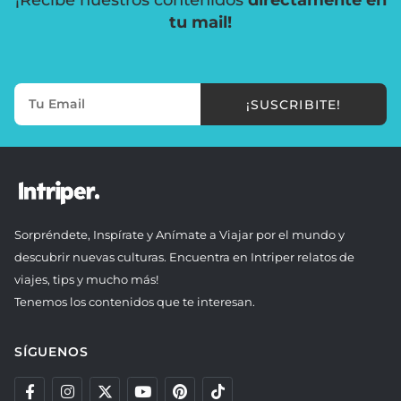
tu mail!
¡SUSCRIBITE!
Sorpréndete, Inspírate y Anímate a Viajar por el mundo y
descubrir nuevas culturas. Encuentra en Intriper relatos de
viajes, tips y mucho más!
Tenemos los contenidos que te interesan.
SÍGUENOS