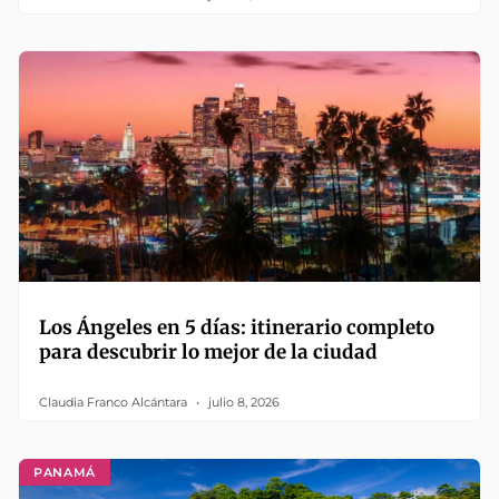
Los Ángeles en 5 días: itinerario completo
para descubrir lo mejor de la ciudad
Claudia Franco Alcántara
julio 8, 2026
PANAMÁ