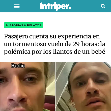
HISTORIAS & RELATOS
Pasajero cuenta su experiencia en
un tormentoso vuelo de 29 horas: la
polémica por los llantos de un bebé