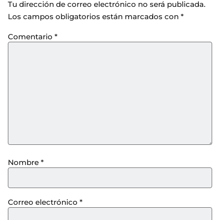
Tu dirección de correo electrónico no será publicada.
Los campos obligatorios están marcados con
*
Comentario
*
Nombre
*
Correo electrónico
*