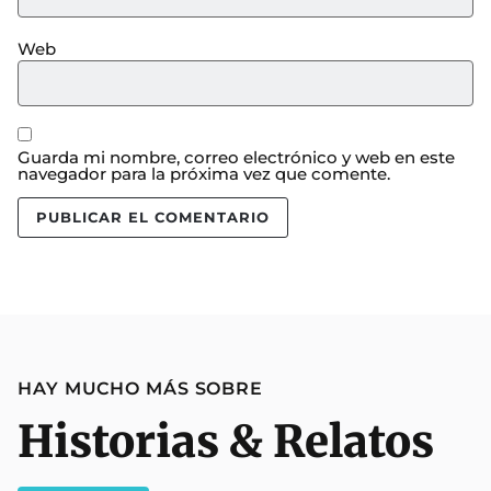
Web
Guarda mi nombre, correo electrónico y web en este
navegador para la próxima vez que comente.
HAY MUCHO MÁS SOBRE
Historias & Relatos