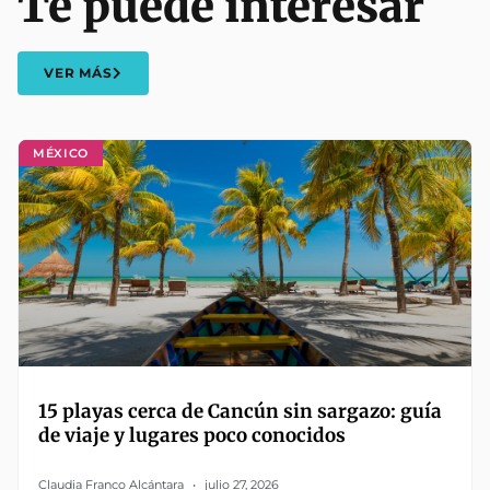
Te puede interesar
VER MÁS
MÉXICO
15 playas cerca de Cancún sin sargazo: guía
de viaje y lugares poco conocidos
Claudia Franco Alcántara
julio 27, 2026