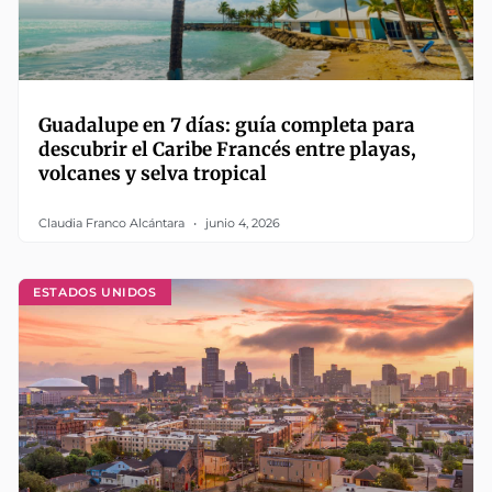
Guadalupe en 7 días: guía completa para
descubrir el Caribe Francés entre playas,
volcanes y selva tropical
Claudia Franco Alcántara
junio 4, 2026
ESTADOS UNIDOS