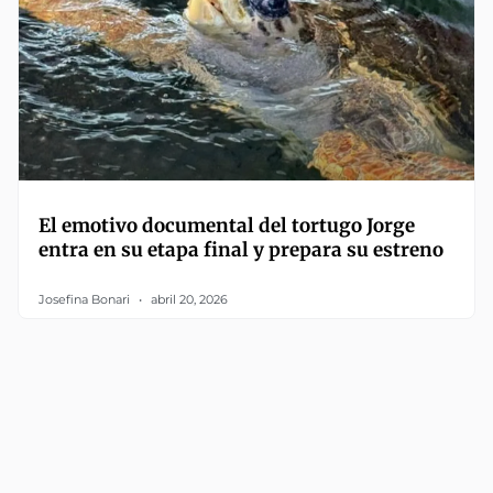
El emotivo documental del tortugo Jorge
entra en su etapa final y prepara su estreno
Josefina Bonari
abril 20, 2026