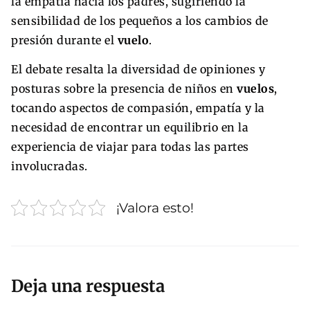
la empatía hacia los padres, sugiriendo la
sensibilidad de los pequeños a los cambios de
presión durante el
vuelo
.
El debate resalta la diversidad de opiniones y
posturas sobre la presencia de niños en
vuelos
,
tocando aspectos de compasión, empatía y la
necesidad de encontrar un equilibrio en la
experiencia de viajar para todas las partes
involucradas.
¡Valora esto!
Deja una respuesta