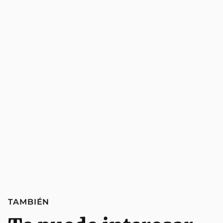
TAMBIÉN