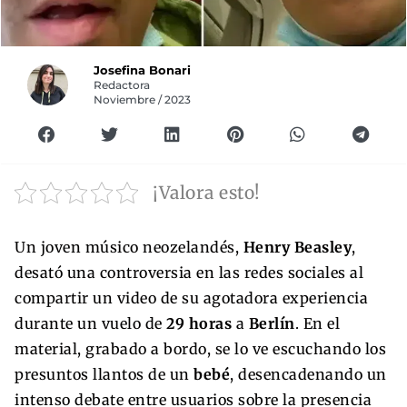
Josefina Bonari
Redactora
Noviembre / 2023
¡Valora esto!
Un joven músico neozelandés,
Henry Beasley
,
desató una controversia en las redes sociales al
compartir un video de su agotadora experiencia
durante un vuelo de
29 horas
a
Berlín
. En el
material, grabado a bordo, se lo ve escuchando los
presuntos llantos de un
bebé
, desencadenando un
intenso debate entre usuarios sobre la presencia