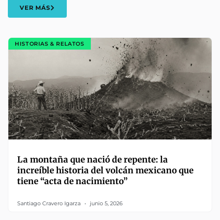
VER MÁS
HISTORIAS & RELATOS
La montaña que nació de repente: la
increíble historia del volcán mexicano que
tiene “acta de nacimiento”
Santiago Cravero Igarza
junio 5, 2026