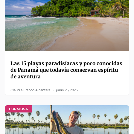
Las 15 playas paradisíacas y poco conocidas
de Panamá que todavía conservan espíritu
de aventura
Claudia Franco Alcántara
junio 25, 2026
FORMOSA