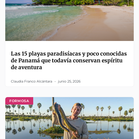
Las 15 playas paradisíacas y poco conocidas
de Panamá que todavía conservan espíritu
de aventura
Claudia Franco Alcántara
junio 25, 2026
FORMOSA