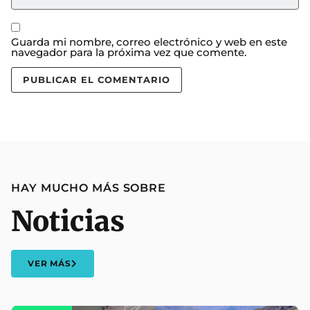
Guarda mi nombre, correo electrónico y web en este
navegador para la próxima vez que comente.
HAY MUCHO MÁS SOBRE
Noticias
VER MÁS