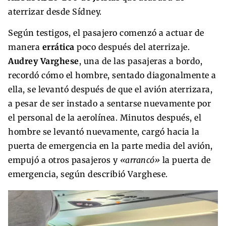
aterrizar desde Sídney.
Según testigos, el pasajero comenzó a actuar de
manera
errática
poco después del aterrizaje.
Audrey Varghese
, una de las pasajeras a bordo,
recordó cómo el hombre, sentado diagonalmente a
ella, se levantó después de que el avión aterrizara,
a pesar de ser instado a sentarse nuevamente por
el personal de la aerolínea. Minutos después, el
hombre se levantó nuevamente, cargó hacia la
puerta de emergencia en la parte media del avión,
empujó a otros pasajeros y
«arrancó»
la puerta de
emergencia, según describió Varghese.