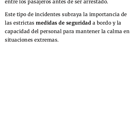
entre los pasajeros antes de ser arrestado.
Este tipo de incidentes subraya la importancia de
las estrictas
medidas de seguridad
a bordo y la
capacidad del personal para mantener la calma en
situaciones extremas.