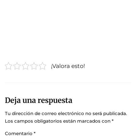
¡Valora esto!
Deja una respuesta
Tu dirección de correo electrónico no será publicada.
Los campos obligatorios están marcados con
*
Comentario
*