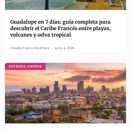
Guadalupe en 7 días: guía completa para
descubrir el Caribe Francés entre playas,
volcanes y selva tropical
Claudia Franco Alcántara
junio 4, 2026
ESTADOS UNIDOS