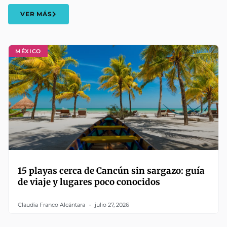
VER MÁS
MÉXICO
15 playas cerca de Cancún sin sargazo: guía
de viaje y lugares poco conocidos
Claudia Franco Alcántara
julio 27, 2026