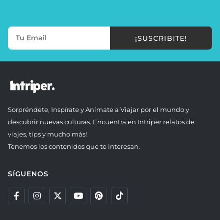
¡SUSCRIBITE!
Sorpréndete, Inspírate y Anímate a Viajar por el mundo y
descubrir nuevas culturas. Encuentra en Intriper relatos de
viajes, tips y mucho más!
Tenemos los contenidos que te interesan.
SÍGUENOS