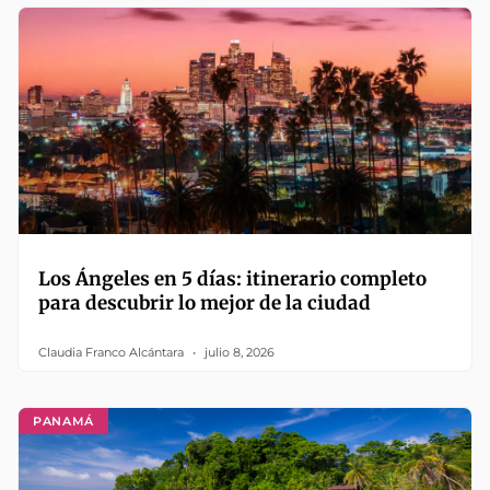
Los Ángeles en 5 días: itinerario completo
para descubrir lo mejor de la ciudad
Claudia Franco Alcántara
julio 8, 2026
PANAMÁ