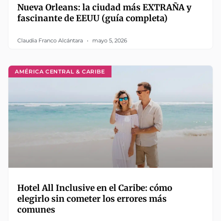
Nueva Orleans: la ciudad más EXTRAÑA y
fascinante de EEUU (guía completa)
Claudia Franco Alcántara
mayo 5, 2026
AMÉRICA CENTRAL & CARIBE
Hotel All Inclusive en el Caribe: cómo
elegirlo sin cometer los errores más
comunes