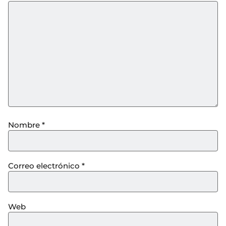
Nombre
*
Correo electrónico
*
Web