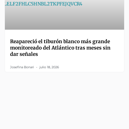
Reapareció el tiburón blanco más grande
monitoreado del Atlántico tras meses sin
dar señales
Josefina Bonari
julio 18, 2026