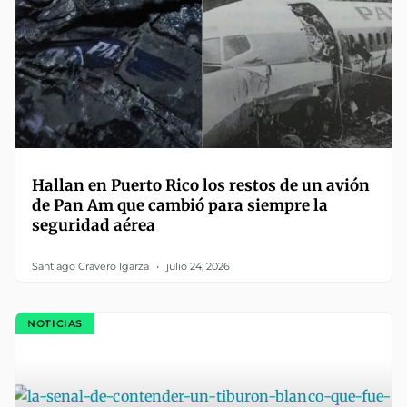
Hallan en Puerto Rico los restos de un avión
de Pan Am que cambió para siempre la
seguridad aérea
Santiago Cravero Igarza
julio 24, 2026
NOTICIAS