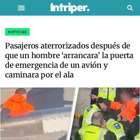
NOTICIAS
Pasajeros aterrorizados después de
que un hombre ‘arrancara’ la puerta
de emergencia de un avión y
caminara por el ala