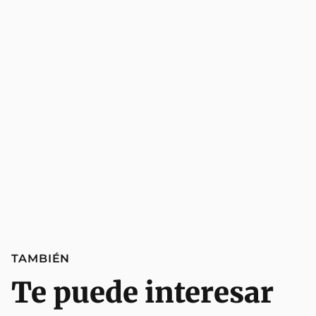
TAMBIÉN
Te puede interesar