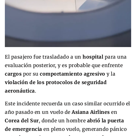
El pasajero fue trasladado a un
hospital
para una
evaluación posterior, y es probable que enfrente
cargos
por su
comportamiento agresivo
y la
violación de los protocolos de seguridad
aeronáutica
.
Este incidente recuerda un caso similar ocurrido el
año pasado en un vuelo de
Asiana Airlines
en
Corea del Sur
, donde un hombre
abrió la puerta
de emergencia
en pleno vuelo, generando pánico