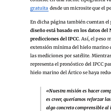
gratuita
desde un microsite que el pe
En dicha página también cuentan el p
diseño está basado en los datos del 
predicciones del IPCC
. Así, el peso 
extensión mínima del hielo marino 
las mediciones por satélite. Mientras
representa el pronóstico del IPCC p
hielo marino del Ártico se haya redu
«Nuestra misión es hacer comp
es creer, queríamos reforzar la
algo concreto comprensible al