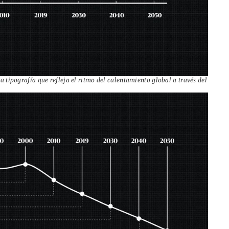
 tipografía que refleja el ritmo del calentamiento global a través del