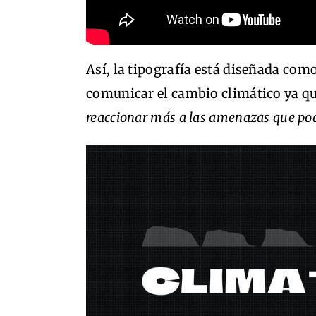
Así, la tipografía está diseñada com
comunicar el cambio climático ya q
reaccionar más a las amenazas que po