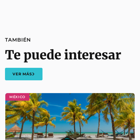
TAMBIÉN
Te puede interesar
VER MÁS
MÉXICO