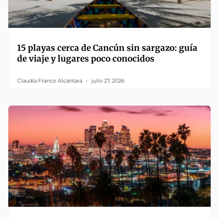
15 playas cerca de Cancún sin sargazo: guía
de viaje y lugares poco conocidos
Claudia Franco Alcántara
julio 27, 2026