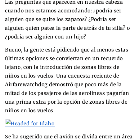
Las preguntas que aparecen en nuestra cabeza
cuando nos estamos acomodando: ¿podría ser
alguien que se quite los zapatos? ¿Podría ser
alguien quien patea la parte de atrás de tu silla? o
¿podría ser alguien con un hijo?
Bueno, la gente está pidiendo que al menos estas
últimas opciones se conviertan en un recuerdo
lejano, con la introducción de zonas libres de
niños en los vuelos. Una encuesta reciente de
Airfarewatchdog demostró que poco más de la
mitad de los pasajeros de las aerolíneas pagarían
una prima extra por la opción de zonas libres de
niños en los vuelos.
Se ha sugerido que el avión se divida entre un área