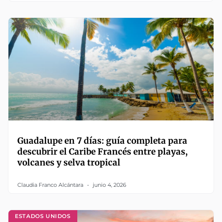
Guadalupe en 7 días: guía completa para
descubrir el Caribe Francés entre playas,
volcanes y selva tropical
Claudia Franco Alcántara
junio 4, 2026
ESTADOS UNIDOS