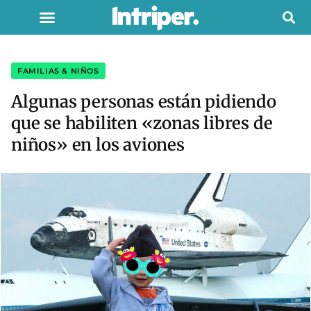
FAMILIAS & NIÑOS
Algunas personas están pidiendo
que se habiliten «zonas libres de
niños» en los aviones