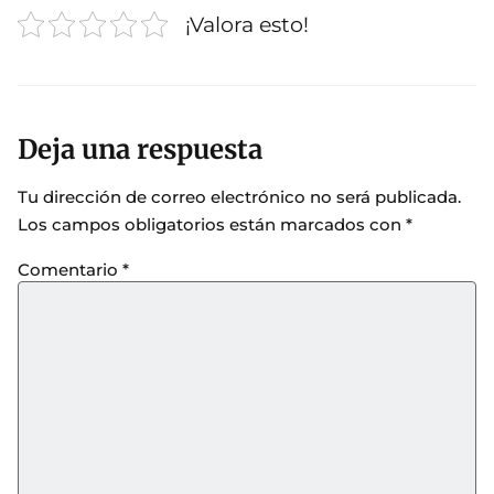
¡Valora esto!
Deja una respuesta
Tu dirección de correo electrónico no será publicada.
Los campos obligatorios están marcados con
*
Comentario
*