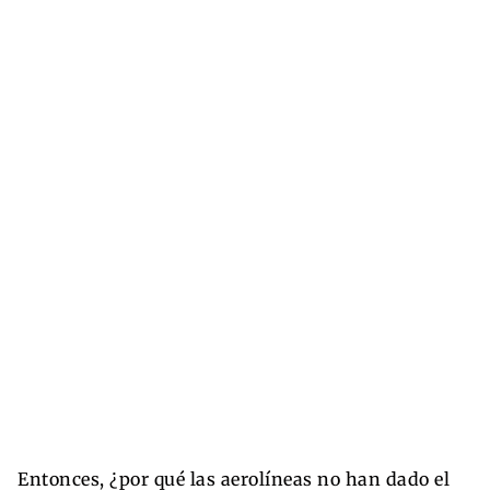
Entonces, ¿por qué las aerolíneas no han dado el