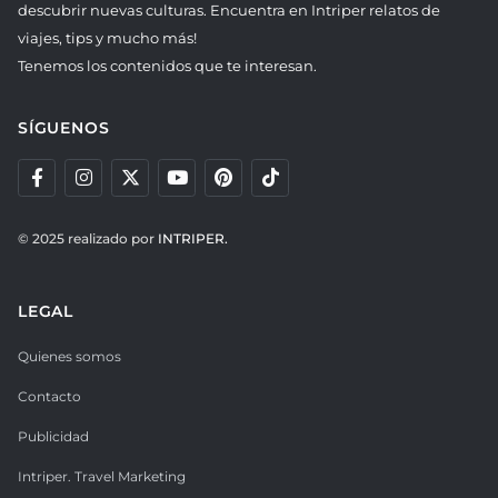
descubrir nuevas culturas. Encuentra en Intriper relatos de
viajes, tips y mucho más!
Tenemos los contenidos que te interesan.
SÍGUENOS
© 2025 realizado por
INTRIPER.
LEGAL
Quienes somos
Contacto
Publicidad
Intriper. Travel Marketing