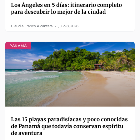
Los Ángeles en 5 días: itinerario completo
para descubrir lo mejor de la ciudad
Claudia Franco Alcántara
julio 8, 2026
PANAMÁ
Las 15 playas paradisíacas y poco conocidas
de Panamá que todavía conservan espíritu
de aventura