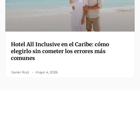
Hotel All Inclusive en el Caribe: cómo
elegirlo sin cometer los errores más
comunes
Javier Ruiz
mayo 4, 2026