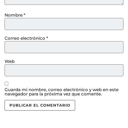
Nombre
*
Correo electrónico
*
Web
Guarda mi nombre, correo electrónico y web en este
navegador para la próxima vez que comente.