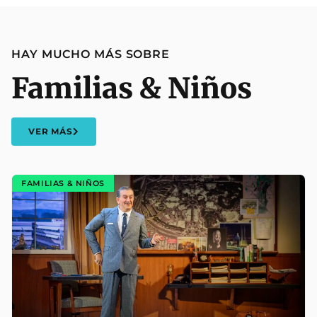
HAY MUCHO MÁS SOBRE
Familias & Niños
VER MÁS
FAMILIAS & NIÑOS