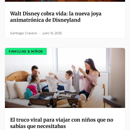
Walt Disney cobra vida: la nueva joya
animatrónica de Disneyland
Santiago Cravero
julio 15, 2025
FAMILIAS & NIÑOS
El truco viral para viajar con niños que no
sabías que necesitabas