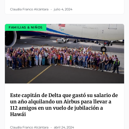
Claudia Franco Alcántara
julio 4, 2024
FAMILIAS & NIÑOS
Este capitán de Delta que gastó su salario de
un año alquilando un Airbus para llevar a
112 amigos en un vuelo de jubilación a
Hawái
Claudia Franco Alcántara
abril 24, 2024