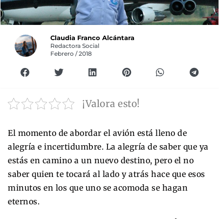
Claudia Franco Alcántara
Redactora Social
Febrero / 2018
¡Valora esto!
El momento de abordar el avión está lleno de
alegría e incertidumbre. La alegría de saber que ya
estás en camino a un nuevo destino, pero el no
saber quien te tocará al lado y atrás hace que esos
minutos en los que uno se acomoda se hagan
eternos.