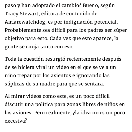
paso y han adoptado el cambio? Bueno, según
Tracy Stewart, editora de contenido de
Airfarewatchdog, es por indignación potencial.
Probablemente sea difícil para los padres ser súper
objetivo para esto. Cada vez que esto aparece, la
gente se enoja tanto con eso.
Toda la cuestión resurgió recientemente después
de se hiciera viral un video en el que se ve a un
niño trepar por los asientos e ignorando las
súplicas de su madre para que se sentara.
Al mirar videos como este, es un poco difícil
discutir una política para zonas libres de niños en
los aviones. Pero realmente, ¿la idea no es un poco
excesiva?