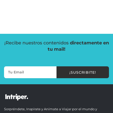
¡Recibe nuestros contenidos
directamente en
tu mail!
¡SUSCRIBITE!
Sorpréndete, Inspírate y Anímate a Viajar por el mundo y