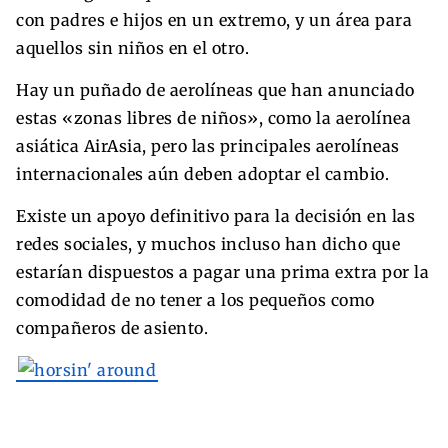
con padres e hijos en un extremo, y un área para
aquellos sin niños en el otro.
Hay un puñado de aerolíneas que han anunciado
estas «zonas libres de niños», como la aerolínea
asiática AirAsia, pero las principales aerolíneas
internacionales aún deben adoptar el cambio.
Existe un apoyo definitivo para la decisión en las
redes sociales, y muchos incluso han dicho que
estarían dispuestos a pagar una prima extra por la
comodidad de no tener a los pequeños como
compañeros de asiento.