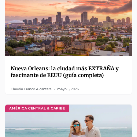
Nueva Orleans: la ciudad más EXTRAÑA y
fascinante de EEUU (guía completa)
Claudia Franco Alcántara
mayo 5, 2026
AMÉRICA CENTRAL & CARIBE