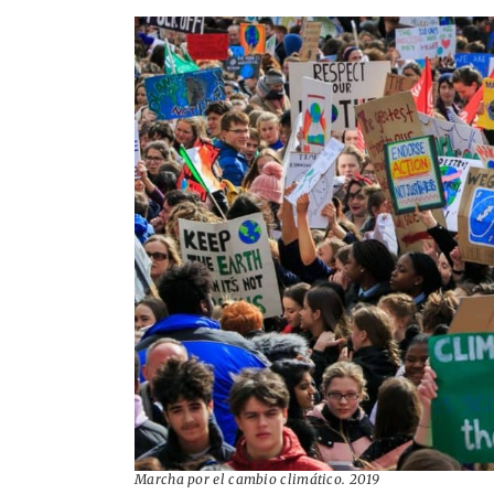
Marcha por el cambio climático. 2019