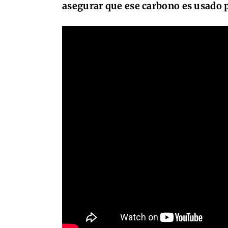
asegurar que ese carbono es usado 