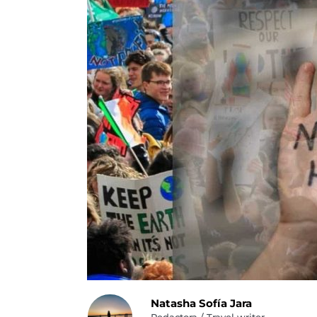
Natasha Sofía Jara