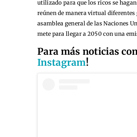
utilizado para que los ricos se haga
reúnen de manera virtual diferentes
asamblea general de las Naciones U
mete para llegar a 2050 con una emi
Para más noticias com
Instagram
!