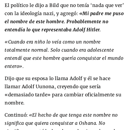
El político le dijo a Bild que no tenía ‘nada que ver’
con la ideología nazi, y agregó:
«Mi padre me puso
el nombre de este hombre. Probablemente no
entendía lo que representaba Adolf Hitler.
«Cuando era niño lo veía como un nombre
totalmente normal. Solo cuando era adolescente
entendí que este hombre quería conquistar el mundo
entero».
Dijo que su esposa lo llama Adolf y él se hace
llamar Adolf Uunona, creyendo que sería
«demasiado tarde» para cambiar oficialmente su
nombre.
Continuó:
«El hecho de que tenga este nombre no
significa que quiera conquistar a Oshana. No