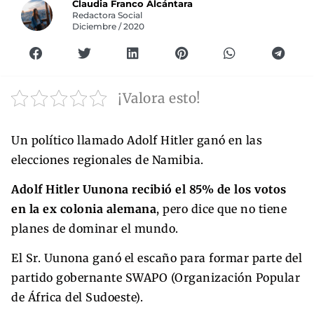
Claudia Franco Alcántara
Redactora Social
Diciembre / 2020
¡Valora esto!
Un político llamado Adolf Hitler ganó en las
elecciones regionales de Namibia.
Adolf Hitler Uunona recibió el 85% de los votos
en la ex colonia alemana
, pero dice que no tiene
planes de dominar el mundo.
El Sr. Uunona ganó el escaño para formar parte del
partido gobernante SWAPO (Organización Popular
de África del Sudoeste).