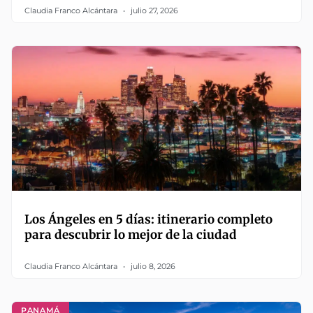
Claudia Franco Alcántara
julio 27, 2026
Los Ángeles en 5 días: itinerario completo
para descubrir lo mejor de la ciudad
Claudia Franco Alcántara
julio 8, 2026
PANAMÁ