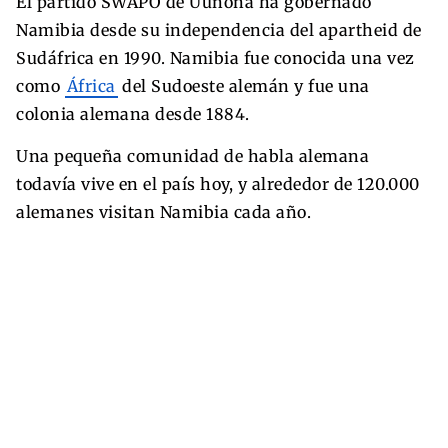
El partido SWAPO de Uunona ha gobernado
Namibia desde su independencia del apartheid de
Sudáfrica en 1990. Namibia fue conocida una vez
como
África
del Sudoeste alemán y fue una
colonia alemana desde 1884.
Una pequeña comunidad de habla alemana
todavía vive en el país hoy, y alrededor de 120.000
alemanes visitan Namibia cada año.