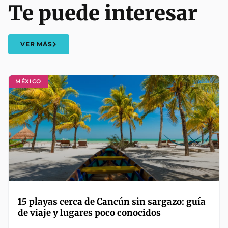
Te puede interesar
VER MÁS
MÉXICO
15 playas cerca de Cancún sin sargazo: guía
de viaje y lugares poco conocidos