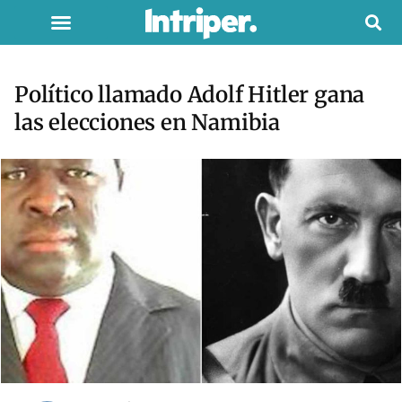
Político llamado Adolf Hitler gana
las elecciones en Namibia