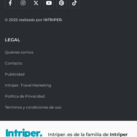
© 2025 realizado por
INTRIPER.
LEGAL
Quienes somos
Contacto
Publicidad
Intriper. Travel Marketing
Política de Privacidad
Términos y condiciones de uso
Intriper. es de la familia de
Intriper