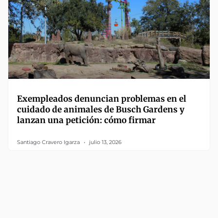
Exempleados denuncian problemas en el
cuidado de animales de Busch Gardens y
lanzan una petición: cómo firmar
Santiago Cravero Igarza
julio 13, 2026