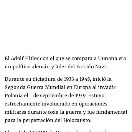
El Adolf Hitler con el que se compara a Uunona era
un político alemán y líder del Partido Nazi.
Durante su dictadura de 1933 a 1945, inició la
Segunda Guerra Mundial en Europa al invadir
Polonia el 1 de septiembre de 1939. Estuvo
estrechamente involucrado en operaciones
militares durante toda la guerra y fue fundamental
para la perpetración del Holocausto.