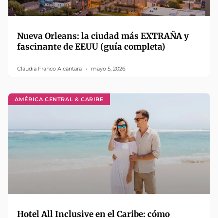
Nueva Orleans: la ciudad más EXTRAÑA y
fascinante de EEUU (guía completa)
Claudia Franco Alcántara
mayo 5, 2026
AMÉRICA CENTRAL & CARIBE
Hotel All Inclusive en el Caribe: cómo