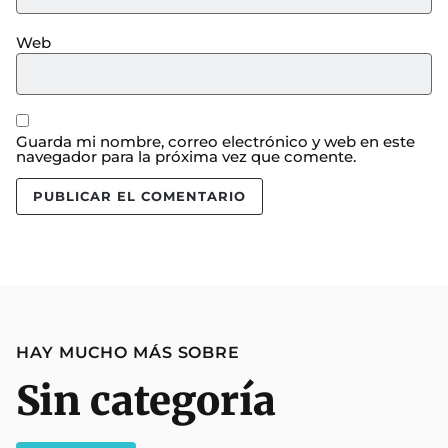
Web
Guarda mi nombre, correo electrónico y web en este
navegador para la próxima vez que comente.
HAY MUCHO MÁS SOBRE
Sin categoría