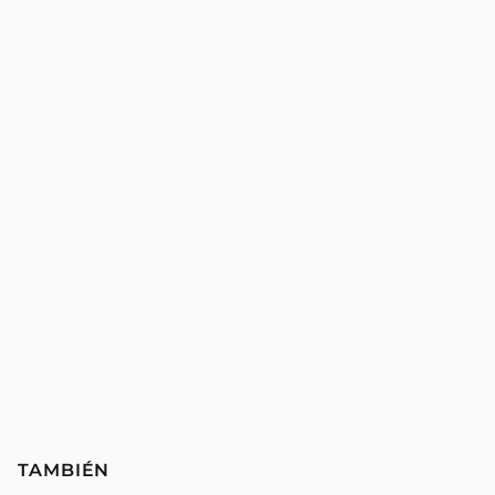
TAMBIÉN