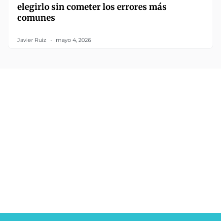
elegirlo sin cometer los errores más
comunes
Javier Ruiz
mayo 4, 2026