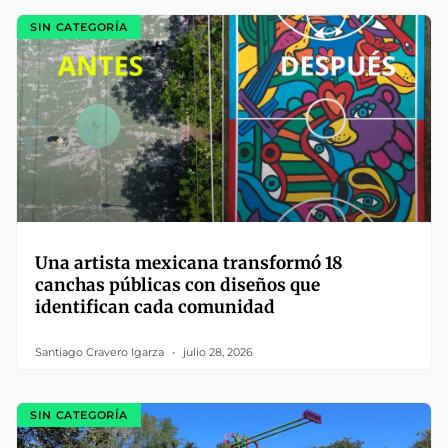
SIN CATEGORÍA
Una artista mexicana transformó 18
canchas públicas con diseños que
identifican cada comunidad
Santiago Cravero Igarza
julio 28, 2026
SIN CATEGORÍA