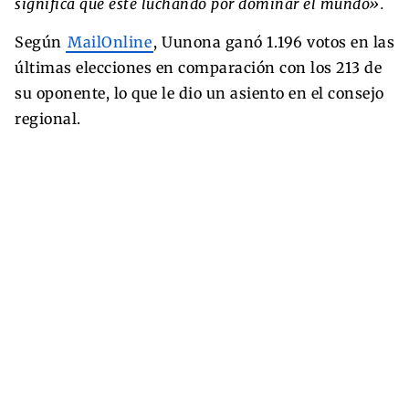
significa que esté luchando por dominar el mundo».
Según
MailOnline
, Uunona ganó 1.196 votos en las
últimas elecciones en comparación con los 213 de
su oponente, lo que le dio un asiento en el consejo
regional.