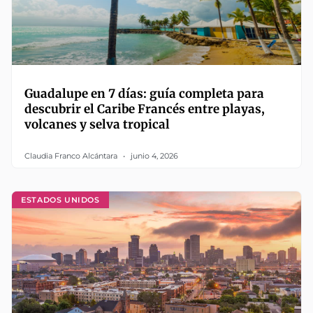
Guadalupe en 7 días: guía completa para
descubrir el Caribe Francés entre playas,
volcanes y selva tropical
Claudia Franco Alcántara
junio 4, 2026
ESTADOS UNIDOS