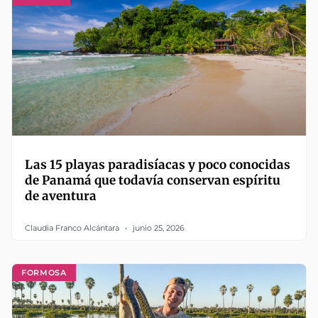
Las 15 playas paradisíacas y poco conocidas
de Panamá que todavía conservan espíritu
de aventura
Claudia Franco Alcántara
junio 25, 2026
FORMOSA