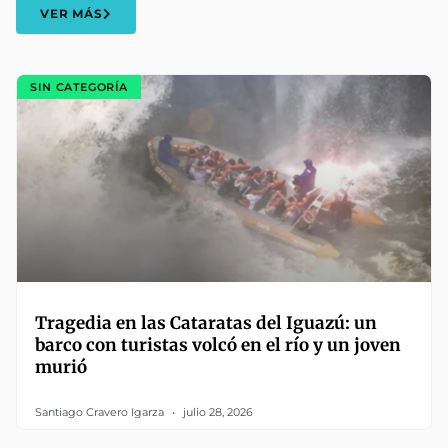
VER MÁS
SIN CATEGORÍA
Tragedia en las Cataratas del Iguazú: un
barco con turistas volcó en el río y un joven
murió
Santiago Cravero Igarza
julio 28, 2026