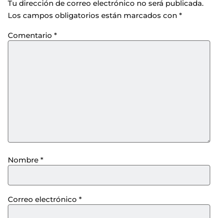
Tu dirección de correo electrónico no será publicada.
Los campos obligatorios están marcados con
*
Comentario
*
Nombre
*
Correo electrónico
*