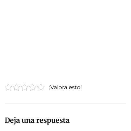
¡Valora esto!
Deja una respuesta