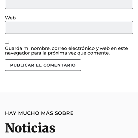
Web
Guarda mi nombre, correo electrónico y web en este
navegador para la próxima vez que comente.
HAY MUCHO MÁS SOBRE
Noticias