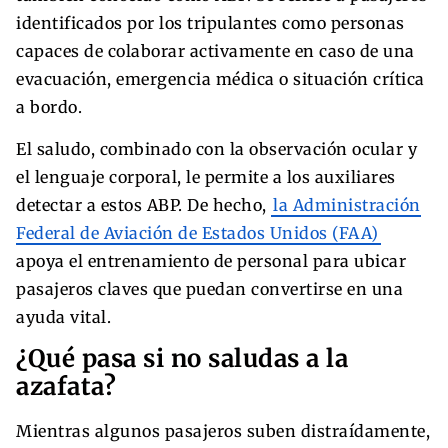
identificados por los tripulantes como personas
capaces de colaborar activamente en caso de una
evacuación, emergencia médica o situación crítica
a bordo.
El saludo, combinado con la observación ocular y
el lenguaje corporal, le permite a los auxiliares
detectar a estos ABP. De hecho,
la Administración
Federal de Aviación de Estados Unidos (FAA)
apoya el entrenamiento de personal para ubicar
pasajeros claves que puedan convertirse en una
ayuda vital.
¿Qué pasa si no saludas a la
azafata?
Mientras algunos pasajeros suben distraídamente,