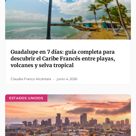
Guadalupe en 7 días: guía completa para
descubrir el Caribe Francés entre playas,
volcanes y selva tropical
Claudia Franco Alcántara
junio 4, 2026
ESTADOS UNIDOS