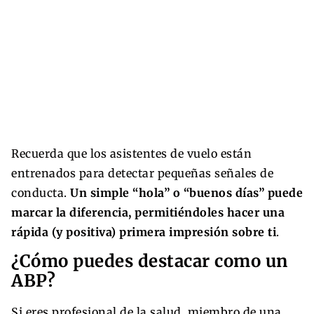
Recuerda que los asistentes de vuelo están
entrenados para detectar pequeñas señales de
conducta.
Un simple “hola” o “buenos días” puede
marcar la diferencia, permitiéndoles hacer una
rápida (y positiva) primera impresión sobre ti
.
¿Cómo puedes destacar como un
ABP?
Si eres profesional de la salud, miembro de una