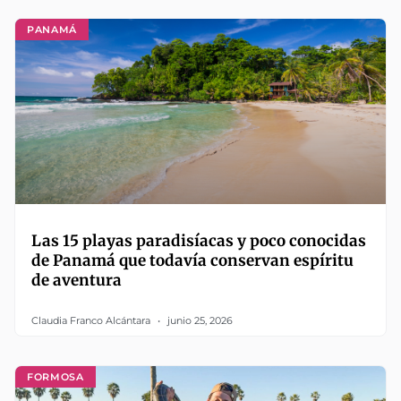
PANAMÁ
Las 15 playas paradisíacas y poco conocidas
de Panamá que todavía conservan espíritu
de aventura
Claudia Franco Alcántara
junio 25, 2026
FORMOSA