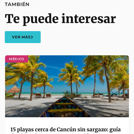
TAMBIÉN
Te puede interesar
VER MÁS
MÉXICO
15 playas cerca de Cancún sin sargazo: guía