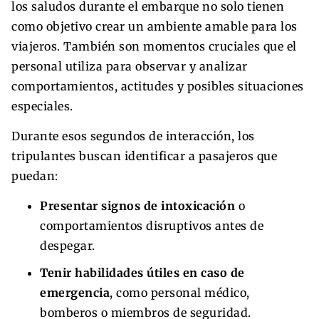
los saludos durante el embarque no solo tienen
como objetivo crear un ambiente amable para los
viajeros. También son momentos cruciales que el
personal utiliza para observar y analizar
comportamientos, actitudes y posibles situaciones
especiales.
Durante esos segundos de interacción, los
tripulantes buscan identificar a pasajeros que
puedan:
Presentar signos de intoxicación
o
comportamientos disruptivos antes de
despegar.
Tenir habilidades útiles en caso de
emergencia
, como personal médico,
bomberos o miembros de seguridad.