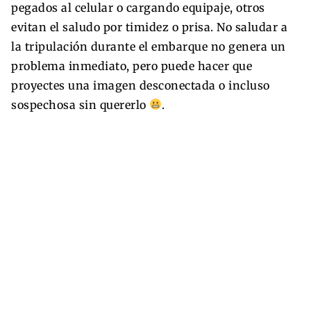
pegados al celular o cargando equipaje, otros
evitan el saludo por timidez o prisa. No saludar a
la tripulación durante el embarque no genera un
problema inmediato, pero puede hacer que
proyectes una imagen desconectada o incluso
sospechosa sin quererlo
.