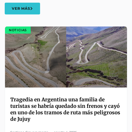
VER MÁS
NOTICIAS
Tragedia en Argentina una familia de
turistas se habría quedado sin frenos y cayó
en uno de los tramos de ruta más peligrosos
de Jujuy