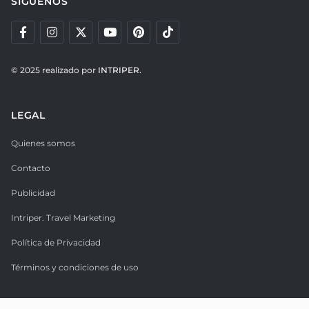
SÍGUENOS
© 2025 realizado por
INTRIPER.
LEGAL
Quienes somos
Contacto
Publicidad
Intriper. Travel Marketing
Política de Privacidad
Términos y condiciones de uso