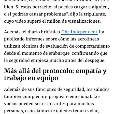
bien. Si estás borracho, si puedes cargar a alguien,
o si podrías causar problemas”, dijo la tripulante,
cuyo video superó el millón de visualizaciones.
Además, el diario británico
The Independent
ha
publicado informes sobre cómo las aerolíneas
utilizan técnicas de evaluación de comportamiento
desde el momento de embarque, confirmando que
la seguridad empieza mucho antes del despegue.
Más allá del protocolo: empatía y
trabajo en equipo
Además de sus funciones de seguridad, los saludos
también cumplen un propósito emocional. Los
vuelos pueden ser estresantes para muchas
personas, especialmente quienes temen volar,