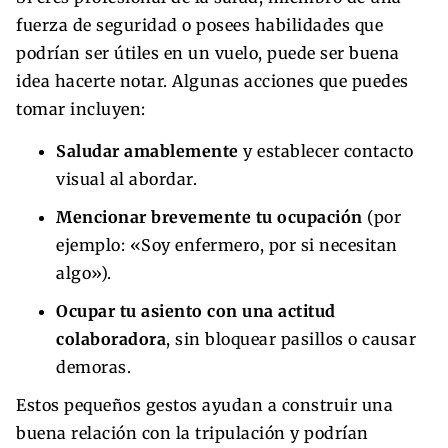
fuerza de seguridad o posees habilidades que
podrían ser útiles en un vuelo, puede ser buena
idea hacerte notar. Algunas acciones que puedes
tomar incluyen:
Saludar amablemente
y establecer contacto
visual al abordar.
Mencionar brevemente tu ocupación
(por
ejemplo: «Soy enfermero, por si necesitan
algo»).
Ocupar tu asiento con una actitud
colaboradora
, sin bloquear pasillos o causar
demoras.
Estos pequeños gestos ayudan a construir una
buena relación con la tripulación y podrían