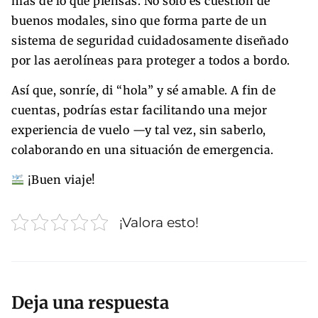
más de lo que piensas. No solo es cuestión de
buenos modales, sino que forma parte de un
sistema de seguridad cuidadosamente diseñado
por las aerolíneas para proteger a todos a bordo.
Así que, sonríe, di “hola” y sé amable. A fin de
cuentas, podrías estar facilitando una mejor
experiencia de vuelo —y tal vez, sin saberlo,
colaborando en una situación de emergencia.
¡Buen viaje!
¡Valora esto!
Deja una respuesta