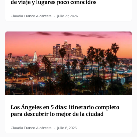
de viaje y lugares poco conocidos
Claudia Franco Alcántara
julio 27, 2026
Los Ángeles en 5 días: itinerario completo
para descubrir lo mejor de la ciudad
Claudia Franco Alcántara
julio 8, 2026