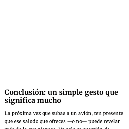
Conclusión: un simple gesto que
significa mucho
La próxima vez que subas a un avión, ten presente
que ese saludo que ofreces —o no— puede revelar