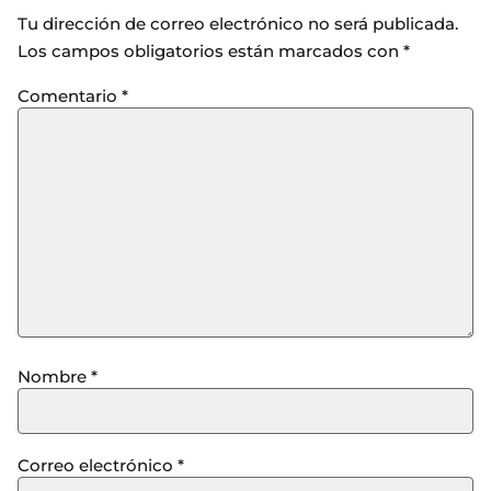
Tu dirección de correo electrónico no será publicada.
Los campos obligatorios están marcados con
*
Comentario
*
Nombre
*
Correo electrónico
*