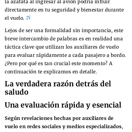
la azafata al ingresar al avión podría influir
directamente en tu seguridad y bienestar durante
el vuelo.
Lejos de ser una formalidad sin importancia, este
breve intercambio de palabras es en realidad una
táctica clave que utilizan los auxiliares de vuelo
para evaluar rápidamente a cada pasajero a bordo.
¿Pero por qué es tan crucial este momento? A
continuación te explicamos en detalle.
La verdadera razón detrás del
saludo
Una evaluación rápida y esencial
Según revelaciones hechas por auxiliares de
vuelo en redes sociales y medios especializados
,