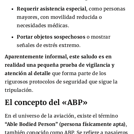
Requerir asistencia especial
, como personas
mayores, con movilidad reducida o
necesidades médicas.
Portar objetos sospechosos
o mostrar
señales de estrés extremo.
Aparentemente informal, este saludo es en
realidad una pequeña prueba de vigilancia y
atención al detalle
que forma parte de los
rigurosos protocolos de seguridad que sigue la
tripulación.
El concepto del «ABP»
En el universo de la aviación, existe el término
“Able Bodied Person” (persona físicamente apta)
,
también conocido como ABP. Se refiere a pasajeros