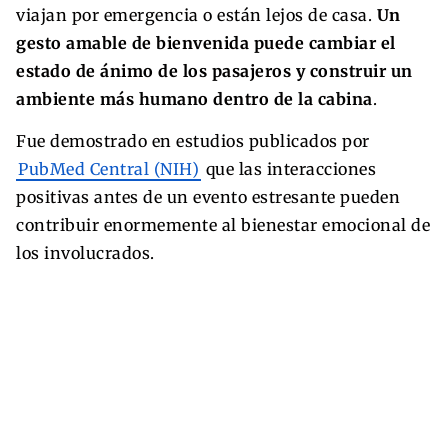
viajan por emergencia o están lejos de casa.
Un
gesto amable de bienvenida puede cambiar el
estado de ánimo de los pasajeros y construir un
ambiente más humano dentro de la cabina
.
Fue demostrado en estudios publicados por
PubMed Central (NIH)
que las interacciones
positivas antes de un evento estresante pueden
contribuir enormemente al bienestar emocional de
los involucrados.