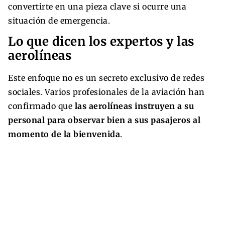
convertirte en una pieza clave si ocurre una
situación de emergencia.
Lo que dicen los expertos y las
aerolíneas
Este enfoque no es un secreto exclusivo de redes
sociales. Varios profesionales de la aviación han
confirmado que
las aerolíneas instruyen a su
personal para observar bien a sus pasajeros al
momento de la bienvenida
.