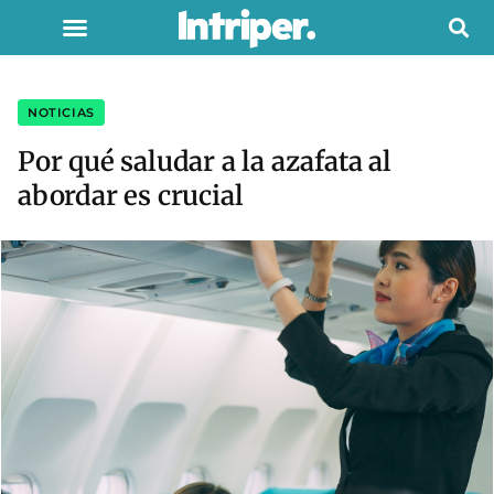
NOTICIAS
Por qué saludar a la azafata al
abordar es crucial