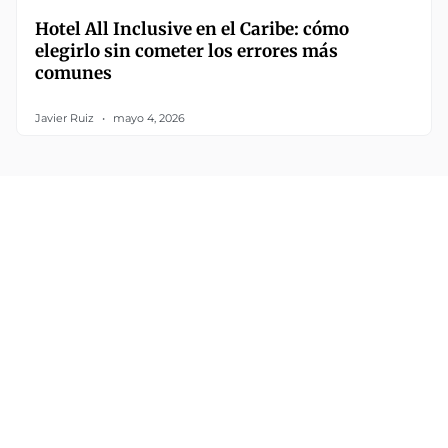
Hotel All Inclusive en el Caribe: cómo
elegirlo sin cometer los errores más
comunes
Javier Ruiz
mayo 4, 2026