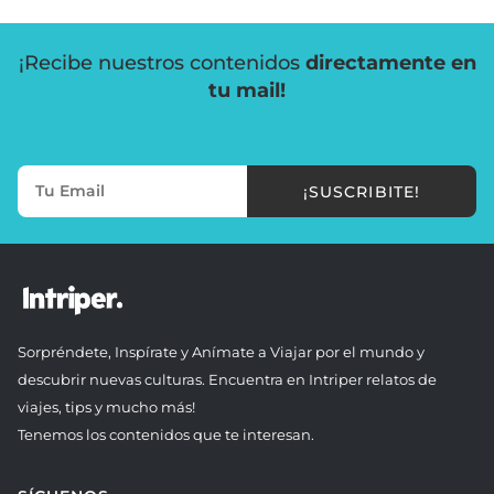
¡Recibe nuestros contenidos
directamente en
tu mail!
¡SUSCRIBITE!
Sorpréndete, Inspírate y Anímate a Viajar por el mundo y
descubrir nuevas culturas. Encuentra en Intriper relatos de
viajes, tips y mucho más!
Tenemos los contenidos que te interesan.