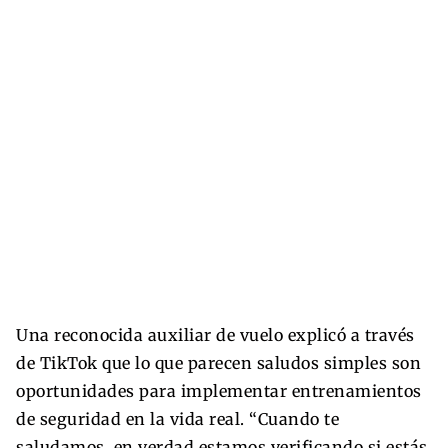
Una reconocida auxiliar de vuelo explicó a través
de TikTok que lo que parecen saludos simples son
oportunidades para implementar entrenamientos
de seguridad en la vida real. “Cuando te
saludamos, en verdad estamos verificando si estás