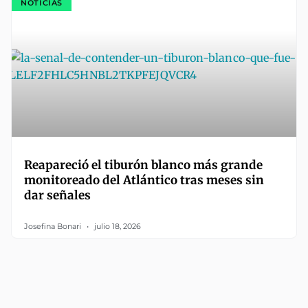
NOTICIAS
Reapareció el tiburón blanco más grande
monitoreado del Atlántico tras meses sin
dar señales
Josefina Bonari
julio 18, 2026