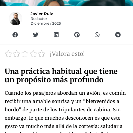
Javier Ruiz
Redactor
Diciembre / 2025
¡Valora esto!
Una práctica habitual que tiene
un propósito más profundo
Cuando los pasajeros abordan un avión, es común
recibir una amable sonrisa y un “bienvenidos a
bordo” de parte de los tripulantes de cabina. Sin
embargo, lo que muchos desconocen es que este
gesto va mucho más allá de la cortesía: saludar a