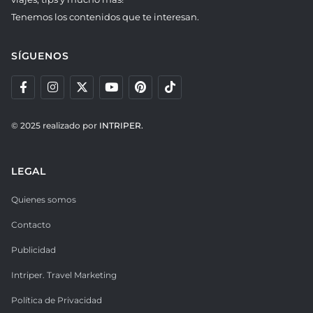
Tenemos los contenidos que te interesan.
SÍGUENOS
© 2025 realizado por
INTRIPER.
LEGAL
Quienes somos
Contacto
Publicidad
Intriper. Travel Marketing
Política de Privacidad