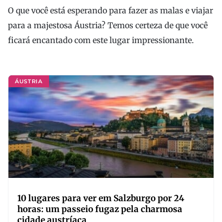
O que você está esperando para fazer as malas e viajar
para a majestosa Áustria? Temos certeza de que você
ficará encantado com este lugar impressionante.
ÁUSTRIA
10 lugares para ver em Salzburgo por 24
horas: um passeio fugaz pela charmosa
cidade austríaca