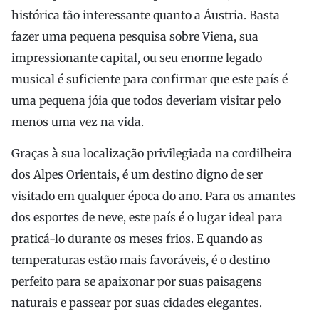
histórica tão interessante quanto a Áustria. Basta
fazer uma pequena pesquisa sobre Viena, sua
impressionante capital, ou seu enorme legado
musical é suficiente para confirmar que este país é
uma pequena jóia que todos deveriam visitar pelo
menos uma vez na vida.
Graças à sua localização privilegiada na cordilheira
dos Alpes Orientais, é um destino digno de ser
visitado em qualquer época do ano. Para os amantes
dos esportes de neve, este país é o lugar ideal para
praticá-lo durante os meses frios. E quando as
temperaturas estão mais favoráveis, é o destino
perfeito para se apaixonar por suas paisagens
naturais e passear por suas cidades elegantes.