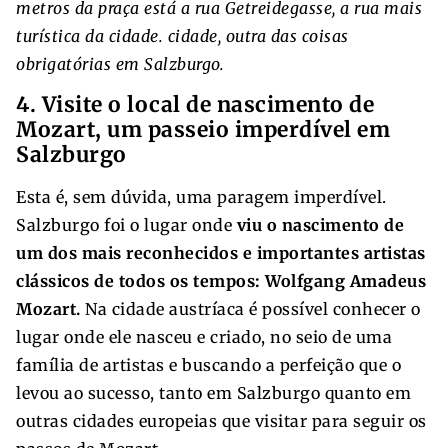
metros da praça está a rua Getreidegasse, a rua mais
turística da cidade. cidade, outra das coisas
obrigatórias em Salzburgo.
4. Visite o local de nascimento de
Mozart, um passeio imperdível em
Salzburgo
Esta é, sem dúvida, uma paragem imperdível.
Salzburgo foi o lugar onde
viu o nascimento de
um dos mais reconhecidos e importantes artistas
clássicos de todos os tempos: Wolfgang Amadeus
Mozart.
Na cidade austríaca é possível conhecer o
lugar onde ele nasceu e criado, no seio de uma
família de artistas e buscando a perfeição que o
levou ao sucesso, tanto em Salzburgo quanto em
outras cidades europeias que visitar para seguir os