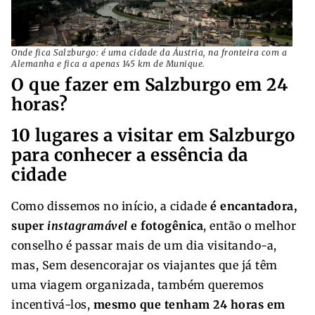
Onde fica Salzburgo: é uma cidade da Áustria, na fronteira com a
Alemanha e fica a apenas 145 km de Munique.
O que fazer em Salzburgo em 24
horas?
10 lugares a visitar em Salzburgo
para conhecer a essência da
cidade
Como dissemos no início, a cidade
é encantadora,
super
instagramável
e fotogênica
, então o melhor
conselho é passar mais de um dia visitando-a,
mas, Sem desencorajar os viajantes que já têm
uma viagem organizada, também queremos
incentivá-los,
mesmo que tenham 24 horas em