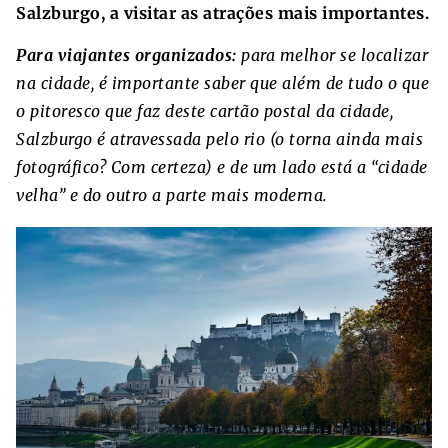
Salzburgo, a visitar as atrações mais importantes.
Para viajantes organizados:
para melhor se localizar
na cidade, é importante saber que além de tudo o que
o pitoresco que faz deste cartão postal da cidade,
Salzburgo é atravessada pelo rio (o torna ainda mais
fotográfico? Com ​​certeza) e de um lado está a “cidade
velha” e do outro a parte mais moderna.