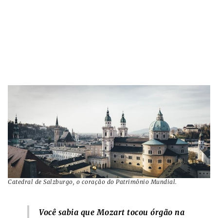
Catedral de Salzburgo, o coração do Patrimônio Mundial.
Você sabia que Mozart tocou órgão na