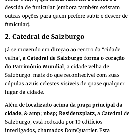
descida de funicular (embora também existam
outras opções para quem prefere subir e descer de
funicular).
2. Catedral de Salzburgo
Já se movendo em direção ao centro da “cidade
velha”,
a Catedral de Salzburgo forma o coração
do Patrimônio Mundial
, a cidade velha de
Salzburgo, mais do que reconhecível com suas
cúpulas azuis celestes visíveis de quase qualquer
lugar da cidade.
Além de
localizado acima da praça principal da
cidade, & amp; nbsp; Residenzplatz
, a Catedral de
Salzburgo, está rodeada por 10 edifícios
interligados, chamados DomQuartier. Esta