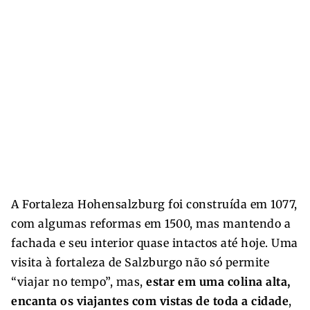
A Fortaleza Hohensalzburg foi construída em 1077,
com algumas reformas em 1500, mas mantendo a
fachada e seu interior quase intactos até hoje. Uma
visita à fortaleza de Salzburgo não só permite
“viajar no tempo”, mas,
estar em uma colina alta,
encanta os viajantes com vistas de toda a cidade
,