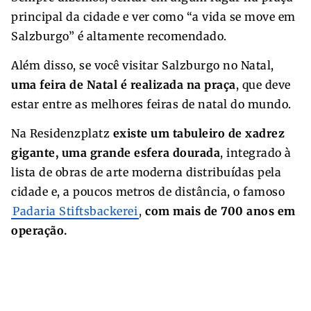
principal da cidade e ver como “a vida se move em
Salzburgo” é altamente recomendado.
Além disso, se você visitar Salzburgo no Natal,
uma feira de Natal é realizada na praça
, que deve
estar entre as melhores feiras de natal do mundo.
Na Residenzplatz
existe um tabuleiro de xadrez
gigante, uma grande esfera dourada
, integrado à
lista de obras de arte moderna distribuídas pela
cidade e, a poucos metros de distância, o famoso
Padaria Stiftsbackerei
,
com mais de 700 anos em
operação.