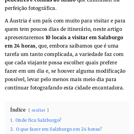
perfeição fotográfica.
A Áustria é um país com muito para visitar e para
quem tem poucos dias de itinerário, neste artigo
apresentaremos
10 locais a visitar em Salzburgo
em 24 horas
, que, embora saibamos que é uma
tarefa um tanto complicada, a variedade faz com
que cada viajante possa escolher quais prefere
fazer em um dia e, se houver alguma modificação
possível, levar pelo menos mais meio dia para
continuar fotografando esta cidade encantadora.
Índice
ocultar
1.
Onde fica Salzburgo?
2.
O que fazer em Salzburgo em 24 horas?