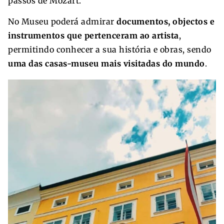
passos de Mozart.
No Museu poderá admirar
documentos, objectos e
instrumentos que pertenceram ao artista
,
permitindo conhecer a sua história e obras, sendo
uma das casas-museu mais visitadas do mundo
.