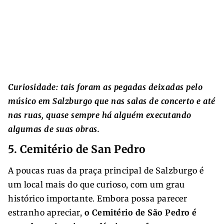
Curiosidade: tais foram as pegadas deixadas pelo
músico em Salzburgo que nas salas de concerto e até
nas ruas, quase sempre há alguém executando
algumas de suas obras.
5. Cemitério de San Pedro
A poucas ruas da praça principal de Salzburgo é
um local mais do que curioso, com um grau
histórico importante. Embora possa parecer
estranho apreciar,
o Cemitério de São Pedro é