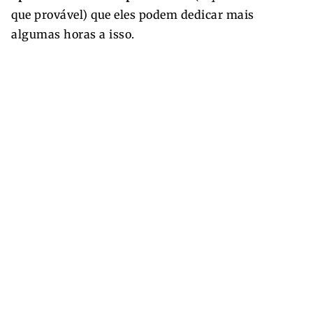
que provável) que eles podem dedicar mais
algumas horas a isso.