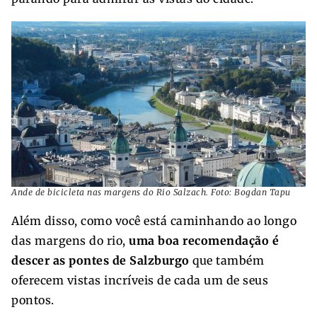
Ande de bicicleta nas margens do Rio Salzach. Foto: Bogdan Tapu
Além disso, como você está caminhando ao longo
das margens do rio,
uma boa recomendação é
descer as pontes de Salzburgo
que também
oferecem vistas incríveis de cada um de seus
pontos.