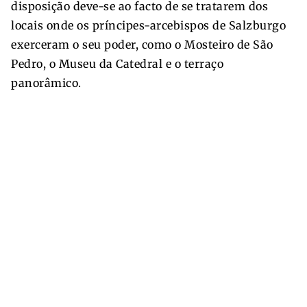
disposição deve-se ao facto de se tratarem dos
locais onde os príncipes-arcebispos de Salzburgo
exerceram o seu poder, como o Mosteiro de São
Pedro, o Museu da Catedral e o terraço
panorâmico.