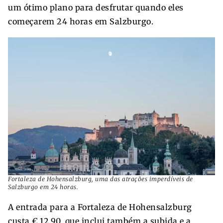
um ótimo plano para desfrutar quando eles
começarem 24 horas em Salzburgo.
Fortaleza de Hohensalzburg, uma das atrações imperdíveis de
Salzburgo em 24 horas.
A entrada para a Fortaleza de Hohensalzburg
custa € 12,90, que inclui também a subida e a