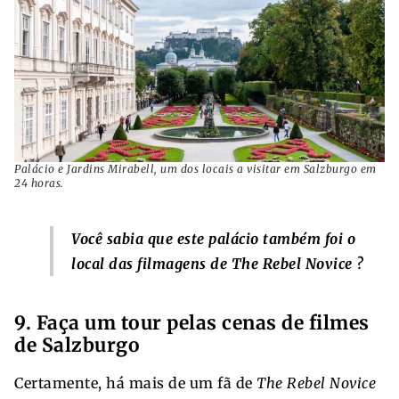
Palácio e Jardins Mirabell, um dos locais a visitar em Salzburgo em
24 horas.
Você sabia que este palácio também foi o
local das filmagens de
The Rebel Novice
?
9. Faça um tour pelas cenas de filmes
de Salzburgo
Certamente, há mais de um fã de
The Rebel Novice