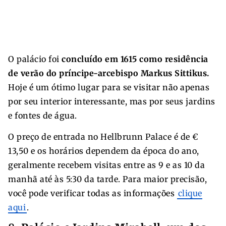
O palácio foi
concluído em 1615 como residência
de verão do príncipe-arcebispo Markus Sittikus.
Hoje é um ótimo lugar para se visitar não apenas
por seu interior interessante, mas por seus jardins
e fontes de água.
O preço de entrada no Hellbrunn Palace é de €
13,50 e os horários dependem da época do ano,
geralmente recebem visitas entre as 9 e as 10 da
manhã até às 5:30 da tarde. Para maior precisão,
você pode verificar todas as informações
clique
aqui
.