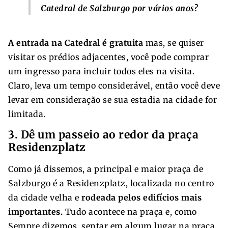
Catedral de Salzburgo por vários anos?
A entrada na Catedral é gratuita
mas, se quiser
visitar os prédios adjacentes, você pode comprar
um ingresso para incluir todos eles na visita.
Claro, leva um tempo considerável, então você deve
levar em consideração se sua estadia na cidade for
limitada.
3. Dê um passeio ao redor da praça
Residenzplatz
Como já dissemos, a principal e maior praça de
Salzburgo é a Residenzplatz, localizada no centro
da cidade velha e
rodeada pelos edifícios mais
importantes.
Tudo acontece na praça e, como
Sempre dizemos, sentar em algum lugar na praça