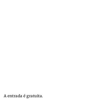
A entrada é gratuita.