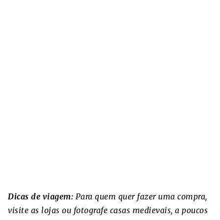
Dicas de viagem:
Para quem quer fazer uma compra,
visite as lojas ou fotografe casas medievais, a poucos