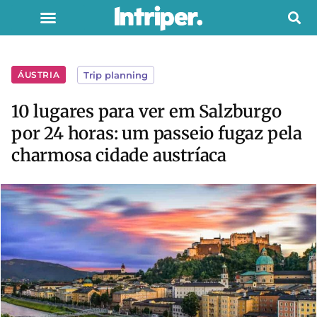
ÁUSTRIA
Trip planning
10 lugares para ver em Salzburgo
por 24 horas: um passeio fugaz pela
charmosa cidade austríaca