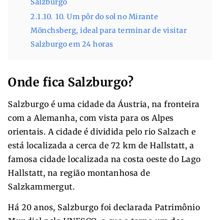
Salzburgo
2.1.10.
10. Um pôr do sol no Mirante
Mönchsberg, ideal para terminar de visitar
Salzburgo em 24 horas
Onde fica Salzburgo?
Salzburgo é uma cidade da Áustria, na fronteira
com a Alemanha, com vista para os Alpes
orientais. A cidade é dividida pelo rio Salzach e
está localizada a cerca de 72 km de Hallstatt, a
famosa cidade localizada na costa oeste do Lago
Hallstatt, na região montanhosa de
Salzkammergut.
Há 20 anos, Salzburgo foi declarada Patrimônio