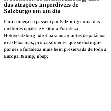
das atrações imperdíveis de
Salzburgo em um dia
Para começar o passeio por Salzburgo, uma das
melhores opções é visitar a Fortaleza
Hohensalzburg, ideal para os amantes de palácios
e castelos mas, principalmente, que se distingue
por ser a fortaleza mais bem preservada de toda a
Europa. & amp; nbsp;