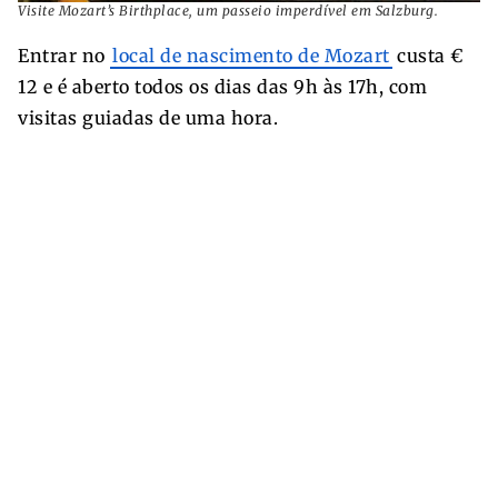
Visite Mozart’s Birthplace, um passeio imperdível em Salzburg.
Entrar no
local de nascimento de Mozart
custa €
12 e é aberto todos os dias das 9h às 17h, com
visitas guiadas de uma hora.