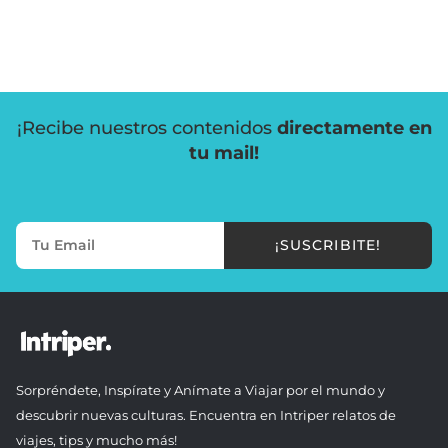
¡Recibe nuestros contenidos
directamente en
tu mail!
¡SUSCRIBITE!
Sorpréndete, Inspírate y Anímate a Viajar por el mundo y
descubrir nuevas culturas. Encuentra en Intriper relatos de
viajes, tips y mucho más!