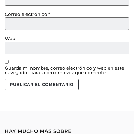
Correo electrónico
*
Web
Guarda mi nombre, correo electrónico y web en este
navegador para la próxima vez que comente.
HAY MUCHO MÁS SOBRE