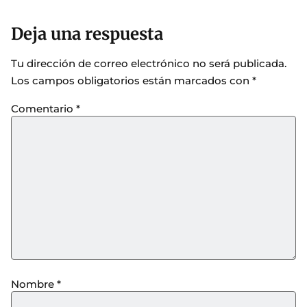
Deja una respuesta
Tu dirección de correo electrónico no será publicada.
Los campos obligatorios están marcados con
*
Comentario
*
Nombre
*