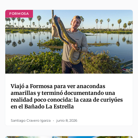
FORMOSA
Viajó a Formosa para ver anacondas
amarillas y terminó documentando una
realidad poco conocida: la caza de curiyúes
en el Bañado La Estrella
Santiago Cravero Igarza
junio 8, 2026