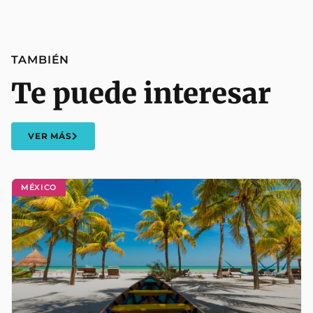
TAMBIÉN
Te puede interesar
VER MÁS
MÉXICO