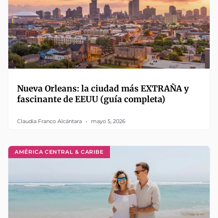
Nueva Orleans: la ciudad más EXTRAÑA y
fascinante de EEUU (guía completa)
Claudia Franco Alcántara
mayo 5, 2026
AMÉRICA CENTRAL & CARIBE