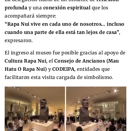
profunda
y una
conexión espiritual
que los
acompañará siempre:
“Rapa Nui vive en cada uno de nosotros… incluso
cuando una parte de ella está tan lejos de casa”
,
expresaron.
El ingreso al museo fue posible gracias al apoyo de
Cultura Rapa Nui
, el
Consejo de Ancianos (Mau
Hatu O Rapa Nui)
y
CODEIPA
, entidades que
facilitaron esta visita cargada de simbolismo.