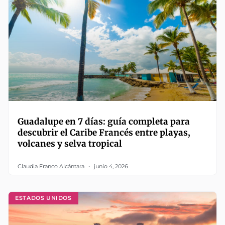
Guadalupe en 7 días: guía completa para
descubrir el Caribe Francés entre playas,
volcanes y selva tropical
Claudia Franco Alcántara
junio 4, 2026
ESTADOS UNIDOS