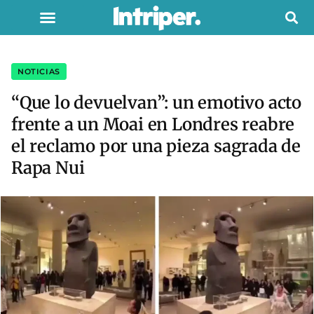
NOTICIAS
“Que lo devuelvan”: un emotivo acto
frente a un Moai en Londres reabre
el reclamo por una pieza sagrada de
Rapa Nui