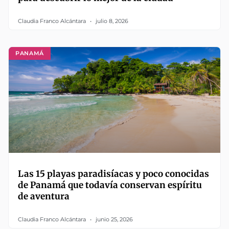
Claudia Franco Alcántara
julio 8, 2026
PANAMÁ
Las 15 playas paradisíacas y poco conocidas
de Panamá que todavía conservan espíritu
de aventura
Claudia Franco Alcántara
junio 25, 2026