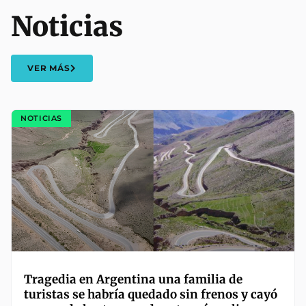
Noticias
VER MÁS
NOTICIAS
Tragedia en Argentina una familia de
turistas se habría quedado sin frenos y cayó