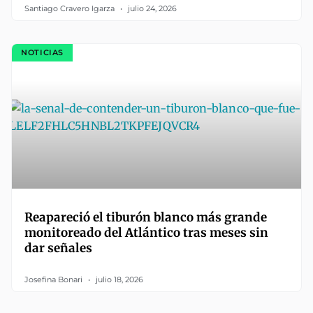
Santiago Cravero Igarza
julio 24, 2026
NOTICIAS
Reapareció el tiburón blanco más grande
monitoreado del Atlántico tras meses sin
dar señales
Josefina Bonari
julio 18, 2026