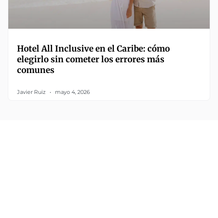
Hotel All Inclusive en el Caribe: cómo
elegirlo sin cometer los errores más
comunes
Javier Ruiz
mayo 4, 2026