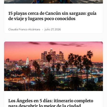
15 playas cerca de Cancún sin sargazo: guía
de viaje y lugares poco conocidos
Claudia Franco Alcántara
julio 27, 2026
Los Ángeles en 5 días: itinerario completo
para descubrir lo mejor de la ciudad