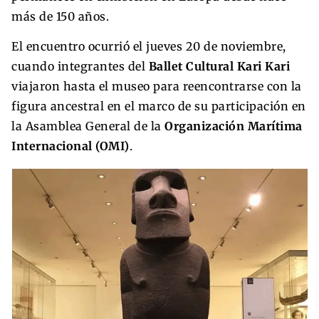
más de 150 años.
El encuentro ocurrió el jueves 20 de noviembre,
cuando integrantes del
Ballet Cultural Kari Kari
viajaron hasta el museo para reencontrarse con la
figura ancestral en el marco de su participación en
la Asamblea General de la
Organización Marítima
Internacional (OMI)
.