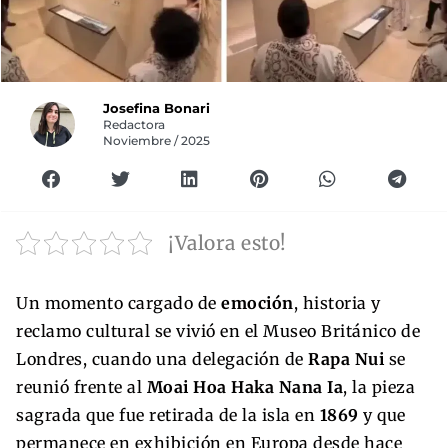
Josefina Bonari
Redactora
Noviembre / 2025
¡Valora esto!
Un momento cargado de
emoción
, historia y
reclamo cultural se vivió en el Museo Británico de
Londres, cuando una delegación de
Rapa Nui
se
reunió frente al
Moai Hoa Haka Nana Ia
, la pieza
sagrada que fue retirada de la isla en
1869
y que
permanece en exhibición en Europa desde hace