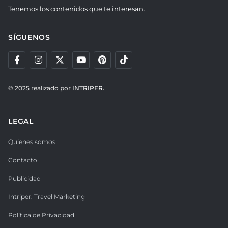
Tenemos los contenidos que te interesan.
SÍGUENOS
© 2025 realizado por
INTRIPER.
LEGAL
Quienes somos
Contacto
Publicidad
Intriper. Travel Marketing
Política de Privacidad