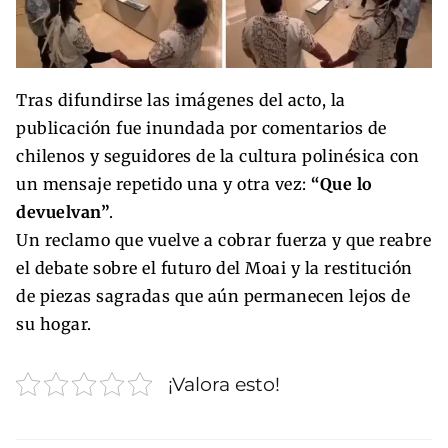
Tras difundirse las imágenes del acto, la
publicación fue inundada por comentarios de
chilenos y seguidores de la cultura polinésica con
un mensaje repetido una y otra vez:
“Que lo
devuelvan”
.
Un reclamo que vuelve a cobrar fuerza y que reabre
el debate sobre el futuro del Moai y la restitución
de piezas sagradas que aún permanecen lejos de
su hogar.
¡Valora esto!