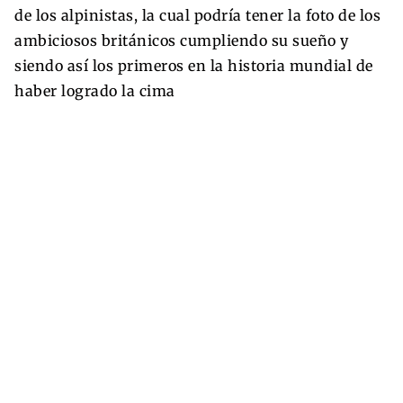
de los alpinistas, la cual podría tener la foto de los
ambiciosos británicos cumpliendo su sueño y
siendo así los primeros en la historia mundial de
haber logrado la cima