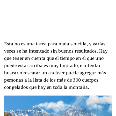
Esta no es una tarea para nada sencilla, y varias
veces se ha intentado sin buenos resultados. Hay
que tener en cuenta que el tiempo en el que uno
puede estar arriba es muy limitado, e intentar
buscar o rescatar un cadáver puede agregar más
personas a la lista de los más de 300 cuerpos
congelados que hay en toda la montaña.