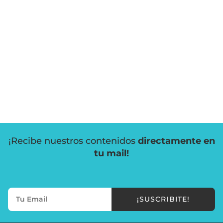
¡Recibe nuestros contenidos
directamente en
tu mail!
¡SUSCRIBITE!