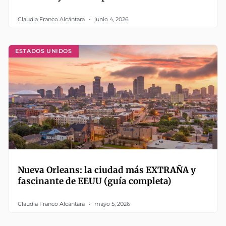
Claudia Franco Alcántara
junio 4, 2026
ESTADOS UNIDOS
Nueva Orleans: la ciudad más EXTRAÑA y
fascinante de EEUU (guía completa)
Claudia Franco Alcántara
mayo 5, 2026