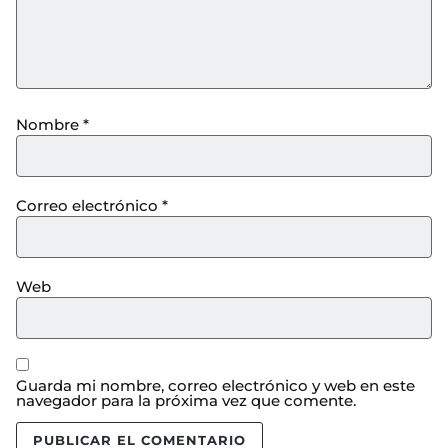
Nombre
*
Correo electrónico
*
Web
Guarda mi nombre, correo electrónico y web en este
navegador para la próxima vez que comente.