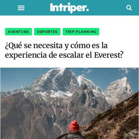
AVENTURA
,
DEPORTES
,
TRIP PLANNING
¿Qué se necesita y cómo es la
experiencia de escalar el Everest?