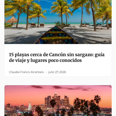
15 playas cerca de Cancún sin sargazo: guía
de viaje y lugares poco conocidos
Claudia Franco Alcántara
julio 27, 2026