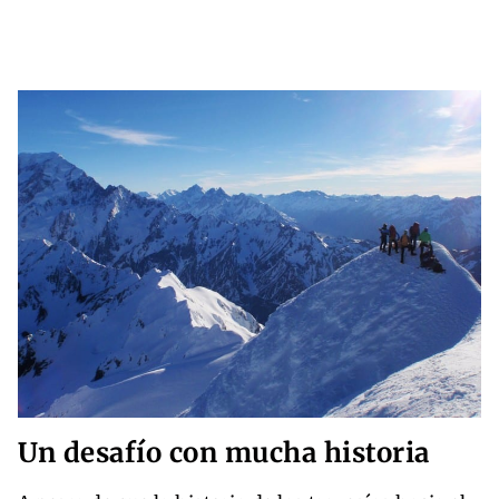
Un desafío con mucha historia