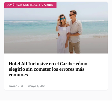
AMÉRICA CENTRAL & CARIBE
Hotel All Inclusive en el Caribe: cómo
elegirlo sin cometer los errores más
comunes
Javier Ruiz
mayo 4, 2026