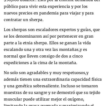
público para vivir esta experiencia y por los
nuevos precios en pandemia para viajar y para
contratar un sherpa.
Los sherpas son escaladores expertos y guías, que
se los denominaron así por pertenecer en gran
parte a la etnia sherpa. Ellos se ganan la vida
escalando una y otra vez las montañas,y es
normal que lleven consigo de dos a cinco
expediciones a la cima de la montaña.
No solo son agradables y muy respetuosos,y
además tienen una extraordinaria capacidad física
y una genética sobresaliente. Incluso se tomaron
muestras de su sangre y se demostró que su tejido
muscular puede utilizar mejor el oxígeno,
limitando la grasa quemada y maximizando el