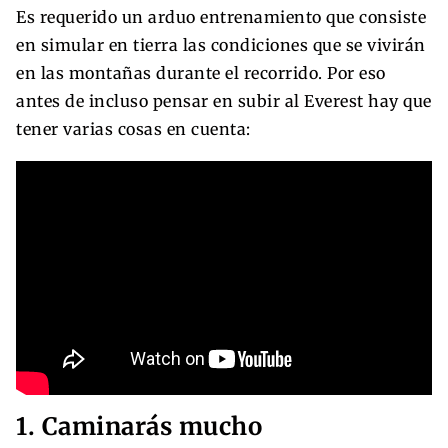
Es requerido un arduo entrenamiento que consiste
en simular en tierra las condiciones que se vivirán
en las montañas durante el recorrido. Por eso
antes de incluso pensar en subir al Everest hay que
tener varias cosas en cuenta:
1. Caminarás mucho