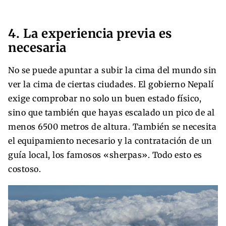
4. La experiencia previa es
necesaria
No se puede apuntar a subir la cima del mundo sin
ver la cima de ciertas ciudades. El gobierno Nepalí
exige comprobar no solo un buen estado físico,
sino que también que hayas escalado un pico de al
menos 6500 metros de altura. También se necesita
el equipamiento necesario y la contratación de un
guía local, los famosos «sherpas». Todo esto es
costoso.