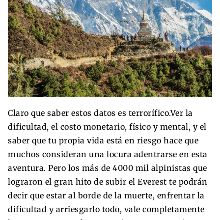
Claro que saber estos datos es terrorífico.Ver la
dificultad, el costo monetario, físico y mental, y el
saber que tu propia vida está en riesgo hace que
muchos consideran una locura adentrarse en esta
aventura. Pero los más de 4000 mil alpinistas que
lograron el gran hito de subir el Everest te podrán
decir que estar al borde de la muerte, enfrentar la
dificultad y arriesgarlo todo, vale completamente