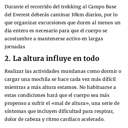
Durante el recorrido del trekking al Campo Base
del Everest deberás caminar 10km diarios, por lo
que organizar excursiones que duren al menos un
dia entero es necesario para que el cuerpo se
acostumbre a mantenerse activo en largas
jornadas
2. La altura influye en todo
Realizar las actividades mundanas como dormir o
cargar una mochila se hace cada vez más difícil
mientras a más altura estamos. No habituarse a
estas condiciones hará que el cuerpo sea más
propenso a sufrir el «mal de altura», una serie de
síntomas que incluyen dificultad para respirar,
dolor de cabeza y ritmo cardíaco acelerado.