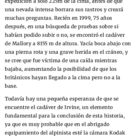
expedición a sólo 225m de la cima, antes de que
una nevada intensa borrara sus rastros y creará
muchas preguntas. Recién en 1999, 75 años
después, en una búsqueda de pruebas sobre si
habían podido subir o no, se encontró el cadáver
de Mallory a 8155 m de altura. Yacía boca abajo con
una pierna rota y una grave herida en el cráneo, y
se cree que fue víctima de una caída mientras
bajaba, aumentando la posibilidad de que los
británicos hayan llegado a la cima pero no a la
base.
Todavía hay una pequeña esperanza de que se
encuentre el cadáver de Irvine, un elemento
fundamental para la conclusión de esta historia,
ya que es muy probable que en el abrigado
equipamiento del alpinista esté la cámara Kodak