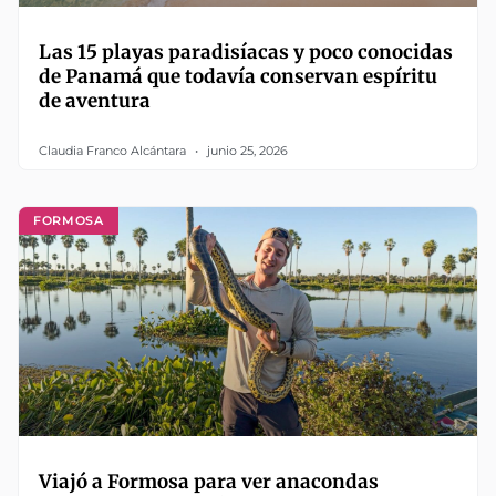
Las 15 playas paradisíacas y poco conocidas
de Panamá que todavía conservan espíritu
de aventura
Claudia Franco Alcántara
junio 25, 2026
FORMOSA
Viajó a Formosa para ver anacondas