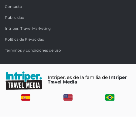
Contacto
Publicidad
Intriper. Travel Marketing
Política de Privacidad
Términos y condiciones de uso
Intriper. es de la familia de
Intriper
Travel Media