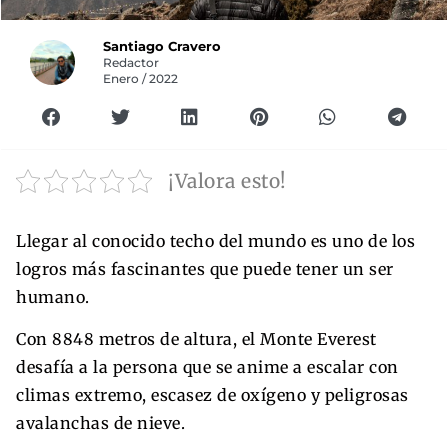
Santiago Cravero
Redactor
Enero / 2022
¡Valora esto!
Llegar al conocido techo del mundo es uno de los
logros más fascinantes que puede tener un ser
humano.
Con 8848 metros de altura, el Monte Everest
desafía a la persona que se anime a escalar con
climas extremo, escasez de oxígeno y peligrosas
avalanchas de nieve.