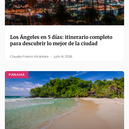
Los Ángeles en 5 días: itinerario completo
para descubrir lo mejor de la ciudad
Claudia Franco Alcántara
julio 8, 2026
PANAMÁ