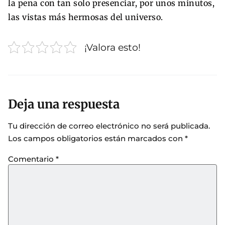
la pena con tan solo presenciar, por unos minutos,
las vistas más hermosas del universo.
¡Valora esto!
Deja una respuesta
Tu dirección de correo electrónico no será publicada.
Los campos obligatorios están marcados con
*
Comentario
*