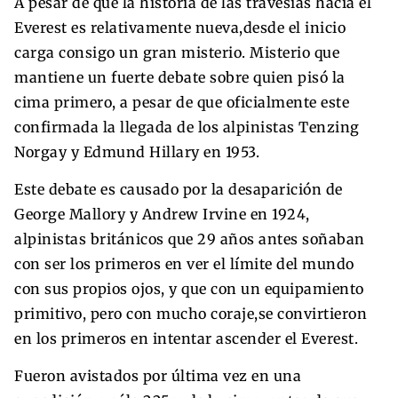
A pesar de que la historia de las travesías hacia el
Everest es relativamente nueva,desde el inicio
carga consigo un gran misterio. Misterio que
mantiene un fuerte debate sobre quien pisó la
cima primero, a pesar de que oficialmente este
confirmada la llegada de los alpinistas Tenzing
Norgay y Edmund Hillary en 1953.
Este debate es causado por la desaparición de
George Mallory y Andrew Irvine en 1924,
alpinistas británicos que 29 años antes soñaban
con ser los primeros en ver el límite del mundo
con sus propios ojos, y que con un equipamiento
primitivo, pero con mucho coraje,se convirtieron
en los primeros en intentar ascender el Everest.
Fueron avistados por última vez en una