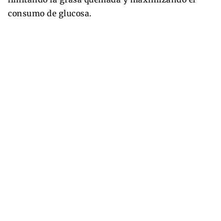
consumo de glucosa.