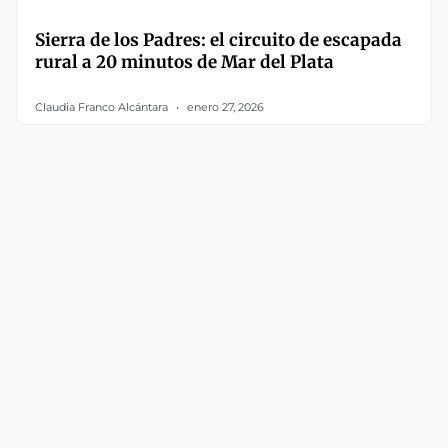
Sierra de los Padres: el circuito de escapada
rural a 20 minutos de Mar del Plata
Claudia Franco Alcántara
enero 27, 2026