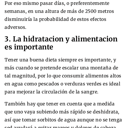
Por eso mismo pasar días, o preferentemente
semanas, en una altura de más de 2500 metros
disminuiría la probabilidad de estos efectos
adversos.
3. La hidratacion y alimentacion
es importante
Tener una buena dieta siempre es importante, y
más cuando se pretende escalar una montaña de
tal magnitud, por lo que consumir alimentos altos
en agua como pescados o verduras verdes es ideal
para mejorar la circulación de la sangre.
También hay que tener en cuenta que a medida
que uno vaya subiendo más rápido se deshidrata,
así que tomar sorbitos de agua aunque no se tenga
sed ayudará a evitar mareos y dolores de cabeza.