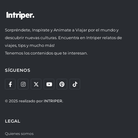
Sorpréndete, Inspírate y Anímate a Viajar por el mundo y
descubrir nuevas culturas. Encuentra en Intriper relatos de
viajes, tips y mucho más!
Tenemos los contenidos que te interesan.
SÍGUENOS
© 2025 realizado por
INTRIPER.
LEGAL
Quienes somos