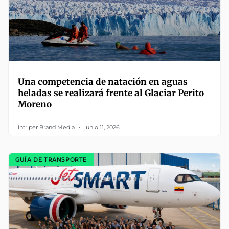
Una competencia de natación en aguas
heladas se realizará frente al Glaciar Perito
Moreno
Intriper Brand Media
junio 11, 2026
GUÍA DE TRANSPORTE