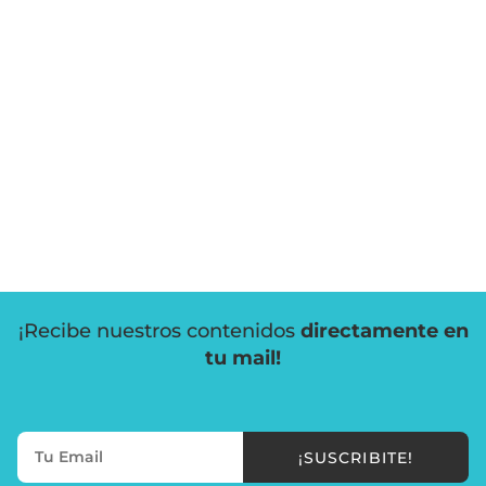
¡Recibe nuestros contenidos
directamente en
tu mail!
¡SUSCRIBITE!