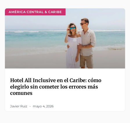
AMÉRICA CENTRAL & CARIBE
Hotel All Inclusive en el Caribe: cómo
elegirlo sin cometer los errores más
comunes
Javier Ruiz
mayo 4, 2026