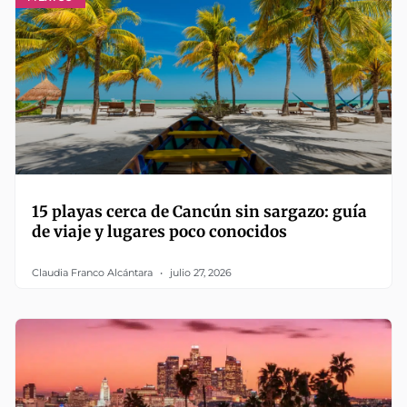
15 playas cerca de Cancún sin sargazo: guía
de viaje y lugares poco conocidos
Claudia Franco Alcántara
julio 27, 2026