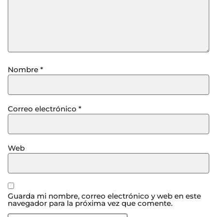
Nombre
*
Correo electrónico
*
Web
Guarda mi nombre, correo electrónico y web en este
navegador para la próxima vez que comente.