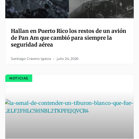
Hallan en Puerto Rico los restos de un avión
de Pan Am que cambió para siempre la
seguridad aérea
Santiago Cravero Igarza
julio 24, 2026
NOTICIAS