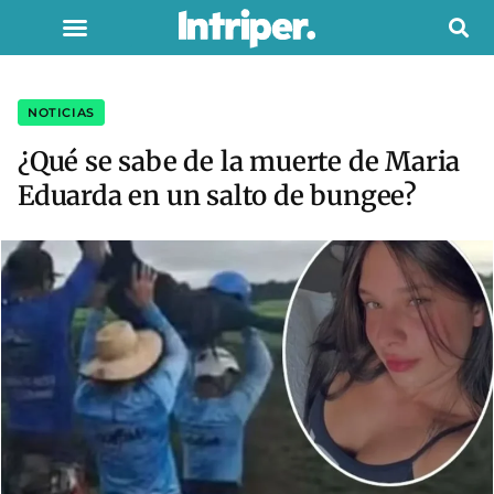
NOTICIAS
¿Qué se sabe de la muerte de Maria
Eduarda en un salto de bungee?