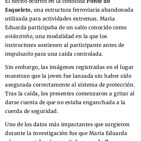
El hecho ocurrió en la conocida
Ponte do
Esqueleto
, una estructura ferroviaria abandonada
utilizada para actividades extremas. Maria
Eduarda participaba de un salto conocido como
aviãozinho
, una modalidad en la que los
instructores sostienen al participante antes de
impulsarlo para una caída controlada.
Sin embargo, las imágenes registradas en el lugar
muestran que la joven fue lanzada sin haber sido
asegurada correctamente al sistema de protección.
Tras la caída, los presentes comenzaron a gritar al
darse cuenta de que no estaba enganchada a la
cuerda de seguridad.
Uno de los datos más impactantes que surgieron
durante la investigación fue que Maria Eduarda