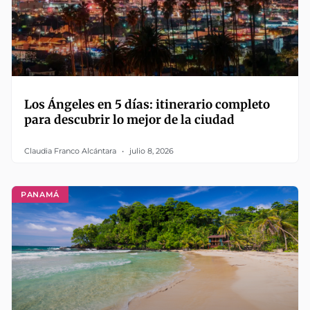
Los Ángeles en 5 días: itinerario completo
para descubrir lo mejor de la ciudad
Claudia Franco Alcántara
julio 8, 2026
PANAMÁ