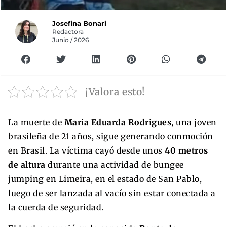
Josefina Bonari
Redactora
Junio / 2026
¡Valora esto!
La muerte de
Maria Eduarda Rodrigues
, una joven
brasileña de 21 años, sigue generando conmoción
en Brasil. La víctima cayó desde unos
40 metros
de altura
durante una actividad de bungee
jumping en Limeira, en el estado de San Pablo,
luego de ser lanzada al vacío sin estar conectada a
la cuerda de seguridad.