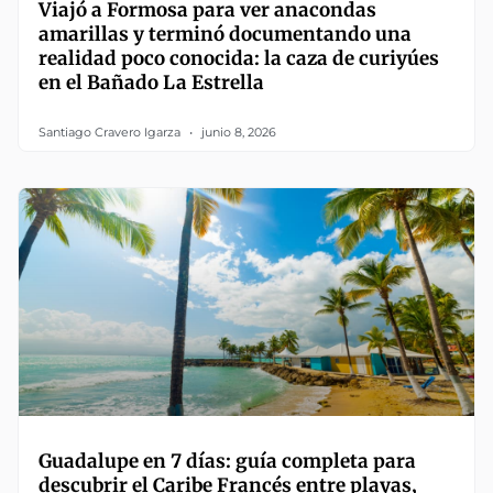
Viajó a Formosa para ver anacondas
amarillas y terminó documentando una
realidad poco conocida: la caza de curiyúes
en el Bañado La Estrella
Santiago Cravero Igarza
junio 8, 2026
Guadalupe en 7 días: guía completa para
descubrir el Caribe Francés entre playas,