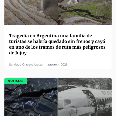
Tragedia en Argentina una familia de
turistas se habría quedado sin frenos y cayó
en uno de los tramos de ruta más peligrosos
de Jujuy
Santiago Cravero Igarza
agosto 4, 2026
NOTICIAS