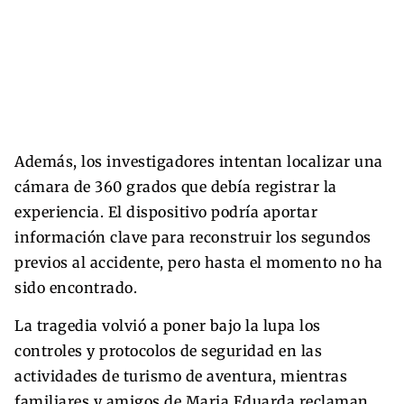
Además, los investigadores intentan localizar una
cámara de 360 grados que debía registrar la
experiencia. El dispositivo podría aportar
información clave para reconstruir los segundos
previos al accidente, pero hasta el momento no ha
sido encontrado.
La tragedia volvió a poner bajo la lupa los
controles y protocolos de seguridad en las
actividades de turismo de aventura, mientras
familiares y amigos de Maria Eduarda reclaman