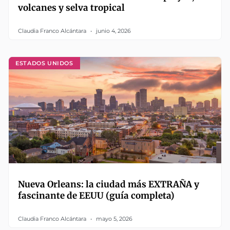
volcanes y selva tropical
Claudia Franco Alcántara
junio 4, 2026
ESTADOS UNIDOS
Nueva Orleans: la ciudad más EXTRAÑA y
fascinante de EEUU (guía completa)
Claudia Franco Alcántara
mayo 5, 2026