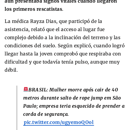
aún presentaba signos vitales cuando llegaron
los primeros rescatistas
.
La médica Rayza Dias, que participó de la
asistencia, relató que el acceso al lugar fue
complejo debido a la inclinación del terreno y las
condiciones del suelo. Según explicó, cuando logró
llegar hasta la joven comprobó que respiraba con
dificultad y que todavía tenía pulso, aunque muy
débil.
BRASIL: Mulher morre após cair de 40
metros durante salto de rope jump em São
Paulo; empresa teria esquecido de prender a
corda de segurança.
pic.twitter.com/ugyemoQOol