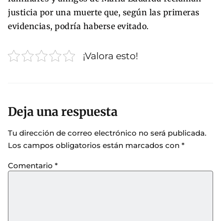
justicia por una muerte que, según las primeras
evidencias, podría haberse evitado.
¡Valora esto!
Deja una respuesta
Tu dirección de correo electrónico no será publicada.
Los campos obligatorios están marcados con
*
Comentario
*