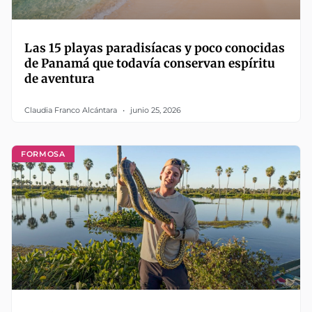
Las 15 playas paradisíacas y poco conocidas
de Panamá que todavía conservan espíritu
de aventura
Claudia Franco Alcántara
junio 25, 2026
FORMOSA