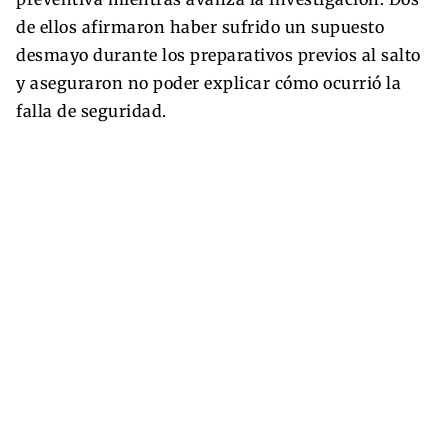
de ellos afirmaron haber sufrido un supuesto
desmayo durante los preparativos previos al salto
y aseguraron no poder explicar cómo ocurrió la
falla de seguridad.