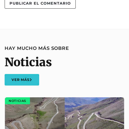
HAY MUCHO MÁS SOBRE
Noticias
VER MÁS
NOTICIAS