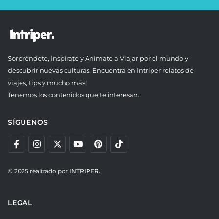
Sorpréndete, Inspírate y Anímate a Viajar por el mundo y
descubrir nuevas culturas. Encuentra en Intriper relatos de
viajes, tips y mucho más!
Tenemos los contenidos que te interesan.
SÍGUENOS
© 2025 realizado por
INTRIPER.
LEGAL