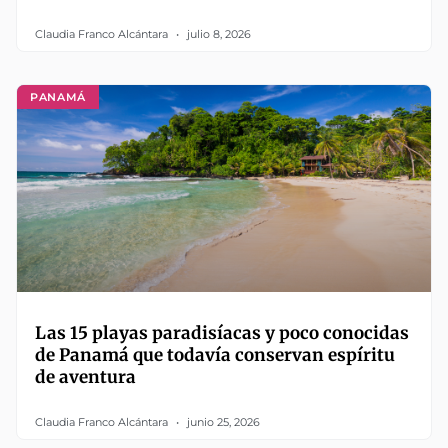
Claudia Franco Alcántara
julio 8, 2026
PANAMÁ
Las 15 playas paradisíacas y poco conocidas
de Panamá que todavía conservan espíritu
de aventura
Claudia Franco Alcántara
junio 25, 2026