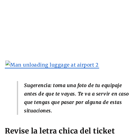
Sugerencia: toma una foto de tu equipaje
antes de que te vayas. Te va a servir en caso
que tengas que pasar por alguna de estas
situaciones.
Revise la letra chica del ticket