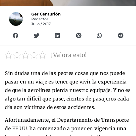
Ger Centurión
Redactor
Julio / 2017
¡Valora esto!
Sin dudas una de las peores cosas que nos puede
pasar en un viaje es tener que vivir la experiencia
de que la aerolínea pierda nuestro equipaje. Y no es
algo tan difícil que pase, cientos de pasajeros cada
día son víctimas de estos accidentes.
Afortunadamente, el Departamento de Transporte
de EE.UU. ha comenzado a poner en vigencia una