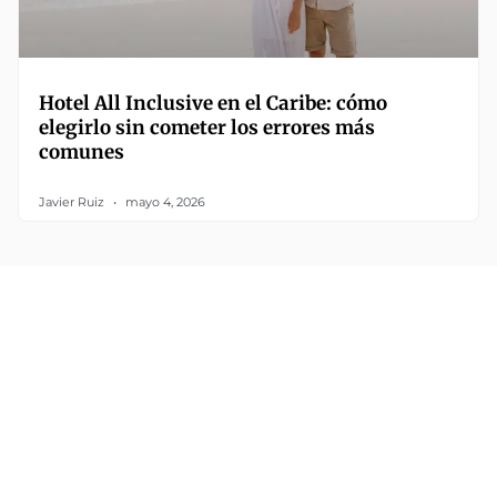
Hotel All Inclusive en el Caribe: cómo
elegirlo sin cometer los errores más
comunes
Javier Ruiz
mayo 4, 2026