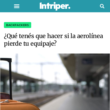
BACKPACKERS
¿Qué tenés que hacer si la aerolínea
pierde tu equipaje?