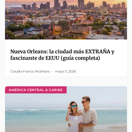
Nueva Orleans: la ciudad más EXTRAÑA y
fascinante de EEUU (guía completa)
Claudia Franco Alcántara
mayo 5, 2026
AMÉRICA CENTRAL & CARIBE