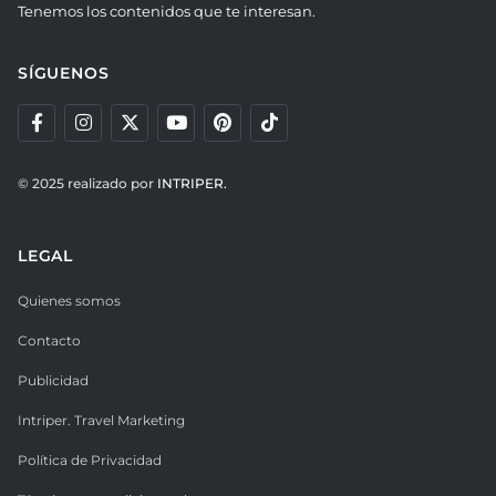
Tenemos los contenidos que te interesan.
SÍGUENOS
© 2025 realizado por
INTRIPER.
LEGAL
Quienes somos
Contacto
Publicidad
Intriper. Travel Marketing
Política de Privacidad