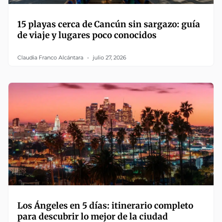
15 playas cerca de Cancún sin sargazo: guía
de viaje y lugares poco conocidos
Claudia Franco Alcántara
julio 27, 2026
Los Ángeles en 5 días: itinerario completo
para descubrir lo mejor de la ciudad