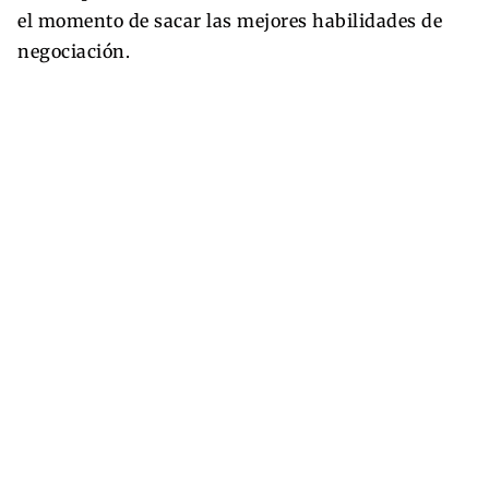
el momento de sacar las mejores habilidades de
negociación.