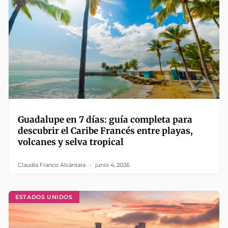
Guadalupe en 7 días: guía completa para
descubrir el Caribe Francés entre playas,
volcanes y selva tropical
Claudia Franco Alcántara
junio 4, 2026
ESTADOS UNIDOS