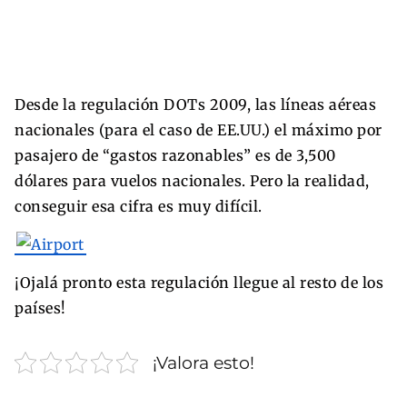
Desde la regulación DOTs 2009, las líneas aéreas
nacionales (para el caso de EE.UU.) el máximo por
pasajero de “gastos razonables” es de 3,500
dólares para vuelos nacionales. Pero la realidad,
conseguir esa cifra es muy difícil.
¡Ojalá pronto esta regulación llegue al resto de los
países!
¡Valora esto!