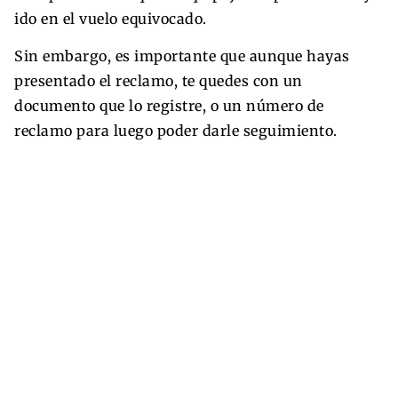
ido en el vuelo equivocado.
Sin embargo, es importante que aunque hayas
presentado el reclamo, te quedes con un
documento que lo registre, o un número de
reclamo para luego poder darle seguimiento.