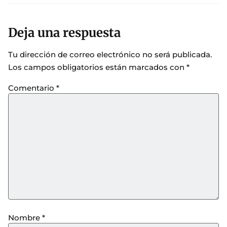
Deja una respuesta
Tu dirección de correo electrónico no será publicada.
Los campos obligatorios están marcados con
*
Comentario
*
Nombre
*