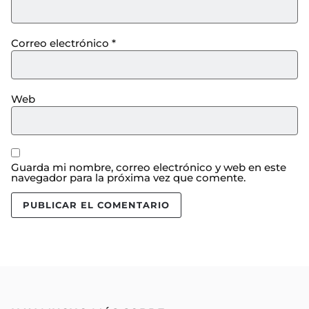
Correo electrónico
*
Web
Guarda mi nombre, correo electrónico y web en este
navegador para la próxima vez que comente.