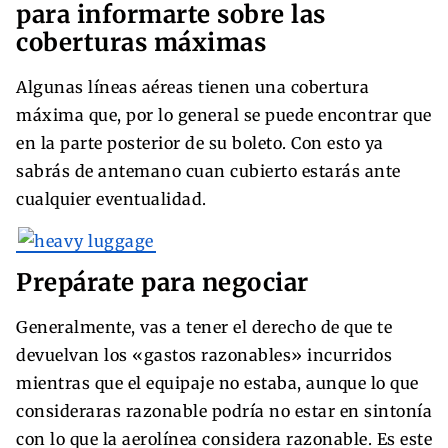
para informarte sobre las
coberturas máximas
Algunas líneas aéreas tienen una cobertura
máxima que, por lo general se puede encontrar que
en la parte posterior de su boleto. Con esto ya
sabrás de antemano cuan cubierto estarás ante
cualquier eventualidad.
Prepárate para negociar
Generalmente, vas a tener el derecho de que te
devuelvan los «gastos razonables» incurridos
mientras que el equipaje no estaba, aunque lo que
consideraras razonable podría no estar en sintonía
con lo que la aerolínea considera razonable. Es este