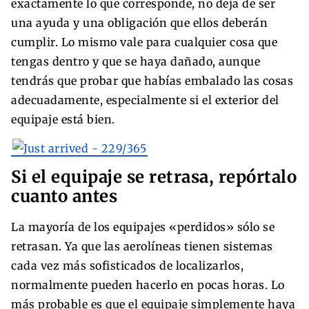
exactamente lo que corresponde, no deja de ser
una ayuda y una obligación que ellos deberán
cumplir. Lo mismo vale para cualquier cosa que
tengas dentro y que se haya dañado, aunque
tendrás que probar que habías embalado las cosas
adecuadamente, especialmente si el exterior del
equipaje está bien.
Si el equipaje se retrasa, repórtalo
cuanto antes
La mayoría de los equipajes «perdidos» sólo se
retrasan. Ya que las aerolíneas tienen sistemas
cada vez más sofisticados de localizarlos,
normalmente pueden hacerlo en pocas horas. Lo
más probable es que el equipaje simplemente haya