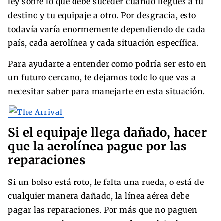
ley sobre lo que debe suceder cuando llegues a tu
destino y tu equipaje a otro. Por desgracia, esto
todavía varía enormemente dependiendo de cada
país, cada aerolínea y cada situación específica.
Para ayudarte a entender como podría ser esto en
un futuro cercano, te dejamos todo lo que vas a
necesitar saber para manejarte en esta situación.
Si el equipaje llega dañado, hacer
que la aerolínea pague por las
reparaciones
Si un bolso está roto, le falta una rueda, o está de
cualquier manera dañado, la línea aérea debe
pagar las reparaciones. Por más que no paguen