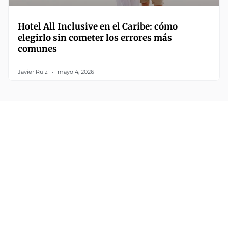
Hotel All Inclusive en el Caribe: cómo
elegirlo sin cometer los errores más
comunes
Javier Ruiz
mayo 4, 2026