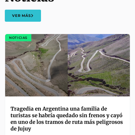
VER MÁS
NOTICIAS
Tragedia en Argentina una familia de
turistas se habría quedado sin frenos y cayó
en uno de los tramos de ruta más peligrosos
de Jujuy