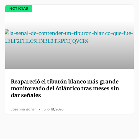
NOTICIAS
Reapareció el tiburón blanco más grande
monitoreado del Atlántico tras meses sin
dar señales
Josefina Bonari
julio 18, 2026