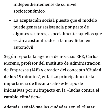
independientemente de su nivel
socioeconómico;
La
aceptación social
, puesto que el modelo
puede generar resistencia por parte de
algunos sectores, especialmente aquellos que
están acostumbrados a la movilidad en
automóvil.
Según reporta la agencia de noticias EFE, Carlos
Moreno, profesor del Instituto de Administración
de Empresas (IAE) y creador del concepto
‘Ciudad
de los 15 minutos’
, enfatizó principalmente la
importancia de llevar a cabo este tipo de
iniciativas por su impacto en la «
lucha contra el
cambio climático
«.
Además, señaló que las ciudades son el «lugar