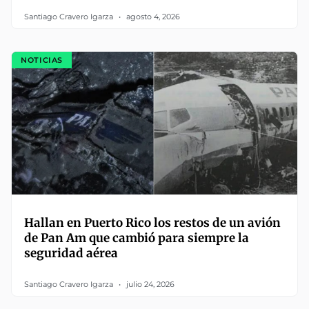
Santiago Cravero Igarza
agosto 4, 2026
NOTICIAS
Hallan en Puerto Rico los restos de un avión
de Pan Am que cambió para siempre la
seguridad aérea
Santiago Cravero Igarza
julio 24, 2026