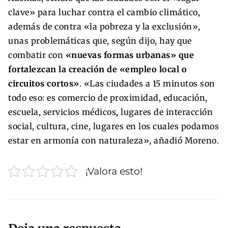
clave» para luchar contra el cambio climático,
además de contra «la pobreza y la exclusión»,
unas problemáticas que, según dijo, hay que
combatir con
«nuevas formas urbanas» que
fortalezcan la creación de «empleo local o
circuitos cortos»
. «Las ciudades a 15 minutos son
todo eso: es comercio de proximidad, educación,
escuela, servicios médicos, lugares de interacción
social, cultura, cine, lugares en los cuales podamos
estar en armonía con naturaleza», añadió Moreno.
¡Valora esto!