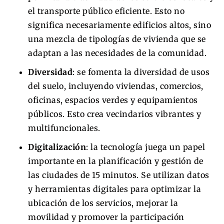
el transporte público eficiente. Esto no
significa necesariamente edificios altos, sino
una mezcla de tipologías de vivienda que se
adaptan a las necesidades de la comunidad.
Diversidad
: se fomenta la diversidad de usos
del suelo, incluyendo viviendas, comercios,
oficinas, espacios verdes y equipamientos
públicos. Esto crea vecindarios vibrantes y
multifuncionales.
Digitalización
: la tecnología juega un papel
importante en la planificación y gestión de
las ciudades de 15 minutos. Se utilizan datos
y herramientas digitales para optimizar la
ubicación de los servicios, mejorar la
movilidad y promover la participación