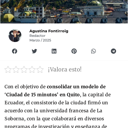
Agustina Fontirroig
Redactor
Marzo / 2025
¡Valora esto!
Con el objetivo de
consolidar un modelo de
‘Ciudad de 15 minutos’ en Quito
, la capital de
Ecuador, el consistorio de la ciudad firmó un
acuerdo con la universidad francesa de La
Soborna, con la que colaborará en diversos
programas de investigación y enseñanza de