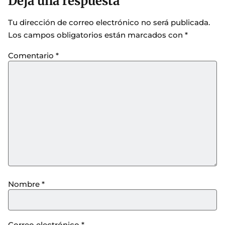
Deja una respuesta
Tu dirección de correo electrónico no será publicada.
Los campos obligatorios están marcados con
*
Comentario
*
Nombre
*
Correo electrónico
*