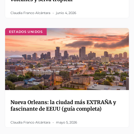
Claudia Franco Alcántara
junio 4, 2026
ESTADOS UNIDOS
Nueva Orleans: la ciudad más EXTRAÑA y
fascinante de EEUU (guía completa)
Claudia Franco Alcántara
mayo 5, 2026