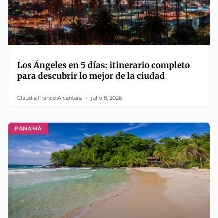
Los Ángeles en 5 días: itinerario completo
para descubrir lo mejor de la ciudad
Claudia Franco Alcántara
julio 8, 2026
PANAMÁ