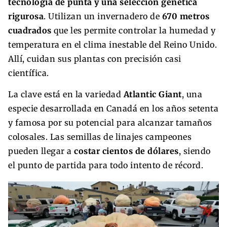
tecnología de punta y una selección genética
rigurosa
. Utilizan un invernadero de
670 metros
cuadrados
que les permite controlar la humedad y
temperatura en el clima inestable del Reino Unido.
Allí, cuidan sus plantas con precisión casi
científica.
La clave está en la variedad
Atlantic Giant
, una
especie desarrollada en Canadá en los años setenta
y famosa por su potencial para alcanzar tamaños
colosales. Las semillas de linajes campeones
pueden llegar a
costar cientos de dólares
, siendo
el punto de partida para todo intento de récord.