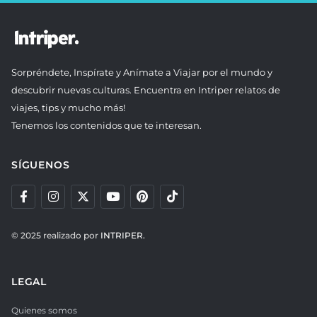
Sorpréndete, Inspírate y Anímate a Viajar por el mundo y
descubrir nuevas culturas. Encuentra en Intriper relatos de
viajes, tips y mucho más!
Tenemos los contenidos que te interesan.
SÍGUENOS
© 2025 realizado por
INTRIPER.
LEGAL
Quienes somos