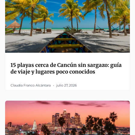
15 playas cerca de Cancún sin sargazo: guía
de viaje y lugares poco conocidos
Claudia Franco Alcántara
julio 27, 2026