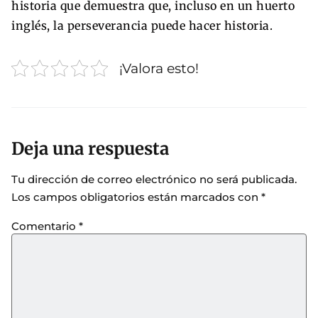
historia que demuestra que, incluso en un huerto
inglés, la perseverancia puede hacer historia.
¡Valora esto!
Deja una respuesta
Tu dirección de correo electrónico no será publicada.
Los campos obligatorios están marcados con
*
Comentario
*