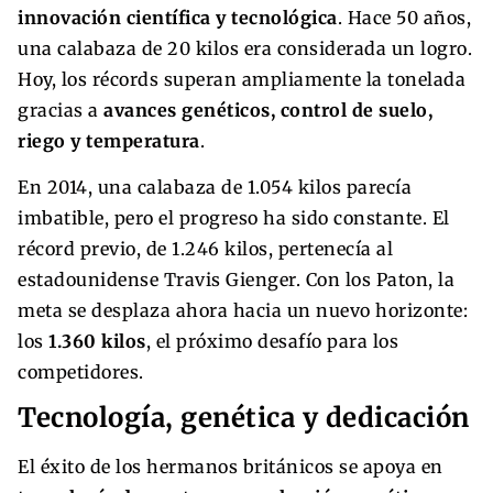
innovación científica y tecnológica
. Hace 50 años,
una calabaza de 20 kilos era considerada un logro.
Hoy, los récords superan ampliamente la tonelada
gracias a
avances genéticos, control de suelo,
riego y temperatura
.
En 2014, una calabaza de 1.054 kilos parecía
imbatible, pero el progreso ha sido constante. El
récord previo, de 1.246 kilos, pertenecía al
estadounidense Travis Gienger. Con los Paton, la
meta se desplaza ahora hacia un nuevo horizonte:
los
1.360 kilos
, el próximo desafío para los
competidores.
Tecnología, genética y dedicación
El éxito de los hermanos británicos se apoya en