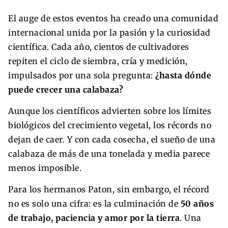
El auge de estos eventos ha creado una comunidad
internacional unida por la pasión y la curiosidad
científica. Cada año, cientos de cultivadores
repiten el ciclo de siembra, cría y medición,
impulsados por una sola pregunta:
¿hasta dónde
puede crecer una calabaza?
Aunque los científicos advierten sobre los límites
biológicos del crecimiento vegetal, los récords no
dejan de caer. Y con cada cosecha, el sueño de una
calabaza de más de una tonelada y media parece
menos imposible.
Para los hermanos Paton, sin embargo, el récord
no es solo una cifra: es la culminación de
50 años
de trabajo, paciencia y amor por la tierra
. Una