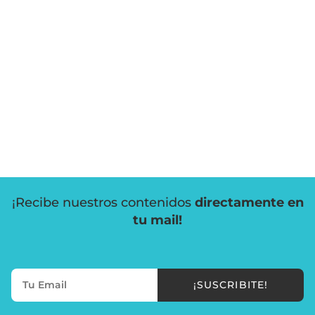
¡Recibe nuestros contenidos
directamente en
tu mail!
¡SUSCRIBITE!