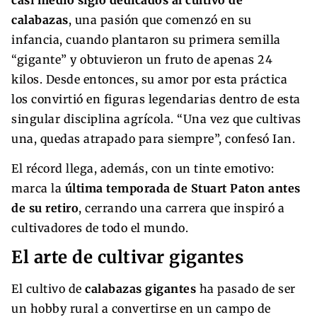
calabazas
, una pasión que comenzó en su
infancia, cuando plantaron su primera semilla
“gigante” y obtuvieron un fruto de apenas 24
kilos. Desde entonces, su amor por esta práctica
los convirtió en figuras legendarias dentro de esta
singular disciplina agrícola. “Una vez que cultivas
una, quedas atrapado para siempre”, confesó Ian.
El récord llega, además, con un tinte emotivo:
marca la
última temporada de Stuart Paton antes
de su retiro
, cerrando una carrera que inspiró a
cultivadores de todo el mundo.
El arte de cultivar gigantes
El cultivo de
calabazas gigantes
ha pasado de ser
un hobby rural a convertirse en un campo de