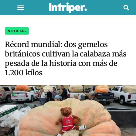
NOTICIAS
Récord mundial: dos gemelos
británicos cultivan la calabaza más
pesada de la historia con más de
1.200 kilos