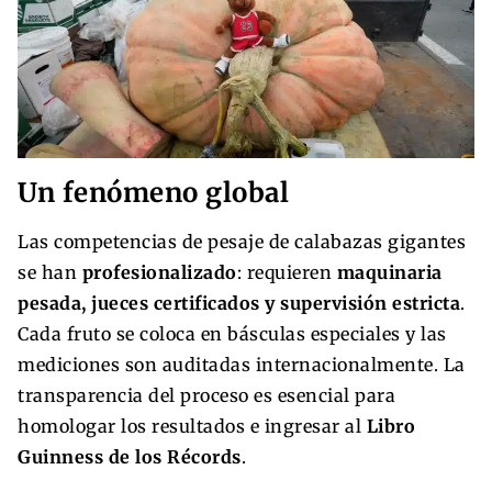
Un fenómeno global
Las competencias de pesaje de calabazas gigantes
se han
profesionalizado
: requieren
maquinaria
pesada, jueces certificados y supervisión estricta
.
Cada fruto se coloca en básculas especiales y las
mediciones son auditadas internacionalmente. La
transparencia del proceso es esencial para
homologar los resultados e ingresar al
Libro
Guinness de los Récords
.