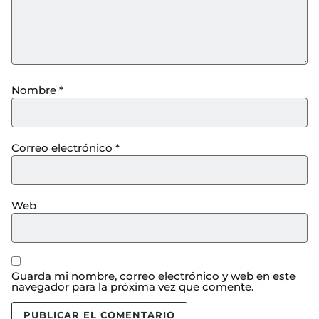
Nombre
*
Correo electrónico
*
Web
Guarda mi nombre, correo electrónico y web en este
navegador para la próxima vez que comente.