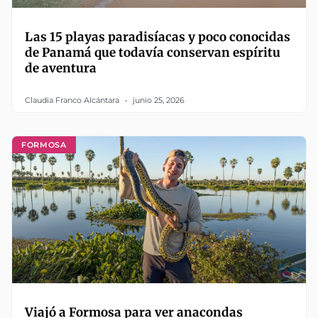
Las 15 playas paradisíacas y poco conocidas
de Panamá que todavía conservan espíritu
de aventura
Claudia Franco Alcántara
junio 25, 2026
FORMOSA
Viajó a Formosa para ver anacondas