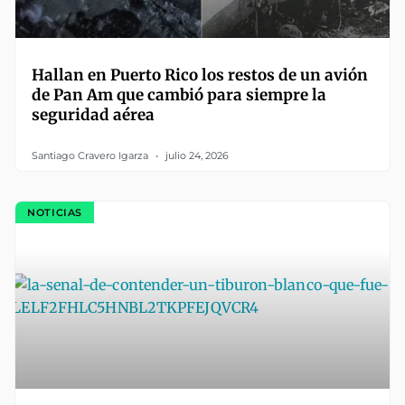
Hallan en Puerto Rico los restos de un avión
de Pan Am que cambió para siempre la
seguridad aérea
Santiago Cravero Igarza
julio 24, 2026
NOTICIAS