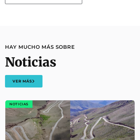
HAY MUCHO MÁS SOBRE
Noticias
VER MÁS
NOTICIAS