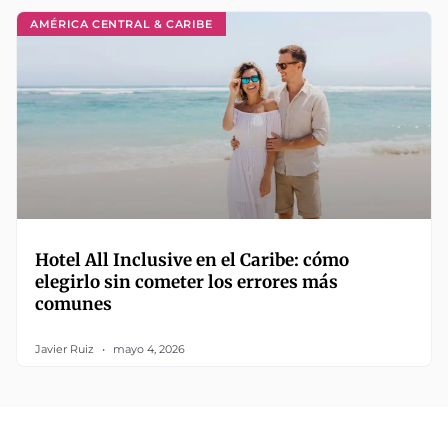
AMÉRICA CENTRAL & CARIBE
Hotel All Inclusive en el Caribe: cómo
elegirlo sin cometer los errores más
comunes
Javier Ruiz
mayo 4, 2026