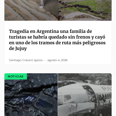
Tragedia en Argentina una familia de
turistas se habría quedado sin frenos y cayó
en uno de los tramos de ruta más peligrosos
de Jujuy
Santiago Cravero Igarza
agosto 4, 2026
NOTICIAS