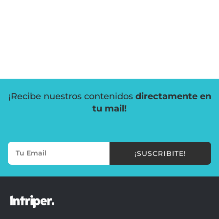
¡Recibe nuestros contenidos
directamente en
tu mail!
¡SUSCRIBITE!