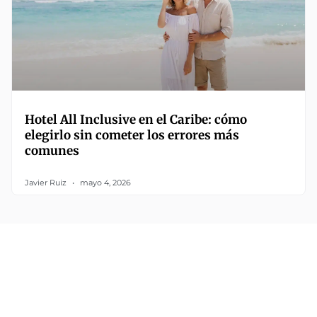
Hotel All Inclusive en el Caribe: cómo
elegirlo sin cometer los errores más
comunes
Javier Ruiz
mayo 4, 2026