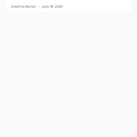
Josefina Bonari
julio 18, 2026