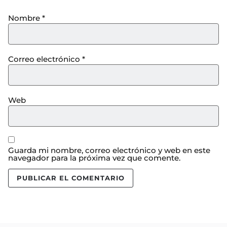
Nombre
*
Correo electrónico
*
Web
Guarda mi nombre, correo electrónico y web en este
navegador para la próxima vez que comente.