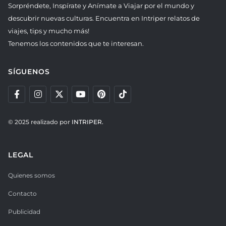
Sorpréndete, Inspírate y Anímate a Viajar por el mundo y
descubrir nuevas culturas. Encuentra en Intriper relatos de
viajes, tips y mucho más!
Tenemos los contenidos que te interesan.
SÍGUENOS
© 2025 realizado por
INTRIPER.
LEGAL
Quienes somos
Contacto
Publicidad