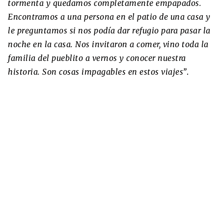
tormenta y quedamos completamente empapados.
Encontramos a una persona en el patio de una casa y
le preguntamos si nos podía dar refugio para pasar la
noche en la casa. Nos invitaron a comer, vino toda la
familia del pueblito a vernos y conocer nuestra
historia. Son cosas impagables en estos viajes”
.