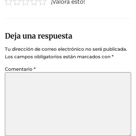
¡Valora esto!
Deja una respuesta
Tu dirección de correo electrónico no será publicada.
Los campos obligatorios están marcados con
*
Comentario
*