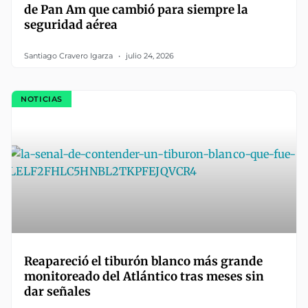
de Pan Am que cambió para siempre la
seguridad aérea
Santiago Cravero Igarza
julio 24, 2026
NOTICIAS
Reapareció el tiburón blanco más grande
monitoreado del Atlántico tras meses sin
dar señales