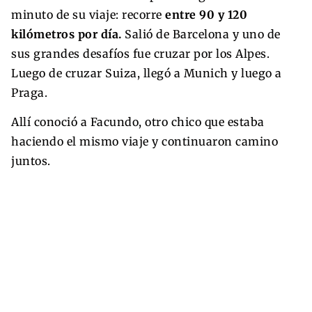
minuto de su viaje: recorre
entre 90 y 120
kilómetros por día.
Salió de Barcelona y uno de
sus grandes desafíos fue cruzar por los Alpes.
Luego de cruzar Suiza, llegó a Munich y luego a
Praga.
Allí conoció a Facundo, otro chico que estaba
haciendo el mismo viaje y continuaron camino
juntos.