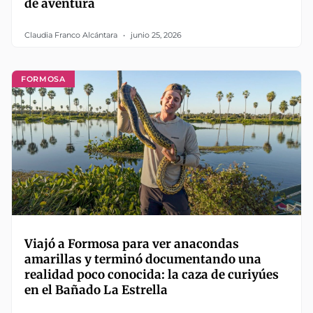
de aventura
Claudia Franco Alcántara
junio 25, 2026
FORMOSA
Viajó a Formosa para ver anacondas
amarillas y terminó documentando una
realidad poco conocida: la caza de curiyúes
en el Bañado La Estrella