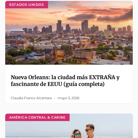
ESTADOS UNIDOS
Nueva Orleans: la ciudad más EXTRAÑA y
fascinante de EEUU (guía completa)
Claudia Franco Alcántara
mayo 5, 2026
AMÉRICA CENTRAL & CARIBE