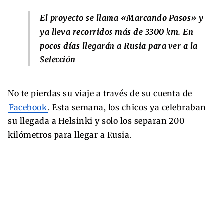
El proyecto se llama «Marcando Pasos» y
ya lleva recorridos más de 3300 km. En
pocos días llegarán a Rusia para ver a la
Selección
No te pierdas su viaje a través de su cuenta de
Facebook
. Esta semana, los chicos ya celebraban
su llegada a Helsinki y solo los separan 200
kilómetros para llegar a Rusia.