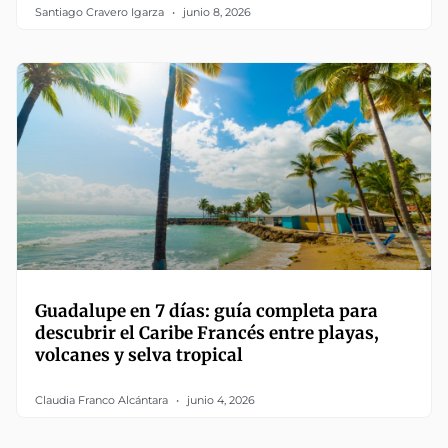
Santiago Cravero Igarza
junio 8, 2026
Guadalupe en 7 días: guía completa para
descubrir el Caribe Francés entre playas,
volcanes y selva tropical
Claudia Franco Alcántara
junio 4, 2026