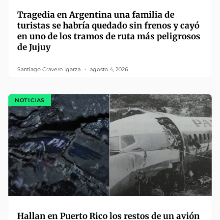
Tragedia en Argentina una familia de
turistas se habría quedado sin frenos y cayó
en uno de los tramos de ruta más peligrosos
de Jujuy
Santiago Cravero Igarza
agosto 4, 2026
NOTICIAS
Hallan en Puerto Rico los restos de un avión