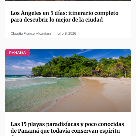
Los Ángeles en 5 días: itinerario completo
para descubrir lo mejor de la ciudad
Claudia Franco Alcántara
julio 8, 2026
PANAMÁ
Las 15 playas paradisíacas y poco conocidas
de Panamá que todavía conservan espíritu