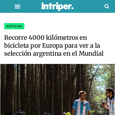
NOTICIAS
Recorre 4000 kilómetros en
bicicleta por Europa para ver a la
selección argentina en el Mundial