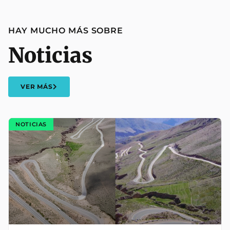
HAY MUCHO MÁS SOBRE
Noticias
VER MÁS
NOTICIAS