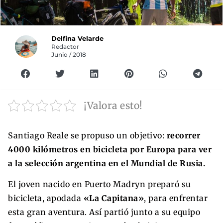
Delfina Velarde
Redactor
Junio / 2018
¡Valora esto!
Santiago Reale se propuso un objetivo:
recorrer
4000 kilómetros en bicicleta por Europa para ver
a la selección argentina en el Mundial de Rusia.
El joven nacido en Puerto Madryn preparó su
bicicleta, apodada
«La Capitana»
, para enfrentar
esta gran aventura. Así partió junto a su equipo