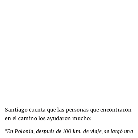
Santiago cuenta que las personas que encontraron
en el camino los ayudaron mucho:
“En Polonia, después de 100 km. de viaje, se largó una