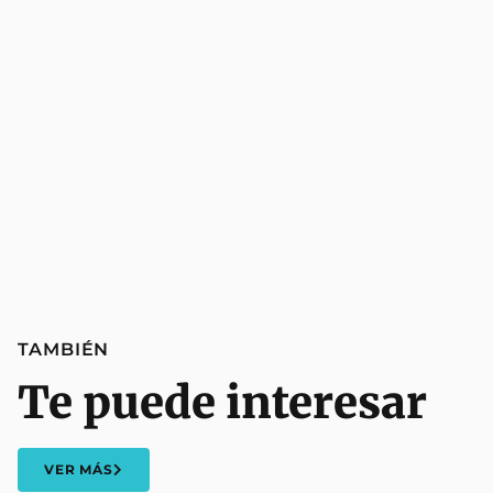
TAMBIÉN
Te puede interesar
VER MÁS