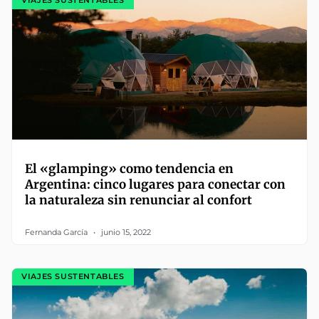
VIAJES SUSTENTABLES
El «glamping» como tendencia en
Argentina: cinco lugares para conectar con
la naturaleza sin renunciar al confort
Fernanda García
junio 15, 2022
VIAJES SUSTENTABLES