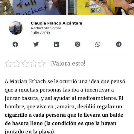
Claudia Franco Alcántara
Redactora Social
Julio / 2019
¡Valora esto!
A Marian Erbach se le ocurrió una idea que pensó
que a muchas personas las iba a incentivar a
juntar basura, y así ayudar al medioambiente. El
hombre, que vive en Jamaica,
decidió regalar un
cigarrillo a cada persona que le llevara un balde
de basura lleno (la condición es que la hayan
juntado en la playa).