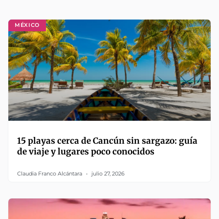
MÉXICO
15 playas cerca de Cancún sin sargazo: guía
de viaje y lugares poco conocidos
Claudia Franco Alcántara
julio 27, 2026