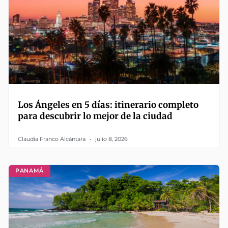
Los Ángeles en 5 días: itinerario completo
para descubrir lo mejor de la ciudad
Claudia Franco Alcántara
julio 8, 2026
PANAMÁ