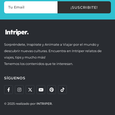
¡SUSCRIBITE!
Sorpréndete, Inspírate y Anímate a Viajar por el mundo y
descubrir nuevas culturas. Encuentra en Intriper relatos de
viajes, tips y mucho más!
Tenemos los contenidos que te interesan.
SÍGUENOS
© 2025 realizado por
INTRIPER.