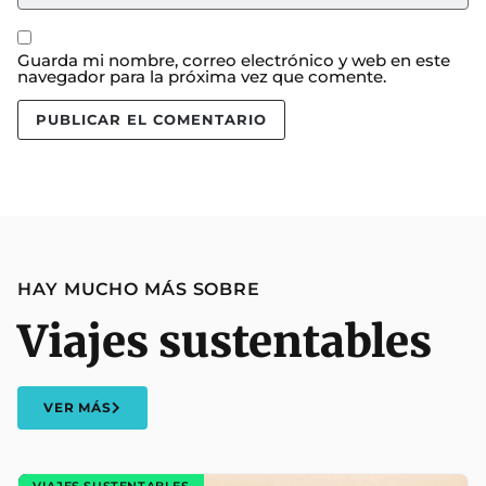
Guarda mi nombre, correo electrónico y web en este
navegador para la próxima vez que comente.
HAY MUCHO MÁS SOBRE
Viajes sustentables
VER MÁS