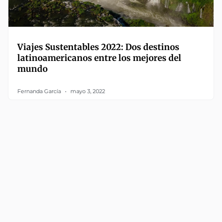
Viajes Sustentables 2022: Dos destinos
latinoamericanos entre los mejores del
mundo
Fernanda García
mayo 3, 2022