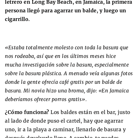
letrero en Long Bay Beach, en Jamaica, la primera
persona llegó para agarrar un balde, y luego un
cigarrillo.
«Estaba totalmente molesto con toda la basura que
nos rodeaba, así que en los últimos meses hice
mucha investigación sobre la basura, especialmente
sobre la basura plástica. A menudo veía algunas fotos
donde la gente ofrecía café gratis por un balde de
basura. Mi novia hizo una broma, dijo: «En Jamaica
deberíamos ofrecer porros gratis».
¿Cómo funciona?
Los baldes están en el bar, justo
al lado de donde puso el cartel, hay que agarrar
uno, ir a la playa a caminar, llenarlo de basura y
después devolverlo lleno. A cambio, te puedes