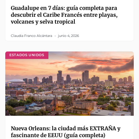
Guadalupe en 7 días: guía completa para
descubrir el Caribe Francés entre playas,
volcanes y selva tropical
Claudia Franco Alcántara
junio 4, 2026
ESTADOS UNIDOS
Nueva Orleans: la ciudad más EXTRAÑA y
fascinante de EEUU (guía completa)