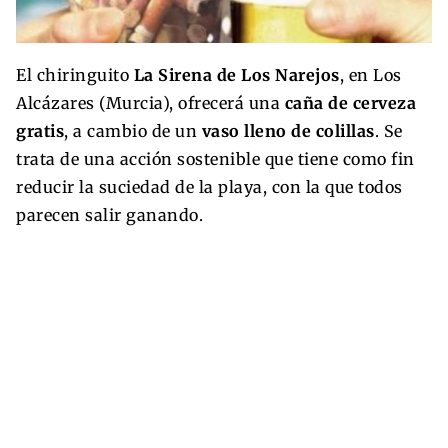
El chiringuito
La Sirena de Los Narejos
, en Los
Alcázares (Murcia), ofrecerá una
caña de cerveza
gratis
, a cambio de un
vaso lleno de colillas
. Se
trata de una acción sostenible que tiene como fin
reducir la suciedad de la playa, con la que todos
parecen salir ganando.