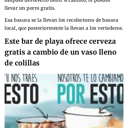
llevar un porro gratis.
Esa basura se la llevan los recolectores de basura
local, que posteriormente la llevan a los vertederos.
Este bar de playa ofrece cerveza
gratis a cambio de un vaso lleno
de colillas