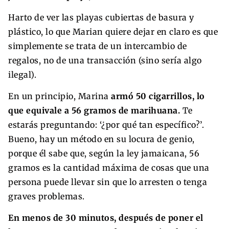
Harto de ver las playas cubiertas de basura y
plástico, lo que Marian quiere dejar en claro es que
simplemente se trata de un intercambio de
regalos, no de una transacción (sino sería algo
ilegal).
En un principio, Marina
armó 50 cigarrillos, lo
que equivale a 56 gramos de marihuana.
Te
estarás preguntando: ‘¿por qué tan específico?’.
Bueno, hay un método en su locura de genio,
porque él sabe que, según la ley jamaicana, 56
gramos es la cantidad máxima de cosas que una
persona puede llevar sin que lo arresten o tenga
graves problemas.
En menos de 30 minutos, después de poner el