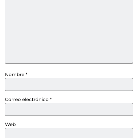
Nombre
*
Correo electrónico
*
Web