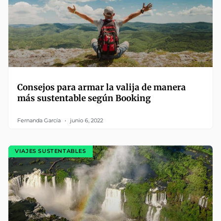
Consejos para armar la valija de manera
más sustentable según Booking
Fernanda García
junio 6, 2022
VIAJES SUSTENTABLES