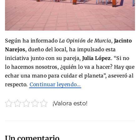
Según ha informado
La Opinión de Murcia
,
Jacinto
Narejos
, dueño del local, ha impulsado esta
iniciativa junto con su pareja,
Julia López
. “Si no
lo hacemos nosotros, ¿quién lo va a hacer? Hay que
echar una mano para cuidar el planeta”, aseveró al
respecto.
Continuar leyendo…
¡Valora esto!
Un comentario