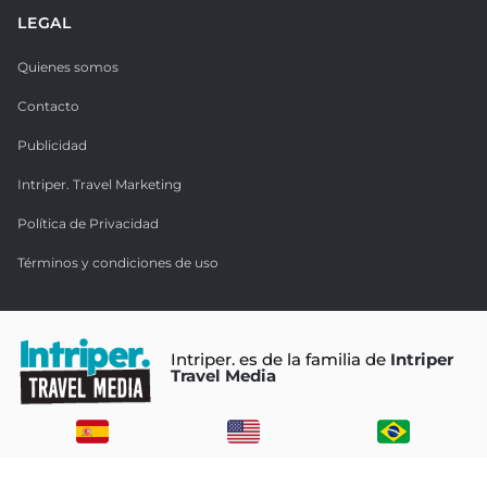
LEGAL
Quienes somos
Contacto
Publicidad
Intriper. Travel Marketing
Política de Privacidad
Términos y condiciones de uso
Intriper. es de la familia de
Intriper
Travel Media