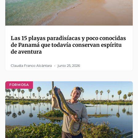
Las 15 playas paradisíacas y poco conocidas
de Panamá que todavía conservan espíritu
de aventura
Claudia Franco Alcántara
junio 25, 2026
FORMOSA