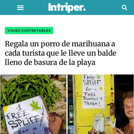
VIAJES SUSTENTABLES
Regala un porro de marihuana a
cada turista que le lleve un balde
lleno de basura de la playa