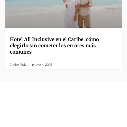
Hotel All Inclusive en el Caribe: cómo
elegirlo sin cometer los errores más
comunes
Javier Ruiz
mayo 4, 2026