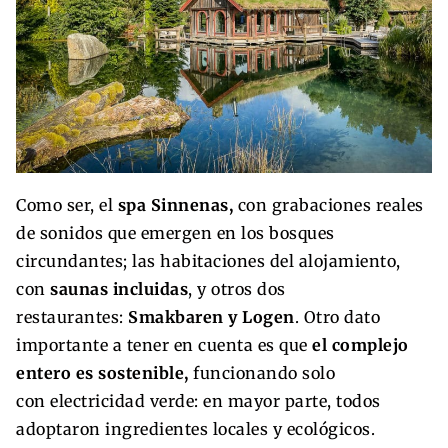
Como ser, el
spa Sinnenas,
con grabaciones reales
de sonidos que emergen en los bosques
circundantes; las habitaciones del alojamiento,
con
saunas incluidas
, y otros dos
restaurantes:
Smakbaren y Logen
. Otro dato
importante a tener en cuenta es que
el complejo
entero es sostenible,
funcionando solo
con electricidad verde: en mayor parte, todos
adoptaron ingredientes locales y ecológicos.