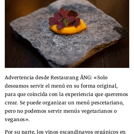
Advertencia desde Restaurang ÄNG: «Solo
deseamos servir el menú en su forma original,
para que coincida con la experiencia que queremos
crear. Se puede organizar un menú pescetariano,
pero no podemos servir menús vegetarianos o
veganos».
Por su parte, los vinos escandinavos orgánicos en