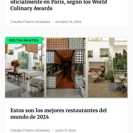
oficialmente en París, según los World
Culinary Awards
Claudia Franco Alcántara
octubre 14, 2024
RESTAURANTES
Estos son los mejores restaurantes del
mundo de 2024
Claudia Franco Alcántara
junio 11, 2024