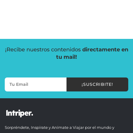
¡Recibe nuestros contenidos
directamente en
tu mail!
¡SUSCRIBITE!
Sorpréndete, Inspírate y Anímate a Viajar por el mundo y