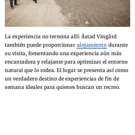
La experiencia no termina allí: Ästad Vingård
también puede proporcionar
alojamiento
durante
su visita, fomentando una experiencia aún más
encantadora y relajante para optimizar el entorno
natural que lo rodea. El lugar se presenta así como
un verdadero destino de experiencias de fin de
semana ideales para quienes buscan un recreo.