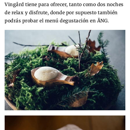
Vingård tiene para ofrecer, tanto como dos noches
de relax y disfrute, donde por supuesto también
podrás probar el menú degustación en ÄNG.