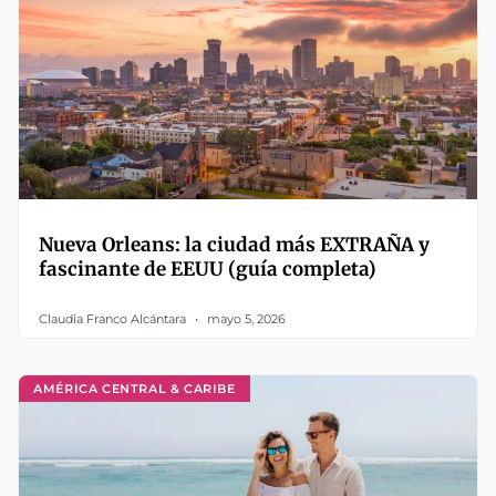
Nueva Orleans: la ciudad más EXTRAÑA y
fascinante de EEUU (guía completa)
Claudia Franco Alcántara
mayo 5, 2026
AMÉRICA CENTRAL & CARIBE