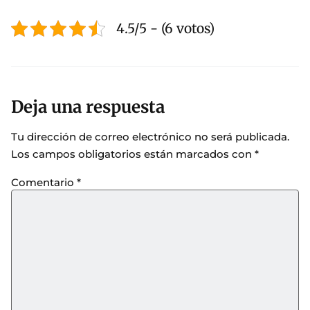
4.5/5 - (6 votos)
Deja una respuesta
Tu dirección de correo electrónico no será publicada.
Los campos obligatorios están marcados con
*
Comentario
*