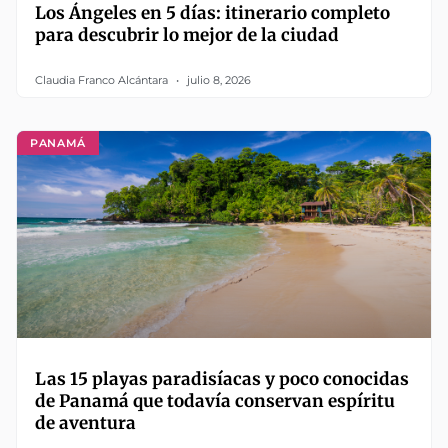
Los Ángeles en 5 días: itinerario completo
para descubrir lo mejor de la ciudad
Claudia Franco Alcántara
julio 8, 2026
PANAMÁ
Las 15 playas paradisíacas y poco conocidas
de Panamá que todavía conservan espíritu
de aventura