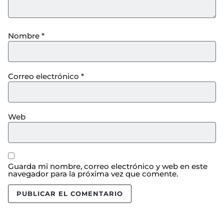
Nombre
*
Correo electrónico
*
Web
Guarda mi nombre, correo electrónico y web en este
navegador para la próxima vez que comente.