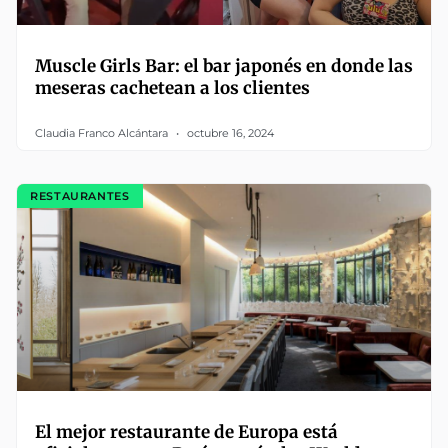
Muscle Girls Bar: el bar japonés en donde las
meseras cachetean a los clientes
Claudia Franco Alcántara
octubre 16, 2024
RESTAURANTES
El mejor restaurante de Europa está