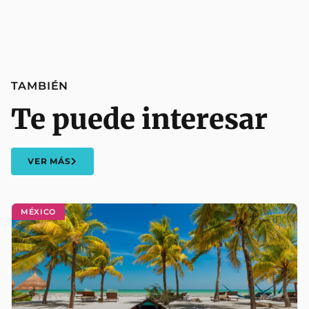
TAMBIÉN
Te puede interesar
VER MÁS
MÉXICO