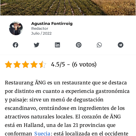
Agustina Fontirroig
Redactor
Julio / 2022
4.5/5 - (6 votos)
Restaurang ÄNG es un restaurante que se destaca
por distinto en cuanto a experiencia gastronómica
y paisaje: sirve un menú de degustación
escandinavo, centrándose en ingredientes de los
atractivos naturales locales. El corazón de ÄNG
está en Halland, una de las 21 provincias que
conforman
Suecia
: está localizada en el occidente