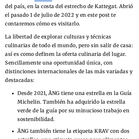
del país, en la costa del estrecho de Kattegat. Abrió
el pasado 1 de julio de 2022 y en este post te
contaremos cómo es visitarlo.
La libertad de explorar culturas y técnicas
culinarias de todo el mundo, pero sin salir de casa:
así es como definen la oferta culinaria del lugar.
Sencillamente una oportunidad única, con
distinciones internacionales de las más variadas y
destacadas:
Desde 2021, ÄNG tiene una estrella en la Guía
Michelin. También ha adquirido la estrella
verde de la guía por su minucioso trabajo en
sostenibilidad.
ÄNG también tiene la etiqueta KRAV con dos