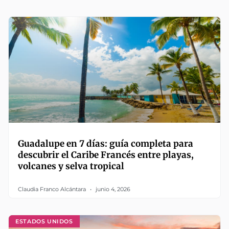
Guadalupe en 7 días: guía completa para
descubrir el Caribe Francés entre playas,
volcanes y selva tropical
Claudia Franco Alcántara
junio 4, 2026
ESTADOS UNIDOS