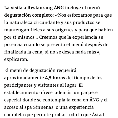
La visita a Restaurang ÄNG incluye el menú
degustación completo
: «Nos esforzamos para que
la naturaleza circundante y sus productos se
mantengan fieles a sus orígenes y para que hablen
por sí mismos… Creemos que la experiencia se
potencia cuando se presenta el menú después de
finalizada la cena, si no se desea nada más»,
explicaron.
El menú de degustación requerirá
aproximadamente
4,5 horas
del tiempo de los
participantes y visitantes al lugar. El
establecimiento ofrece, además, un paquete
especial donde se contempla la cena en ÄNG y el
acceso al spa Sinnenas; o una experiencia
completa que permite probar todo lo que Ästad