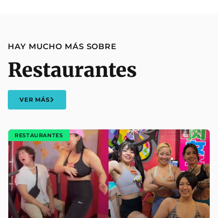
HAY MUCHO MÁS SOBRE
Restaurantes
VER MÁS
RESTAURANTES