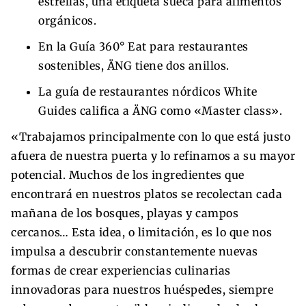
estrellas, una etiqueta sueca para alimentos
orgánicos.
En la Guía 360° Eat para restaurantes
sostenibles, ÄNG tiene dos anillos.
La guía de restaurantes nórdicos White
Guides califica a ÄNG como «Master class».
«Trabajamos principalmente con lo que está justo
afuera de nuestra puerta y lo refinamos a su mayor
potencial. Muchos de los ingredientes que
encontrará en nuestros platos se recolectan cada
mañana de los bosques, playas y campos
cercanos… Esta idea, o limitación, es lo que nos
impulsa a descubrir constantemente nuevas
formas de crear experiencias culinarias
innovadoras para nuestros huéspedes, siempre