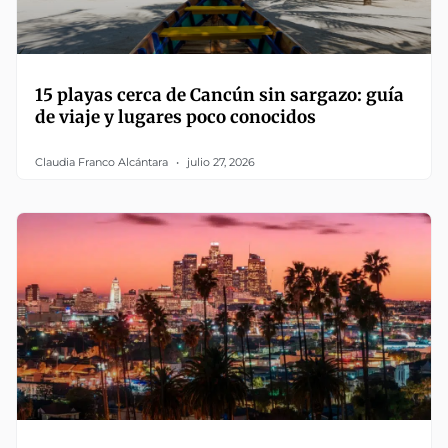
15 playas cerca de Cancún sin sargazo: guía
de viaje y lugares poco conocidos
Claudia Franco Alcántara
julio 27, 2026