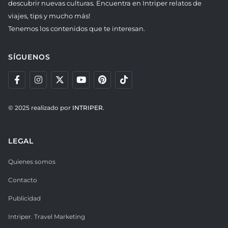
descubrir nuevas culturas. Encuentra en Intriper relatos de
viajes, tips y mucho más!
Tenemos los contenidos que te interesan.
SÍGUENOS
© 2025 realizado por
INTRIPER.
LEGAL
Quienes somos
Contacto
Publicidad
Intriper. Travel Marketing