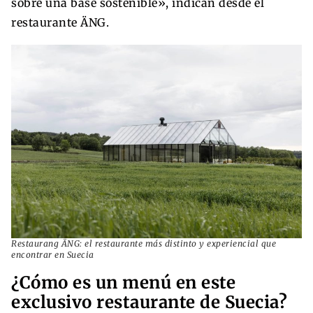
sobre una base sostenible», indican desde el
restaurante ÄNG.
Restaurang ÄNG: el restaurante más distinto y experiencial que
encontrar en Suecia
¿Cómo es un menú en este
exclusivo restaurante de Suecia?