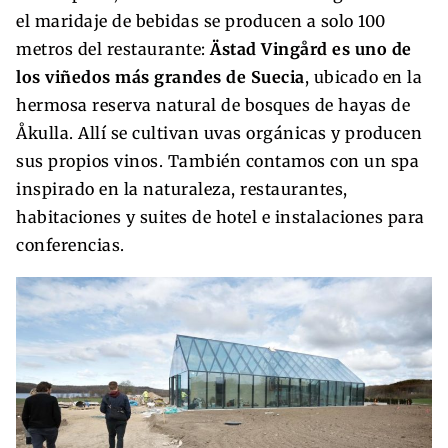
el maridaje de bebidas se producen a solo 100
metros del restaurante:
Ästad Vingård es uno de
los viñedos más grandes de Suecia
, ubicado en la
hermosa reserva natural de bosques de hayas de
Åkulla. Allí se cultivan uvas orgánicas y producen
sus propios vinos. También contamos con un spa
inspirado en la naturaleza, restaurantes,
habitaciones y suites de hotel e instalaciones para
conferencias.