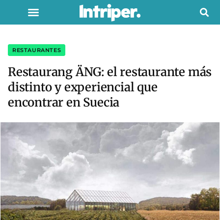
RESTAURANTES
Restaurang ÄNG: el restaurante más
distinto y experiencial que
encontrar en Suecia