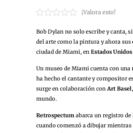
¡Valora esto!
Bob Dylan no solo escribe y canta, 
del arte como la pintura y ahora sus
ciudad de Miami, en
Estados Unidos
Un museo de Miami cuenta con una
ha hecho el cantante y compositor 
surge en colaboración con
Art Basel
mundo.
Retrospectum
abarca un registro de 
cuando comenzó a dibujar mientras 