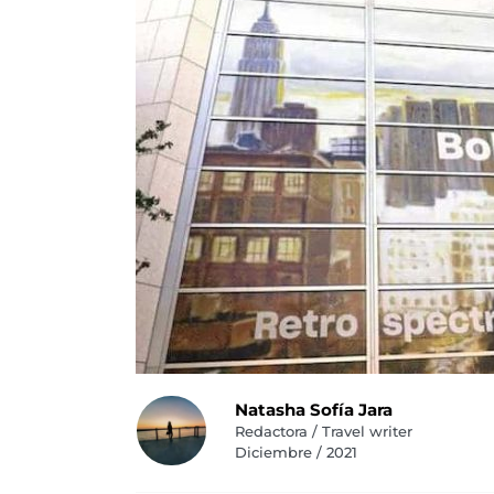
Natasha Sofía Jara
Redactora / Travel writer
Diciembre / 2021