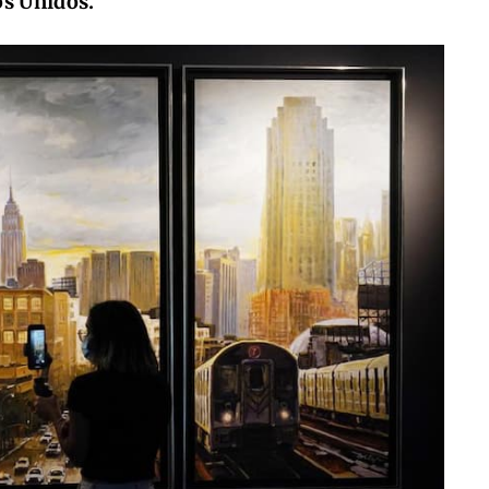
os Unidos.