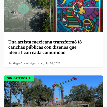
Una artista mexicana transformó 18
canchas públicas con diseños que
identifican cada comunidad
Santiago Cravero Igarza
julio 28, 2026
SIN CATEGORÍA