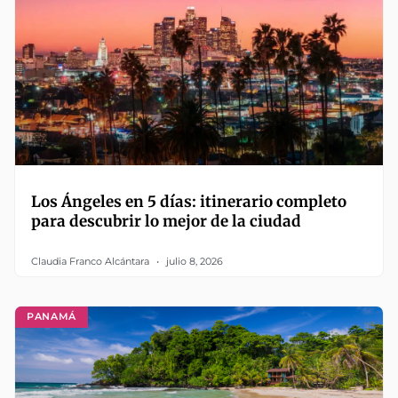
Los Ángeles en 5 días: itinerario completo
para descubrir lo mejor de la ciudad
Claudia Franco Alcántara
julio 8, 2026
PANAMÁ