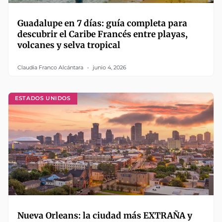
Guadalupe en 7 días: guía completa para
descubrir el Caribe Francés entre playas,
volcanes y selva tropical
Claudia Franco Alcántara
junio 4, 2026
ESTADOS UNIDOS
Nueva Orleans: la ciudad más EXTRAÑA y