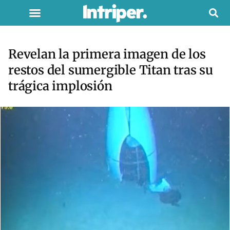
Revelan la primera imagen de los
restos del sumergible Titan tras su
trágica implosión