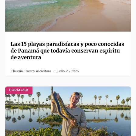
Las 15 playas paradisíacas y poco conocidas
de Panamá que todavía conservan espíritu
de aventura
Claudia Franco Alcántara
junio 25, 2026
FORMOSA