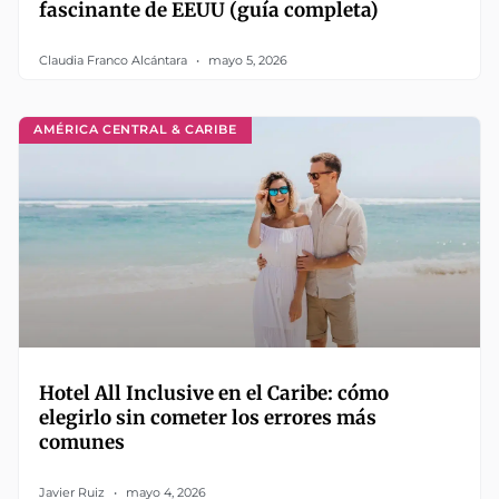
fascinante de EEUU (guía completa)
Claudia Franco Alcántara
mayo 5, 2026
AMÉRICA CENTRAL & CARIBE
Hotel All Inclusive en el Caribe: cómo
elegirlo sin cometer los errores más
comunes
Javier Ruiz
mayo 4, 2026