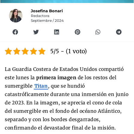
Josefina Bonari
Redactora
Septiembre / 2024
5/5 - (1 voto)
La Guardia Costera de Estados Unidos compartió
este lunes la
primera imagen
de los restos del
sumergible
Titan
, que se hundió
catastróficamente durante una inmersión en junio
de 2023. En la imagen, se aprecia el cono de cola
del sumergible en el fondo del océano Atlántico,
separado y con los bordes desgarrados,
confirmando el devastador final de la misión.