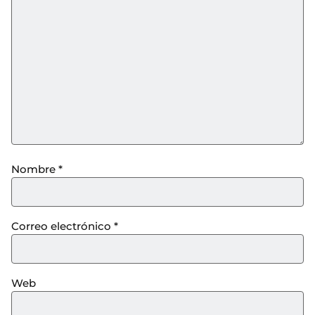
Nombre
*
Correo electrónico
*
Web