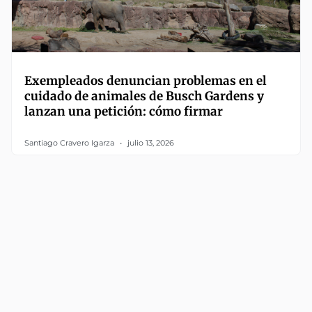
Exempleados denuncian problemas en el
cuidado de animales de Busch Gardens y
lanzan una petición: cómo firmar
Santiago Cravero Igarza
julio 13, 2026