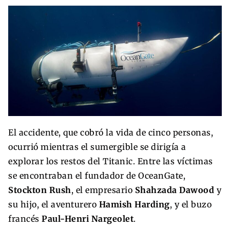
El accidente, que cobró la vida de cinco personas,
ocurrió mientras el sumergible se dirigía a
explorar los restos del Titanic. Entre las víctimas
se encontraban el fundador de OceanGate,
Stockton Rush
, el empresario
Shahzada Dawood
y
su hijo, el aventurero
Hamish Harding
, y el buzo
francés
Paul-Henri Nargeolet
.