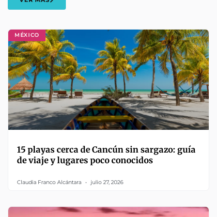
MÉXICO
15 playas cerca de Cancún sin sargazo: guía
de viaje y lugares poco conocidos
Claudia Franco Alcántara
julio 27, 2026