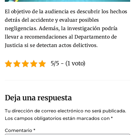
El objetivo de la audiencia es descubrir los hechos
detrás del accidente y evaluar posibles
negligencias. Además, la investigación podría
llevar a recomendaciones al Departamento de
Justicia si se detectan actos delictivos.
5/5 - (1 voto)
Deja una respuesta
Tu dirección de correo electrónico no será publicada.
Los campos obligatorios están marcados con
*
Comentario
*