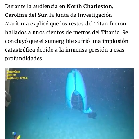
Durante la audiencia en
North Charleston,
Carolina del Sur
, la Junta de Investigación
Marítima explicó que los restos del Titan fueron
hallados a unos cientos de metros del Titanic. Se
concluyó que el sumergible sufrió una
implosión
catastrófica
debido a la inmensa presión a esas
profundidades.