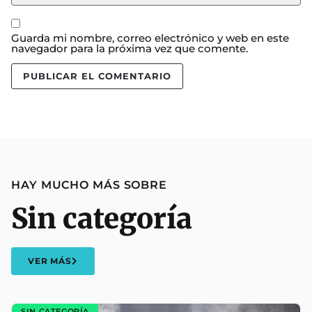
Guarda mi nombre, correo electrónico y web en este
navegador para la próxima vez que comente.
HAY MUCHO MÁS SOBRE
Sin categoría
VER MÁS
SIN CATEGORÍA