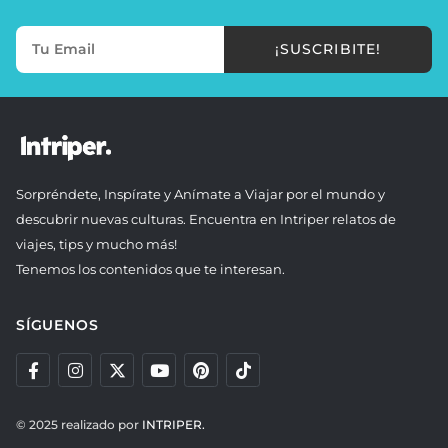
¡SUSCRIBITE!
Sorpréndete, Inspírate y Anímate a Viajar por el mundo y
descubrir nuevas culturas. Encuentra en Intriper relatos de
viajes, tips y mucho más!
Tenemos los contenidos que te interesan.
SÍGUENOS
© 2025 realizado por
INTRIPER.