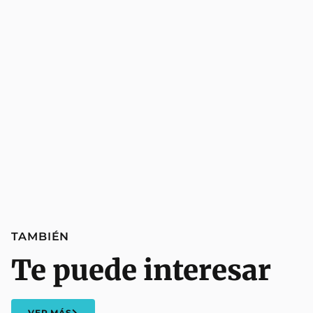
TAMBIÉN
Te puede interesar
VER MÁS