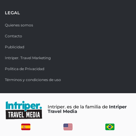
LEGAL
Quienes somos
Contacto
Publicidad
Intriper. Travel Marketing
Política de Privacidad
Términos y condiciones de uso
Intriper. es de la familia de
Intriper
Travel Media