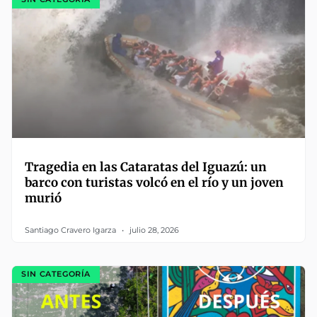
Tragedia en las Cataratas del Iguazú: un
barco con turistas volcó en el río y un joven
murió
Santiago Cravero Igarza
julio 28, 2026
SIN CATEGORÍA