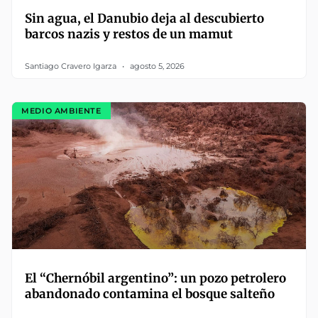
Sin agua, el Danubio deja al descubierto
barcos nazis y restos de un mamut
Santiago Cravero Igarza
agosto 5, 2026
MEDIO AMBIENTE
El “Chernóbil argentino”: un pozo petrolero
abandonado contamina el bosque salteño