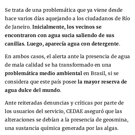
Se trata de una problemática que ya viene desde
hace varios días aquejando a los ciudadanos de Río
de Janeiro.
Inicialmente, los vecinos se
encontraron con agua sucia saliendo de sus
canillas. Luego, aparecía agua con detergente
.
En ambos casos, el alerta ante la presencia de agua
de mala calidad se ha transformado en una
problemática medio ambiental
en Brasil, si se
considera que este país posee
la mayor reserva de
agua dulce del mundo
.
Ante reiteradas denuncias y críticas por parte de
los usuarios del servicio, CEDAE aseguró que las
alteraciones se debían a la presencia de geosmina,
una sustancia química generada por las algas.