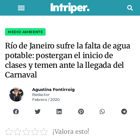
MEDIO AMBIENTE
Río de Janeiro sufre la falta de agua
potable: postergan el inicio de
clases y temen ante la llegada del
Carnaval
Agustina Fontirroig
Redactor
Febrero / 2020
¡Valora esto!