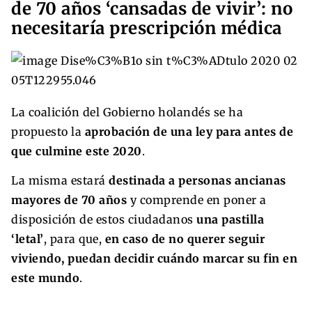
de 70 años ‘cansadas de vivir’: no
necesitaría prescripción médica
La coalición del Gobierno holandés se ha
propuesto la
aprobación de una ley para antes de
que culmine este 2020
.
La misma estará
destinada a personas ancianas
mayores de 70 años
y comprende en poner a
disposición de estos ciudadanos
una pastilla
‘letal’
, para que,
en caso de no querer seguir
viviendo, puedan decidir cuándo marcar su fin en
este mundo
.