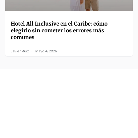
Hotel All Inclusive en el Caribe: cómo
elegirlo sin cometer los errores más
comunes
Javier Ruiz
mayo 4, 2026