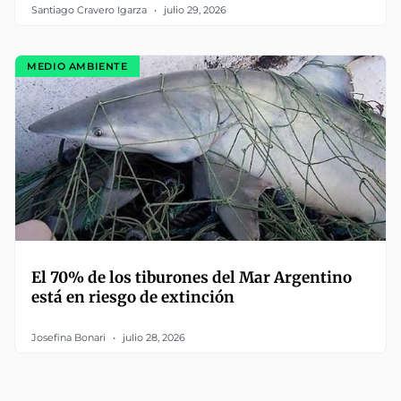
Santiago Cravero Igarza
julio 29, 2026
MEDIO AMBIENTE
El 70% de los tiburones del Mar Argentino
está en riesgo de extinción
Josefina Bonari
julio 28, 2026