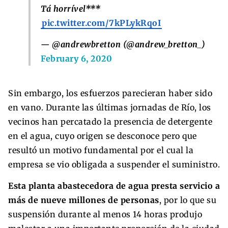
Tá horrível***
pic.twitter.com/7kPLykRqoI
— @andrewbretton (@andrew_bretton_)
February 6, 2020
Sin embargo, los esfuerzos parecieran haber sido
en vano. Durante las últimas jornadas de Río, los
vecinos han percatado la presencia de detergente
en el agua, cuyo origen se desconoce pero que
resultó un motivo fundamental por el cual la
empresa se vio obligada a suspender el suministro.
Esta planta abastecedora de agua presta servicio a
más de nueve millones de personas
, por lo que su
suspensión durante al menos 14 horas produjo