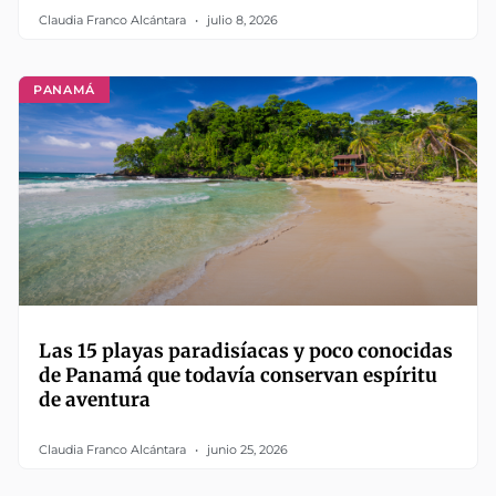
Claudia Franco Alcántara
julio 8, 2026
PANAMÁ
Las 15 playas paradisíacas y poco conocidas
de Panamá que todavía conservan espíritu
de aventura
Claudia Franco Alcántara
junio 25, 2026