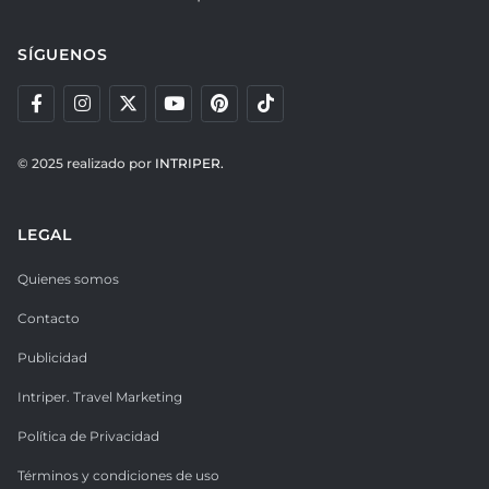
SÍGUENOS
© 2025 realizado por
INTRIPER.
LEGAL
Quienes somos
Contacto
Publicidad
Intriper. Travel Marketing
Política de Privacidad
Términos y condiciones de uso