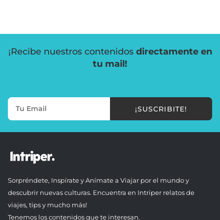
¡Recibe nuestros contenidos
directamente en
tu mail!
¡SUSCRIBITE!
Sorpréndete, Inspírate y Anímate a Viajar por el mundo y
descubrir nuevas culturas. Encuentra en Intriper relatos de
viajes, tips y mucho más!
Tenemos los contenidos que te interesan.