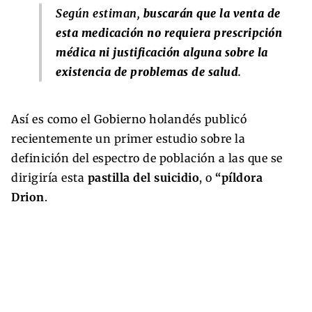
Según estiman,
buscarán que la venta de
esta medicación no requiera prescripción
médica ni justificación alguna sobre la
existencia de problemas de salud
.
Así es como el Gobierno holandés publicó
recientemente un primer estudio sobre la
definición del espectro de población a las que se
dirigiría esta
pastilla del suicidio
, o
“píldora
Drion
.