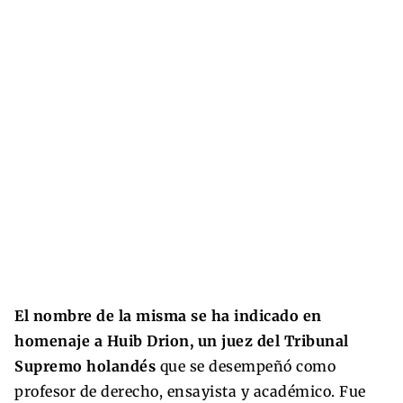
El nombre de la misma se ha indicado en
homenaje a Huib Drion, un juez del Tribunal
Supremo holandés
que se desempeñó como
profesor de derecho, ensayista y académico. Fue