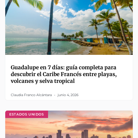
Guadalupe en 7 días: guía completa para
descubrir el Caribe Francés entre playas,
volcanes y selva tropical
Claudia Franco Alcántara
junio 4, 2026
ESTADOS UNIDOS