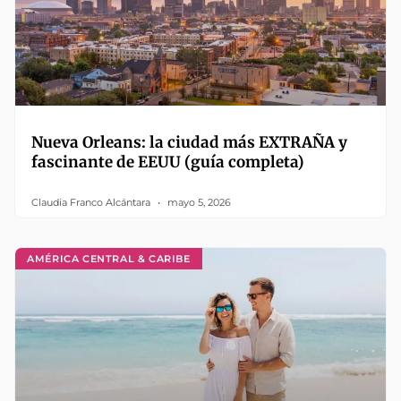
Nueva Orleans: la ciudad más EXTRAÑA y
fascinante de EEUU (guía completa)
Claudia Franco Alcántara
mayo 5, 2026
AMÉRICA CENTRAL & CARIBE