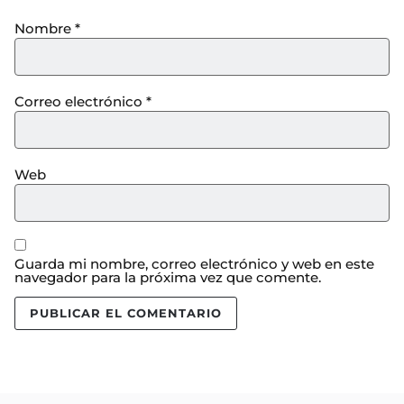
Nombre
*
Correo electrónico
*
Web
Guarda mi nombre, correo electrónico y web en este
navegador para la próxima vez que comente.