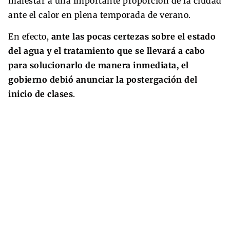
malestar a una importante proporción de la ciudad
ante el calor en plena temporada de verano.
En efecto,
ante las pocas certezas sobre el estado
del agua y el tratamiento que se llevará a cabo
para solucionarlo de manera inmediata, el
gobierno debió anunciar la postergación del
inicio de clases
.