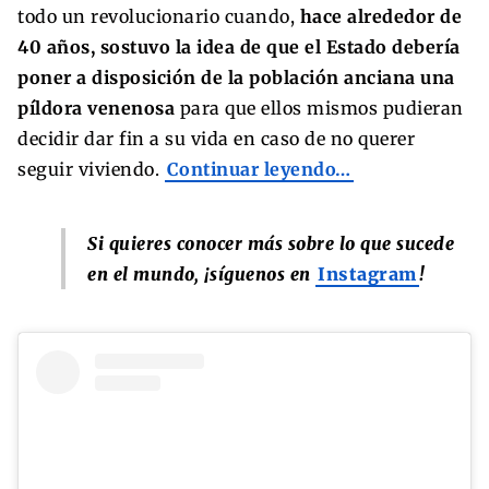
todo un revolucionario cuando,
hace alrededor de
40 años, sostuvo la idea de que el Estado debería
poner a disposición de la población anciana una
píldora venenosa
para que ellos mismos pudieran
decidir dar fin a su vida en caso de no querer
seguir viviendo.
Continuar leyendo…
Si quieres conocer más sobre lo que sucede
en el mundo, ¡síguenos en
Instagram
!