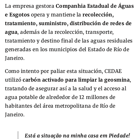
La empresa gestora
Companhia Estadual de Águas
e Esgotos
opera y mantiene la
recolección,
tratamiento, suministro, distribución de redes de
agua
, además de la recolección, transporte,
tratamiento y destino final de las aguas residuales
generadas en los municipios del Estado de Río de
Janeiro.
Como intento por paliar esta situación, CEDAE
utilizó
carbón activado para limpiar la geosmina
,
tratando de asegurar así a la salud y el acceso al
agua potable de alrededor de 12 millones de
habitantes del área metropolitana de Río de
Janeiro.
Está a situação na minha casa em Piedade!