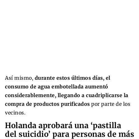
Así mismo,
durante estos últimos días, el
consumo de agua embotellada aumentó
considerablemente, llegando a cuadriplicarse la
compra de productos purificados
por parte de los
vecinos.
Holanda aprobará una ‘pastilla
del suicidio’ para personas de más