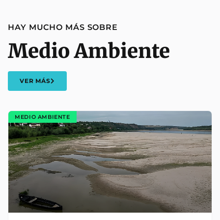
HAY MUCHO MÁS SOBRE
Medio Ambiente
VER MÁS
MEDIO AMBIENTE