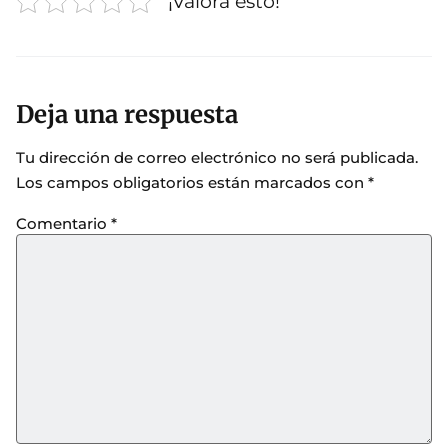
¡Valora esto!
Deja una respuesta
Tu dirección de correo electrónico no será publicada.
Los campos obligatorios están marcados con
*
Comentario
*