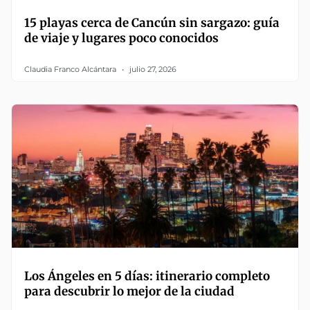
15 playas cerca de Cancún sin sargazo: guía
de viaje y lugares poco conocidos
Claudia Franco Alcántara
julio 27, 2026
Los Ángeles en 5 días: itinerario completo
para descubrir lo mejor de la ciudad