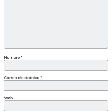
Nombre
*
Correo electrónico
*
Web