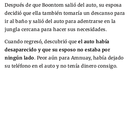
Después de que Boontom salió del auto, su esposa
decidió que ella también tomaría un descanso para
ir al baño y salió del auto para adentrarse en la
jungla cercana para hacer sus necesidades.
Cuando regresó, descubrió que
el auto había
desaparecido y que su esposo no estaba por
ningún lado
. Peor aún para Amnuay, había dejado
su teléfono en el auto y no tenía dinero consigo.