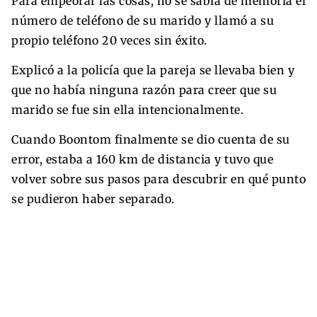
Para empeorar las cosas, no se sabía de memoria el
número de teléfono de su marido y llamó a su
propio teléfono 20 veces sin éxito.
Explicó a la policía que la pareja se llevaba bien y
que no había ninguna razón para creer que su
marido se fue sin ella intencionalmente.
Cuando Boontom finalmente se dio cuenta de su
error, estaba a 160 km de distancia y tuvo que
volver sobre sus pasos para descubrir en qué punto
se pudieron haber separado.