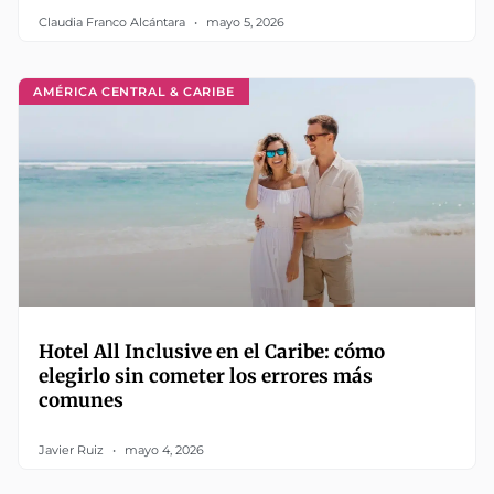
Claudia Franco Alcántara
mayo 5, 2026
AMÉRICA CENTRAL & CARIBE
Hotel All Inclusive en el Caribe: cómo
elegirlo sin cometer los errores más
comunes
Javier Ruiz
mayo 4, 2026