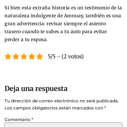
Si bien esta extraña historia es un testimonio de la
naturaleza indulgente de Amnuay, también es una
gran advertencia: revisar siempre el asiento
trasero cuando te subes a tu auto para evitar
perder a tu esposa.
5/5 - (2 votos)
Deja una respuesta
Tu dirección de correo electrónico no será publicada.
Los campos obligatorios están marcados con
*
Comentario
*