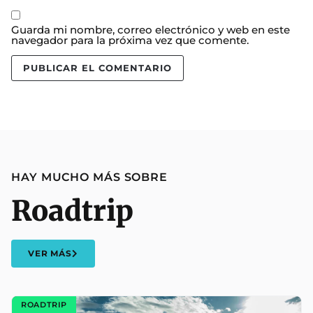
Guarda mi nombre, correo electrónico y web en este
navegador para la próxima vez que comente.
HAY MUCHO MÁS SOBRE
Roadtrip
VER MÁS
ROADTRIP