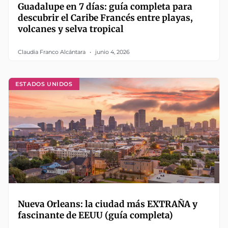
Guadalupe en 7 días: guía completa para
descubrir el Caribe Francés entre playas,
volcanes y selva tropical
Claudia Franco Alcántara
junio 4, 2026
ESTADOS UNIDOS
Nueva Orleans: la ciudad más EXTRAÑA y
fascinante de EEUU (guía completa)