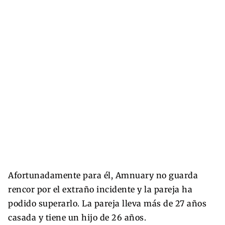
Afortunadamente para él, Amnuary no guarda
rencor por el extraño incidente y la pareja ha
podido superarlo. La pareja lleva más de 27 años
casada y tiene un hijo de 26 años.