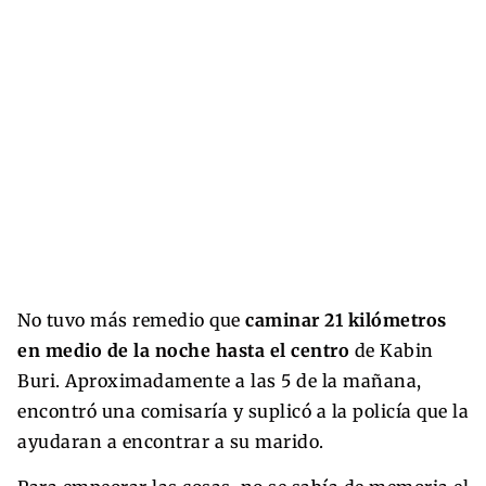
No tuvo más remedio que
caminar 21 kilómetros
en medio de la noche hasta el centro
de Kabin
Buri. Aproximadamente a las 5 de la mañana,
encontró una comisaría y suplicó a la policía que la
ayudaran a encontrar a su marido.