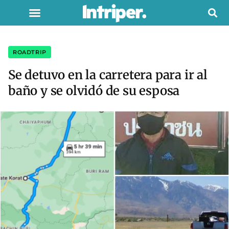
ROADTRIP
Se detuvo en la carretera para ir al
baño y se olvidó de su esposa