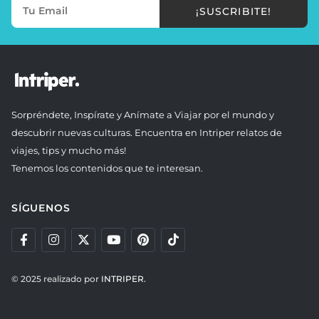
¡SUSCRIBITE!
Sorpréndete, Inspírate y Anímate a Viajar por el mundo y
descubrir nuevas culturas. Encuentra en Intriper relatos de
viajes, tips y mucho más!
Tenemos los contenidos que te interesan.
SÍGUENOS
© 2025 realizado por
INTRIPER.