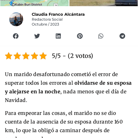
Claudia Franco Alcántara
Redactora Social
Octubre / 2023
5/5 - (2 votos)
Un marido desafortunado cometió el error de
superar todos los errores al
olvidarse de su esposa
y alejarse en la noche
, nada menos que el día de
Navidad.
Para empeorar las cosas, el marido no se dio
cuenta de la ausencia de su esposa durante 160
km, lo que la obligó a caminar después de