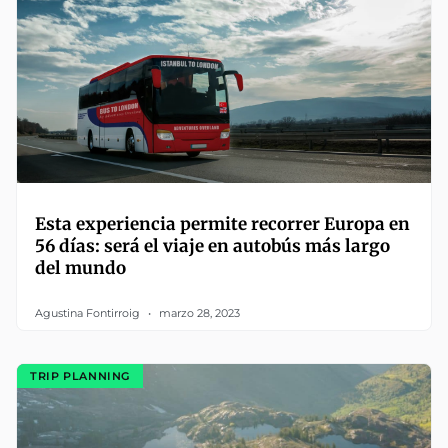
Esta experiencia permite recorrer Europa en
56 días: será el viaje en autobús más largo
del mundo
Agustina Fontirroig
marzo 28, 2023
TRIP PLANNING