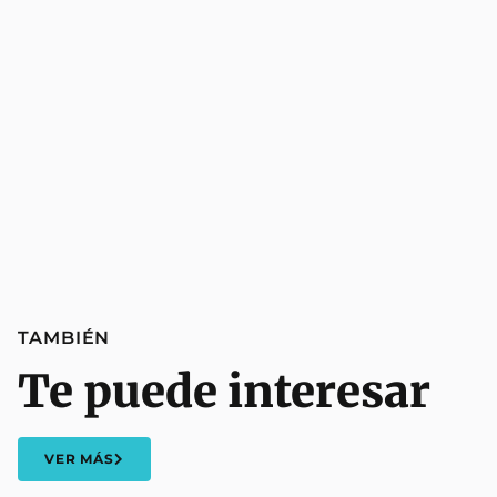
TAMBIÉN
Te puede interesar
VER MÁS