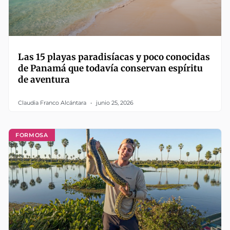
Las 15 playas paradisíacas y poco conocidas
de Panamá que todavía conservan espíritu
de aventura
Claudia Franco Alcántara
junio 25, 2026
FORMOSA