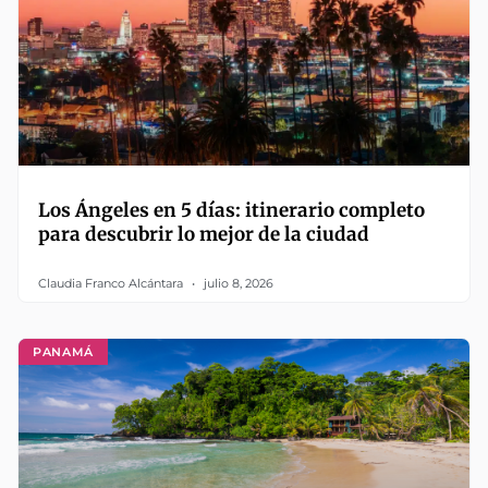
Los Ángeles en 5 días: itinerario completo
para descubrir lo mejor de la ciudad
Claudia Franco Alcántara
julio 8, 2026
PANAMÁ