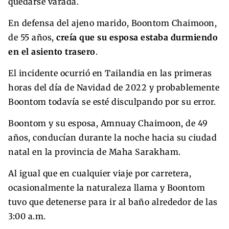
quedarse varada.
En defensa del ajeno marido, Boontom Chaimoon,
de 55 años,
creía que su esposa estaba durmiendo
en el asiento trasero
.
El incidente ocurrió en Tailandia en las primeras
horas del día de Navidad de 2022 y probablemente
Boontom todavía se esté disculpando por su error.
Boontom y su esposa, Amnuay Chaimoon, de 49
años, conducían durante la noche hacia su ciudad
natal en la provincia de Maha Sarakham.
Al igual que en cualquier viaje por carretera,
ocasionalmente la naturaleza llama y Boontom
tuvo que detenerse para ir al baño alrededor de las
3:00 a.m.