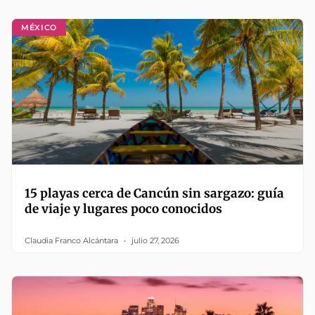
MÉXICO
15 playas cerca de Cancún sin sargazo: guía
de viaje y lugares poco conocidos
Claudia Franco Alcántara
julio 27, 2026