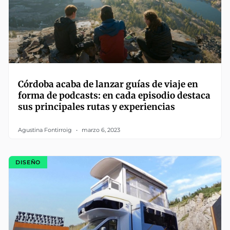
Córdoba acaba de lanzar guías de viaje en
forma de podcasts: en cada episodio destaca
sus principales rutas y experiencias
Agustina Fontirroig
marzo 6, 2023
DISEÑO