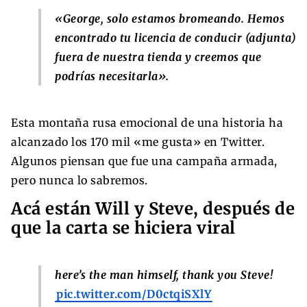
«George, solo estamos bromeando. Hemos
encontrado tu licencia de conducir (adjunta)
fuera de nuestra tienda y creemos que
podrías necesitarla».
Esta montaña rusa emocional de una historia ha
alcanzado los 170 mil «me gusta» en Twitter.
Algunos piensan que fue una campaña armada,
pero nunca lo sabremos.
Acá están Will y Steve, después de
que la carta se hiciera viral
here’s the man himself, thank you Steve!
pic.twitter.com/D0ctqiSXlY