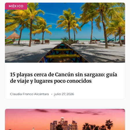
MÉXICO
15 playas cerca de Cancún sin sargazo: guía
de viaje y lugares poco conocidos
Claudia Franco Alcántara
julio 27, 2026