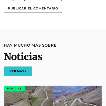
HAY MUCHO MÁS SOBRE
Noticias
VER MÁS
NOTICIAS