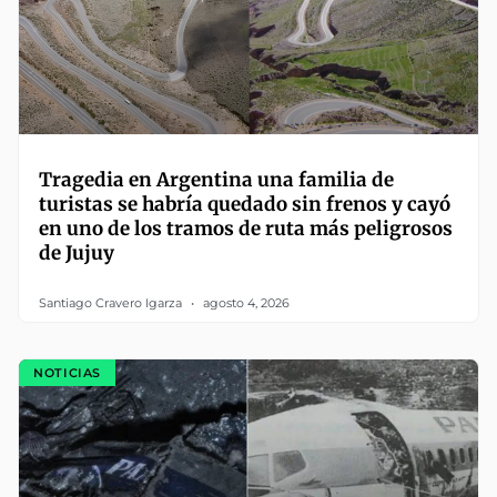
Tragedia en Argentina una familia de
turistas se habría quedado sin frenos y cayó
en uno de los tramos de ruta más peligrosos
de Jujuy
Santiago Cravero Igarza
agosto 4, 2026
NOTICIAS