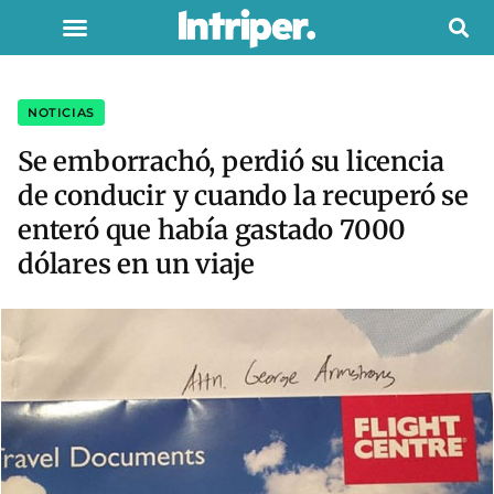
NOTICIAS
Se emborrachó, perdió su licencia
de conducir y cuando la recuperó se
enteró que había gastado 7000
dólares en un viaje