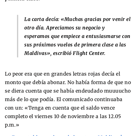
La carta decía: «Muchas gracias por venir el
otro día. Apreciamos su negocio y
esperamos que empiece a entusiasmarse con
sus próximos vuelos de primera clase a las
Maldivas», escribió Flight Center.
Lo peor era que en grandes letras rojas decía el
monto que debía abonar. No había forma de que no
se diera cuenta que se había endeudado muuuucho
más de lo que podía. El comunicado continuaba
con un: «Tenga en cuenta que el saldo vence
completo el viernes 10 de noviembre a las 12.05
p.m.»