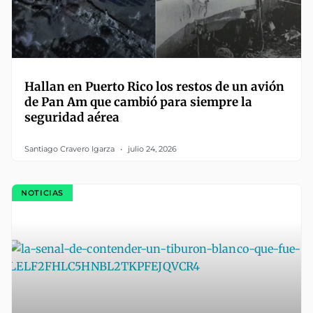
Hallan en Puerto Rico los restos de un avión
de Pan Am que cambió para siempre la
seguridad aérea
Santiago Cravero Igarza
julio 24, 2026
NOTICIAS