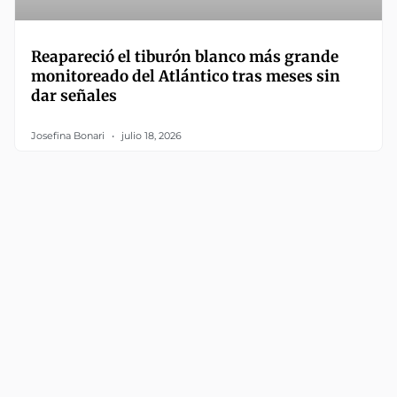
Reapareció el tiburón blanco más grande
monitoreado del Atlántico tras meses sin
dar señales
Josefina Bonari
julio 18, 2026