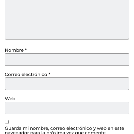
Nombre
*
Correo electrónico
*
Web
Guarda mi nombre, correo electrónico y web en este
navegador para la próxima vez que comente.