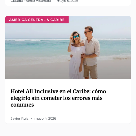
Claudia Franco Alcántara
mayo 5, 2026
AMÉRICA CENTRAL & CARIBE
Hotel All Inclusive en el Caribe: cómo
elegirlo sin cometer los errores más
comunes
Javier Ruiz
mayo 4, 2026