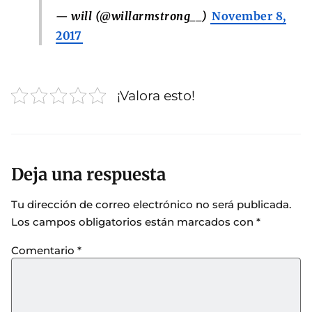
— will (@willarmstrong__)
November 8,
2017
¡Valora esto!
Deja una respuesta
Tu dirección de correo electrónico no será publicada.
Los campos obligatorios están marcados con
*
Comentario
*