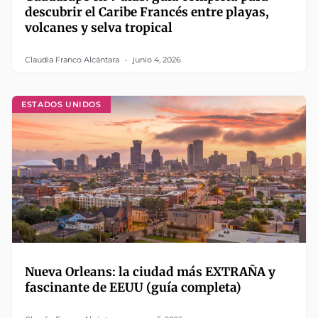
descubrir el Caribe Francés entre playas,
volcanes y selva tropical
Claudia Franco Alcántara
junio 4, 2026
ESTADOS UNIDOS
Nueva Orleans: la ciudad más EXTRAÑA y
fascinante de EEUU (guía completa)