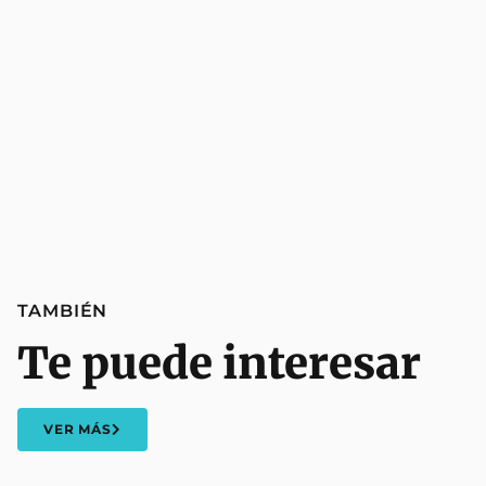
TAMBIÉN
Te puede interesar
VER MÁS