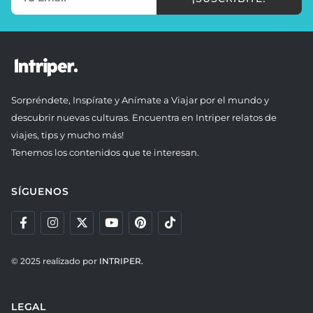
Sorpréndete, Inspírate y Anímate a Viajar por el mundo y
descubrir nuevas culturas. Encuentra en Intriper relatos de
viajes, tips y mucho más!
Tenemos los contenidos que te interesan.
SÍGUENOS
© 2025 realizado por
INTRIPER.
LEGAL