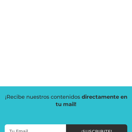
¡Recibe nuestros contenidos
directamente en
tu mail!
¡SUSCRIBITE!