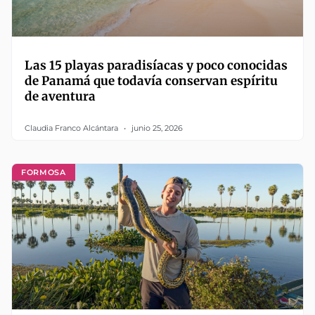
Las 15 playas paradisíacas y poco conocidas
de Panamá que todavía conservan espíritu
de aventura
Claudia Franco Alcántara
junio 25, 2026
FORMOSA