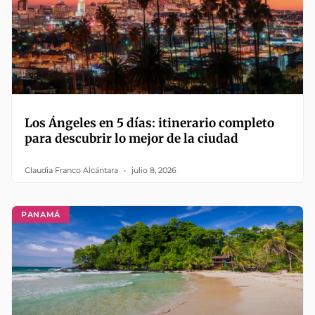
Los Ángeles en 5 días: itinerario completo
para descubrir lo mejor de la ciudad
Claudia Franco Alcántara
julio 8, 2026
PANAMÁ