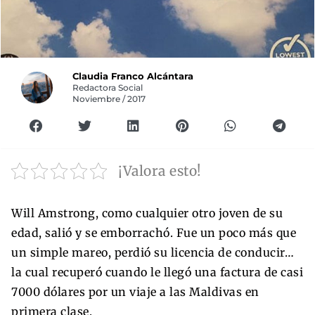
Claudia Franco Alcántara
Redactora Social
Noviembre / 2017
¡Valora esto!
Will Amstrong, como cualquier otro joven de su
edad, salió y se emborrachó. Fue un poco más que
un simple mareo, perdió su licencia de conducir…
la cual recuperó cuando le llegó una factura de casi
7000 dólares por un viaje a las Maldivas en
primera clase.