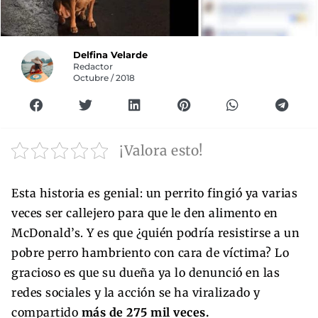
Delfina Velarde
Redactor
Octubre / 2018
¡Valora esto!
Esta historia es genial: un perrito fingió ya varias
veces ser callejero para que le den alimento en
McDonald’s. Y es que ¿quién podría resistirse a un
pobre perro hambriento con cara de víctima? Lo
gracioso es que su dueña ya lo denunció en las
redes sociales y la acción se ha viralizado y
compartido
más de 275 mil veces.