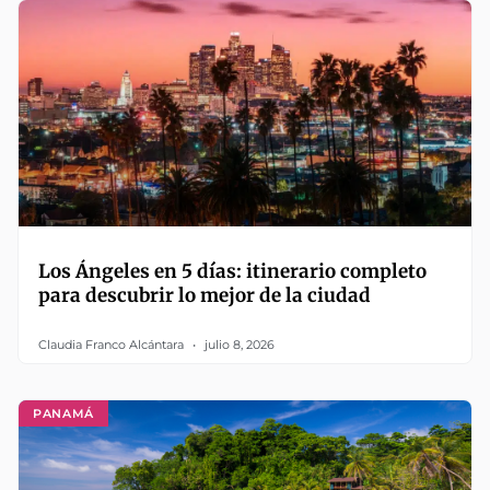
Los Ángeles en 5 días: itinerario completo
para descubrir lo mejor de la ciudad
Claudia Franco Alcántara
julio 8, 2026
PANAMÁ