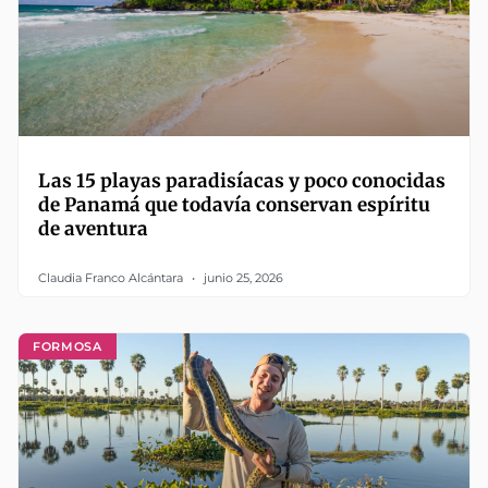
Las 15 playas paradisíacas y poco conocidas
de Panamá que todavía conservan espíritu
de aventura
Claudia Franco Alcántara
junio 25, 2026
FORMOSA