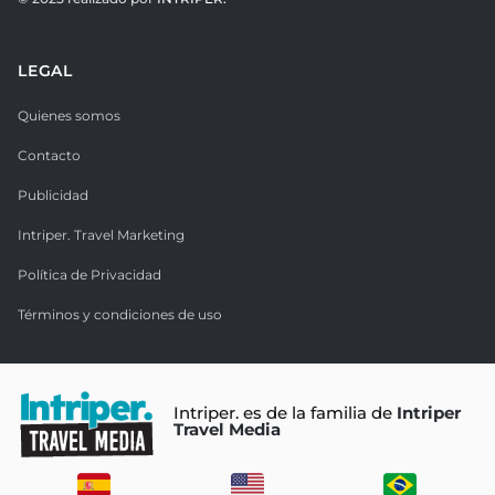
LEGAL
Quienes somos
Contacto
Publicidad
Intriper. Travel Marketing
Política de Privacidad
Términos y condiciones de uso
Intriper. es de la familia de
Intriper
Travel Media