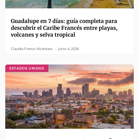
Guadalupe en 7 días: guía completa para
descubrir el Caribe Francés entre playas,
volcanes y selva tropical
Claudia Franco Alcántara
junio 4, 2026
ESTADOS UNIDOS