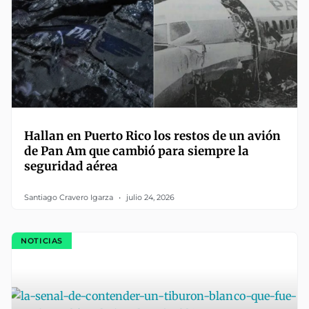
Hallan en Puerto Rico los restos de un avión
de Pan Am que cambió para siempre la
seguridad aérea
Santiago Cravero Igarza
julio 24, 2026
NOTICIAS