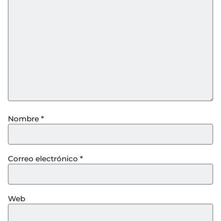
Nombre
*
Correo electrónico
*
Web