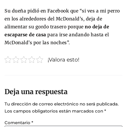
Su dueña pidió en Facebook que “si ves a mi perro
en los alrededores del McDonald’s, deja de
alimentar su gordo trasero porque
no deja de
escaparse de casa
para irse andando hasta el
McDonald’s por las noches”.
¡Valora esto!
Deja una respuesta
Tu dirección de correo electrónico no será publicada.
Los campos obligatorios están marcados con
*
Comentario
*