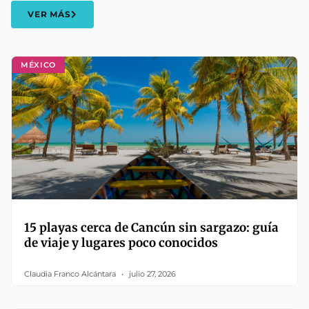
VER MÁS
MÉXICO
15 playas cerca de Cancún sin sargazo: guía
de viaje y lugares poco conocidos
Claudia Franco Alcántara
julio 27, 2026