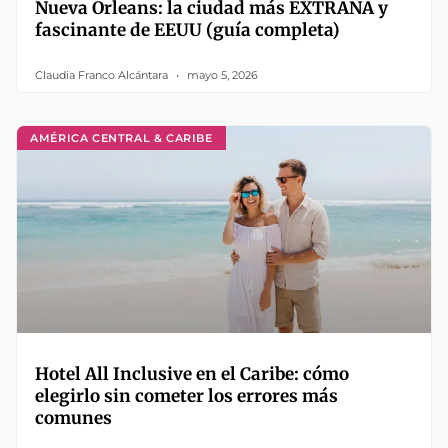
Nueva Orleans: la ciudad más EXTRAÑA y
fascinante de EEUU (guía completa)
Claudia Franco Alcántara
mayo 5, 2026
AMÉRICA CENTRAL & CARIBE
Hotel All Inclusive en el Caribe: cómo
elegirlo sin cometer los errores más
comunes