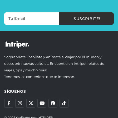
¡SUSCRIBITE!
Sorpréndete, Inspírate y Anímate a Viajar por el mundo y
descubrir nuevas culturas. Encuentra en Intriper relatos de
viajes, tips y mucho más!
Tenemos los contenidos que te interesan.
SÍGUENOS
© 2025 realizado por
INTRIPER.