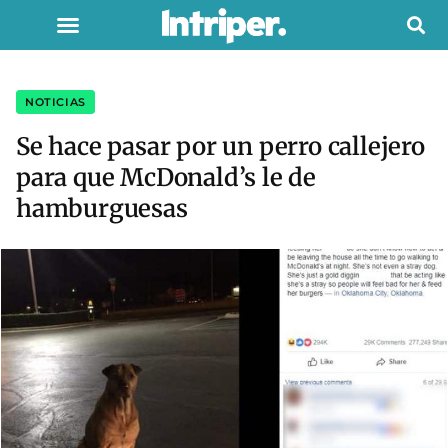
NOTICIAS
Se hace pasar por un perro callejero
para que McDonald’s le de
hamburguesas