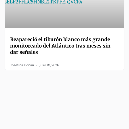
Reapareció el tiburón blanco más grande
monitoreado del Atlántico tras meses sin
dar señales
Josefina Bonari
julio 18, 2026