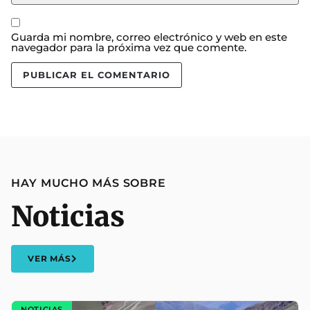
Guarda mi nombre, correo electrónico y web en este
navegador para la próxima vez que comente.
HAY MUCHO MÁS SOBRE
Noticias
VER MÁS
NOTICIAS