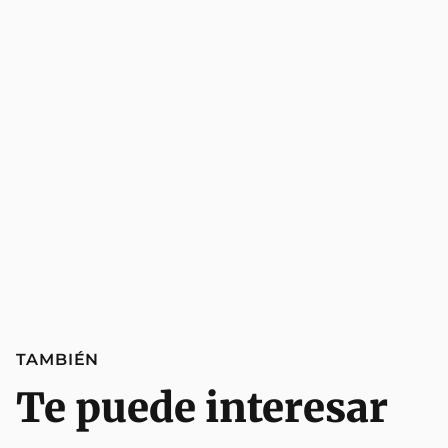
TAMBIÉN
Te puede interesar