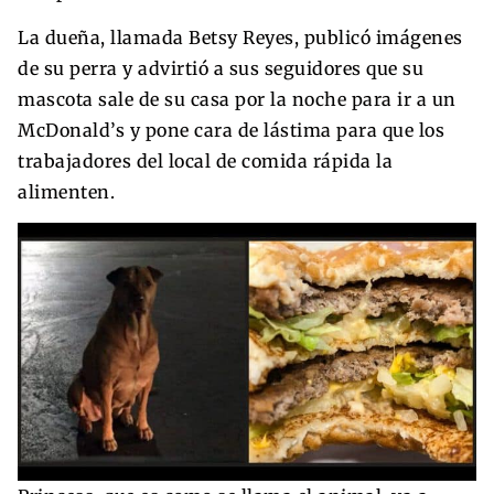
La dueña, llamada Betsy Reyes, publicó imágenes
de su perra y advirtió a sus seguidores que su
mascota sale de su casa por la noche para ir a un
McDonald’s y pone cara de lástima para que los
trabajadores del local de comida rápida la
alimenten.